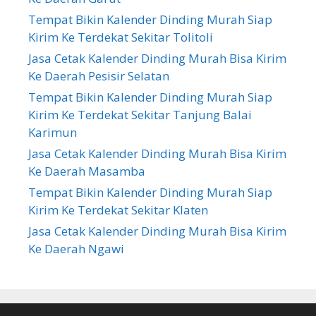
Tempat Bikin Kalender Dinding Murah Siap
Kirim Ke Terdekat Sekitar Tolitoli
Jasa Cetak Kalender Dinding Murah Bisa Kirim
Ke Daerah Pesisir Selatan
Tempat Bikin Kalender Dinding Murah Siap
Kirim Ke Terdekat Sekitar Tanjung Balai
Karimun
Jasa Cetak Kalender Dinding Murah Bisa Kirim
Ke Daerah Masamba
Tempat Bikin Kalender Dinding Murah Siap
Kirim Ke Terdekat Sekitar Klaten
Jasa Cetak Kalender Dinding Murah Bisa Kirim
Ke Daerah Ngawi