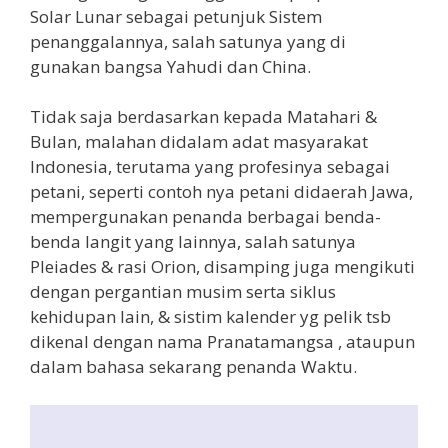
Solar Lunar sebagai petunjuk Sistem
penanggalannya, salah satunya yang di
gunakan bangsa Yahudi dan China.
Tidak saja berdasarkan kepada Matahari &
Bulan, malahan didalam adat masyarakat
Indonesia, terutama yang profesinya sebagai
petani, seperti contoh nya petani didaerah Jawa,
mempergunakan penanda berbagai benda-
benda langit yang lainnya, salah satunya
Pleiades & rasi Orion, disamping juga mengikuti
dengan pergantian musim serta siklus
kehidupan lain, & sistim kalender yg pelik tsb
dikenal dengan nama Pranatamangsa , ataupun
dalam bahasa sekarang penanda Waktu.