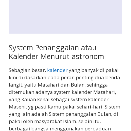
System Penanggalan atau
Kalender Menurut astronomi
Sebagian besar,
kalender
yang banyak di pakai
kini di dasarkan pada peran penting dua benda
langit, yaitu Matahari dan Bulan, sehingga
ditemukan adanya system kalender Matahari,
yang Kalian kenal sebagai system kalender
Masehi, yg pasti Kamu pakai sehari-hari. Sistem
yang lain adalah Sistem penanggalan Bulan, di
pakai oleh masyarakat Islam. selain itu,
berbagai bangsa menggunakan perpaduan