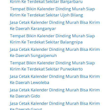
Kirim Ke Terdekat Sekitar Banjarbaru
Tempat Bikin Kalender Dinding Murah Siap
Kirim Ke Terdekat Sekitar Ujoh Bilang
Jasa Cetak Kalender Dinding Murah Bisa Kirim
Ke Daerah Karanganyar
Tempat Bikin Kalender Dinding Murah Siap
Kirim Ke Terdekat Sekitar Balangnipa
Jasa Cetak Kalender Dinding Murah Bisa Kirim
Ke Daerah Sungaipenuh
Tempat Bikin Kalender Dinding Murah Siap
Kirim Ke Terdekat Sekitar Purwokerto
Jasa Cetak Kalender Dinding Murah Bisa Kirim
Ke Daerah Lewoleba
Jasa Cetak Kalender Dinding Murah Bisa Kirim
Ke Daerah Gido
Jasa Cetak Kalender Dinding Murah Bisa Kirim
Ke Daerah Garut