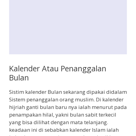
Kalender Atau Penanggalan
Bulan
Sistim kalender Bulan sekarang dipakai didalam
Sistem penanggalan orang muslim. Di kalender
hijriah ganti bulan baru nya ialah menurut pada
penampakan hilal, yakni bulan sabit terkecil
yang bisa dilihat dengan mata telanjang.
keadaan ini di sebabkan kalender Islam ialah