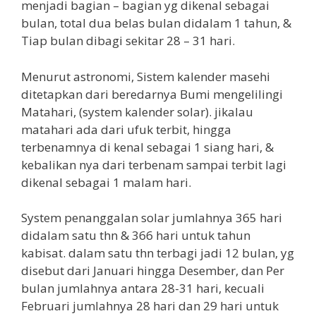
menjadi bagian – bagian yg dikenal sebagai
bulan, total dua belas bulan didalam 1 tahun, &
Tiap bulan dibagi sekitar 28 – 31 hari.
Menurut astronomi, Sistem kalender masehi
ditetapkan dari beredarnya Bumi mengelilingi
Matahari, (system kalender solar). jikalau
matahari ada dari ufuk terbit, hingga
terbenamnya di kenal sebagai 1 siang hari, &
kebalikan nya dari terbenam sampai terbit lagi
dikenal sebagai 1 malam hari.
System penanggalan solar jumlahnya 365 hari
didalam satu thn & 366 hari untuk tahun
kabisat. dalam satu thn terbagi jadi 12 bulan, yg
disebut dari Januari hingga Desember, dan Per
bulan jumlahnya antara 28-31 hari, kecuali
Februari jumlahnya 28 hari dan 29 hari untuk