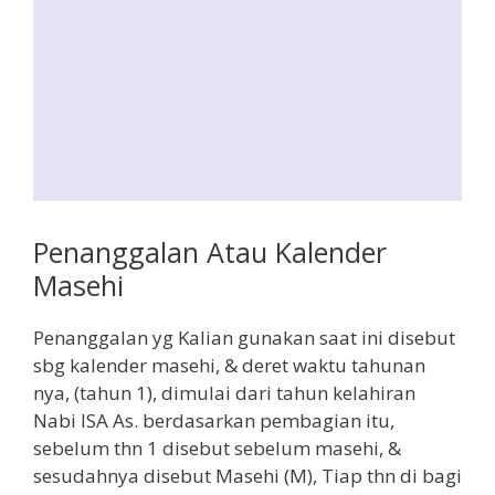
Penanggalan Atau Kalender
Masehi
Penanggalan yg Kalian gunakan saat ini disebut
sbg kalender masehi, & deret waktu tahunan
nya, (tahun 1), dimulai dari tahun kelahiran
Nabi ISA As. berdasarkan pembagian itu,
sebelum thn 1 disebut sebelum masehi, &
sesudahnya disebut Masehi (M), Tiap thn di bagi