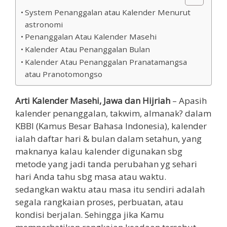
System Penanggalan atau Kalender Menurut
astronomi
Penanggalan Atau Kalender Masehi
Kalender Atau Penanggalan Bulan
Kalender Atau Penanggalan Pranatamangsa
atau Pranotomongso
Arti Kalender Masehi, Jawa dan Hijriah
– Apasih
kalender penanggalan, takwim, almanak? dalam
KBBI (Kamus Besar Bahasa Indonesia), kalender
ialah daftar hari & bulan dalam setahun, yang
maknanya kalau kalender digunakan sbg
metode yang jadi tanda perubahan yg sehari
hari Anda tahu sbg masa atau waktu.
sedangkan waktu atau masa itu sendiri adalah
segala rangkaian proses, perbuatan, atau
kondisi berjalan. Sehingga jika Kamu