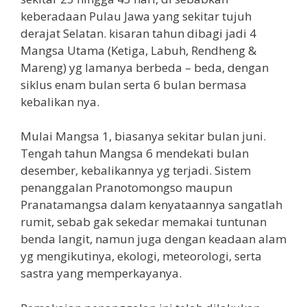
keberadaan Pulau Jawa yang sekitar tujuh
derajat Selatan. kisaran tahun dibagi jadi 4
Mangsa Utama (Ketiga, Labuh, Rendheng &
Mareng) yg lamanya berbeda – beda, dengan
siklus enam bulan serta 6 bulan bermasa
kebalikan nya.
Mulai Mangsa 1, biasanya sekitar bulan juni.
Tengah tahun Mangsa 6 mendekati bulan
desember, kebalikannya yg terjadi. Sistem
penanggalan Pranotomongso maupun
Pranatamangsa dalam kenyataannya sangatlah
rumit, sebab gak sekedar memakai tuntunan
benda langit, namun juga dengan keadaan alam
yg mengikutinya, ekologi, meteorologi, serta
sastra yang memperkayanya.