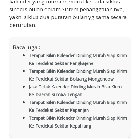
kalender yang murni menurut kepada siklus
sinodis bulan dalam Sistem penanggalan nya,
yakni siklus dua putaran bulan yg sama secara
berurutan.
Baca Juga :
Tempat Bikin Kalender Dinding Murah Siap Kirim
Ke Terdekat Sekitar Pangkajene
Tempat Bikin Kalender Dinding Murah Siap Kirim
Ke Terdekat Sekitar Bolaang Mongondow
Jasa Cetak Kalender Dinding Murah Bisa Kirim
Ke Daerah Sumba Tengah
Tempat Bikin Kalender Dinding Murah Siap Kirim
Ke Terdekat Sekitar Kepanjen
Tempat Bikin Kalender Dinding Murah Siap Kirim
Ke Terdekat Sekitar Kepahiang