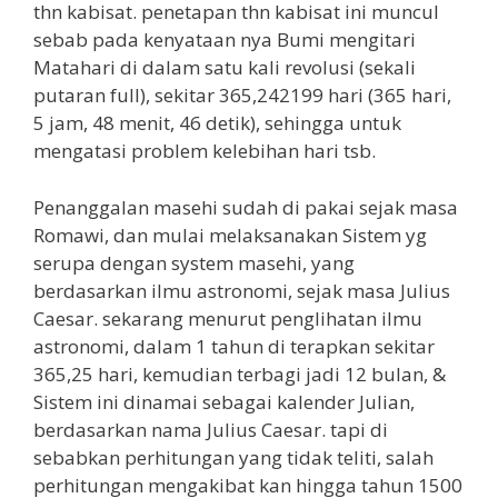
thn kabisat. penetapan thn kabisat ini muncul
sebab pada kenyataan nya Bumi mengitari
Matahari di dalam satu kali revolusi (sekali
putaran full), sekitar 365,242199 hari (365 hari,
5 jam, 48 menit, 46 detik), sehingga untuk
mengatasi problem kelebihan hari tsb.
Penanggalan masehi sudah di pakai sejak masa
Romawi, dan mulai melaksanakan Sistem yg
serupa dengan system masehi, yang
berdasarkan ilmu astronomi, sejak masa Julius
Caesar. sekarang menurut penglihatan ilmu
astronomi, dalam 1 tahun di terapkan sekitar
365,25 hari, kemudian terbagi jadi 12 bulan, &
Sistem ini dinamai sebagai kalender Julian,
berdasarkan nama Julius Caesar. tapi di
sebabkan perhitungan yang tidak teliti, salah
perhitungan mengakibat kan hingga tahun 1500