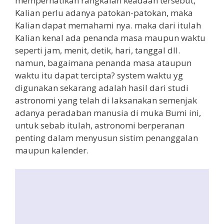
memperhatikan rangkaian keadaan tersebut,
Kalian perlu adanya patokan-patokan, maka
Kalian dapat memahami nya. maka dari itulah
Kalian kenal ada penanda masa maupun waktu
seperti jam, menit, detik, hari, tanggal dll.
namun, bagaimana penanda masa ataupun
waktu itu dapat tercipta? system waktu yg
digunakan sekarang adalah hasil dari studi
astronomi yang telah di laksanakan semenjak
adanya peradaban manusia di muka Bumi ini,
untuk sebab itulah, astronomi berperanan
penting dalam menyusun sistim penanggalan
maupun kalender.