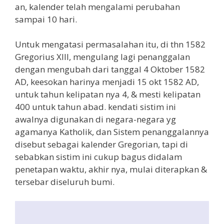
an, kalender telah mengalami perubahan
sampai 10 hari.
Untuk mengatasi permasalahan itu, di thn 1582
Gregorius XIII, mengulang lagi penanggalan
dengan mengubah dari tanggal 4 Oktober 1582
AD, keesokan harinya menjadi 15 okt 1582 AD,
untuk tahun kelipatan nya 4, & mesti kelipatan
400 untuk tahun abad. kendati sistim ini
awalnya digunakan di negara-negara yg
agamanya Katholik, dan Sistem penanggalannya
disebut sebagai kalender Gregorian, tapi di
sebabkan sistim ini cukup bagus didalam
penetapan waktu, akhir nya, mulai diterapkan &
tersebar diseluruh bumi.