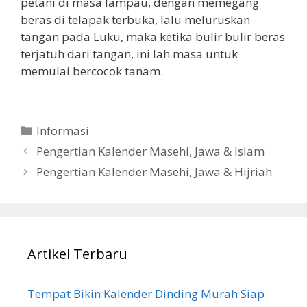
petani di masa lampau, dengan memegang
beras di telapak terbuka, lalu meluruskan
tangan pada Luku, maka ketika bulir bulir beras
terjatuh dari tangan, ini lah masa untuk
memulai bercocok tanam.
Categories
Informasi
Pengertian Kalender Masehi, Jawa & Islam
Pengertian Kalender Masehi, Jawa & Hijriah
Artikel Terbaru
Tempat Bikin Kalender Dinding Murah Siap