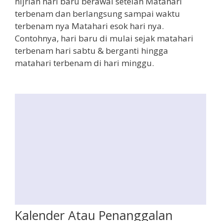
hijriah hari baru berawal setelah Matahari
terbenam dan berlangsung sampai waktu
terbenam nya Matahari esok hari nya.
Contohnya, hari baru di mulai sejak matahari
terbenam hari sabtu & berganti hingga
matahari terbenam di hari minggu.
Kalender Atau Penanggalan