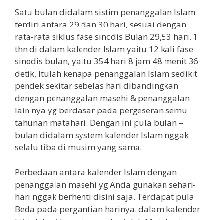
Satu bulan didalam sistim penanggalan Islam
terdiri antara 29 dan 30 hari, sesuai dengan
rata-rata siklus fase sinodis Bulan 29,53 hari. 1
thn di dalam kalender Islam yaitu 12 kali fase
sinodis bulan, yaitu 354 hari 8 jam 48 menit 36
detik. Itulah kenapa penanggalan Islam sedikit
pendek sekitar sebelas hari dibandingkan
dengan penanggalan masehi & penanggalan
lain nya yg berdasar pada pergeseran semu
tahunan matahari. Dengan ini pula bulan –
bulan didalam system kalender Islam nggak
selalu tiba di musim yang sama.
Perbedaan antara kalender Islam dengan
penanggalan masehi yg Anda gunakan sehari-
hari nggak berhenti disini saja. Terdapat pula
Beda pada pergantian harinya. dalam kalender