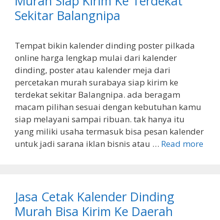
Murah Siap Kirim Ke Terdekat
Sekitar Balangnipa
Tempat bikin kalender dinding poster pilkada
online harga lengkap mulai dari kalender
dinding, poster atau kalender meja dari
percetakan murah surabaya siap kirim ke
terdekat sekitar Balangnipa. ada beragam
macam pilihan sesuai dengan kebutuhan kamu
siap melayani sampai ribuan. tak hanya itu
yang miliki usaha termasuk bisa pesan kalender
untuk jadi sarana iklan bisnis atau …
Read more
Jasa Cetak Kalender Dinding
Murah Bisa Kirim Ke Daerah