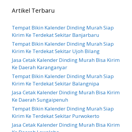
Artikel Terbaru
Tempat Bikin Kalender Dinding Murah Siap
Kirim Ke Terdekat Sekitar Banjarbaru
Tempat Bikin Kalender Dinding Murah Siap
Kirim Ke Terdekat Sekitar Ujoh Bilang
Jasa Cetak Kalender Dinding Murah Bisa Kirim
Ke Daerah Karanganyar
Tempat Bikin Kalender Dinding Murah Siap
Kirim Ke Terdekat Sekitar Balangnipa
Jasa Cetak Kalender Dinding Murah Bisa Kirim
Ke Daerah Sungaipenuh
Tempat Bikin Kalender Dinding Murah Siap
Kirim Ke Terdekat Sekitar Purwokerto
Jasa Cetak Kalender Dinding Murah Bisa Kirim