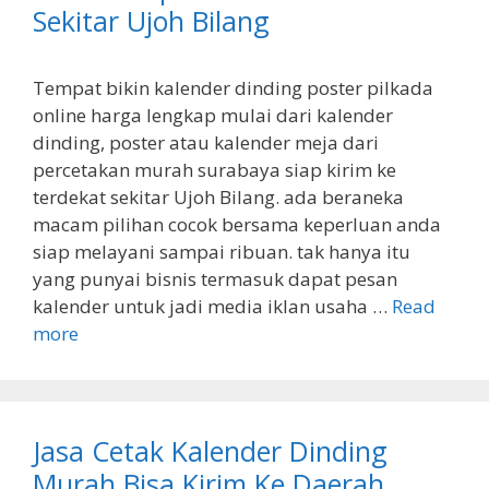
Sekitar Ujoh Bilang
Tempat bikin kalender dinding poster pilkada
online harga lengkap mulai dari kalender
dinding, poster atau kalender meja dari
percetakan murah surabaya siap kirim ke
terdekat sekitar Ujoh Bilang. ada beraneka
macam pilihan cocok bersama keperluan anda
siap melayani sampai ribuan. tak hanya itu
yang punyai bisnis termasuk dapat pesan
kalender untuk jadi media iklan usaha …
Read
more
Jasa Cetak Kalender Dinding
Murah Bisa Kirim Ke Daerah