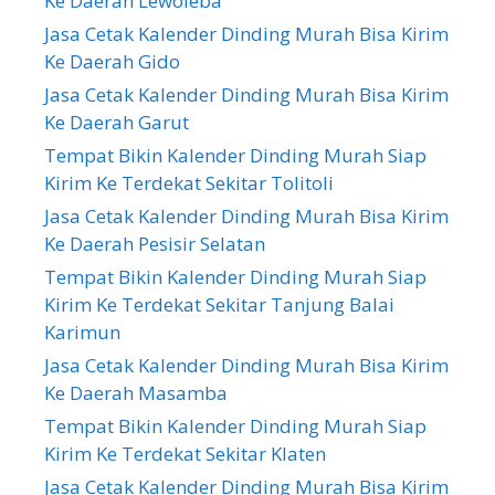
Ke Daerah Lewoleba
Jasa Cetak Kalender Dinding Murah Bisa Kirim
Ke Daerah Gido
Jasa Cetak Kalender Dinding Murah Bisa Kirim
Ke Daerah Garut
Tempat Bikin Kalender Dinding Murah Siap
Kirim Ke Terdekat Sekitar Tolitoli
Jasa Cetak Kalender Dinding Murah Bisa Kirim
Ke Daerah Pesisir Selatan
Tempat Bikin Kalender Dinding Murah Siap
Kirim Ke Terdekat Sekitar Tanjung Balai
Karimun
Jasa Cetak Kalender Dinding Murah Bisa Kirim
Ke Daerah Masamba
Tempat Bikin Kalender Dinding Murah Siap
Kirim Ke Terdekat Sekitar Klaten
Jasa Cetak Kalender Dinding Murah Bisa Kirim