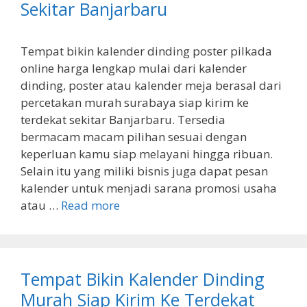
Sekitar Banjarbaru
Tempat bikin kalender dinding poster pilkada
online harga lengkap mulai dari kalender
dinding, poster atau kalender meja berasal dari
percetakan murah surabaya siap kirim ke
terdekat sekitar Banjarbaru. Tersedia
bermacam macam pilihan sesuai dengan
keperluan kamu siap melayani hingga ribuan.
Selain itu yang miliki bisnis juga dapat pesan
kalender untuk menjadi sarana promosi usaha
atau …
Read more
Tempat Bikin Kalender Dinding
Murah Siap Kirim Ke Terdekat