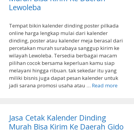
Lewoleba
Tempat bikin kalender dinding poster pilkada
online harga lengkap mulai dari kalender
dinding, poster atau kalender meja berasal dari
percetakan murah surabaya sanggup kirim ke
wilayah Lewoleba. Tersedia berbagai macam
pilihan cocok bersama keperluan kamu siap
melayani hingga ribuan. tak sekedar itu yang
miliki bisnis juga dapat pesan kalender untuk
jadi sarana promosi usaha atau …
Read more
Jasa Cetak Kalender Dinding
Murah Bisa Kirim Ke Daerah Gido