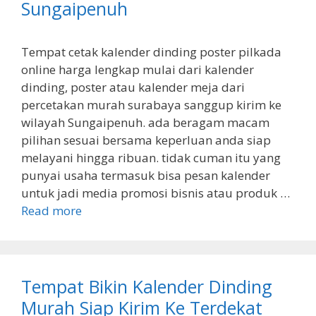
Sungaipenuh
Tempat cetak kalender dinding poster pilkada
online harga lengkap mulai dari kalender
dinding, poster atau kalender meja dari
percetakan murah surabaya sanggup kirim ke
wilayah Sungaipenuh. ada beragam macam
pilihan sesuai bersama keperluan anda siap
melayani hingga ribuan. tidak cuman itu yang
punyai usaha termasuk bisa pesan kalender
untuk jadi media promosi bisnis atau produk …
Read more
Tempat Bikin Kalender Dinding
Murah Siap Kirim Ke Terdekat