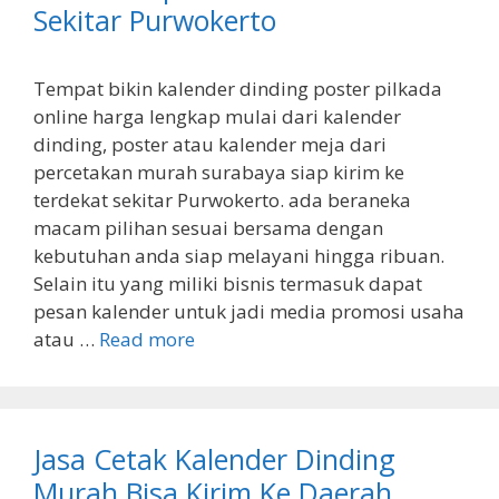
Sekitar Purwokerto
Tempat bikin kalender dinding poster pilkada
online harga lengkap mulai dari kalender
dinding, poster atau kalender meja dari
percetakan murah surabaya siap kirim ke
terdekat sekitar Purwokerto. ada beraneka
macam pilihan sesuai bersama dengan
kebutuhan anda siap melayani hingga ribuan.
Selain itu yang miliki bisnis termasuk dapat
pesan kalender untuk jadi media promosi usaha
atau …
Read more
Jasa Cetak Kalender Dinding
Murah Bisa Kirim Ke Daerah