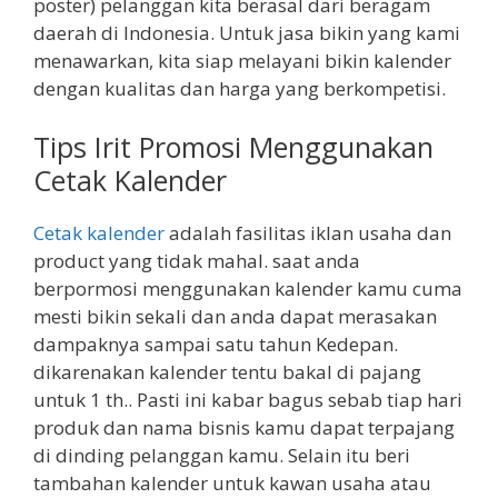
poster) pelanggan kita berasal dari beragam
daerah di Indonesia. Untuk jasa bikin yang kami
menawarkan, kita siap melayani bikin kalender
dengan kualitas dan harga yang berkompetisi.
Tips Irit Promosi Menggunakan
Cetak Kalender
Cetak kalender
adalah fasilitas iklan usaha dan
product yang tidak mahal. saat anda
berpormosi menggunakan kalender kamu cuma
mesti bikin sekali dan anda dapat merasakan
dampaknya sampai satu tahun Kedepan.
dikarenakan kalender tentu bakal di pajang
untuk 1 th.. Pasti ini kabar bagus sebab tiap hari
produk dan nama bisnis kamu dapat terpajang
di dinding pelanggan kamu. Selain itu beri
tambahan kalender untuk kawan usaha atau