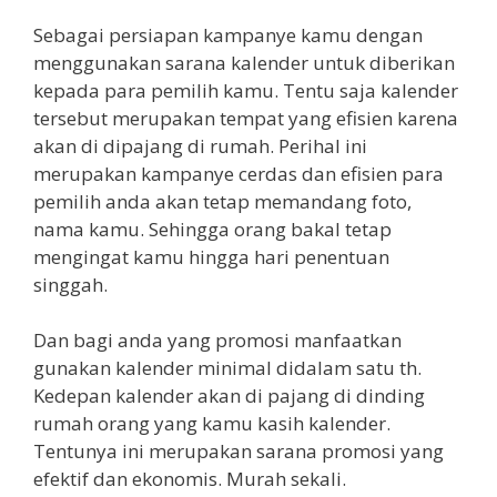
Sebagai persiapan kampanye kamu dengan
menggunakan sarana kalender untuk diberikan
kepada para pemilih kamu. Tentu saja kalender
tersebut merupakan tempat yang efisien karena
akan di dipajang di rumah. Perihal ini
merupakan kampanye cerdas dan efisien para
pemilih anda akan tetap memandang foto,
nama kamu. Sehingga orang bakal tetap
mengingat kamu hingga hari penentuan
singgah.
Dan bagi anda yang promosi manfaatkan
gunakan kalender minimal didalam satu th.
Kedepan kalender akan di pajang di dinding
rumah orang yang kamu kasih kalender.
Tentunya ini merupakan sarana promosi yang
efektif dan ekonomis. Murah sekali.