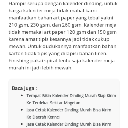
Hampir serupa dengan kalender dinding, untuk
harga kalender meja tidak mahal kami
manfaatkan bahan art paper yang tebal yakni
210 gsm, 230 gsm, dan 260 gsm. Kalender meja
tidak memakai art paper 120 gsm dan 150 gsm
karena amat tipis kesannya jadi tidak cukup
mewah. Untuk dudukannya manfaatkan bahan
karton tidak tipis yang dilapisi bahan linen.
Finishing pakai spiral tentu saja kalender meja
murah ini jadi lebih mewah.
Baca Juga :
Tempat Bikin Kalender Dinding Murah Siap Kirim
Ke Terdekat Sekitar Magetan
Jasa Cetak Kalender Dinding Murah Bisa Kirim
Ke Daerah Kerinci
Jasa Cetak Kalender Dinding Murah Bisa Kirim