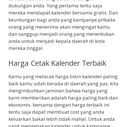
dukungan anda. Yang pertama tentu saja
mereka mendapat kalender bersama gratis. Dan
keuntungan bagi anda yang kampanye pilkada
orang yang menerima akan mengingat kamu
dan sanggup menjadi orang yang menentukan
anda untuk menjadi kepala daerah di kota
mereka tinggal.
Harga Cetak Kalender Terbaik
Kamu yang melacak harga bikin kalender paling
baik kamu udah berada di daerah yang pas. kita
mengimbuhkan jaminan bahwa harga yang
kami memberikan adalah harga paling baik dan
ekonomis. bersama dengan harga terbaik ini
tentu saja dapat membuat cost yang anda
keluarkan bakal lebih tidak mahal. Untuk anda
yang mengenakan kalender untuk kampanye