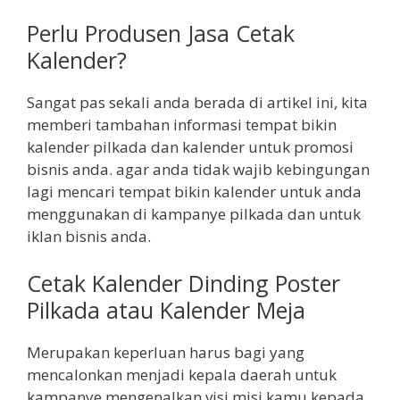
Perlu Produsen Jasa Cetak
Kalender?
Sangat pas sekali anda berada di artikel ini, kita
memberi tambahan informasi tempat bikin
kalender pilkada dan kalender untuk promosi
bisnis anda. agar anda tidak wajib kebingungan
lagi mencari tempat bikin kalender untuk anda
menggunakan di kampanye pilkada dan untuk
iklan bisnis anda.
Cetak Kalender Dinding Poster
Pilkada atau Kalender Meja
Merupakan keperluan harus bagi yang
mencalonkan menjadi kepala daerah untuk
kampanye mengenalkan visi misi kamu kepada