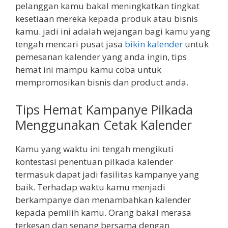
pelanggan kamu bakal meningkatkan tingkat
kesetiaan mereka kepada produk atau bisnis
kamu. jadi ini adalah wejangan bagi kamu yang
tengah mencari pusat jasa
bikin kalender
untuk
pemesanan kalender yang anda ingin, tips
hemat ini mampu kamu coba untuk
mempromosikan bisnis dan product anda.
Tips Hemat Kampanye Pilkada
Menggunakan Cetak Kalender
Kamu yang waktu ini tengah mengikuti
kontestasi penentuan pilkada kalender
termasuk dapat jadi fasilitas kampanye yang
baik. Terhadap waktu kamu menjadi
berkampanye dan menambahkan kalender
kepada pemilih kamu. Orang bakal merasa
terkesan dan senang bersama dengan