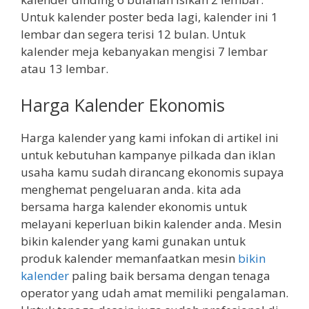
Untuk kalender poster beda lagi, kalender ini 1
lembar dan segera terisi 12 bulan. Untuk
kalender meja kebanyakan mengisi 7 lembar
atau 13 lembar.
Harga Kalender Ekonomis
Harga kalender yang kami infokan di artikel ini
untuk kebutuhan kampanye pilkada dan iklan
usaha kamu sudah dirancang ekonomis supaya
menghemat pengeluaran anda. kita ada
bersama harga kalender ekonomis untuk
melayani keperluan bikin kalender anda. Mesin
bikin kalender yang kami gunakan untuk
produk kalender memanfaatkan mesin
bikin
kalender
paling baik bersama dengan tenaga
operator yang udah amat memiliki pengalaman.