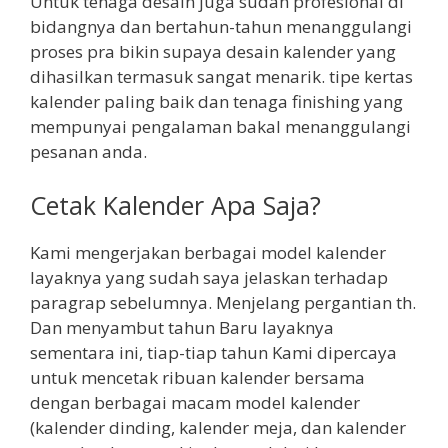
Untuk tenaga desain juga sudah profesional di
bidangnya dan bertahun-tahun menanggulangi
proses pra bikin supaya desain kalender yang
dihasilkan termasuk sangat menarik. tipe kertas
kalender paling baik dan tenaga finishing yang
mempunyai pengalaman bakal menanggulangi
pesanan anda.
Cetak Kalender Apa Saja?
Kami mengerjakan berbagai model kalender
layaknya yang sudah saya jelaskan terhadap
paragrap sebelumnya. Menjelang pergantian th.
Dan menyambut tahun Baru layaknya
sementara ini, tiap-tiap tahun Kami dipercaya
untuk mencetak ribuan kalender bersama
dengan berbagai macam model kalender
(kalender dinding, kalender meja, dan kalender