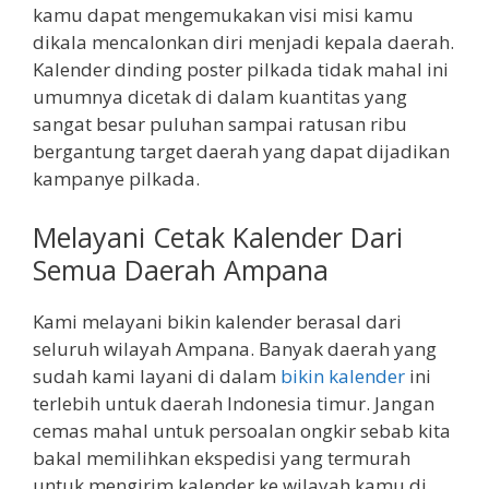
kamu dapat mengemukakan visi misi kamu
dikala mencalonkan diri menjadi kepala daerah.
Kalender dinding poster pilkada tidak mahal ini
umumnya dicetak di dalam kuantitas yang
sangat besar puluhan sampai ratusan ribu
bergantung target daerah yang dapat dijadikan
kampanye pilkada.
Melayani Cetak Kalender Dari
Semua Daerah Ampana
Kami melayani bikin kalender berasal dari
seluruh wilayah Ampana. Banyak daerah yang
sudah kami layani di dalam
bikin kalender
ini
terlebih untuk daerah Indonesia timur. Jangan
cemas mahal untuk persoalan ongkir sebab kita
bakal memilihkan ekspedisi yang termurah
untuk mengirim kalender ke wilayah kamu di