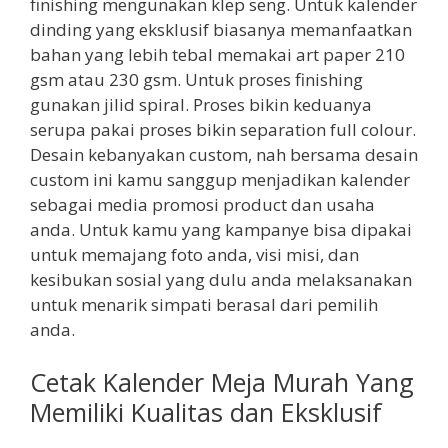
finishing mengunakan klep seng. Untuk kalender
dinding yang eksklusif biasanya memanfaatkan
bahan yang lebih tebal memakai art paper 210
gsm atau 230 gsm. Untuk proses finishing
gunakan jilid spiral. Proses bikin keduanya
serupa pakai proses bikin separation full colour.
Desain kebanyakan custom, nah bersama desain
custom ini kamu sanggup menjadikan kalender
sebagai media promosi product dan usaha
anda. Untuk kamu yang kampanye bisa dipakai
untuk memajang foto anda, visi misi, dan
kesibukan sosial yang dulu anda melaksanakan
untuk menarik simpati berasal dari pemilih
anda.
Cetak Kalender Meja Murah Yang
Memiliki Kualitas dan Eksklusif