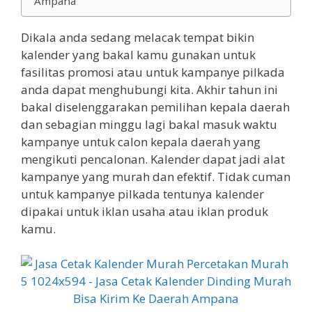
Ampana
Dikala anda sedang melacak tempat bikin
kalender yang bakal kamu gunakan untuk
fasilitas promosi atau untuk kampanye pilkada
anda dapat menghubungi kita. Akhir tahun ini
bakal diselenggarakan pemilihan kepala daerah
dan sebagian minggu lagi bakal masuk waktu
kampanye untuk calon kepala daerah yang
mengikuti pencalonan. Kalender dapat jadi alat
kampanye yang murah dan efektif. Tidak cuman
untuk kampanye pilkada tentunya kalender
dipakai untuk iklan usaha atau iklan produk
kamu.