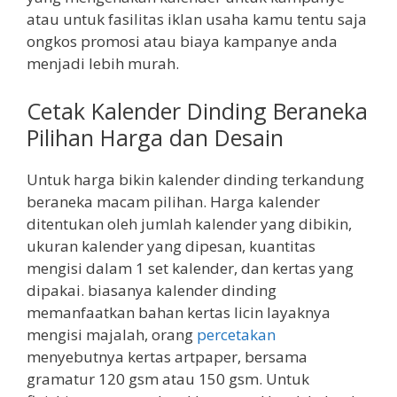
atau untuk fasilitas iklan usaha kamu tentu saja
ongkos promosi atau biaya kampanye anda
menjadi lebih murah.
Cetak Kalender Dinding Beraneka
Pilihan Harga dan Desain
Untuk harga bikin kalender dinding terkandung
beraneka macam pilihan. Harga kalender
ditentukan oleh jumlah kalender yang dibikin,
ukuran kalender yang dipesan, kuantitas
mengisi dalam 1 set kalender, dan kertas yang
dipakai. biasanya kalender dinding
memanfaatkan bahan kertas licin layaknya
mengisi majalah, orang
percetakan
menyebutnya kertas artpaper, bersama
gramatur 120 gsm atau 150 gsm. Untuk