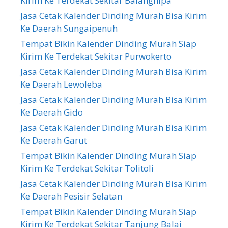
Kirim Ke Terdekat Sekitar Balangnipa
Jasa Cetak Kalender Dinding Murah Bisa Kirim
Ke Daerah Sungaipenuh
Tempat Bikin Kalender Dinding Murah Siap
Kirim Ke Terdekat Sekitar Purwokerto
Jasa Cetak Kalender Dinding Murah Bisa Kirim
Ke Daerah Lewoleba
Jasa Cetak Kalender Dinding Murah Bisa Kirim
Ke Daerah Gido
Jasa Cetak Kalender Dinding Murah Bisa Kirim
Ke Daerah Garut
Tempat Bikin Kalender Dinding Murah Siap
Kirim Ke Terdekat Sekitar Tolitoli
Jasa Cetak Kalender Dinding Murah Bisa Kirim
Ke Daerah Pesisir Selatan
Tempat Bikin Kalender Dinding Murah Siap
Kirim Ke Terdekat Sekitar Tanjung Balai