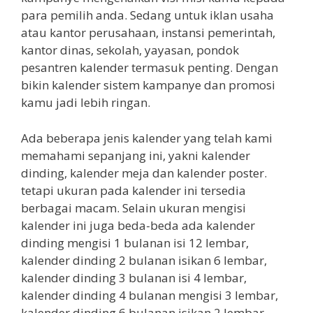
para pemilih anda. Sedang untuk iklan usaha
atau kantor perusahaan, instansi pemerintah,
kantor dinas, sekolah, yayasan, pondok
pesantren kalender termasuk penting. Dengan
bikin kalender sistem kampanye dan promosi
kamu jadi lebih ringan.
Ada beberapa jenis kalender yang telah kami
memahami sepanjang ini, yakni kalender
dinding, kalender meja dan kalender poster.
tetapi ukuran pada kalender ini tersedia
berbagai macam. Selain ukuran mengisi
kalender ini juga beda-beda ada kalender
dinding mengisi 1 bulanan isi 12 lembar,
kalender dinding 2 bulanan isikan 6 lembar,
kalender dinding 3 bulanan isi 4 lembar,
kalender dinding 4 bulanan mengisi 3 lembar,
kalender dinding 6 bulanan isikan 2 lembar.