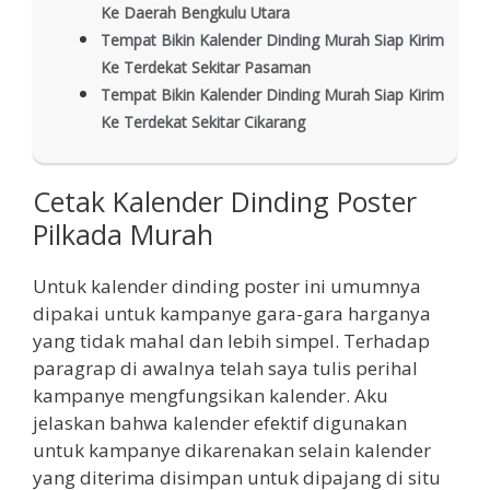
Ke Daerah Bengkulu Utara
Tempat Bikin Kalender Dinding Murah Siap Kirim
Ke Terdekat Sekitar Pasaman
Tempat Bikin Kalender Dinding Murah Siap Kirim
Ke Terdekat Sekitar Cikarang
Cetak Kalender Dinding Poster
Pilkada Murah
Untuk kalender dinding poster ini umumnya
dipakai untuk kampanye gara-gara harganya
yang tidak mahal dan lebih simpel. Terhadap
paragrap di awalnya telah saya tulis perihal
kampanye mengfungsikan kalender. Aku
jelaskan bahwa kalender efektif digunakan
untuk kampanye dikarenakan selain kalender
yang diterima disimpan untuk dipajang di situ