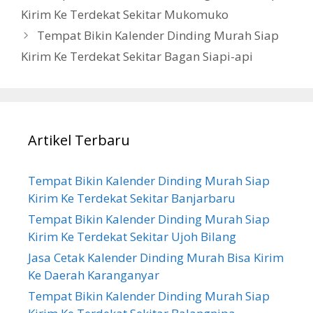
Kirim Ke Terdekat Sekitar Mukomuko
Tempat Bikin Kalender Dinding Murah Siap
Kirim Ke Terdekat Sekitar Bagan Siapi-api
Artikel Terbaru
Tempat Bikin Kalender Dinding Murah Siap
Kirim Ke Terdekat Sekitar Banjarbaru
Tempat Bikin Kalender Dinding Murah Siap
Kirim Ke Terdekat Sekitar Ujoh Bilang
Jasa Cetak Kalender Dinding Murah Bisa Kirim
Ke Daerah Karanganyar
Tempat Bikin Kalender Dinding Murah Siap