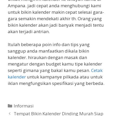
Ampana. jadi cepat anda menghubungi kami
untuk bikin kalender makin cepat selesai gara-
gara semakin mendekati akhir th. Orang yang
bikin kalender akan jadi banyak menjadi tentu
akan terjadi antrian.
Itulah beberapa poin info dan tips yang
sanggup anda manfaatkan dikala bikin
kalender. hiraukan dengan masak dan
mengatur dengan budget kamu tipe kalender
seperti gimana yang bakal kamu pesan.
Cetak
kalender
untuk kampanye pilkada atau untuk
iklan mengfungsikan spesifikasi yang berbeda.
Categories
Informasi
Tempat Bikin Kalender Dinding Murah Siap