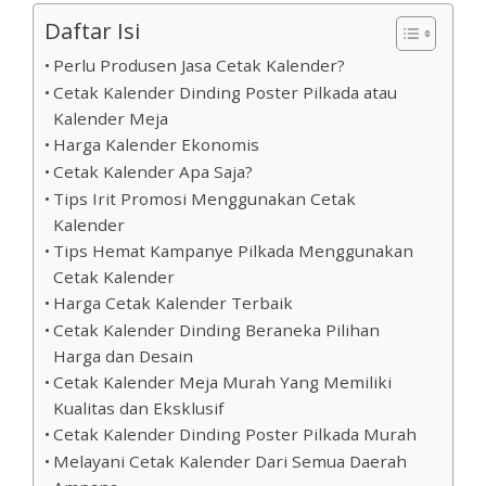
Daftar Isi
Perlu Produsen Jasa Cetak Kalender?
Cetak Kalender Dinding Poster Pilkada atau
Kalender Meja
Harga Kalender Ekonomis
Cetak Kalender Apa Saja?
Tips Irit Promosi Menggunakan Cetak
Kalender
Tips Hemat Kampanye Pilkada Menggunakan
Cetak Kalender
Harga Cetak Kalender Terbaik
Cetak Kalender Dinding Beraneka Pilihan
Harga dan Desain
Cetak Kalender Meja Murah Yang Memiliki
Kualitas dan Eksklusif
Cetak Kalender Dinding Poster Pilkada Murah
Melayani Cetak Kalender Dari Semua Daerah