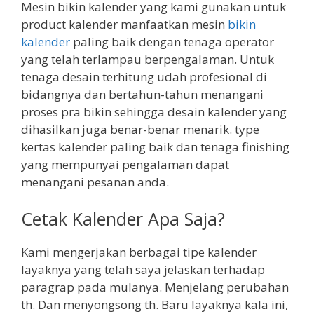
Mesin bikin kalender yang kami gunakan untuk
product kalender manfaatkan mesin
bikin
kalender
paling baik dengan tenaga operator
yang telah terlampau berpengalaman. Untuk
tenaga desain terhitung udah profesional di
bidangnya dan bertahun-tahun menangani
proses pra bikin sehingga desain kalender yang
dihasilkan juga benar-benar menarik. type
kertas kalender paling baik dan tenaga finishing
yang mempunyai pengalaman dapat
menangani pesanan anda.
Cetak Kalender Apa Saja?
Kami mengerjakan berbagai tipe kalender
layaknya yang telah saya jelaskan terhadap
paragrap pada mulanya. Menjelang perubahan
th. Dan menyongsong th. Baru layaknya kala ini,