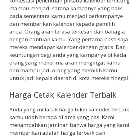
kontestasi penentuan pilkada kalender terhitung
mampu menjadi sarana kampanye yang baik.
pada sementara kamu menjadi berkampanye
dan memberikan kalender kepada pemilih
anda. Orang akan terasa terkesan dan bahagia
dengan bantuan kamu. Yang pertama pasti saja
mereka mendapat kalender dengan gratis. Dan
keuntungan bagi anda yang kampanye pilkada
orang yang menerima akan mengingat kamu
dan mampu jadi orang yang memilih kamu
untuk jadi kepala daerah di kota mereka tinggal.
Harga Cetak Kalender Terbaik
Anda yang melacak harga bikin kalender terbaik
kamu udah berada di area yang pas. Kami
menambahkan jaminan bahwa harga yang kami
memberikan adalah harga terbaik dan