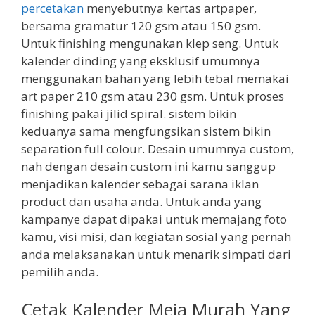
percetakan
menyebutnya kertas artpaper,
bersama gramatur 120 gsm atau 150 gsm.
Untuk finishing mengunakan klep seng. Untuk
kalender dinding yang eksklusif umumnya
menggunakan bahan yang lebih tebal memakai
art paper 210 gsm atau 230 gsm. Untuk proses
finishing pakai jilid spiral. sistem bikin
keduanya sama mengfungsikan sistem bikin
separation full colour. Desain umumnya custom,
nah dengan desain custom ini kamu sanggup
menjadikan kalender sebagai sarana iklan
product dan usaha anda. Untuk anda yang
kampanye dapat dipakai untuk memajang foto
kamu, visi misi, dan kegiatan sosial yang pernah
anda melaksanakan untuk menarik simpati dari
pemilih anda.
Cetak Kalender Meja Murah Yang