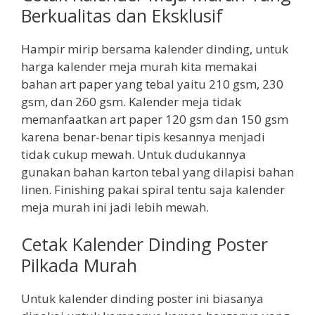
Berkualitas dan Eksklusif
Hampir mirip bersama kalender dinding, untuk
harga kalender meja murah kita memakai
bahan art paper yang tebal yaitu 210 gsm, 230
gsm, dan 260 gsm. Kalender meja tidak
memanfaatkan art paper 120 gsm dan 150 gsm
karena benar-benar tipis kesannya menjadi
tidak cukup mewah. Untuk dudukannya
gunakan bahan karton tebal yang dilapisi bahan
linen. Finishing pakai spiral tentu saja kalender
meja murah ini jadi lebih mewah.
Cetak Kalender Dinding Poster
Pilkada Murah
Untuk kalender dinding poster ini biasanya