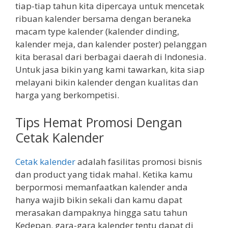
tiap-tiap tahun kita dipercaya untuk mencetak
ribuan kalender bersama dengan beraneka
macam type kalender (kalender dinding,
kalender meja, dan kalender poster) pelanggan
kita berasal dari berbagai daerah di Indonesia.
Untuk jasa bikin yang kami tawarkan, kita siap
melayani bikin kalender dengan kualitas dan
harga yang berkompetisi.
Tips Hemat Promosi Dengan
Cetak Kalender
Cetak kalender
adalah fasilitas promosi bisnis
dan product yang tidak mahal. Ketika kamu
berpormosi memanfaatkan kalender anda
hanya wajib bikin sekali dan kamu dapat
merasakan dampaknya hingga satu tahun
Kedepan. gara-gara kalender tentu dapat di