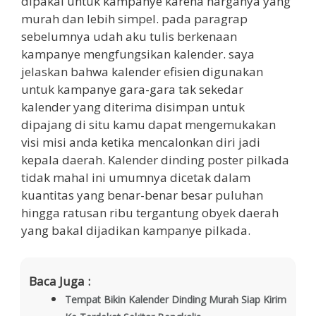
dipakai untuk kampanye karena harganya yang
murah dan lebih simpel. pada paragrap
sebelumnya udah aku tulis berkenaan
kampanye mengfungsikan kalender. saya
jelaskan bahwa kalender efisien digunakan
untuk kampanye gara-gara tak sekedar
kalender yang diterima disimpan untuk
dipajang di situ kamu dapat mengemukakan
visi misi anda ketika mencalonkan diri jadi
kepala daerah. Kalender dinding poster pilkada
tidak mahal ini umumnya dicetak dalam
kuantitas yang benar-benar besar puluhan
hingga ratusan ribu tergantung obyek daerah
yang bakal dijadikan kampanye pilkada.
Baca Juga :
Tempat Bikin Kalender Dinding Murah Siap Kirim