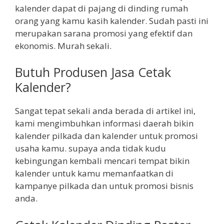
kalender dapat di pajang di dinding rumah
orang yang kamu kasih kalender. Sudah pasti ini
merupakan sarana promosi yang efektif dan
ekonomis. Murah sekali.
Butuh Produsen Jasa Cetak
Kalender?
Sangat tepat sekali anda berada di artikel ini,
kami mengimbuhkan informasi daerah bikin
kalender pilkada dan kalender untuk promosi
usaha kamu. supaya anda tidak kudu
kebingungan kembali mencari tempat bikin
kalender untuk kamu memanfaatkan di
kampanye pilkada dan untuk promosi bisnis
anda.