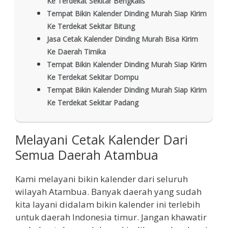
Ke Terdekat Sekitar Bengkalis
Tempat Bikin Kalender Dinding Murah Siap Kirim
Ke Terdekat Sekitar Bitung
Jasa Cetak Kalender Dinding Murah Bisa Kirim
Ke Daerah Timika
Tempat Bikin Kalender Dinding Murah Siap Kirim
Ke Terdekat Sekitar Dompu
Tempat Bikin Kalender Dinding Murah Siap Kirim
Ke Terdekat Sekitar Padang
Melayani Cetak Kalender Dari
Semua Daerah Atambua
Kami melayani bikin kalender dari seluruh
wilayah Atambua. Banyak daerah yang sudah
kita layani didalam bikin kalender ini terlebih
untuk daerah Indonesia timur. Jangan khawatir