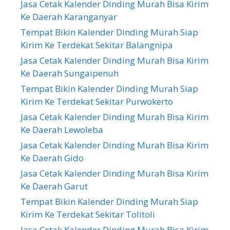
Jasa Cetak Kalender Dinding Murah Bisa Kirim
Ke Daerah Karanganyar
Tempat Bikin Kalender Dinding Murah Siap
Kirim Ke Terdekat Sekitar Balangnipa
Jasa Cetak Kalender Dinding Murah Bisa Kirim
Ke Daerah Sungaipenuh
Tempat Bikin Kalender Dinding Murah Siap
Kirim Ke Terdekat Sekitar Purwokerto
Jasa Cetak Kalender Dinding Murah Bisa Kirim
Ke Daerah Lewoleba
Jasa Cetak Kalender Dinding Murah Bisa Kirim
Ke Daerah Gido
Jasa Cetak Kalender Dinding Murah Bisa Kirim
Ke Daerah Garut
Tempat Bikin Kalender Dinding Murah Siap
Kirim Ke Terdekat Sekitar Tolitoli
Jasa Cetak Kalender Dinding Murah Bisa Kirim