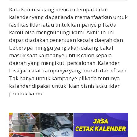
Kala kamu sedang mencari tempat bikin
kalender yang dapat anda memanfaatkan untuk
fasilitas iklan atau untuk kampanye pilkada
kamu bisa menghubungi kami. Akhir th. ini
dapat diadakan penentuan kepala daerah dan
beberapa minggu yang akan datang bakal
masuk saat kampanye untuk calon kepala
daerah yang mengikuti pencalonan. Kalender
bisa jadi alat kampanye yang murah dan efisien.
Tak hanya untuk kampanye pilkada tentunya
kalender dipakai untuk iklan bisnis atau iklan
produk kamu.