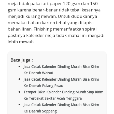
meja tidak pakai art paper 120 gsm dan 150
gsm karena benar-benar tidak tebal kesannya
menjadi kurang mewah. Untuk dudukannya
memakai bahan karton tebal yang dilapisi
bahan linen. Finishing memanfaatkan spiral
pastinya kalender meja tidak mahal ini menjadi
lebih mewah.
Baca Juga :
Jasa Cetak Kalender Dinding Murah Bisa Kirim
Ke Daerah Waisai
Jasa Cetak Kalender Dinding Murah Bisa Kirim
Ke Daerah Pulang Pisau
Tempat Bikin Kalender Dinding Murah Siap Kirim
Ke Terdekat Sekitar Aceh Tenggara
Jasa Cetak Kalender Dinding Murah Bisa Kirim
Ke Daerah Soppeng