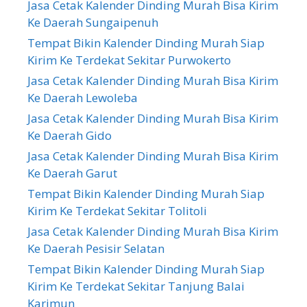
Jasa Cetak Kalender Dinding Murah Bisa Kirim
Ke Daerah Sungaipenuh
Tempat Bikin Kalender Dinding Murah Siap
Kirim Ke Terdekat Sekitar Purwokerto
Jasa Cetak Kalender Dinding Murah Bisa Kirim
Ke Daerah Lewoleba
Jasa Cetak Kalender Dinding Murah Bisa Kirim
Ke Daerah Gido
Jasa Cetak Kalender Dinding Murah Bisa Kirim
Ke Daerah Garut
Tempat Bikin Kalender Dinding Murah Siap
Kirim Ke Terdekat Sekitar Tolitoli
Jasa Cetak Kalender Dinding Murah Bisa Kirim
Ke Daerah Pesisir Selatan
Tempat Bikin Kalender Dinding Murah Siap
Kirim Ke Terdekat Sekitar Tanjung Balai
Karimun