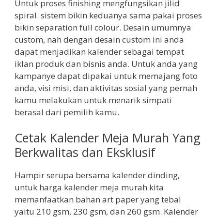
Untuk proses finishing mengfungsikan jilid
spiral. sistem bikin keduanya sama pakai proses
bikin separation full colour. Desain umumnya
custom, nah dengan desain custom ini anda
dapat menjadikan kalender sebagai tempat
iklan produk dan bisnis anda. Untuk anda yang
kampanye dapat dipakai untuk memajang foto
anda, visi misi, dan aktivitas sosial yang pernah
kamu melakukan untuk menarik simpati
berasal dari pemilih kamu.
Cetak Kalender Meja Murah Yang
Berkwalitas dan Eksklusif
Hampir serupa bersama kalender dinding,
untuk harga kalender meja murah kita
memanfaatkan bahan art paper yang tebal
yaitu 210 gsm, 230 gsm, dan 260 gsm. Kalender