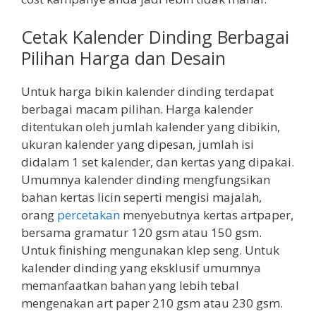
Cetak Kalender Dinding Berbagai
Pilihan Harga dan Desain
Untuk harga bikin kalender dinding terdapat
berbagai macam pilihan. Harga kalender
ditentukan oleh jumlah kalender yang dibikin,
ukuran kalender yang dipesan, jumlah isi
didalam 1 set kalender, dan kertas yang dipakai.
Umumnya kalender dinding mengfungsikan
bahan kertas licin seperti mengisi majalah,
orang
percetakan
menyebutnya kertas artpaper,
bersama gramatur 120 gsm atau 150 gsm.
Untuk finishing mengunakan klep seng. Untuk
kalender dinding yang eksklusif umumnya
memanfaatkan bahan yang lebih tebal
mengenakan art paper 210 gsm atau 230 gsm.