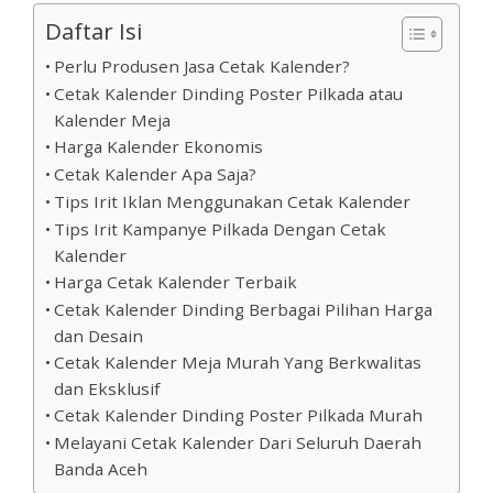
Daftar Isi
Perlu Produsen Jasa Cetak Kalender?
Cetak Kalender Dinding Poster Pilkada atau
Kalender Meja
Harga Kalender Ekonomis
Cetak Kalender Apa Saja?
Tips Irit Iklan Menggunakan Cetak Kalender
Tips Irit Kampanye Pilkada Dengan Cetak
Kalender
Harga Cetak Kalender Terbaik
Cetak Kalender Dinding Berbagai Pilihan Harga
dan Desain
Cetak Kalender Meja Murah Yang Berkwalitas
dan Eksklusif
Cetak Kalender Dinding Poster Pilkada Murah
Melayani Cetak Kalender Dari Seluruh Daerah
Banda Aceh