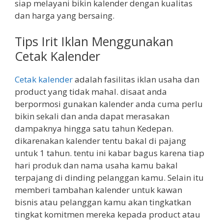
siap melayani bikin kalender dengan kualitas
dan harga yang bersaing.
Tips Irit Iklan Menggunakan
Cetak Kalender
Cetak kalender
adalah fasilitas iklan usaha dan
product yang tidak mahal. disaat anda
berpormosi gunakan kalender anda cuma perlu
bikin sekali dan anda dapat merasakan
dampaknya hingga satu tahun Kedepan.
dikarenakan kalender tentu bakal di pajang
untuk 1 tahun. tentu ini kabar bagus karena tiap
hari produk dan nama usaha kamu bakal
terpajang di dinding pelanggan kamu. Selain itu
memberi tambahan kalender untuk kawan
bisnis atau pelanggan kamu akan tingkatkan
tingkat komitmen mereka kepada product atau