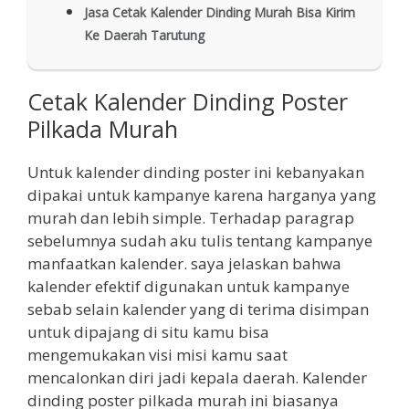
Jasa Cetak Kalender Dinding Murah Bisa Kirim
Ke Daerah Tarutung
Cetak Kalender Dinding Poster
Pilkada Murah
Untuk kalender dinding poster ini kebanyakan
dipakai untuk kampanye karena harganya yang
murah dan lebih simple. Terhadap paragrap
sebelumnya sudah aku tulis tentang kampanye
manfaatkan kalender. saya jelaskan bahwa
kalender efektif digunakan untuk kampanye
sebab selain kalender yang di terima disimpan
untuk dipajang di situ kamu bisa
mengemukakan visi misi kamu saat
mencalonkan diri jadi kepala daerah. Kalender
dinding poster pilkada murah ini biasanya