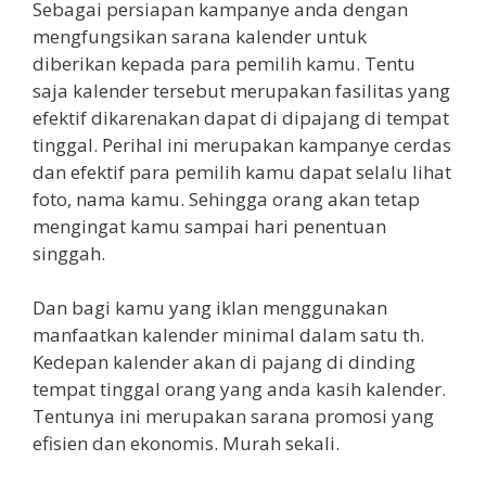
Sebagai persiapan kampanye anda dengan
mengfungsikan sarana kalender untuk
diberikan kepada para pemilih kamu. Tentu
saja kalender tersebut merupakan fasilitas yang
efektif dikarenakan dapat di dipajang di tempat
tinggal. Perihal ini merupakan kampanye cerdas
dan efektif para pemilih kamu dapat selalu lihat
foto, nama kamu. Sehingga orang akan tetap
mengingat kamu sampai hari penentuan
singgah.
Dan bagi kamu yang iklan menggunakan
manfaatkan kalender minimal dalam satu th.
Kedepan kalender akan di pajang di dinding
tempat tinggal orang yang anda kasih kalender.
Tentunya ini merupakan sarana promosi yang
efisien dan ekonomis. Murah sekali.