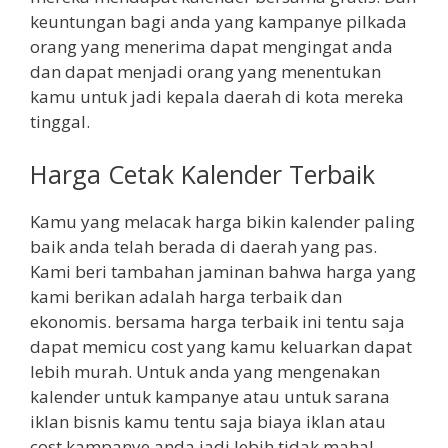
keuntungan bagi anda yang kampanye pilkada
orang yang menerima dapat mengingat anda
dan dapat menjadi orang yang menentukan
kamu untuk jadi kepala daerah di kota mereka
tinggal.
Harga Cetak Kalender Terbaik
Kamu yang melacak harga bikin kalender paling
baik anda telah berada di daerah yang pas.
Kami beri tambahan jaminan bahwa harga yang
kami berikan adalah harga terbaik dan
ekonomis. bersama harga terbaik ini tentu saja
dapat memicu cost yang kamu keluarkan dapat
lebih murah. Untuk anda yang mengenakan
kalender untuk kampanye atau untuk sarana
iklan bisnis kamu tentu saja biaya iklan atau
cost kampanye anda jadi lebih tidak mahal.