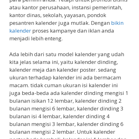
atau kantor perusahaan, instansi pemerintah,
kantor dinas, sekolah, yayasan, pondok
pesantren kalender juga mutlak. Dengan
bikin
kalender
proses kampanye dan iklan anda
menjadi lebih enteng.
Ada lebih dari satu model kalender yang udah
kita jelas selama ini, yaitu kalender dinding,
kalender meja dan kalender poster. sedang
ukuran terhadap kalender ini ada bermacam
macam. tidak cuman ukuran isi kalender ini
juga beda-beda ada kalender dinding mengisi 1
bulanan isikan 12 lembar, kalender dinding 2
bulanan mengisi 6 lembar, kalender dinding 3
bulanan isi 4 lembar, kalender dinding 4
bulanan mengisi 3 lembar, kalender dinding 6
bulanan mengisi 2 lembar. Untuk kalender