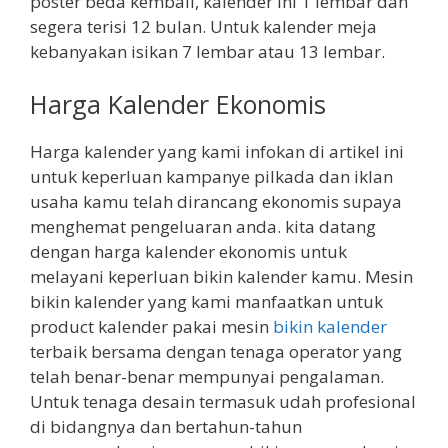
poster beda kembali, kalender ini 1 lembar dan
segera terisi 12 bulan. Untuk kalender meja
kebanyakan isikan 7 lembar atau 13 lembar.
Harga Kalender Ekonomis
Harga kalender yang kami infokan di artikel ini
untuk keperluan kampanye pilkada dan iklan
usaha kamu telah dirancang ekonomis supaya
menghemat pengeluaran anda. kita datang
dengan harga kalender ekonomis untuk
melayani keperluan bikin kalender kamu. Mesin
bikin kalender yang kami manfaatkan untuk
product kalender pakai mesin
bikin kalender
terbaik bersama dengan tenaga operator yang
telah benar-benar mempunyai pengalaman.
Untuk tenaga desain termasuk udah profesional
di bidangnya dan bertahun-tahun