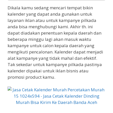
Dikala kamu sedang mencari tempat bikin
kalender yang dapat anda gunakan untuk
layanan iklan atau untuk kampanye pilkada
anda bisa menghubungi kami. Akhir th. ini
dapat diadakan penentuan kepala daerah dan
beberapa minggu lagi akan masuk waktu
kampanye untuk calon kepala daerah yang
mengikuti pencalonan. Kalender dapat menjadi
alat kampanye yang tidak mahal dan efektif.
Tak sekedar untuk kampanye pilkada pastinya
kalender dipakai untuk iklan bisnis atau
promosi product kamu.