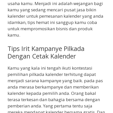
usaha kamu. Menjadi ini adalah wejangan bagi
kamu yang sedang mencari pusat jasa bikin
kalender untuk pemesanan kalender yang anda
idamkan, tips hemat ini sanggup kamu coba
untuk mempromosikan bisnis dan produk
kamu.
Tips Irit Kampanye Pilkada
Dengan Cetak Kalender
Kamu yang kala ini tengah ikuti kontestasi
pemilihan pilkada kalender terhitung dapat
menjadi sarana kampanye yang baik. pada pas
anda merasa berkampanye dan memberikan
kalender kepada pemilih anda. Orang bakal
terasa terkesan dan bahagia bersama dengan
pemberian anda. Yang pertama tentu saja
mereka mendapat kalender bersama gratis. Dan