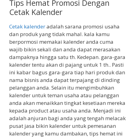
Tips Hemat Promosi Dengan
Cetak Kalender
Cetak kalender
adalah sarana promosi usaha
dan produk yang tidak mahal. kala kamu
berpormosi memakai kalender anda cuma
wajib bikin sekali dan anda dapat merasakan
dampaknya hingga satu th. Kedepan. gara-gara
kalender tentu akan di pajang untuk 1 th.. Pasti
ini kabar bagus gara-gara tiap hari produk dan
nama bisnis anda dapat terpajang di dinding
pelanggan anda. Selain itu mengimbuhkan
kalender untuk teman usaha atau pelanggan
anda akan menaikkan tingkat kesetiaan mereka
kepada product atau usaha anda. Menjadi ini
adalah anjuran bagi anda yang tengah melacak
pusat jasa bikin kalender untuk pemesanan
kalender yang kamu dambakan, tips hemat ini