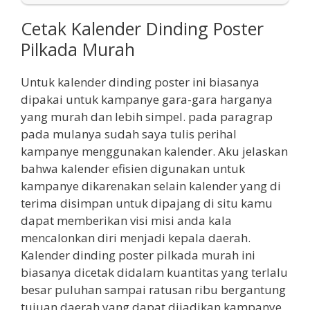
Cetak Kalender Dinding Poster
Pilkada Murah
Untuk kalender dinding poster ini biasanya
dipakai untuk kampanye gara-gara harganya
yang murah dan lebih simpel. pada paragrap
pada mulanya sudah saya tulis perihal
kampanye menggunakan kalender. Aku jelaskan
bahwa kalender efisien digunakan untuk
kampanye dikarenakan selain kalender yang di
terima disimpan untuk dipajang di situ kamu
dapat memberikan visi misi anda kala
mencalonkan diri menjadi kepala daerah.
Kalender dinding poster pilkada murah ini
biasanya dicetak didalam kuantitas yang terlalu
besar puluhan sampai ratusan ribu bergantung
tujuan daerah yang dapat dijadikan kampanye