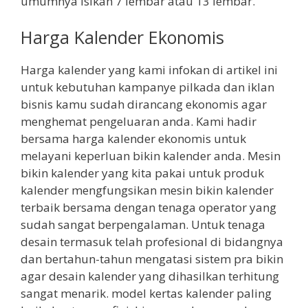
umumnya isikan 7 lembar atau 13 lembar.
Harga Kalender Ekonomis
Harga kalender yang kami infokan di artikel ini
untuk kebutuhan kampanye pilkada dan iklan
bisnis kamu sudah dirancang ekonomis agar
menghemat pengeluaran anda. Kami hadir
bersama harga kalender ekonomis untuk
melayani keperluan bikin kalender anda. Mesin
bikin kalender yang kita pakai untuk produk
kalender mengfungsikan mesin bikin kalender
terbaik bersama dengan tenaga operator yang
sudah sangat berpengalaman. Untuk tenaga
desain termasuk telah profesional di bidangnya
dan bertahun-tahun mengatasi sistem pra bikin
agar desain kalender yang dihasilkan terhitung
sangat menarik. model kertas kalender paling