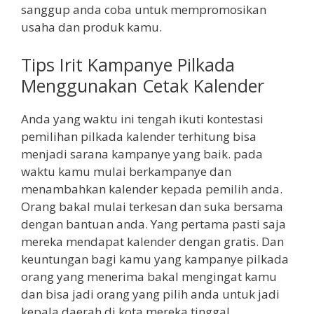
sanggup anda coba untuk mempromosikan
usaha dan produk kamu.
Tips Irit Kampanye Pilkada
Menggunakan Cetak Kalender
Anda yang waktu ini tengah ikuti kontestasi
pemilihan pilkada kalender terhitung bisa
menjadi sarana kampanye yang baik. pada
waktu kamu mulai berkampanye dan
menambahkan kalender kepada pemilih anda.
Orang bakal mulai terkesan dan suka bersama
dengan bantuan anda. Yang pertama pasti saja
mereka mendapat kalender dengan gratis. Dan
keuntungan bagi kamu yang kampanye pilkada
orang yang menerima bakal mengingat kamu
dan bisa jadi orang yang pilih anda untuk jadi
kepala daerah di kota mereka tinggal.