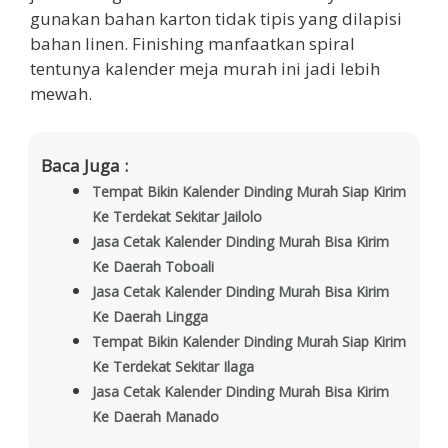
gunakan bahan karton tidak tipis yang dilapisi
bahan linen. Finishing manfaatkan spiral
tentunya kalender meja murah ini jadi lebih
mewah.
Baca Juga :
Tempat Bikin Kalender Dinding Murah Siap Kirim
Ke Terdekat Sekitar Jailolo
Jasa Cetak Kalender Dinding Murah Bisa Kirim
Ke Daerah Toboali
Jasa Cetak Kalender Dinding Murah Bisa Kirim
Ke Daerah Lingga
Tempat Bikin Kalender Dinding Murah Siap Kirim
Ke Terdekat Sekitar Ilaga
Jasa Cetak Kalender Dinding Murah Bisa Kirim
Ke Daerah Manado