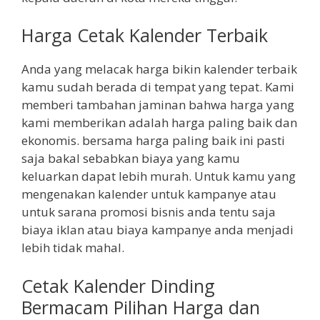
Harga Cetak Kalender Terbaik
Anda yang melacak harga bikin kalender terbaik
kamu sudah berada di tempat yang tepat. Kami
memberi tambahan jaminan bahwa harga yang
kami memberikan adalah harga paling baik dan
ekonomis. bersama harga paling baik ini pasti
saja bakal sebabkan biaya yang kamu
keluarkan dapat lebih murah. Untuk kamu yang
mengenakan kalender untuk kampanye atau
untuk sarana promosi bisnis anda tentu saja
biaya iklan atau biaya kampanye anda menjadi
lebih tidak mahal.
Cetak Kalender Dinding
Bermacam Pilihan Harga dan