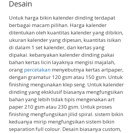
Desain
Untuk harga bikin kalender dinding terdapat
berbagai macam pilihan. Harga kalender
ditentukan oleh kuantitas kalender yang dibikin,
ukuran kalender yang dipesan, kuantitas isikan
di dalam 1 set kalender, dan kertas yang
dipakai. kebanyakan kalender dinding pakai
bahan kertas licin layaknya mengisi majalah,
orang
percetakan
menyebutnya kertas artpaper,
dengan gramatur 120 gsm atau 150 gsm. Untuk
finishing mengunakan klep seng. Untuk kalender
dinding yang eksklusif biasanya mengfungsikan
bahan yang lebih tidak tipis mengenakan art
paper 210 gsm atau 230 gsm. Untuk proses
finishing mengfungsikan jilid spiral. sistem bikin
keduanya mirip mengfungsikan sistem bikin
separation full colour. Desain biasanya custom,