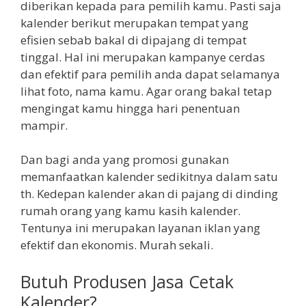
diberikan kepada para pemilih kamu. Pasti saja
kalender berikut merupakan tempat yang
efisien sebab bakal di dipajang di tempat
tinggal. Hal ini merupakan kampanye cerdas
dan efektif para pemilih anda dapat selamanya
lihat foto, nama kamu. Agar orang bakal tetap
mengingat kamu hingga hari penentuan
mampir.
Dan bagi anda yang promosi gunakan
memanfaatkan kalender sedikitnya dalam satu
th. Kedepan kalender akan di pajang di dinding
rumah orang yang kamu kasih kalender.
Tentunya ini merupakan layanan iklan yang
efektif dan ekonomis. Murah sekali.
Butuh Produsen Jasa Cetak
Kalender?