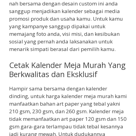
nah bersama dengan desain custom ini anda
sanggup menjadikan kalender sebagai media
promosi produk dan usaha kamu. Untuk kamu
yang kampanye sanggup dipakai untuk
memajang foto anda, visi misi, dan kesibukan
sosial yang pernah anda laksanakan untuk
menarik simpati berasal dari pemilih kamu.
Cetak Kalender Meja Murah Yang
Berkwalitas dan Eksklusif
Hampir sama bersama dengan kalender
dinding, untuk harga kalender meja murah kami
manfaatkan bahan art paper yang tebal yakni
210 gsm, 230 gsm, dan 260 gsm. Kalender meja
tidak memanfaatkan art paper 120 gsm dan 150
gsm gara-gara terlampau tidak tebal kesannya
jadi kurang mewah. Untuk dudukannya