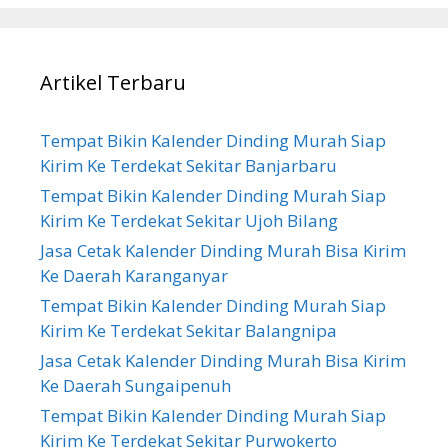
Artikel Terbaru
Tempat Bikin Kalender Dinding Murah Siap
Kirim Ke Terdekat Sekitar Banjarbaru
Tempat Bikin Kalender Dinding Murah Siap
Kirim Ke Terdekat Sekitar Ujoh Bilang
Jasa Cetak Kalender Dinding Murah Bisa Kirim
Ke Daerah Karanganyar
Tempat Bikin Kalender Dinding Murah Siap
Kirim Ke Terdekat Sekitar Balangnipa
Jasa Cetak Kalender Dinding Murah Bisa Kirim
Ke Daerah Sungaipenuh
Tempat Bikin Kalender Dinding Murah Siap
Kirim Ke Terdekat Sekitar Purwokerto