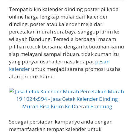
Tempat bikin kalender dinding poster pilkada
online harga lengkap mulai dari kalender
dinding, poster atau kalender meja dari
percetakan murah surabaya sanggup kirim ke
wilayah Bandung. Tersedia berbagai macam
pilihan cocok bersama dengan kebutuhan kamu
siap melayani sampai ribuan. tidak cuman itu
yang punyai usaha termasuk dapat
pesan
kalender
untuk menjadi sarana promosi usaha
atau produk kamu.
Sebagai persiapan kampanye anda dengan
memanfaatkan tempat kalender untuk