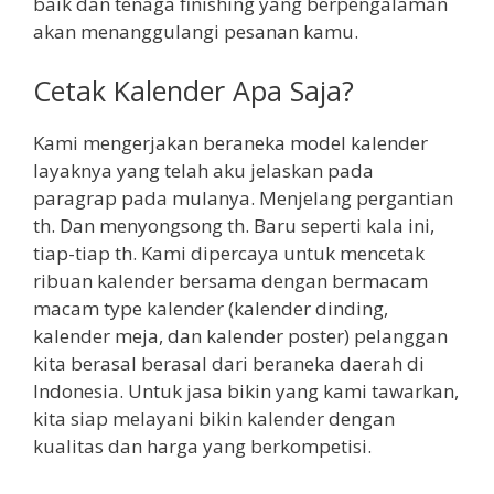
baik dan tenaga finishing yang berpengalaman
akan menanggulangi pesanan kamu.
Cetak Kalender Apa Saja?
Kami mengerjakan beraneka model kalender
layaknya yang telah aku jelaskan pada
paragrap pada mulanya. Menjelang pergantian
th. Dan menyongsong th. Baru seperti kala ini,
tiap-tiap th. Kami dipercaya untuk mencetak
ribuan kalender bersama dengan bermacam
macam type kalender (kalender dinding,
kalender meja, dan kalender poster) pelanggan
kita berasal berasal dari beraneka daerah di
Indonesia. Untuk jasa bikin yang kami tawarkan,
kita siap melayani bikin kalender dengan
kualitas dan harga yang berkompetisi.