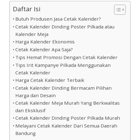
Daftar Isi
Butuh Produsen Jasa Cetak Kalender?
Cetak Kalender Dinding Poster Pilkada atau
Kalender Meja
Harga Kalender Ekonomis
Cetak Kalender Apa Saja?
Tips Hemat Promosi Dengan Cetak Kalender
Tips Irit Kampanye Pilkada Menggunakan
Cetak Kalender
Harga Cetak Kalender Terbaik
Cetak Kalender Dinding Bermacam Pilihan
Harga dan Desain
Cetak Kalender Meja Murah Yang Berkwalitas
dan Eksklusif
Cetak Kalender Dinding Poster Pilkada Murah
Melayani Cetak Kalender Dari Semua Daerah
Bandung