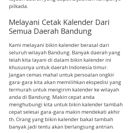
pilkada.
Melayani Cetak Kalender Dari
Semua Daerah Bandung
Kami melayani bikin kalender berasal dari
seluruh wilayah Bandung. Banyak daerah yang
telah kita layani di dalam bikin kalender ini
khususnya untuk daerah Indonesia timur.
Jangan cemas mahal untuk persoalan ongkir
gara-gara kita akan memilihkan ekspedisi yang
termurah untuk mengirim kalender ke wilayah
anda di Bandung. Makin cepat anda
menghubungi kita untuk bikin kalender tambah
cepat selesai gara-gara makin mendekati akhir
th. Orang yang bikin kalender bakal tambah
banyak jadi tentu akan berlangsung antrian.