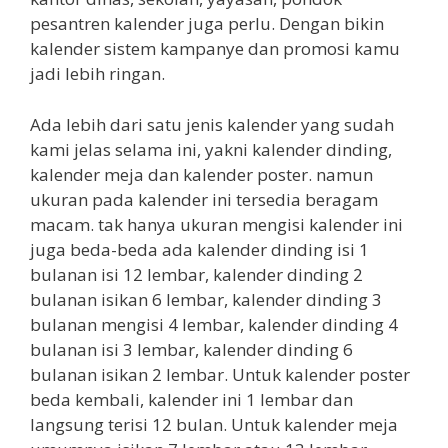
pesantren kalender juga perlu. Dengan bikin
kalender sistem kampanye dan promosi kamu
jadi lebih ringan.
Ada lebih dari satu jenis kalender yang sudah
kami jelas selama ini, yakni kalender dinding,
kalender meja dan kalender poster. namun
ukuran pada kalender ini tersedia beragam
macam. tak hanya ukuran mengisi kalender ini
juga beda-beda ada kalender dinding isi 1
bulanan isi 12 lembar, kalender dinding 2
bulanan isikan 6 lembar, kalender dinding 3
bulanan mengisi 4 lembar, kalender dinding 4
bulanan isi 3 lembar, kalender dinding 6
bulanan isikan 2 lembar. Untuk kalender poster
beda kembali, kalender ini 1 lembar dan
langsung terisi 12 bulan. Untuk kalender meja