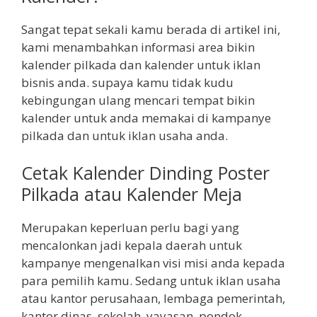
Sangat tepat sekali kamu berada di artikel ini,
kami menambahkan informasi area bikin
kalender pilkada dan kalender untuk iklan
bisnis anda. supaya kamu tidak kudu
kebingungan ulang mencari tempat bikin
kalender untuk anda memakai di kampanye
pilkada dan untuk iklan usaha anda.
Cetak Kalender Dinding Poster
Pilkada atau Kalender Meja
Merupakan keperluan perlu bagi yang
mencalonkan jadi kepala daerah untuk
kampanye mengenalkan visi misi anda kepada
para pemilih kamu. Sedang untuk iklan usaha
atau kantor perusahaan, lembaga pemerintah,
kantor dinas, sekolah, yayasan, pondok