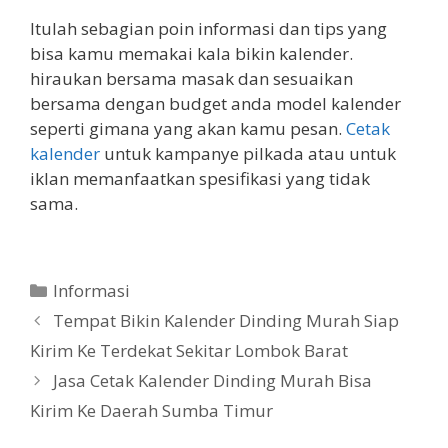
Itulah sebagian poin informasi dan tips yang
bisa kamu memakai kala bikin kalender.
hiraukan bersama masak dan sesuaikan
bersama dengan budget anda model kalender
seperti gimana yang akan kamu pesan.
Cetak
kalender
untuk kampanye pilkada atau untuk
iklan memanfaatkan spesifikasi yang tidak
sama.
Categories
Informasi
Tempat Bikin Kalender Dinding Murah Siap
Kirim Ke Terdekat Sekitar Lombok Barat
Jasa Cetak Kalender Dinding Murah Bisa
Kirim Ke Daerah Sumba Timur