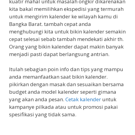
kuatir mahal untuk masalah ongkir dikarenakan
kita bakal memilihkan ekspedisi yang termurah
untuk mengirim kalender ke wilayah kamu di
Bangka Barat. tambah cepat anda
menghubungi kita untuk bikin kalender semakin
cepat selesai sebab tambah mendekati akhir th.
Orang yang bikin kalender dapat makin banyak
menjadi pasti dapat berlangsung antrian.
Itulah sebagian poin info dan tips yang mampu
anda memanfaatkan saat bikin kalender.
pikirkan dengan masak dan sesuaikan bersama
budget anda model kalender seperti gimana
yang akan anda pesan.
Cetak kalender
untuk
kampanye pilkada atau untuk promosi pakai
spesifikasi yang tidak sama.