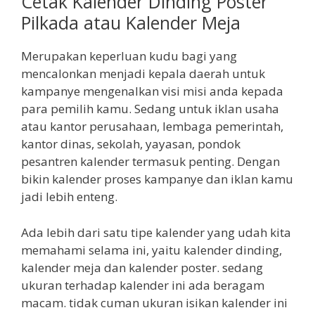
Cetak Kalender Dinding Poster
Pilkada atau Kalender Meja
Merupakan keperluan kudu bagi yang
mencalonkan menjadi kepala daerah untuk
kampanye mengenalkan visi misi anda kepada
para pemilih kamu. Sedang untuk iklan usaha
atau kantor perusahaan, lembaga pemerintah,
kantor dinas, sekolah, yayasan, pondok
pesantren kalender termasuk penting. Dengan
bikin kalender proses kampanye dan iklan kamu
jadi lebih enteng.
Ada lebih dari satu tipe kalender yang udah kita
memahami selama ini, yaitu kalender dinding,
kalender meja dan kalender poster. sedang
ukuran terhadap kalender ini ada beragam
macam. tidak cuman ukuran isikan kalender ini