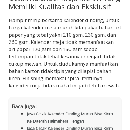
Memiliki Kualitas dan Eksklusif
Hampir mirip bersama kalender dinding, untuk
harga kalender meja murah kita pakai bahan art
paper yang tebal yakni 210 gsm, 230 gsm, dan
260 gsm. Kalender meja tidak memanfaatkan
art paper 120 gsm dan 150 gsm sebab
terlampau tidak tebal kesannya menjadi tidak
cukup mewah. Untuk dudukannya manfaatkan
bahan karton tidak tipis yang dilapisi bahan
linen. Finishing memakai spiral tentunya
kalender meja tidak mahal ini jadi lebih mewah.
Baca Juga :
Jasa Cetak Kalender Dinding Murah Bisa Kirim
Ke Daerah Halmahera Tengah
Jasa Cetak Kalender Dinding Murah Bisa Kirim