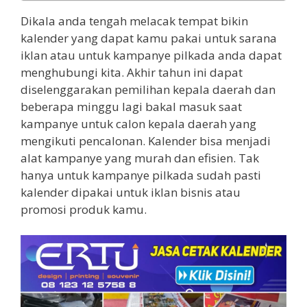
Dikala anda tengah melacak tempat bikin
kalender yang dapat kamu pakai untuk sarana
iklan atau untuk kampanye pilkada anda dapat
menghubungi kita. Akhir tahun ini dapat
diselenggarakan pemilihan kepala daerah dan
beberapa minggu lagi bakal masuk saat
kampanye untuk calon kepala daerah yang
mengikuti pencalonan. Kalender bisa menjadi
alat kampanye yang murah dan efisien. Tak
hanya untuk kampanye pilkada sudah pasti
kalender dipakai untuk iklan bisnis atau
promosi produk kamu.