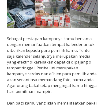
Sebagai persiapan kampanye kamu bersama
dengan memanfaatkan tempat kalender untuk
diberikan kepada para pemilih kamu. Tentu
saja kalender selanjutnya merupakan media
yang efektif dikarenakan dapat di dipajang di
tempat tinggal. Perihal ini merupakan
kampanye cerdas dan efisien para pemilih anda
akan senantiasa memandang foto, nama anda.
Agar orang bakal tetap mengingat kamu hingga
hari pemilihan mampir.
Dan bagi kamu yang iklan memanfaatkan pakai