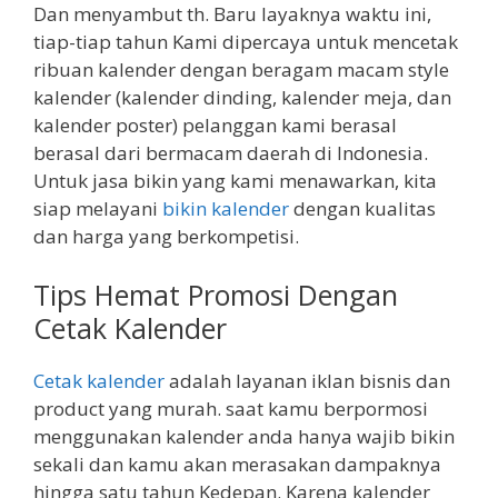
Dan menyambut th. Baru layaknya waktu ini,
tiap-tiap tahun Kami dipercaya untuk mencetak
ribuan kalender dengan beragam macam style
kalender (kalender dinding, kalender meja, dan
kalender poster) pelanggan kami berasal
berasal dari bermacam daerah di Indonesia.
Untuk jasa bikin yang kami menawarkan, kita
siap melayani
bikin kalender
dengan kualitas
dan harga yang berkompetisi.
Tips Hemat Promosi Dengan
Cetak Kalender
Cetak kalender
adalah layanan iklan bisnis dan
product yang murah. saat kamu berpormosi
menggunakan kalender anda hanya wajib bikin
sekali dan kamu akan merasakan dampaknya
hingga satu tahun Kedepan. Karena kalender