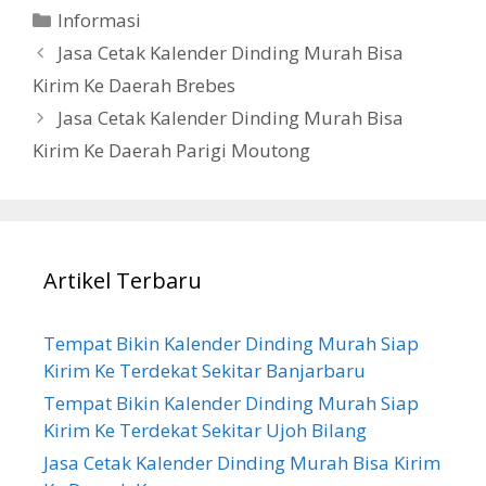
Categories
Informasi
Jasa Cetak Kalender Dinding Murah Bisa
Kirim Ke Daerah Brebes
Jasa Cetak Kalender Dinding Murah Bisa
Kirim Ke Daerah Parigi Moutong
Artikel Terbaru
Tempat Bikin Kalender Dinding Murah Siap
Kirim Ke Terdekat Sekitar Banjarbaru
Tempat Bikin Kalender Dinding Murah Siap
Kirim Ke Terdekat Sekitar Ujoh Bilang
Jasa Cetak Kalender Dinding Murah Bisa Kirim