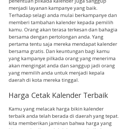
penentuan pilkada kalender juga sanggup
menjadi layanan kampanye yang baik.
Terhadap selagi anda mulai berkampanye dan
memberi tambahan kalender kepada pemilih
kamu. Orang akan terasa terkesan dan bahagia
bersama dengan pertolongan anda. Yang
pertama tentu saja mereka mendapat kalender
bersama gratis. Dan keuntungan bagi kamu
yang kampanye pilkada orang yang menerima
akan mengingat anda dan sanggup jadi orang
yang memilih anda untuk menjadi kepala
daerah di kota mereka tinggal.
Harga Cetak Kalender Terbaik
Kamu yang melacak harga bikin kalender
terbaik anda telah berada di daerah yang tepat.
kita memberikan jaminan bahwa harga yang