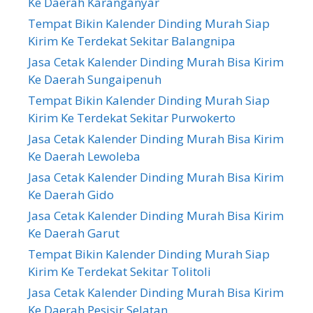
Ke Daerah Karanganyar
Tempat Bikin Kalender Dinding Murah Siap
Kirim Ke Terdekat Sekitar Balangnipa
Jasa Cetak Kalender Dinding Murah Bisa Kirim
Ke Daerah Sungaipenuh
Tempat Bikin Kalender Dinding Murah Siap
Kirim Ke Terdekat Sekitar Purwokerto
Jasa Cetak Kalender Dinding Murah Bisa Kirim
Ke Daerah Lewoleba
Jasa Cetak Kalender Dinding Murah Bisa Kirim
Ke Daerah Gido
Jasa Cetak Kalender Dinding Murah Bisa Kirim
Ke Daerah Garut
Tempat Bikin Kalender Dinding Murah Siap
Kirim Ke Terdekat Sekitar Tolitoli
Jasa Cetak Kalender Dinding Murah Bisa Kirim
Ke Daerah Pesisir Selatan