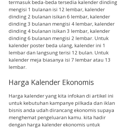
termasuk beda-beda tersedia kalender dinding
mengisi 1 bulanan isi 12 lembar, kalender
dinding 2 bulanan isikan 6 lembar, kalender
dinding 3 bulanan mengisi 4 lembar, kalender
dinding 4 bulanan isikan 3 lembar, kalender
dinding 6 bulanan mengisi 2 lembar. Untuk
kalender poster beda ulang, kalender ini 1
lembar dan langsung terisi 12 bulan. Untuk
kalender meja biasanya isi 7 lembar atau 13
lembar.
Harga Kalender Ekonomis
Harga kalender yang kita infokan di artikel ini
untuk kebutuhan kampanye pilkada dan iklan
bisnis anda udah dirancang ekonomis supaya
menghemat pengeluaran kamu. kita hadir
dengan harga kalender ekonomis untuk