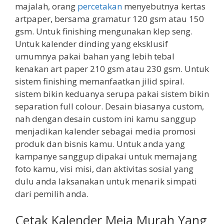
majalah, orang
percetakan
menyebutnya kertas
artpaper, bersama gramatur 120 gsm atau 150
gsm. Untuk finishing mengunakan klep seng.
Untuk kalender dinding yang eksklusif
umumnya pakai bahan yang lebih tebal
kenakan art paper 210 gsm atau 230 gsm. Untuk
sistem finishing memanfaatkan jilid spiral.
sistem bikin keduanya serupa pakai sistem bikin
separation full colour. Desain biasanya custom,
nah dengan desain custom ini kamu sanggup
menjadikan kalender sebagai media promosi
produk dan bisnis kamu. Untuk anda yang
kampanye sanggup dipakai untuk memajang
foto kamu, visi misi, dan aktivitas sosial yang
dulu anda laksanakan untuk menarik simpati
dari pemilih anda.
Cetak Kalender Meja Murah Yang