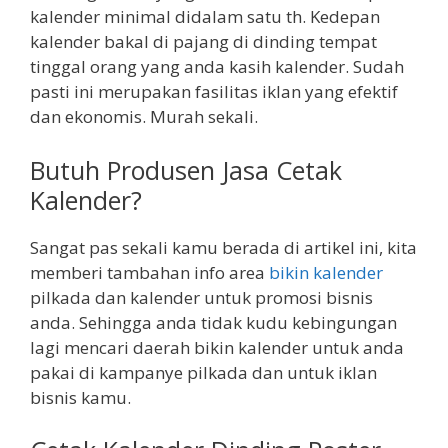
kalender minimal didalam satu th. Kedepan
kalender bakal di pajang di dinding tempat
tinggal orang yang anda kasih kalender. Sudah
pasti ini merupakan fasilitas iklan yang efektif
dan ekonomis. Murah sekali.
Butuh Produsen Jasa Cetak
Kalender?
Sangat pas sekali kamu berada di artikel ini, kita
memberi tambahan info area
bikin kalender
pilkada dan kalender untuk promosi bisnis
anda. Sehingga anda tidak kudu kebingungan
lagi mencari daerah bikin kalender untuk anda
pakai di kampanye pilkada dan untuk iklan
bisnis kamu.