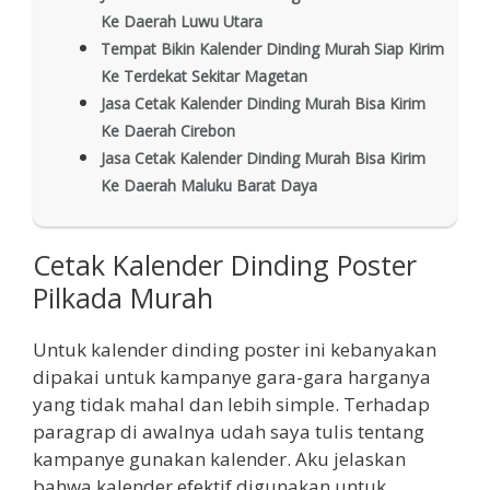
Ke Daerah Luwu Utara
Tempat Bikin Kalender Dinding Murah Siap Kirim
Ke Terdekat Sekitar Magetan
Jasa Cetak Kalender Dinding Murah Bisa Kirim
Ke Daerah Cirebon
Jasa Cetak Kalender Dinding Murah Bisa Kirim
Ke Daerah Maluku Barat Daya
Cetak Kalender Dinding Poster
Pilkada Murah
Untuk kalender dinding poster ini kebanyakan
dipakai untuk kampanye gara-gara harganya
yang tidak mahal dan lebih simple. Terhadap
paragrap di awalnya udah saya tulis tentang
kampanye gunakan kalender. Aku jelaskan
bahwa kalender efektif digunakan untuk