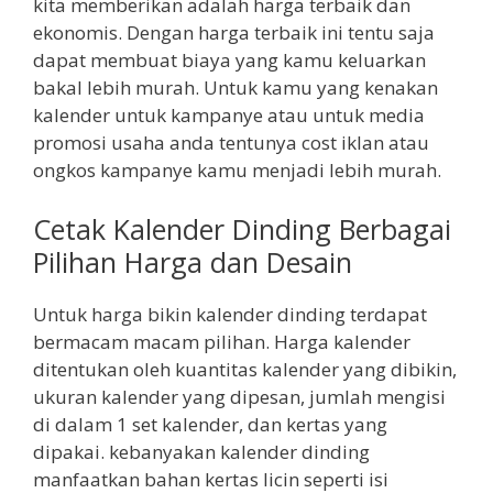
kita memberikan adalah harga terbaik dan
ekonomis. Dengan harga terbaik ini tentu saja
dapat membuat biaya yang kamu keluarkan
bakal lebih murah. Untuk kamu yang kenakan
kalender untuk kampanye atau untuk media
promosi usaha anda tentunya cost iklan atau
ongkos kampanye kamu menjadi lebih murah.
Cetak Kalender Dinding Berbagai
Pilihan Harga dan Desain
Untuk harga bikin kalender dinding terdapat
bermacam macam pilihan. Harga kalender
ditentukan oleh kuantitas kalender yang dibikin,
ukuran kalender yang dipesan, jumlah mengisi
di dalam 1 set kalender, dan kertas yang
dipakai. kebanyakan kalender dinding
manfaatkan bahan kertas licin seperti isi