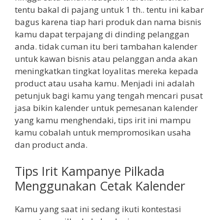
tentu bakal di pajang untuk 1 th.. tentu ini kabar
bagus karena tiap hari produk dan nama bisnis
kamu dapat terpajang di dinding pelanggan
anda. tidak cuman itu beri tambahan kalender
untuk kawan bisnis atau pelanggan anda akan
meningkatkan tingkat loyalitas mereka kepada
product atau usaha kamu. Menjadi ini adalah
petunjuk bagi kamu yang tengah mencari pusat
jasa bikin kalender untuk pemesanan kalender
yang kamu menghendaki, tips irit ini mampu
kamu cobalah untuk mempromosikan usaha
dan product anda.
Tips Irit Kampanye Pilkada
Menggunakan Cetak Kalender
Kamu yang saat ini sedang ikuti kontestasi