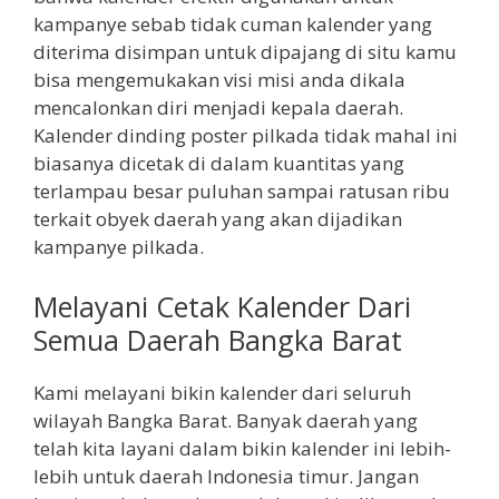
kampanye sebab tidak cuman kalender yang
diterima disimpan untuk dipajang di situ kamu
bisa mengemukakan visi misi anda dikala
mencalonkan diri menjadi kepala daerah.
Kalender dinding poster pilkada tidak mahal ini
biasanya dicetak di dalam kuantitas yang
terlampau besar puluhan sampai ratusan ribu
terkait obyek daerah yang akan dijadikan
kampanye pilkada.
Melayani Cetak Kalender Dari
Semua Daerah Bangka Barat
Kami melayani bikin kalender dari seluruh
wilayah Bangka Barat. Banyak daerah yang
telah kita layani dalam bikin kalender ini lebih-
lebih untuk daerah Indonesia timur. Jangan