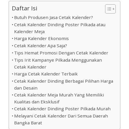
Daftar Isi
Butuh Produsen Jasa Cetak Kalender?
Cetak Kalender Dinding Poster Pilkada atau
Kalender Meja
Harga Kalender Ekonomis
Cetak Kalender Apa Saja?
Tips Hemat Promosi Dengan Cetak Kalender
Tips Irit Kampanye Pilkada Menggunakan
Cetak Kalender
Harga Cetak Kalender Terbaik
Cetak Kalender Dinding Berbagai Pilihan Harga
dan Desain
Cetak Kalender Meja Murah Yang Memiliki
Kualitas dan Eksklusif
Cetak Kalender Dinding Poster Pilkada Murah
Melayani Cetak Kalender Dari Semua Daerah
Bangka Barat