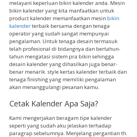
melayani keperluan bikin kalender anda. Mesin
bikin kalender yang kita manfaatkan untuk
product kalender memanfaatkan mesin
bikin
kalender
terbaik bersama dengan tenaga
operator yang sudah sangat mempunyai
pengalaman. Untuk tenaga desain termasuk
telah profesional di bidangnya dan bertahun-
tahun mengatasi sistem pra bikin sehingga
desain kalender yang dihasilkan juga benar-
benar menarik. style kertas kalender terbaik dan
tenaga finishing yang memiliki pengalaman
akan menanggulangi pesanan kamu.
Cetak Kalender Apa Saja?
Kami mengerjakan beragam tipe kalender
seperti yang sudah aku jelaskan terhadap
paragrap sebelumnya. Menjelang pergantian th.