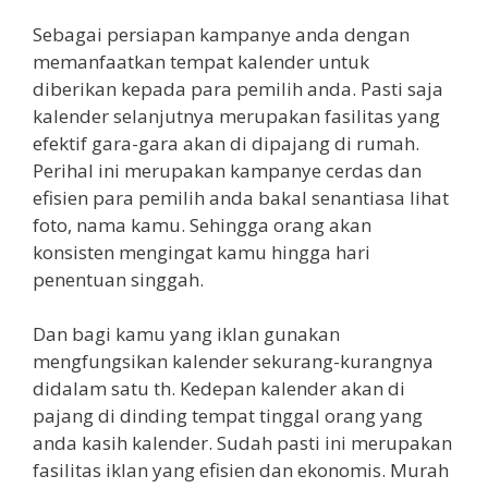
Sebagai persiapan kampanye anda dengan
memanfaatkan tempat kalender untuk
diberikan kepada para pemilih anda. Pasti saja
kalender selanjutnya merupakan fasilitas yang
efektif gara-gara akan di dipajang di rumah.
Perihal ini merupakan kampanye cerdas dan
efisien para pemilih anda bakal senantiasa lihat
foto, nama kamu. Sehingga orang akan
konsisten mengingat kamu hingga hari
penentuan singgah.
Dan bagi kamu yang iklan gunakan
mengfungsikan kalender sekurang-kurangnya
didalam satu th. Kedepan kalender akan di
pajang di dinding tempat tinggal orang yang
anda kasih kalender. Sudah pasti ini merupakan
fasilitas iklan yang efisien dan ekonomis. Murah