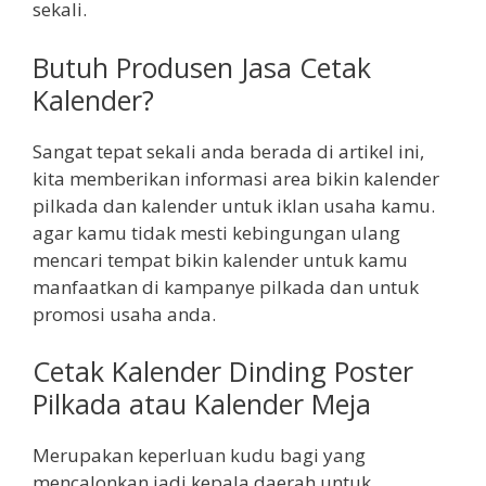
sekali.
Butuh Produsen Jasa Cetak
Kalender?
Sangat tepat sekali anda berada di artikel ini,
kita memberikan informasi area bikin kalender
pilkada dan kalender untuk iklan usaha kamu.
agar kamu tidak mesti kebingungan ulang
mencari tempat bikin kalender untuk kamu
manfaatkan di kampanye pilkada dan untuk
promosi usaha anda.
Cetak Kalender Dinding Poster
Pilkada atau Kalender Meja
Merupakan keperluan kudu bagi yang
mencalonkan jadi kepala daerah untuk