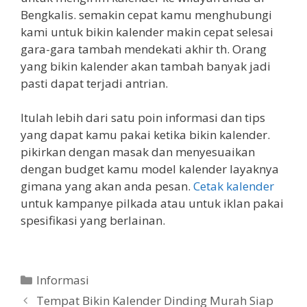
Bengkalis. semakin cepat kamu menghubungi
kami untuk bikin kalender makin cepat selesai
gara-gara tambah mendekati akhir th. Orang
yang bikin kalender akan tambah banyak jadi
pasti dapat terjadi antrian.
Itulah lebih dari satu poin informasi dan tips
yang dapat kamu pakai ketika bikin kalender.
pikirkan dengan masak dan menyesuaikan
dengan budget kamu model kalender layaknya
gimana yang akan anda pesan.
Cetak kalender
untuk kampanye pilkada atau untuk iklan pakai
spesifikasi yang berlainan.
Categories
Informasi
Tempat Bikin Kalender Dinding Murah Siap