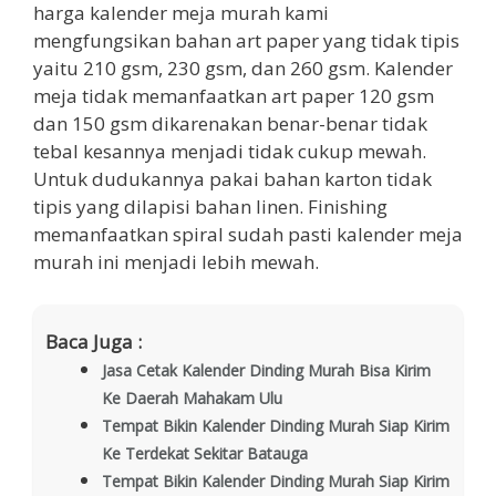
harga kalender meja murah kami
mengfungsikan bahan art paper yang tidak tipis
yaitu 210 gsm, 230 gsm, dan 260 gsm. Kalender
meja tidak memanfaatkan art paper 120 gsm
dan 150 gsm dikarenakan benar-benar tidak
tebal kesannya menjadi tidak cukup mewah.
Untuk dudukannya pakai bahan karton tidak
tipis yang dilapisi bahan linen. Finishing
memanfaatkan spiral sudah pasti kalender meja
murah ini menjadi lebih mewah.
Baca Juga :
Jasa Cetak Kalender Dinding Murah Bisa Kirim
Ke Daerah Mahakam Ulu
Tempat Bikin Kalender Dinding Murah Siap Kirim
Ke Terdekat Sekitar Batauga
Tempat Bikin Kalender Dinding Murah Siap Kirim