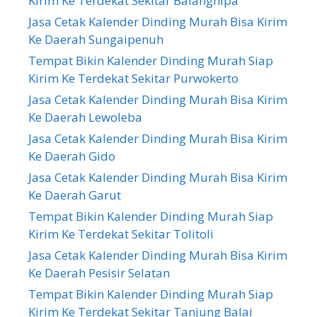
Kirim Ke Terdekat Sekitar Balangnipa
Jasa Cetak Kalender Dinding Murah Bisa Kirim
Ke Daerah Sungaipenuh
Tempat Bikin Kalender Dinding Murah Siap
Kirim Ke Terdekat Sekitar Purwokerto
Jasa Cetak Kalender Dinding Murah Bisa Kirim
Ke Daerah Lewoleba
Jasa Cetak Kalender Dinding Murah Bisa Kirim
Ke Daerah Gido
Jasa Cetak Kalender Dinding Murah Bisa Kirim
Ke Daerah Garut
Tempat Bikin Kalender Dinding Murah Siap
Kirim Ke Terdekat Sekitar Tolitoli
Jasa Cetak Kalender Dinding Murah Bisa Kirim
Ke Daerah Pesisir Selatan
Tempat Bikin Kalender Dinding Murah Siap
Kirim Ke Terdekat Sekitar Tanjung Balai