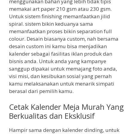
menggunakan bahan yang lebih tidak tipis
memakai art paper 210 gsm atau 230 gsm.
Untuk sistem finishing memanfaatkan jilid
spiral. sistem bikin keduanya sama
memanfaatkan proses bikin separation full
colour. Desain biasanya custom, nah bersama
desain custom ini kamu bisa menjadikan
kalender sebagai fasilitas iklan produk dan
bisnis anda. Untuk anda yang kampanye
sanggup dipakai untuk memajang foto anda,
visi misi, dan kesibukan sosial yang pernah
kamu melaksanakan untuk menarik simpati
berasal dari pemilih kamu.
Cetak Kalender Meja Murah Yang
Berkualitas dan Eksklusif
Hampir sama dengan kalender dinding, untuk