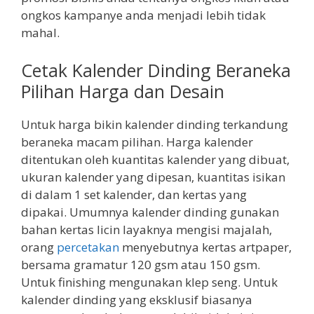
ongkos kampanye anda menjadi lebih tidak
mahal.
Cetak Kalender Dinding Beraneka
Pilihan Harga dan Desain
Untuk harga bikin kalender dinding terkandung
beraneka macam pilihan. Harga kalender
ditentukan oleh kuantitas kalender yang dibuat,
ukuran kalender yang dipesan, kuantitas isikan
di dalam 1 set kalender, dan kertas yang
dipakai. Umumnya kalender dinding gunakan
bahan kertas licin layaknya mengisi majalah,
orang
percetakan
menyebutnya kertas artpaper,
bersama gramatur 120 gsm atau 150 gsm.
Untuk finishing mengunakan klep seng. Untuk
kalender dinding yang eksklusif biasanya