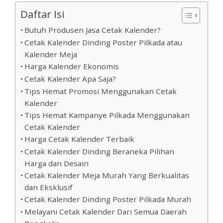
Daftar Isi
Butuh Produsen Jasa Cetak Kalender?
Cetak Kalender Dinding Poster Pilkada atau
Kalender Meja
Harga Kalender Ekonomis
Cetak Kalender Apa Saja?
Tips Hemat Promosi Menggunakan Cetak
Kalender
Tips Hemat Kampanye Pilkada Menggunakan
Cetak Kalender
Harga Cetak Kalender Terbaik
Cetak Kalender Dinding Beraneka Pilihan
Harga dan Desain
Cetak Kalender Meja Murah Yang Berkualitas
dan Eksklusif
Cetak Kalender Dinding Poster Pilkada Murah
Melayani Cetak Kalender Dari Semua Daerah