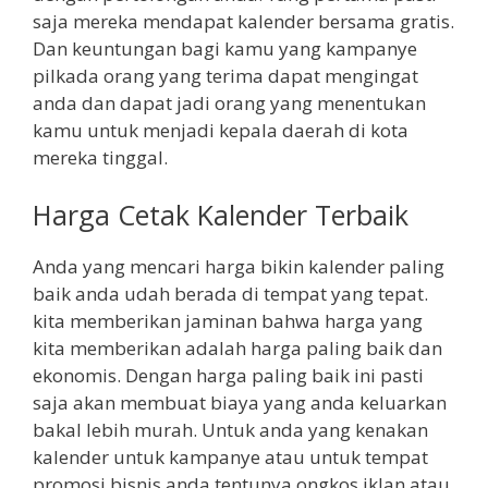
saja mereka mendapat kalender bersama gratis.
Dan keuntungan bagi kamu yang kampanye
pilkada orang yang terima dapat mengingat
anda dan dapat jadi orang yang menentukan
kamu untuk menjadi kepala daerah di kota
mereka tinggal.
Harga Cetak Kalender Terbaik
Anda yang mencari harga bikin kalender paling
baik anda udah berada di tempat yang tepat.
kita memberikan jaminan bahwa harga yang
kita memberikan adalah harga paling baik dan
ekonomis. Dengan harga paling baik ini pasti
saja akan membuat biaya yang anda keluarkan
bakal lebih murah. Untuk anda yang kenakan
kalender untuk kampanye atau untuk tempat
promosi bisnis anda tentunya ongkos iklan atau