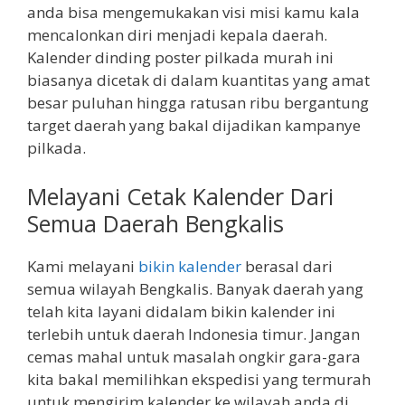
anda bisa mengemukakan visi misi kamu kala
mencalonkan diri menjadi kepala daerah.
Kalender dinding poster pilkada murah ini
biasanya dicetak di dalam kuantitas yang amat
besar puluhan hingga ratusan ribu bergantung
target daerah yang bakal dijadikan kampanye
pilkada.
Melayani Cetak Kalender Dari
Semua Daerah Bengkalis
Kami melayani
bikin kalender
berasal dari
semua wilayah Bengkalis. Banyak daerah yang
telah kita layani didalam bikin kalender ini
terlebih untuk daerah Indonesia timur. Jangan
cemas mahal untuk masalah ongkir gara-gara
kita bakal memilihkan ekspedisi yang termurah
untuk mengirim kalender ke wilayah anda di