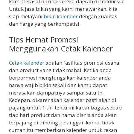
kami berasal dari beraneka daerah di Indonesia.
Untuk jasa bikin yang kami menawarkan, kita
siap melayani
bikin kalender
dengan kualitas
dan harga yang berkompetisi.
Tips Hemat Promosi
Menggunakan Cetak Kalender
Cetak kalender
adalah fasilitas promosi usaha
dan product yang tidak mahal. Ketika anda
berpormosi mengfungsikan kalender anda
hanya wajib bikin sekali dan kamu dapat
merasakan dampaknya sampai satu th.
Kedepan. dikarenakan kalender pasti akan di
pajang untuk 1 th.. tentu ini kabar bagus sebab
tiap hari product dan nama bisnis anda akan
terpajang di dinding pelanggan kamu. tidak
cuman itu memberikan kalender untuk rekan