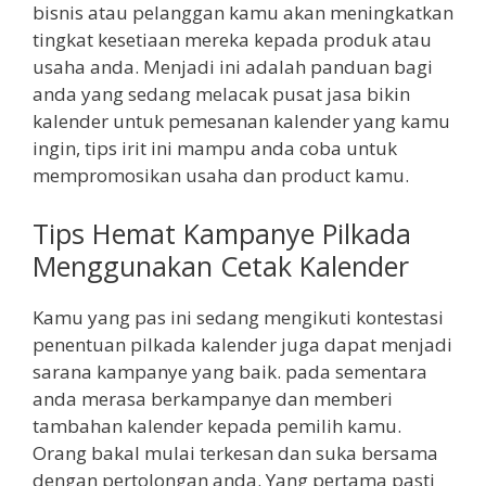
bisnis atau pelanggan kamu akan meningkatkan
tingkat kesetiaan mereka kepada produk atau
usaha anda. Menjadi ini adalah panduan bagi
anda yang sedang melacak pusat jasa bikin
kalender untuk pemesanan kalender yang kamu
ingin, tips irit ini mampu anda coba untuk
mempromosikan usaha dan product kamu.
Tips Hemat Kampanye Pilkada
Menggunakan Cetak Kalender
Kamu yang pas ini sedang mengikuti kontestasi
penentuan pilkada kalender juga dapat menjadi
sarana kampanye yang baik. pada sementara
anda merasa berkampanye dan memberi
tambahan kalender kepada pemilih kamu.
Orang bakal mulai terkesan dan suka bersama
dengan pertolongan anda. Yang pertama pasti