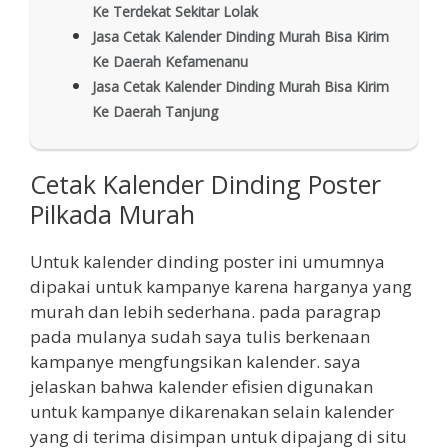
Ke Terdekat Sekitar Lolak
Jasa Cetak Kalender Dinding Murah Bisa Kirim
Ke Daerah Kefamenanu
Jasa Cetak Kalender Dinding Murah Bisa Kirim
Ke Daerah Tanjung
Cetak Kalender Dinding Poster
Pilkada Murah
Untuk kalender dinding poster ini umumnya
dipakai untuk kampanye karena harganya yang
murah dan lebih sederhana. pada paragrap
pada mulanya sudah saya tulis berkenaan
kampanye mengfungsikan kalender. saya
jelaskan bahwa kalender efisien digunakan
untuk kampanye dikarenakan selain kalender
yang di terima disimpan untuk dipajang di situ