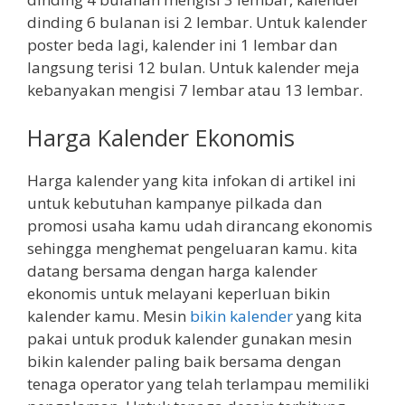
dinding 6 bulanan isi 2 lembar. Untuk kalender
poster beda lagi, kalender ini 1 lembar dan
langsung terisi 12 bulan. Untuk kalender meja
kebanyakan mengisi 7 lembar atau 13 lembar.
Harga Kalender Ekonomis
Harga kalender yang kita infokan di artikel ini
untuk kebutuhan kampanye pilkada dan
promosi usaha kamu udah dirancang ekonomis
sehingga menghemat pengeluaran kamu. kita
datang bersama dengan harga kalender
ekonomis untuk melayani keperluan bikin
kalender kamu. Mesin
bikin kalender
yang kita
pakai untuk produk kalender gunakan mesin
bikin kalender paling baik bersama dengan
tenaga operator yang telah terlampau memiliki