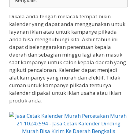
Bengkalis
Dikala anda tengah melacak tempat bikin
kalender yang dapat anda menggunakan untuk
layanan iklan atau untuk kampanye pilkada
anda bisa menghubungi kita. Akhir tahun ini
dapat diselenggarakan penentuan kepala
daerah dan sebagian minggu lagi akan masuk
saat kampanye untuk calon kepala daerah yang
ngikuti pencalonan. Kalender dapat menjadi
alat kampanye yang murah dan efektif. Tidak
cuman untuk kampanye pilkada tentunya
kalender dipakai untuk iklan usaha atau iklan
produk anda.