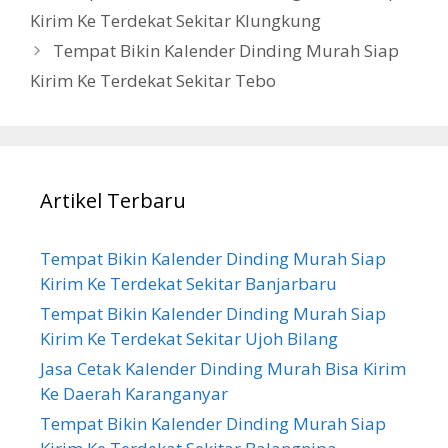
Kirim Ke Terdekat Sekitar Klungkung
Tempat Bikin Kalender Dinding Murah Siap
Kirim Ke Terdekat Sekitar Tebo
Artikel Terbaru
Tempat Bikin Kalender Dinding Murah Siap
Kirim Ke Terdekat Sekitar Banjarbaru
Tempat Bikin Kalender Dinding Murah Siap
Kirim Ke Terdekat Sekitar Ujoh Bilang
Jasa Cetak Kalender Dinding Murah Bisa Kirim
Ke Daerah Karanganyar
Tempat Bikin Kalender Dinding Murah Siap