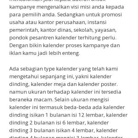
kampanye mengenalkan visi misi anda kepada
para pemilih anda. Sedangkan untuk promosi
usaha atau kantor perusahaan, instansi
pemerintah, kantor dinas, sekolah, yayasan,
pondok pesantren kalender terhitung perlu.
Dengan bikin kalender proses kampanye dan
iklan kamu jadi lebih enteng.
Ada sebagian type kalender yang telah kami
mengetahui sepanjang ini, yakni kalender
dinding, kalender meja dan kalender poster.
namun ukuran terhadap kalender ini tersedia
beraneka macam. Selain ukuran mengisi
kalender ini termasuk beda-beda ada kalender
dinding isikan 1 bulanan isi 12 lembar, kalender
dinding 2 bulanan isi 6 lembar, kalender
dinding 3 bulanan isikan 4 lembar, kalender
dinding 4 bulanan mengisi 3 lembar, kalender