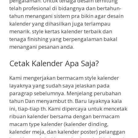
pengalaman. Untuk tenaga desain terhitung
telah profesional di bidangnya dan bertahun-
tahun menangani sistem pra bikin agar desain
kalender yang dihasilkan juga terlampau
menarik. style kertas kalender terbaik dan
tenaga finishing yang berpengalaman bakal
menangani pesanan anda.
Cetak Kalender Apa Saja?
Kami mengerjakan bermacam style kalender
layaknya yang sudah saya jelaskan pada
paragrap sebelumnya. Menjelang perubahan
tahun Dan menyambut th. Baru layaknya kala
ini, tiap-tiap th. Kami dipercaya untuk mencetak
ribuan kalender bersama dengan bermacam
macam type kalender (kalender dinding,
kalender meja, dan kalender poster) pelanggan