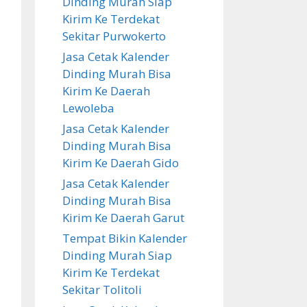
Dinding Murah Siap
Kirim Ke Terdekat
Sekitar Purwokerto
Jasa Cetak Kalender
Dinding Murah Bisa
Kirim Ke Daerah
Lewoleba
Jasa Cetak Kalender
Dinding Murah Bisa
Kirim Ke Daerah Gido
Jasa Cetak Kalender
Dinding Murah Bisa
Kirim Ke Daerah Garut
Tempat Bikin Kalender
Dinding Murah Siap
Kirim Ke Terdekat
Sekitar Tolitoli