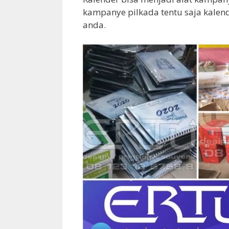
kampanye pilkada tentu saja kalen
anda.