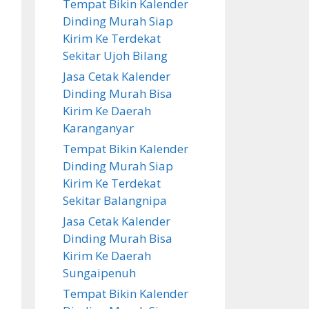
Tempat Bikin Kalender
Dinding Murah Siap
Kirim Ke Terdekat
Sekitar Ujoh Bilang
Jasa Cetak Kalender
Dinding Murah Bisa
Kirim Ke Daerah
Karanganyar
Tempat Bikin Kalender
Dinding Murah Siap
Kirim Ke Terdekat
Sekitar Balangnipa
Jasa Cetak Kalender
Dinding Murah Bisa
Kirim Ke Daerah
Sungaipenuh
Tempat Bikin Kalender