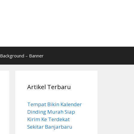
Background – Banner
Artikel Terbaru
Tempat Bikin Kalender
Dinding Murah Siap
Kirim Ke Terdekat
Sekitar Banjarbaru