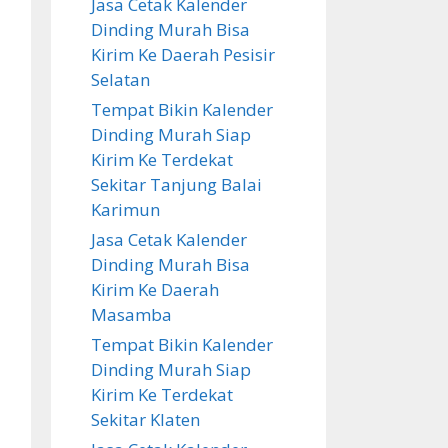
Jasa Cetak Kalender
Dinding Murah Bisa
Kirim Ke Daerah Pesisir
Selatan
Tempat Bikin Kalender
Dinding Murah Siap
Kirim Ke Terdekat
Sekitar Tanjung Balai
Karimun
Jasa Cetak Kalender
Dinding Murah Bisa
Kirim Ke Daerah
Masamba
Tempat Bikin Kalender
Dinding Murah Siap
Kirim Ke Terdekat
Sekitar Klaten