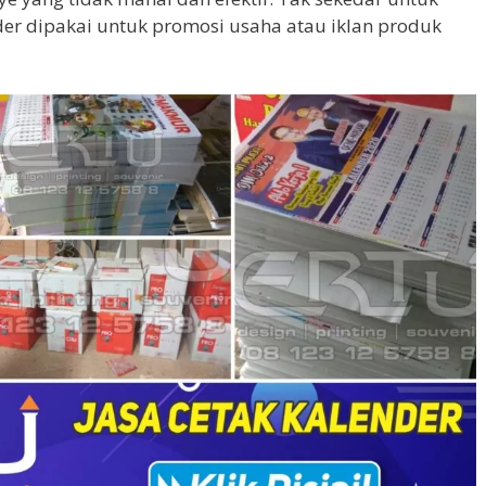
der dipakai untuk promosi usaha atau iklan produk