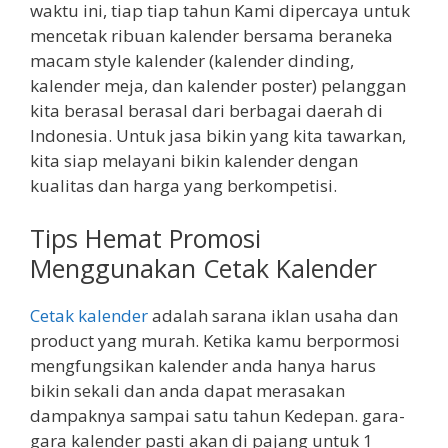
waktu ini, tiap tiap tahun Kami dipercaya untuk
mencetak ribuan kalender bersama beraneka
macam style kalender (kalender dinding,
kalender meja, dan kalender poster) pelanggan
kita berasal berasal dari berbagai daerah di
Indonesia. Untuk jasa bikin yang kita tawarkan,
kita siap melayani bikin kalender dengan
kualitas dan harga yang berkompetisi.
Tips Hemat Promosi
Menggunakan Cetak Kalender
Cetak kalender
adalah sarana iklan usaha dan
product yang murah. Ketika kamu berpormosi
mengfungsikan kalender anda hanya harus
bikin sekali dan anda dapat merasakan
dampaknya sampai satu tahun Kedepan. gara-
gara kalender pasti akan di pajang untuk 1