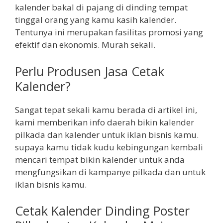
kalender bakal di pajang di dinding tempat
tinggal orang yang kamu kasih kalender.
Tentunya ini merupakan fasilitas promosi yang
efektif dan ekonomis. Murah sekali.
Perlu Produsen Jasa Cetak
Kalender?
Sangat tepat sekali kamu berada di artikel ini,
kami memberikan info daerah bikin kalender
pilkada dan kalender untuk iklan bisnis kamu.
supaya kamu tidak kudu kebingungan kembali
mencari tempat bikin kalender untuk anda
mengfungsikan di kampanye pilkada dan untuk
iklan bisnis kamu.
Cetak Kalender Dinding Poster