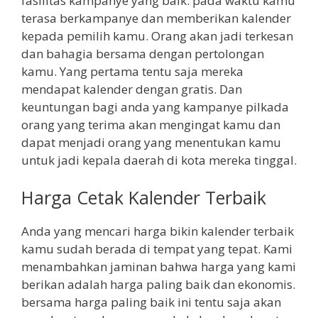
fasilitas kampanye yang baik. pada waktu kamu
terasa berkampanye dan memberikan kalender
kepada pemilih kamu. Orang akan jadi terkesan
dan bahagia bersama dengan pertolongan
kamu. Yang pertama tentu saja mereka
mendapat kalender dengan gratis. Dan
keuntungan bagi anda yang kampanye pilkada
orang yang terima akan mengingat kamu dan
dapat menjadi orang yang menentukan kamu
untuk jadi kepala daerah di kota mereka tinggal.
Harga Cetak Kalender Terbaik
Anda yang mencari harga bikin kalender terbaik
kamu sudah berada di tempat yang tepat. Kami
menambahkan jaminan bahwa harga yang kami
berikan adalah harga paling baik dan ekonomis.
bersama harga paling baik ini tentu saja akan