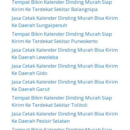
Tempat Bikin Kalender Dinding Murah Siap
Kirim Ke Terdekat Sekitar Balangnipa
Jasa Cetak Kalender Dinding Murah Bisa Kirim
Ke Daerah Sungaipenuh
Tempat Bikin Kalender Dinding Murah Siap
Kirim Ke Terdekat Sekitar Purwokerto
Jasa Cetak Kalender Dinding Murah Bisa Kirim
Ke Daerah Lewoleba
Jasa Cetak Kalender Dinding Murah Bisa Kirim
Ke Daerah Gido
Jasa Cetak Kalender Dinding Murah Bisa Kirim
Ke Daerah Garut
Tempat Bikin Kalender Dinding Murah Siap
Kirim Ke Terdekat Sekitar Tolitoli
Jasa Cetak Kalender Dinding Murah Bisa Kirim
Ke Daerah Pesisir Selatan
Tempat Bikin Kalender Dinding Murah Siap