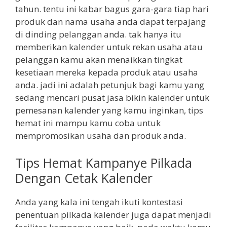
tahun. tentu ini kabar bagus gara-gara tiap hari
produk dan nama usaha anda dapat terpajang
di dinding pelanggan anda. tak hanya itu
memberikan kalender untuk rekan usaha atau
pelanggan kamu akan menaikkan tingkat
kesetiaan mereka kepada produk atau usaha
anda. jadi ini adalah petunjuk bagi kamu yang
sedang mencari pusat jasa bikin kalender untuk
pemesanan kalender yang kamu inginkan, tips
hemat ini mampu kamu coba untuk
mempromosikan usaha dan produk anda.
Tips Hemat Kampanye Pilkada
Dengan Cetak Kalender
Anda yang kala ini tengah ikuti kontestasi
penentuan pilkada kalender juga dapat menjadi