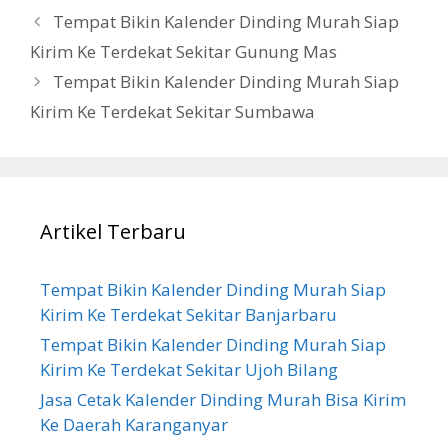
Tempat Bikin Kalender Dinding Murah Siap
Kirim Ke Terdekat Sekitar Gunung Mas
Tempat Bikin Kalender Dinding Murah Siap
Kirim Ke Terdekat Sekitar Sumbawa
Artikel Terbaru
Tempat Bikin Kalender Dinding Murah Siap
Kirim Ke Terdekat Sekitar Banjarbaru
Tempat Bikin Kalender Dinding Murah Siap
Kirim Ke Terdekat Sekitar Ujoh Bilang
Jasa Cetak Kalender Dinding Murah Bisa Kirim
Ke Daerah Karanganyar