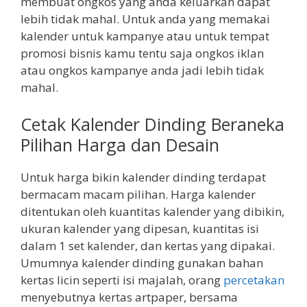
membuat ongkos yang anda keluarkan dapat
lebih tidak mahal. Untuk anda yang memakai
kalender untuk kampanye atau untuk tempat
promosi bisnis kamu tentu saja ongkos iklan
atau ongkos kampanye anda jadi lebih tidak
mahal.
Cetak Kalender Dinding Beraneka
Pilihan Harga dan Desain
Untuk harga bikin kalender dinding terdapat
bermacam macam pilihan. Harga kalender
ditentukan oleh kuantitas kalender yang dibikin,
ukuran kalender yang dipesan, kuantitas isi
dalam 1 set kalender, dan kertas yang dipakai.
Umumnya kalender dinding gunakan bahan
kertas licin seperti isi majalah, orang
percetakan
menyebutnya kertas artpaper, bersama