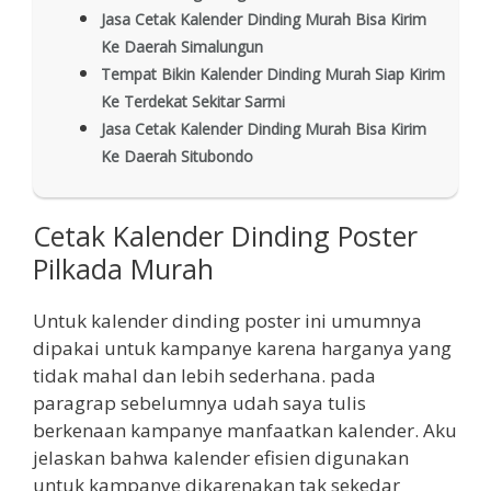
Jasa Cetak Kalender Dinding Murah Bisa Kirim
Ke Daerah Simalungun
Tempat Bikin Kalender Dinding Murah Siap Kirim
Ke Terdekat Sekitar Sarmi
Jasa Cetak Kalender Dinding Murah Bisa Kirim
Ke Daerah Situbondo
Cetak Kalender Dinding Poster
Pilkada Murah
Untuk kalender dinding poster ini umumnya
dipakai untuk kampanye karena harganya yang
tidak mahal dan lebih sederhana. pada
paragrap sebelumnya udah saya tulis
berkenaan kampanye manfaatkan kalender. Aku
jelaskan bahwa kalender efisien digunakan
untuk kampanye dikarenakan tak sekedar