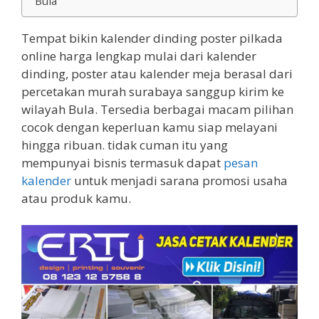
Bula
Tempat bikin kalender dinding poster pilkada
online harga lengkap mulai dari kalender
dinding, poster atau kalender meja berasal dari
percetakan murah surabaya sanggup kirim ke
wilayah Bula. Tersedia berbagai macam pilihan
cocok dengan keperluan kamu siap melayani
hingga ribuan. tidak cuman itu yang
mempunyai bisnis termasuk dapat
pesan
kalender
untuk menjadi sarana promosi usaha
atau produk kamu.