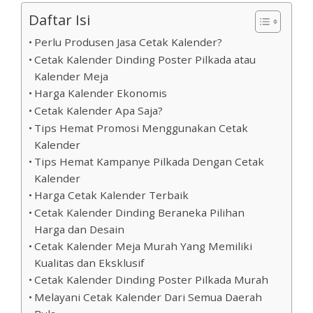
Daftar Isi
Perlu Produsen Jasa Cetak Kalender?
Cetak Kalender Dinding Poster Pilkada atau
Kalender Meja
Harga Kalender Ekonomis
Cetak Kalender Apa Saja?
Tips Hemat Promosi Menggunakan Cetak
Kalender
Tips Hemat Kampanye Pilkada Dengan Cetak
Kalender
Harga Cetak Kalender Terbaik
Cetak Kalender Dinding Beraneka Pilihan
Harga dan Desain
Cetak Kalender Meja Murah Yang Memiliki
Kualitas dan Eksklusif
Cetak Kalender Dinding Poster Pilkada Murah
Melayani Cetak Kalender Dari Semua Daerah