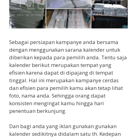
Sebagai persiapan kampanye anda bersama
dengan menggunakan sarana kalender untuk
diberikan kepada para pemilih anda. Tentu saja
kalender berikut merupakan tempat yang
efisien karena dapat di dipajang di tempat
tinggal. Hal ini merupakan kampanye cerdas
dan efisien para pemilih kamu akan tetap lihat
foto, nama anda. Sehingga orang dapat
konsisten mengingat kamu hingga hari
penentuan berkunjung.
Dan bagi anda yang iklan gunakan gunakan
kalender sedikitnya didalam satu th. Kedepan