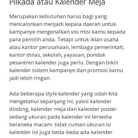
Pilkada atau Kalender Meja
Merupakan kebutuhan harus bagi yang
mencalonkan menjadi kepala daerah untuk
kampanye mengenalkan visi misi kamu kepada
para pemilih anda. Tetapi untuk iklan usaha
atau kantor perusahaan, lembaga pemerintah,
kantor dinas, sekolah, yayasan, pondok
pesantren kalender juga perlu. Dengan bikin
kalender sistem kampanye dan promosi kamu
jadi lebih ringan.
Ada beberapa style kalender yang udah kita
mengetahui sepanjang ini, yakni kalender
dinding, kalender meja dan kalender poster.
sedang ukuran pada kalender ini tersedia
beraneka macam. tidak cuman ukuran isi
kalender ini juga beda-beda ada kalender