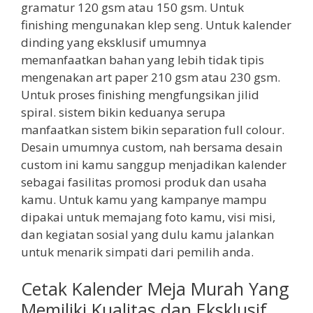
gramatur 120 gsm atau 150 gsm. Untuk
finishing mengunakan klep seng. Untuk kalender
dinding yang eksklusif umumnya
memanfaatkan bahan yang lebih tidak tipis
mengenakan art paper 210 gsm atau 230 gsm.
Untuk proses finishing mengfungsikan jilid
spiral. sistem bikin keduanya serupa
manfaatkan sistem bikin separation full colour.
Desain umumnya custom, nah bersama desain
custom ini kamu sanggup menjadikan kalender
sebagai fasilitas promosi produk dan usaha
kamu. Untuk kamu yang kampanye mampu
dipakai untuk memajang foto kamu, visi misi,
dan kegiatan sosial yang dulu kamu jalankan
untuk menarik simpati dari pemilih anda.
Cetak Kalender Meja Murah Yang
Memiliki Kualitas dan Eksklusif