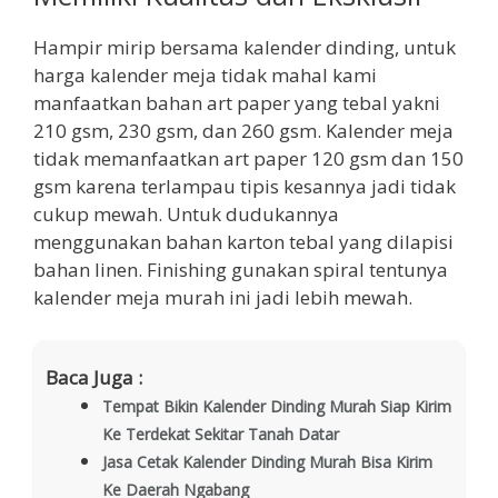
Hampir mirip bersama kalender dinding, untuk
harga kalender meja tidak mahal kami
manfaatkan bahan art paper yang tebal yakni
210 gsm, 230 gsm, dan 260 gsm. Kalender meja
tidak memanfaatkan art paper 120 gsm dan 150
gsm karena terlampau tipis kesannya jadi tidak
cukup mewah. Untuk dudukannya
menggunakan bahan karton tebal yang dilapisi
bahan linen. Finishing gunakan spiral tentunya
kalender meja murah ini jadi lebih mewah.
Baca Juga :
Tempat Bikin Kalender Dinding Murah Siap Kirim
Ke Terdekat Sekitar Tanah Datar
Jasa Cetak Kalender Dinding Murah Bisa Kirim
Ke Daerah Ngabang