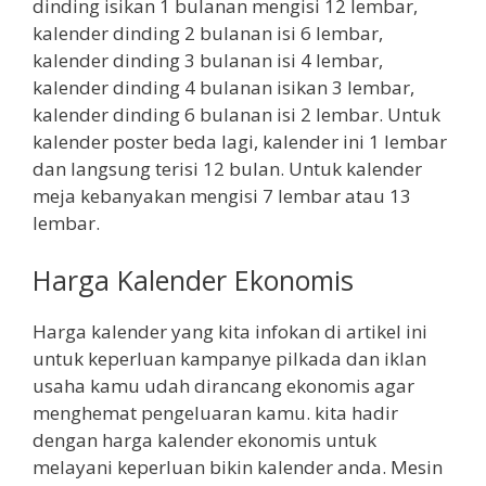
dinding isikan 1 bulanan mengisi 12 lembar,
kalender dinding 2 bulanan isi 6 lembar,
kalender dinding 3 bulanan isi 4 lembar,
kalender dinding 4 bulanan isikan 3 lembar,
kalender dinding 6 bulanan isi 2 lembar. Untuk
kalender poster beda lagi, kalender ini 1 lembar
dan langsung terisi 12 bulan. Untuk kalender
meja kebanyakan mengisi 7 lembar atau 13
lembar.
Harga Kalender Ekonomis
Harga kalender yang kita infokan di artikel ini
untuk keperluan kampanye pilkada dan iklan
usaha kamu udah dirancang ekonomis agar
menghemat pengeluaran kamu. kita hadir
dengan harga kalender ekonomis untuk
melayani keperluan bikin kalender anda. Mesin