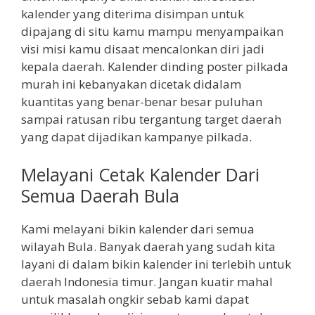
kalender yang diterima disimpan untuk
dipajang di situ kamu mampu menyampaikan
visi misi kamu disaat mencalonkan diri jadi
kepala daerah. Kalender dinding poster pilkada
murah ini kebanyakan dicetak didalam
kuantitas yang benar-benar besar puluhan
sampai ratusan ribu tergantung target daerah
yang dapat dijadikan kampanye pilkada.
Melayani Cetak Kalender Dari
Semua Daerah Bula
Kami melayani bikin kalender dari semua
wilayah Bula. Banyak daerah yang sudah kita
layani di dalam bikin kalender ini terlebih untuk
daerah Indonesia timur. Jangan kuatir mahal
untuk masalah ongkir sebab kami dapat