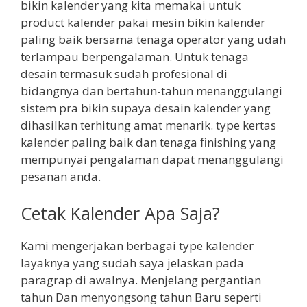
bikin kalender yang kita memakai untuk
product kalender pakai mesin bikin kalender
paling baik bersama tenaga operator yang udah
terlampau berpengalaman. Untuk tenaga
desain termasuk sudah profesional di
bidangnya dan bertahun-tahun menanggulangi
sistem pra bikin supaya desain kalender yang
dihasilkan terhitung amat menarik. type kertas
kalender paling baik dan tenaga finishing yang
mempunyai pengalaman dapat menanggulangi
pesanan anda.
Cetak Kalender Apa Saja?
Kami mengerjakan berbagai type kalender
layaknya yang sudah saya jelaskan pada
paragrap di awalnya. Menjelang pergantian
tahun Dan menyongsong tahun Baru seperti