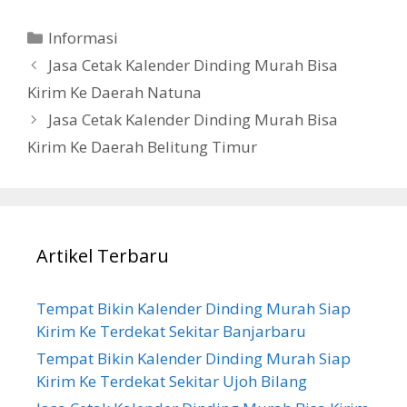
Categories
Informasi
Jasa Cetak Kalender Dinding Murah Bisa
Kirim Ke Daerah Natuna
Jasa Cetak Kalender Dinding Murah Bisa
Kirim Ke Daerah Belitung Timur
Artikel Terbaru
Tempat Bikin Kalender Dinding Murah Siap
Kirim Ke Terdekat Sekitar Banjarbaru
Tempat Bikin Kalender Dinding Murah Siap
Kirim Ke Terdekat Sekitar Ujoh Bilang