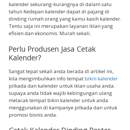
kalender sekurang-kurangnya di dalam satu
tahun Kedepan kalender dapat di pajang di
dinding rumah orang yang kamu kasih kalender.
Tentu saja ini merupakan layanan iklan yang
efisien dan ekonomis. Murah sekali.
Perlu Produsen Jasa Cetak
Kalender?
Sangat tepat sekali anda berada di artikel ini,
kita mengimbuhkan info tempat
bikin kalender
pilkada dan kalender untuk iklan usaha anda.
supaya anda tidak wajib kebingungan ulang
melacak tempat bikin kalender untuk anda
menggunakan di kampanye pilkada dan untuk
promosi bisnis anda.