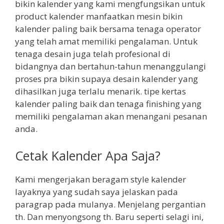
bikin kalender yang kami mengfungsikan untuk
product kalender manfaatkan mesin bikin
kalender paling baik bersama tenaga operator
yang telah amat memiliki pengalaman. Untuk
tenaga desain juga telah profesional di
bidangnya dan bertahun-tahun menanggulangi
proses pra bikin supaya desain kalender yang
dihasilkan juga terlalu menarik. tipe kertas
kalender paling baik dan tenaga finishing yang
memiliki pengalaman akan menangani pesanan
anda.
Cetak Kalender Apa Saja?
Kami mengerjakan beragam style kalender
layaknya yang sudah saya jelaskan pada
paragrap pada mulanya. Menjelang pergantian
th. Dan menyongsong th. Baru seperti selagi ini,