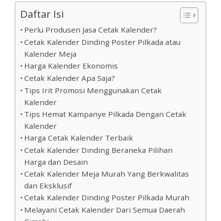
Daftar Isi
Perlu Produsen Jasa Cetak Kalender?
Cetak Kalender Dinding Poster Pilkada atau
Kalender Meja
Harga Kalender Ekonomis
Cetak Kalender Apa Saja?
Tips Irit Promosi Menggunakan Cetak
Kalender
Tips Hemat Kampanye Pilkada Dengan Cetak
Kalender
Harga Cetak Kalender Terbaik
Cetak Kalender Dinding Beraneka Pilihan
Harga dan Desain
Cetak Kalender Meja Murah Yang Berkwalitas
dan Eksklusif
Cetak Kalender Dinding Poster Pilkada Murah
Melayani Cetak Kalender Dari Semua Daerah