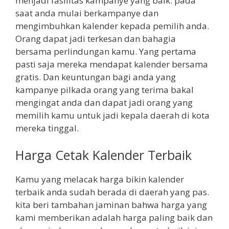
menjadi fasilitas kampanye yang baik. pada
saat anda mulai berkampanye dan
mengimbuhkan kalender kepada pemilih anda.
Orang dapat jadi terkesan dan bahagia
bersama perlindungan kamu. Yang pertama
pasti saja mereka mendapat kalender bersama
gratis. Dan keuntungan bagi anda yang
kampanye pilkada orang yang terima bakal
mengingat anda dan dapat jadi orang yang
memilih kamu untuk jadi kepala daerah di kota
mereka tinggal.
Harga Cetak Kalender Terbaik
Kamu yang melacak harga bikin kalender
terbaik anda sudah berada di daerah yang pas.
kita beri tambahan jaminan bahwa harga yang
kami memberikan adalah harga paling baik dan