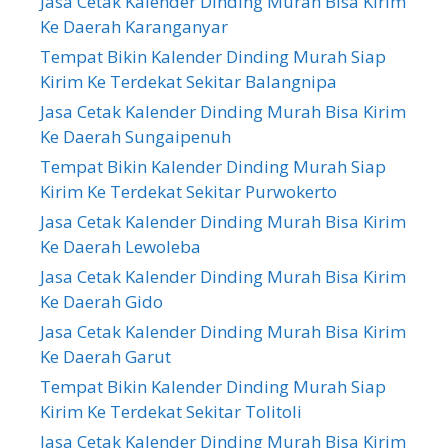
Jasa Cetak Kalender Dinding Murah Bisa Kirim
Ke Daerah Karanganyar
Tempat Bikin Kalender Dinding Murah Siap
Kirim Ke Terdekat Sekitar Balangnipa
Jasa Cetak Kalender Dinding Murah Bisa Kirim
Ke Daerah Sungaipenuh
Tempat Bikin Kalender Dinding Murah Siap
Kirim Ke Terdekat Sekitar Purwokerto
Jasa Cetak Kalender Dinding Murah Bisa Kirim
Ke Daerah Lewoleba
Jasa Cetak Kalender Dinding Murah Bisa Kirim
Ke Daerah Gido
Jasa Cetak Kalender Dinding Murah Bisa Kirim
Ke Daerah Garut
Tempat Bikin Kalender Dinding Murah Siap
Kirim Ke Terdekat Sekitar Tolitoli
Jasa Cetak Kalender Dinding Murah Bisa Kirim