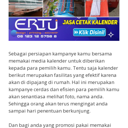
Sebagai persiapan kampanye kamu bersama
memakai media kalender untuk diberikan
kepada para pemilih kamu. Tentu saja kalender
berikut merupakan fasilitas yang efektif karena
akan di dipajang di rumah. Hal ini merupakan
kampanye cerdas dan efisien para pemilih kamu
akan senantiasa melihat foto, nama anda.
Sehingga orang akan terus mengingat anda
sampai hari penentuan berkunjung.
Dan bagi anda yang promosi pakai memakai