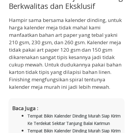
Berkwalitas dan Eksklusif
Hampir sama bersama kalender dinding, untuk
harga kalender meja tidak mahal kami
manfaatkan bahan art paper yang tebal yakni
210 gsm, 230 gsm, dan 260 gsm. Kalender meja
tidak pakai art paper 120 gsm dan 150 gsm
dikarenakan sangat tipis kesannya jadi tidak
cukup mewah. Untuk dudukannya pakai bahan
karton tidak tipis yang dilapisi bahan linen.
Finishing mengfungsikan spiral tentunya
kalender meja murah ini jadi lebih mewah.
Baca Juga :
Tempat Bikin Kalender Dinding Murah Siap Kirim
Ke Terdekat Sekitar Tanjung Balai Karimun
Tempat Bikin Kalender Dinding Murah Siap Kirim