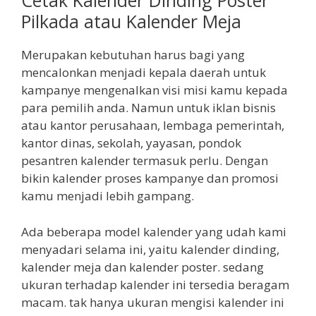
Cetak Kalender Dinding Poster
Pilkada atau Kalender Meja
Merupakan kebutuhan harus bagi yang
mencalonkan menjadi kepala daerah untuk
kampanye mengenalkan visi misi kamu kepada
para pemilih anda. Namun untuk iklan bisnis
atau kantor perusahaan, lembaga pemerintah,
kantor dinas, sekolah, yayasan, pondok
pesantren kalender termasuk perlu. Dengan
bikin kalender proses kampanye dan promosi
kamu menjadi lebih gampang.
Ada beberapa model kalender yang udah kami
menyadari selama ini, yaitu kalender dinding,
kalender meja dan kalender poster. sedang
ukuran terhadap kalender ini tersedia beragam
macam. tak hanya ukuran mengisi kalender ini