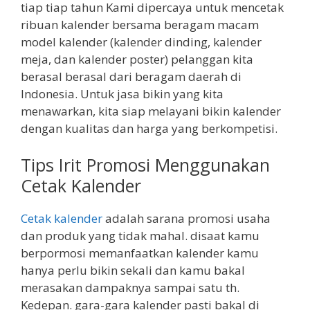
tiap tiap tahun Kami dipercaya untuk mencetak
ribuan kalender bersama beragam macam
model kalender (kalender dinding, kalender
meja, dan kalender poster) pelanggan kita
berasal berasal dari beragam daerah di
Indonesia. Untuk jasa bikin yang kita
menawarkan, kita siap melayani bikin kalender
dengan kualitas dan harga yang berkompetisi.
Tips Irit Promosi Menggunakan
Cetak Kalender
Cetak kalender
adalah sarana promosi usaha
dan produk yang tidak mahal. disaat kamu
berpormosi memanfaatkan kalender kamu
hanya perlu bikin sekali dan kamu bakal
merasakan dampaknya sampai satu th.
Kedepan. gara-gara kalender pasti bakal di