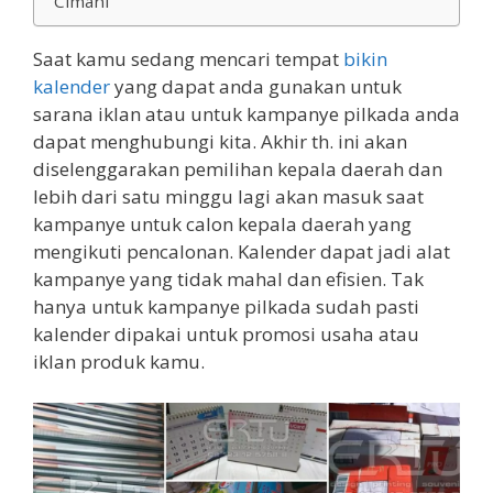
Cimahi
Saat kamu sedang mencari tempat
bikin
kalender
yang dapat anda gunakan untuk
sarana iklan atau untuk kampanye pilkada anda
dapat menghubungi kita. Akhir th. ini akan
diselenggarakan pemilihan kepala daerah dan
lebih dari satu minggu lagi akan masuk saat
kampanye untuk calon kepala daerah yang
mengikuti pencalonan. Kalender dapat jadi alat
kampanye yang tidak mahal dan efisien. Tak
hanya untuk kampanye pilkada sudah pasti
kalender dipakai untuk promosi usaha atau
iklan produk kamu.