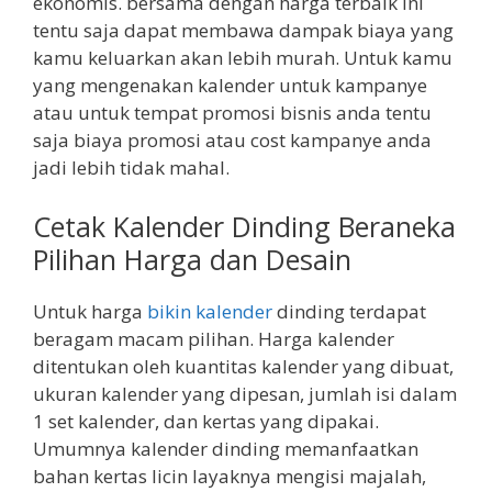
ekonomis. bersama dengan harga terbaik ini
tentu saja dapat membawa dampak biaya yang
kamu keluarkan akan lebih murah. Untuk kamu
yang mengenakan kalender untuk kampanye
atau untuk tempat promosi bisnis anda tentu
saja biaya promosi atau cost kampanye anda
jadi lebih tidak mahal.
Cetak Kalender Dinding Beraneka
Pilihan Harga dan Desain
Untuk harga
bikin kalender
dinding terdapat
beragam macam pilihan. Harga kalender
ditentukan oleh kuantitas kalender yang dibuat,
ukuran kalender yang dipesan, jumlah isi dalam
1 set kalender, dan kertas yang dipakai.
Umumnya kalender dinding memanfaatkan
bahan kertas licin layaknya mengisi majalah,