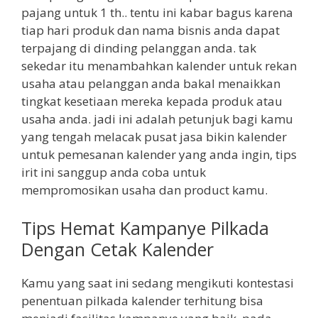
pajang untuk 1 th.. tentu ini kabar bagus karena
tiap hari produk dan nama bisnis anda dapat
terpajang di dinding pelanggan anda. tak
sekedar itu menambahkan kalender untuk rekan
usaha atau pelanggan anda bakal menaikkan
tingkat kesetiaan mereka kepada produk atau
usaha anda. jadi ini adalah petunjuk bagi kamu
yang tengah melacak pusat jasa bikin kalender
untuk pemesanan kalender yang anda ingin, tips
irit ini sanggup anda coba untuk
mempromosikan usaha dan product kamu.
Tips Hemat Kampanye Pilkada
Dengan Cetak Kalender
Kamu yang saat ini sedang mengikuti kontestasi
penentuan pilkada kalender terhitung bisa