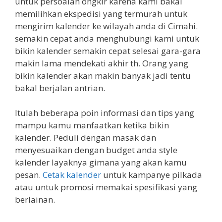
untuk persoalan ongkir karena kami bakal
memilihkan ekspedisi yang termurah untuk
mengirim kalender ke wilayah anda di Cimahi.
semakin cepat anda menghubungi kami untuk
bikin kalender semakin cepat selesai gara-gara
makin lama mendekati akhir th. Orang yang
bikin kalender akan makin banyak jadi tentu
bakal berjalan antrian.
Itulah beberapa poin informasi dan tips yang
mampu kamu manfaatkan ketika bikin
kalender. Peduli dengan masak dan
menyesuaikan dengan budget anda style
kalender layaknya gimana yang akan kamu
pesan.
Cetak kalender
untuk kampanye pilkada
atau untuk promosi memakai spesifikasi yang
berlainan.