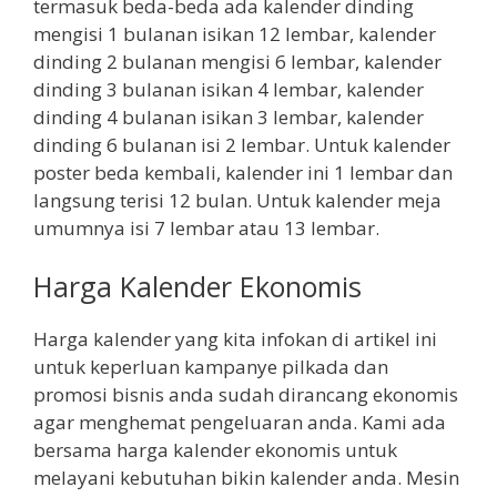
termasuk beda-beda ada kalender dinding
mengisi 1 bulanan isikan 12 lembar, kalender
dinding 2 bulanan mengisi 6 lembar, kalender
dinding 3 bulanan isikan 4 lembar, kalender
dinding 4 bulanan isikan 3 lembar, kalender
dinding 6 bulanan isi 2 lembar. Untuk kalender
poster beda kembali, kalender ini 1 lembar dan
langsung terisi 12 bulan. Untuk kalender meja
umumnya isi 7 lembar atau 13 lembar.
Harga Kalender Ekonomis
Harga kalender yang kita infokan di artikel ini
untuk keperluan kampanye pilkada dan
promosi bisnis anda sudah dirancang ekonomis
agar menghemat pengeluaran anda. Kami ada
bersama harga kalender ekonomis untuk
melayani kebutuhan bikin kalender anda. Mesin