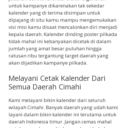
untuk kampanye dikarenakan tak sekedar
kalender yang di terima disimpan untuk
dipajang di situ kamu mampu mengemukakan
visi misi kamu disaat mencalonkan diri menjadi
kepala daerah. Kalender dinding poster pilkada
tidak mahal ini kebanyakan dicetak di dalam
jumlah yang amat besar puluhan hingga
ratusan ribu tergantung target daerah yang
akan dijadikan kampanye pilkada.
Melayani Cetak Kalender Dari
Semua Daerah Cimahi
Kami melayani bikin kalender dari seluruh
wilayah Cimahi. Banyak daerah yang udah kami
layani dalam bikin kalender ini terutama untuk
daerah Indonesia timur. Jangan cemas mahal