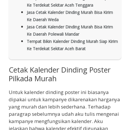
Ke Terdekat Sekitar Aceh Tenggara
Jasa Cetak Kalender Dinding Murah Bisa Kirim
Ke Daerah Weda
Jasa Cetak Kalender Dinding Murah Bisa Kirim
Ke Daerah Polewali Mandar
Tempat Bikin Kalender Dinding Murah Siap Kirim
Ke Terdekat Sekitar Aceh Barat
Cetak Kalender Dinding Poster
Pilkada Murah
Untuk kalender dinding poster ini biasanya
dipakai untuk kampanye dikarenakan harganya
yang murah dan lebih sederhana. Terhadap
paragrap sebelumnya udah aku tulis mengenai
kampanye mengfungsikan kalender. Aku
jelaskan bahwa kalender efektif digunakan