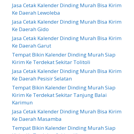
Jasa Cetak Kalender Dinding Murah Bisa Kirim
Ke Daerah Lewoleba
Jasa Cetak Kalender Dinding Murah Bisa Kirim
Ke Daerah Gido
Jasa Cetak Kalender Dinding Murah Bisa Kirim
Ke Daerah Garut
Tempat Bikin Kalender Dinding Murah Siap
Kirim Ke Terdekat Sekitar Tolitoli
Jasa Cetak Kalender Dinding Murah Bisa Kirim
Ke Daerah Pesisir Selatan
Tempat Bikin Kalender Dinding Murah Siap
Kirim Ke Terdekat Sekitar Tanjung Balai
Karimun
Jasa Cetak Kalender Dinding Murah Bisa Kirim
Ke Daerah Masamba
Tempat Bikin Kalender Dinding Murah Siap