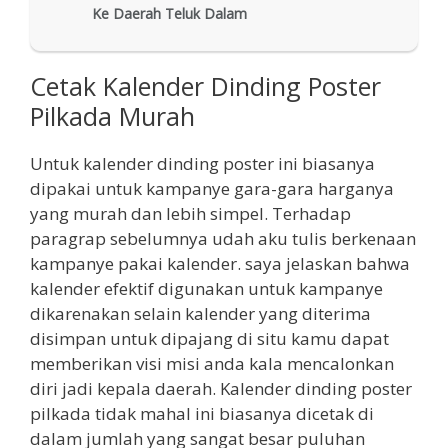
Ke Daerah Teluk Dalam
Cetak Kalender Dinding Poster
Pilkada Murah
Untuk kalender dinding poster ini biasanya
dipakai untuk kampanye gara-gara harganya
yang murah dan lebih simpel. Terhadap
paragrap sebelumnya udah aku tulis berkenaan
kampanye pakai kalender. saya jelaskan bahwa
kalender efektif digunakan untuk kampanye
dikarenakan selain kalender yang diterima
disimpan untuk dipajang di situ kamu dapat
memberikan visi misi anda kala mencalonkan
diri jadi kepala daerah. Kalender dinding poster
pilkada tidak mahal ini biasanya dicetak di
dalam jumlah yang sangat besar puluhan