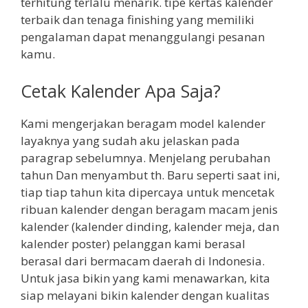
terhitung terlalu menarik. tipe kertas kalender
terbaik dan tenaga finishing yang memiliki
pengalaman dapat menanggulangi pesanan
kamu.
Cetak Kalender Apa Saja?
Kami mengerjakan beragam model kalender
layaknya yang sudah aku jelaskan pada
paragrap sebelumnya. Menjelang perubahan
tahun Dan menyambut th. Baru seperti saat ini,
tiap tiap tahun kita dipercaya untuk mencetak
ribuan kalender dengan beragam macam jenis
kalender (kalender dinding, kalender meja, dan
kalender poster) pelanggan kami berasal
berasal dari bermacam daerah di Indonesia.
Untuk jasa bikin yang kami menawarkan, kita
siap melayani bikin kalender dengan kualitas