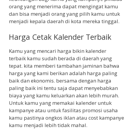
orang yang menerima dapat mengingat kamu
dan bisa menjadi orang yang pilih kamu untuk
menjadi kepala daerah di kota mereka tinggal.
Harga Cetak Kalender Terbaik
Kamu yang mencari harga bikin kalender
terbaik kamu sudah berada di daerah yang
tepat. kita memberi tambahan jaminan bahwa
harga yang kami berikan adalah harga paling
baik dan ekonomis. bersama dengan harga
paling baik ini tentu saja dapat menyebabkan
biaya yang kamu keluarkan akan lebih murah.
Untuk kamu yang memakai kalender untuk
kampanye atau untuk fasilitas promosi usaha
kamu pastinya ongkos iklan atau cost kampanye
kamu menjadi lebih tidak mahal.