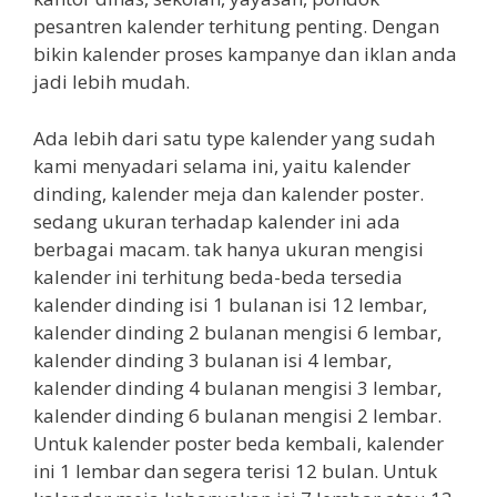
pesantren kalender terhitung penting. Dengan
bikin kalender proses kampanye dan iklan anda
jadi lebih mudah.
Ada lebih dari satu type kalender yang sudah
kami menyadari selama ini, yaitu kalender
dinding, kalender meja dan kalender poster.
sedang ukuran terhadap kalender ini ada
berbagai macam. tak hanya ukuran mengisi
kalender ini terhitung beda-beda tersedia
kalender dinding isi 1 bulanan isi 12 lembar,
kalender dinding 2 bulanan mengisi 6 lembar,
kalender dinding 3 bulanan isi 4 lembar,
kalender dinding 4 bulanan mengisi 3 lembar,
kalender dinding 6 bulanan mengisi 2 lembar.
Untuk kalender poster beda kembali, kalender
ini 1 lembar dan segera terisi 12 bulan. Untuk