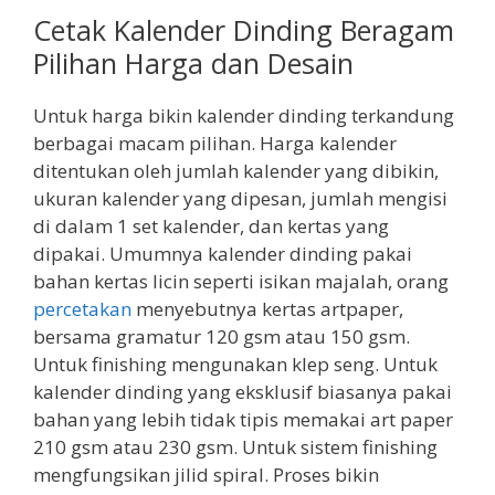
Cetak Kalender Dinding Beragam
Pilihan Harga dan Desain
Untuk harga bikin kalender dinding terkandung
berbagai macam pilihan. Harga kalender
ditentukan oleh jumlah kalender yang dibikin,
ukuran kalender yang dipesan, jumlah mengisi
di dalam 1 set kalender, dan kertas yang
dipakai. Umumnya kalender dinding pakai
bahan kertas licin seperti isikan majalah, orang
percetakan
menyebutnya kertas artpaper,
bersama gramatur 120 gsm atau 150 gsm.
Untuk finishing mengunakan klep seng. Untuk
kalender dinding yang eksklusif biasanya pakai
bahan yang lebih tidak tipis memakai art paper
210 gsm atau 230 gsm. Untuk sistem finishing
mengfungsikan jilid spiral. Proses bikin