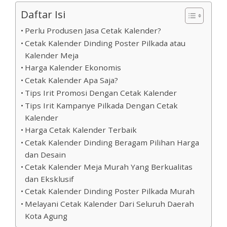
Daftar Isi
Perlu Produsen Jasa Cetak Kalender?
Cetak Kalender Dinding Poster Pilkada atau
Kalender Meja
Harga Kalender Ekonomis
Cetak Kalender Apa Saja?
Tips Irit Promosi Dengan Cetak Kalender
Tips Irit Kampanye Pilkada Dengan Cetak
Kalender
Harga Cetak Kalender Terbaik
Cetak Kalender Dinding Beragam Pilihan Harga
dan Desain
Cetak Kalender Meja Murah Yang Berkualitas
dan Eksklusif
Cetak Kalender Dinding Poster Pilkada Murah
Melayani Cetak Kalender Dari Seluruh Daerah
Kota Agung