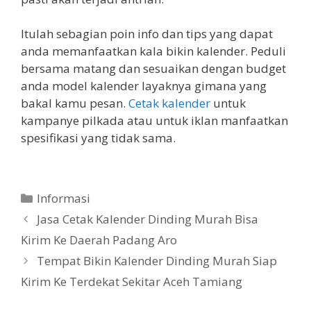
Itulah sebagian poin info dan tips yang dapat
anda memanfaatkan kala bikin kalender. Peduli
bersama matang dan sesuaikan dengan budget
anda model kalender layaknya gimana yang
bakal kamu pesan.
Cetak kalender
untuk
kampanye pilkada atau untuk iklan manfaatkan
spesifikasi yang tidak sama.
Categories
Informasi
Jasa Cetak Kalender Dinding Murah Bisa
Kirim Ke Daerah Padang Aro
Tempat Bikin Kalender Dinding Murah Siap
Kirim Ke Terdekat Sekitar Aceh Tamiang