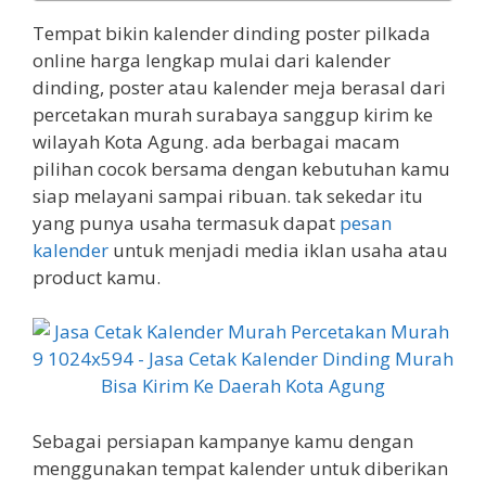
Tempat bikin kalender dinding poster pilkada
online harga lengkap mulai dari kalender
dinding, poster atau kalender meja berasal dari
percetakan murah surabaya sanggup kirim ke
wilayah Kota Agung. ada berbagai macam
pilihan cocok bersama dengan kebutuhan kamu
siap melayani sampai ribuan. tak sekedar itu
yang punya usaha termasuk dapat
pesan
kalender
untuk menjadi media iklan usaha atau
product kamu.
Sebagai persiapan kampanye kamu dengan
menggunakan tempat kalender untuk diberikan