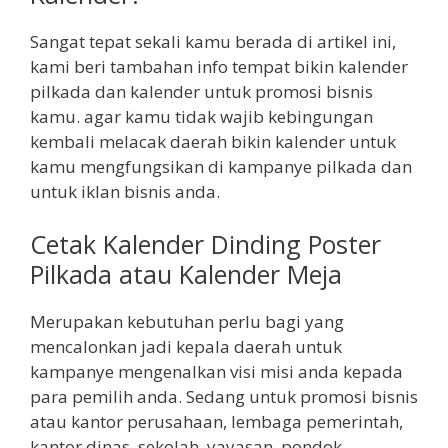
Sangat tepat sekali kamu berada di artikel ini,
kami beri tambahan info tempat bikin kalender
pilkada dan kalender untuk promosi bisnis
kamu. agar kamu tidak wajib kebingungan
kembali melacak daerah bikin kalender untuk
kamu mengfungsikan di kampanye pilkada dan
untuk iklan bisnis anda.
Cetak Kalender Dinding Poster
Pilkada atau Kalender Meja
Merupakan kebutuhan perlu bagi yang
mencalonkan jadi kepala daerah untuk
kampanye mengenalkan visi misi anda kepada
para pemilih anda. Sedang untuk promosi bisnis
atau kantor perusahaan, lembaga pemerintah,
kantor dinas, sekolah, yayasan, pondok