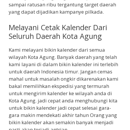
sampai ratusan ribu tergantung target daerah
yang dapat dijadikan kampanye pilkada.
Melayani Cetak Kalender Dari
Seluruh Daerah Kota Agung
Kami melayani bikin kalender dari semua
wilayah Kota Agung. Banyak daerah yang telah
kami layani di dalam bikin kalender ini terlebih
untuk daerah Indonesia timur. Jangan cemas
mahal untuk masalah ongkir dikarenakan kami
bakal memilihkan ekspedisi yang termurah
untuk mengirim kalender ke wilayah anda di
Kota Agung. jadi cepat anda menghubungi kita
untuk bikin kalender jadi cepat selesai gara-
gara makin mendekati akhir tahun Orang yang
bikin kalender akan semakin banyak menjadi
pasti akan terjadi antrian.