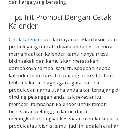
dan harga yang bersaing.
Tips Irit Promosi Dengan Cetak
Kalender
Cetak kalender
adalah layanan iklan bisnis dan
produk yang murah. dikala anda berpormosi
memanfaatkan kalender kamu hanya mesti
bikin sekali dan kamu akan merasakan
dampaknya sampai satu th. Kedepan. sebab
kalender tentu bakal di pajang untuk 1 tahun.
tentu ini kabar bagus gara-gara tiap hari
produk dan nama usaha anda akan terpajang di
dinding pelanggan anda. tak sekedar itu
memberi tambahan kalender untuk teman
bisnis atau pelanggan kamu dapat
meningkatkan tingkat kesetiaan mereka kepada
produk atau bisnis kamu. jadi ini adalah arahan