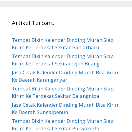
Artikel Terbaru
Tempat Bikin Kalender Dinding Murah Siap
Kirim Ke Terdekat Sekitar Banjarbaru
Tempat Bikin Kalender Dinding Murah Siap
Kirim Ke Terdekat Sekitar Ujoh Bilang
Jasa Cetak Kalender Dinding Murah Bisa Kirim
Ke Daerah Karanganyar
Tempat Bikin Kalender Dinding Murah Siap
Kirim Ke Terdekat Sekitar Balangnipa
Jasa Cetak Kalender Dinding Murah Bisa Kirim
Ke Daerah Sungaipenuh
Tempat Bikin Kalender Dinding Murah Siap
Kirim Ke Terdekat Sekitar Purwokerto