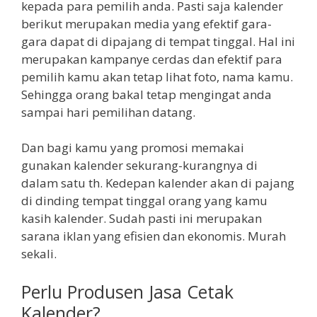
kepada para pemilih anda. Pasti saja kalender
berikut merupakan media yang efektif gara-
gara dapat di dipajang di tempat tinggal. Hal ini
merupakan kampanye cerdas dan efektif para
pemilih kamu akan tetap lihat foto, nama kamu.
Sehingga orang bakal tetap mengingat anda
sampai hari pemilihan datang.
Dan bagi kamu yang promosi memakai
gunakan kalender sekurang-kurangnya di
dalam satu th. Kedepan kalender akan di pajang
di dinding tempat tinggal orang yang kamu
kasih kalender. Sudah pasti ini merupakan
sarana iklan yang efisien dan ekonomis. Murah
sekali.
Perlu Produsen Jasa Cetak
Kalender?