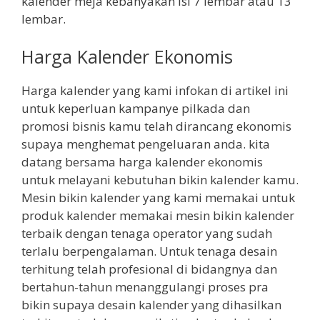
kalender meja kebanyakan isi 7 lembar atau 13
lembar.
Harga Kalender Ekonomis
Harga kalender yang kami infokan di artikel ini
untuk keperluan kampanye pilkada dan
promosi bisnis kamu telah dirancang ekonomis
supaya menghemat pengeluaran anda. kita
datang bersama harga kalender ekonomis
untuk melayani kebutuhan bikin kalender kamu.
Mesin bikin kalender yang kami memakai untuk
produk kalender memakai mesin bikin kalender
terbaik dengan tenaga operator yang sudah
terlalu berpengalaman. Untuk tenaga desain
terhitung telah profesional di bidangnya dan
bertahun-tahun menanggulangi proses pra
bikin supaya desain kalender yang dihasilkan