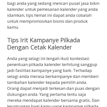
bagi anda yang sedang mencari pusat jasa bikin
kalender untuk pemesanan kalender yang anda
idamkan, tips hemat ini dapat anda cobalah
untuk mempromosikan bisnis dan produk
kamu.
Tips Irit Kampanye Pilkada
Dengan Cetak Kalender
Anda yang selagi ini tengah ikuti kontestasi
penentuan pilkada kalender terhitung sanggup
jadi fasilitas kampanye yang baik. Terhadap
selagi anda merasa berkampanye dan memberi
tambahan kalender kepada pemilih anda.
Orang dapat menjadi terkesan dan puas dengan
dukungan anda. Yang pertama tentu saja
mereka mendapat kalender bersama gratis. Dan
keuntungan bagi kamu yang kampanye pilkada