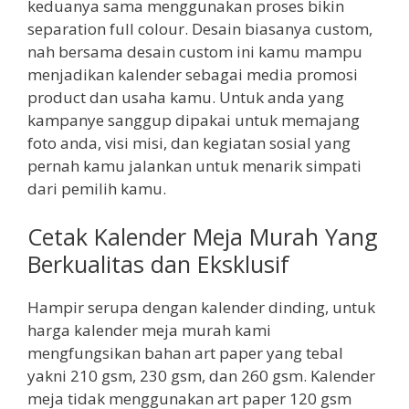
keduanya sama menggunakan proses bikin
separation full colour. Desain biasanya custom,
nah bersama desain custom ini kamu mampu
menjadikan kalender sebagai media promosi
product dan usaha kamu. Untuk anda yang
kampanye sanggup dipakai untuk memajang
foto anda, visi misi, dan kegiatan sosial yang
pernah kamu jalankan untuk menarik simpati
dari pemilih kamu.
Cetak Kalender Meja Murah Yang
Berkualitas dan Eksklusif
Hampir serupa dengan kalender dinding, untuk
harga kalender meja murah kami
mengfungsikan bahan art paper yang tebal
yakni 210 gsm, 230 gsm, dan 260 gsm. Kalender
meja tidak menggunakan art paper 120 gsm