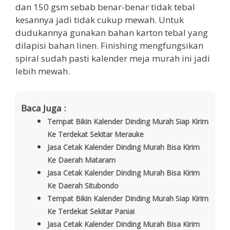
dan 150 gsm sebab benar-benar tidak tebal
kesannya jadi tidak cukup mewah. Untuk
dudukannya gunakan bahan karton tebal yang
dilapisi bahan linen. Finishing mengfungsikan
spiral sudah pasti kalender meja murah ini jadi
lebih mewah.
Baca Juga :
Tempat Bikin Kalender Dinding Murah Siap Kirim
Ke Terdekat Sekitar Merauke
Jasa Cetak Kalender Dinding Murah Bisa Kirim
Ke Daerah Mataram
Jasa Cetak Kalender Dinding Murah Bisa Kirim
Ke Daerah Situbondo
Tempat Bikin Kalender Dinding Murah Siap Kirim
Ke Terdekat Sekitar Paniai
Jasa Cetak Kalender Dinding Murah Bisa Kirim