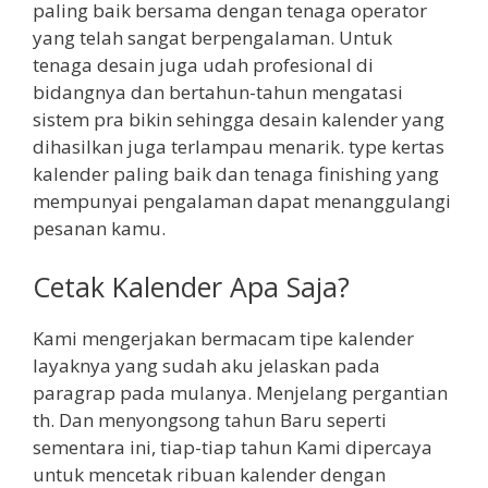
paling baik bersama dengan tenaga operator
yang telah sangat berpengalaman. Untuk
tenaga desain juga udah profesional di
bidangnya dan bertahun-tahun mengatasi
sistem pra bikin sehingga desain kalender yang
dihasilkan juga terlampau menarik. type kertas
kalender paling baik dan tenaga finishing yang
mempunyai pengalaman dapat menanggulangi
pesanan kamu.
Cetak Kalender Apa Saja?
Kami mengerjakan bermacam tipe kalender
layaknya yang sudah aku jelaskan pada
paragrap pada mulanya. Menjelang pergantian
th. Dan menyongsong tahun Baru seperti
sementara ini, tiap-tiap tahun Kami dipercaya
untuk mencetak ribuan kalender dengan