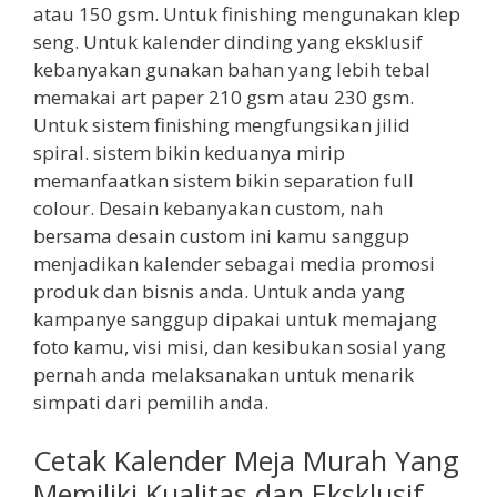
atau 150 gsm. Untuk finishing mengunakan klep
seng. Untuk kalender dinding yang eksklusif
kebanyakan gunakan bahan yang lebih tebal
memakai art paper 210 gsm atau 230 gsm.
Untuk sistem finishing mengfungsikan jilid
spiral. sistem bikin keduanya mirip
memanfaatkan sistem bikin separation full
colour. Desain kebanyakan custom, nah
bersama desain custom ini kamu sanggup
menjadikan kalender sebagai media promosi
produk dan bisnis anda. Untuk anda yang
kampanye sanggup dipakai untuk memajang
foto kamu, visi misi, dan kesibukan sosial yang
pernah anda melaksanakan untuk menarik
simpati dari pemilih anda.
Cetak Kalender Meja Murah Yang
Memiliki Kualitas dan Eksklusif