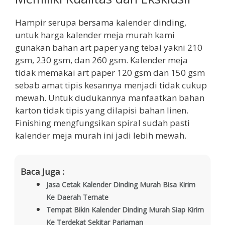
Hampir serupa bersama kalender dinding,
untuk harga kalender meja murah kami
gunakan bahan art paper yang tebal yakni 210
gsm, 230 gsm, dan 260 gsm. Kalender meja
tidak memakai art paper 120 gsm dan 150 gsm
sebab amat tipis kesannya menjadi tidak cukup
mewah. Untuk dudukannya manfaatkan bahan
karton tidak tipis yang dilapisi bahan linen.
Finishing mengfungsikan spiral sudah pasti
kalender meja murah ini jadi lebih mewah.
Baca Juga :
Jasa Cetak Kalender Dinding Murah Bisa Kirim
Ke Daerah Ternate
Tempat Bikin Kalender Dinding Murah Siap Kirim
Ke Terdekat Sekitar Pariaman