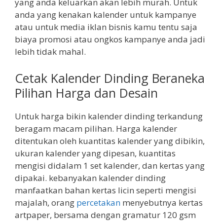
yang anda keluarkan akan lebih murah. Untuk
anda yang kenakan kalender untuk kampanye
atau untuk media iklan bisnis kamu tentu saja
biaya promosi atau ongkos kampanye anda jadi
lebih tidak mahal.
Cetak Kalender Dinding Beraneka
Pilihan Harga dan Desain
Untuk harga bikin kalender dinding terkandung
beragam macam pilihan. Harga kalender
ditentukan oleh kuantitas kalender yang dibikin,
ukuran kalender yang dipesan, kuantitas
mengisi didalam 1 set kalender, dan kertas yang
dipakai. kebanyakan kalender dinding
manfaatkan bahan kertas licin seperti mengisi
majalah, orang
percetakan
menyebutnya kertas
artpaper, bersama dengan gramatur 120 gsm