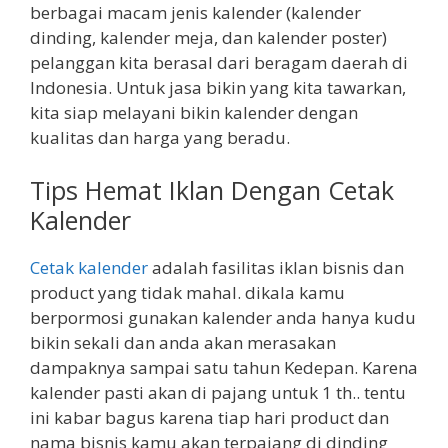
berbagai macam jenis kalender (kalender
dinding, kalender meja, dan kalender poster)
pelanggan kita berasal dari beragam daerah di
Indonesia. Untuk jasa bikin yang kita tawarkan,
kita siap melayani bikin kalender dengan
kualitas dan harga yang beradu.
Tips Hemat Iklan Dengan Cetak
Kalender
Cetak kalender
adalah fasilitas iklan bisnis dan
product yang tidak mahal. dikala kamu
berpormosi gunakan kalender anda hanya kudu
bikin sekali dan anda akan merasakan
dampaknya sampai satu tahun Kedepan. Karena
kalender pasti akan di pajang untuk 1 th.. tentu
ini kabar bagus karena tiap hari product dan
nama bisnis kamu akan terpajang di dinding