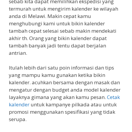
sebab kita dapat memilihkan ekspedisi yang
termurah untuk mengirim kalender ke wilayah
anda di Melawi. Makin cepat kamu
menghubungi kami untuk bikin kalender
tambah cepat selesai sebab makin mendekati
akhir th. Orang yang bikin kalender dapat
tambah banyak jadi tentu dapat berjalan
antrian.
Itulah lebih dari satu poin informasi dan tips
yang mampu kamu gunakan ketika bikin
kalender. acuhkan bersama dengan masak dan
mengatur dengan budget anda model kalender
layaknya gimana yang akan kamu pesan.
Cetak
kalender
untuk kampanye pilkada atau untuk
promosi menggunakan spesifikasi yang tidak
serupa.