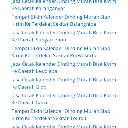
Jasa Cetak Kalender Dinding Murah Bisa Kirim
Ke Daerah Karanganyar
Tempat Bikin Kalender Dinding Murah Siap
Kirim Ke Terdekat Sekitar Balangnipa
Jasa Cetak Kalender Dinding Murah Bisa Kirim
Ke Daerah Sungaipenuh
Tempat Bikin Kalender Dinding Murah Siap
Kirim Ke Terdekat Sekitar Purwokerto
Jasa Cetak Kalender Dinding Murah Bisa Kirim
Ke Daerah Lewoleba
Jasa Cetak Kalender Dinding Murah Bisa Kirim
Ke Daerah Gido
Jasa Cetak Kalender Dinding Murah Bisa Kirim
Ke Daerah Garut
Tempat Bikin Kalender Dinding Murah Siap
Kirim Ke Terdekat Sekitar Tolitoli
Jasa Cetak Kalender Dinding Murah Bisa Kirim