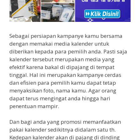
Sebagai persiapan kampanye kamu bersama
dengan memakai media kalender untuk
diberikan kepada para pemilih anda. Pasti saja
kalender tersebut merupakan media yang
efektif karena bakal di dipajang di tempat
tinggal. Hal ini merupakan kampanye cerdas
dan efisien para pemilih kamu dapat tetap
menyaksikan foto, nama kamu. Agar orang
dapat terus mengingat anda hingga hari
penentuan mampir.
Dan bagi anda yang promosi memanfaatkan
pakai kalender sedikitnya didalam satu th.
Kedepan kalender akan di pajang di dinding