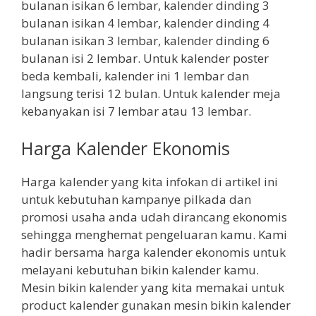
bulanan isikan 6 lembar, kalender dinding 3
bulanan isikan 4 lembar, kalender dinding 4
bulanan isikan 3 lembar, kalender dinding 6
bulanan isi 2 lembar. Untuk kalender poster
beda kembali, kalender ini 1 lembar dan
langsung terisi 12 bulan. Untuk kalender meja
kebanyakan isi 7 lembar atau 13 lembar.
Harga Kalender Ekonomis
Harga kalender yang kita infokan di artikel ini
untuk kebutuhan kampanye pilkada dan
promosi usaha anda udah dirancang ekonomis
sehingga menghemat pengeluaran kamu. Kami
hadir bersama harga kalender ekonomis untuk
melayani kebutuhan bikin kalender kamu.
Mesin bikin kalender yang kita memakai untuk
product kalender gunakan mesin bikin kalender