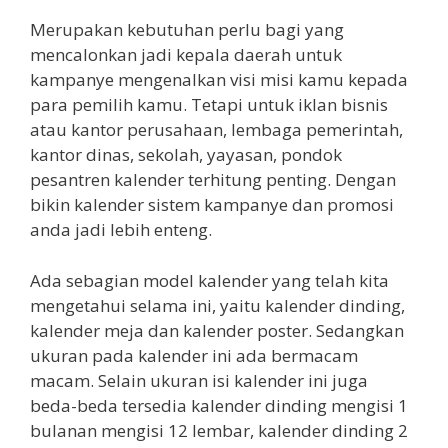
Merupakan kebutuhan perlu bagi yang
mencalonkan jadi kepala daerah untuk
kampanye mengenalkan visi misi kamu kepada
para pemilih kamu. Tetapi untuk iklan bisnis
atau kantor perusahaan, lembaga pemerintah,
kantor dinas, sekolah, yayasan, pondok
pesantren kalender terhitung penting. Dengan
bikin kalender sistem kampanye dan promosi
anda jadi lebih enteng.
Ada sebagian model kalender yang telah kita
mengetahui selama ini, yaitu kalender dinding,
kalender meja dan kalender poster. Sedangkan
ukuran pada kalender ini ada bermacam
macam. Selain ukuran isi kalender ini juga
beda-beda tersedia kalender dinding mengisi 1
bulanan mengisi 12 lembar, kalender dinding 2