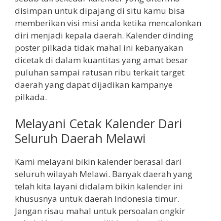
disimpan untuk dipajang di situ kamu bisa
memberikan visi misi anda ketika mencalonkan
diri menjadi kepala daerah. Kalender dinding
poster pilkada tidak mahal ini kebanyakan
dicetak di dalam kuantitas yang amat besar
puluhan sampai ratusan ribu terkait target
daerah yang dapat dijadikan kampanye
pilkada.
Melayani Cetak Kalender Dari
Seluruh Daerah Melawi
Kami melayani bikin kalender berasal dari
seluruh wilayah Melawi. Banyak daerah yang
telah kita layani didalam bikin kalender ini
khususnya untuk daerah Indonesia timur.
Jangan risau mahal untuk persoalan ongkir