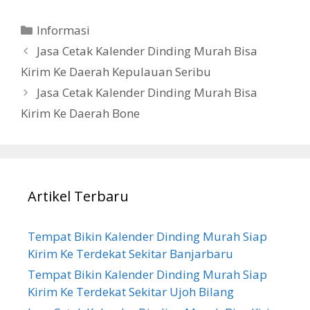
Categories
Informasi
Jasa Cetak Kalender Dinding Murah Bisa
Kirim Ke Daerah Kepulauan Seribu
Jasa Cetak Kalender Dinding Murah Bisa
Kirim Ke Daerah Bone
Artikel Terbaru
Tempat Bikin Kalender Dinding Murah Siap
Kirim Ke Terdekat Sekitar Banjarbaru
Tempat Bikin Kalender Dinding Murah Siap
Kirim Ke Terdekat Sekitar Ujoh Bilang