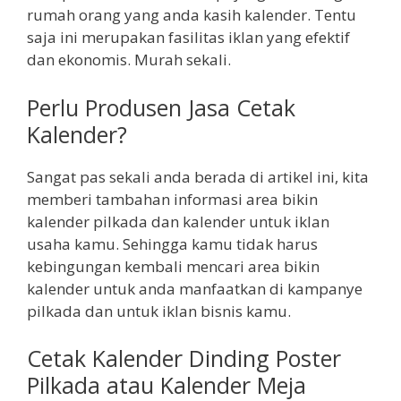
rumah orang yang anda kasih kalender. Tentu
saja ini merupakan fasilitas iklan yang efektif
dan ekonomis. Murah sekali.
Perlu Produsen Jasa Cetak
Kalender?
Sangat pas sekali anda berada di artikel ini, kita
memberi tambahan informasi area bikin
kalender pilkada dan kalender untuk iklan
usaha kamu. Sehingga kamu tidak harus
kebingungan kembali mencari area bikin
kalender untuk anda manfaatkan di kampanye
pilkada dan untuk iklan bisnis kamu.
Cetak Kalender Dinding Poster
Pilkada atau Kalender Meja