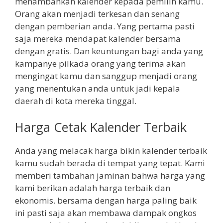
menambahkan kalender kepada pemilih kamu.
Orang akan menjadi terkesan dan senang
dengan pemberian anda. Yang pertama pasti
saja mereka mendapat kalender bersama
dengan gratis. Dan keuntungan bagi anda yang
kampanye pilkada orang yang terima akan
mengingat kamu dan sanggup menjadi orang
yang menentukan anda untuk jadi kepala
daerah di kota mereka tinggal.
Harga Cetak Kalender Terbaik
Anda yang melacak harga bikin kalender terbaik
kamu sudah berada di tempat yang tepat. Kami
memberi tambahan jaminan bahwa harga yang
kami berikan adalah harga terbaik dan
ekonomis. bersama dengan harga paling baik
ini pasti saja akan membawa dampak ongkos