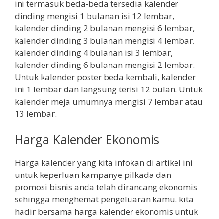
ini termasuk beda-beda tersedia kalender
dinding mengisi 1 bulanan isi 12 lembar,
kalender dinding 2 bulanan mengisi 6 lembar,
kalender dinding 3 bulanan mengisi 4 lembar,
kalender dinding 4 bulanan isi 3 lembar,
kalender dinding 6 bulanan mengisi 2 lembar.
Untuk kalender poster beda kembali, kalender
ini 1 lembar dan langsung terisi 12 bulan. Untuk
kalender meja umumnya mengisi 7 lembar atau
13 lembar.
Harga Kalender Ekonomis
Harga kalender yang kita infokan di artikel ini
untuk keperluan kampanye pilkada dan
promosi bisnis anda telah dirancang ekonomis
sehingga menghemat pengeluaran kamu. kita
hadir bersama harga kalender ekonomis untuk