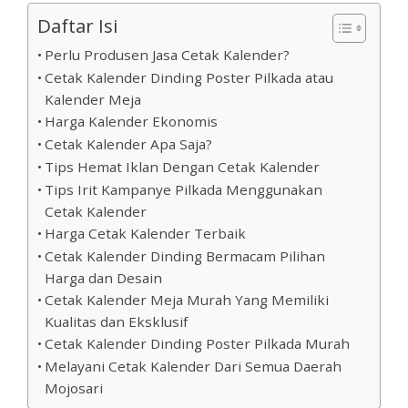
Daftar Isi
Perlu Produsen Jasa Cetak Kalender?
Cetak Kalender Dinding Poster Pilkada atau
Kalender Meja
Harga Kalender Ekonomis
Cetak Kalender Apa Saja?
Tips Hemat Iklan Dengan Cetak Kalender
Tips Irit Kampanye Pilkada Menggunakan
Cetak Kalender
Harga Cetak Kalender Terbaik
Cetak Kalender Dinding Bermacam Pilihan
Harga dan Desain
Cetak Kalender Meja Murah Yang Memiliki
Kualitas dan Eksklusif
Cetak Kalender Dinding Poster Pilkada Murah
Melayani Cetak Kalender Dari Semua Daerah
Mojosari