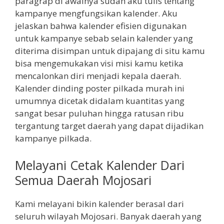
paragrap di awalnya sudah aku tulis tentang
kampanye mengfungsikan kalender. Aku
jelaskan bahwa kalender efisien digunakan
untuk kampanye sebab selain kalender yang
diterima disimpan untuk dipajang di situ kamu
bisa mengemukakan visi misi kamu ketika
mencalonkan diri menjadi kepala daerah.
Kalender dinding poster pilkada murah ini
umumnya dicetak didalam kuantitas yang
sangat besar puluhan hingga ratusan ribu
tergantung target daerah yang dapat dijadikan
kampanye pilkada.
Melayani Cetak Kalender Dari
Semua Daerah Mojosari
Kami melayani bikin kalender berasal dari
seluruh wilayah Mojosari. Banyak daerah yang