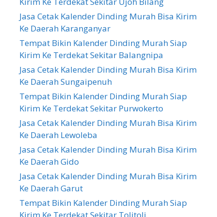
Kirim Ke Terdekat Sekitar Ujoh Bilang
Jasa Cetak Kalender Dinding Murah Bisa Kirim
Ke Daerah Karanganyar
Tempat Bikin Kalender Dinding Murah Siap
Kirim Ke Terdekat Sekitar Balangnipa
Jasa Cetak Kalender Dinding Murah Bisa Kirim
Ke Daerah Sungaipenuh
Tempat Bikin Kalender Dinding Murah Siap
Kirim Ke Terdekat Sekitar Purwokerto
Jasa Cetak Kalender Dinding Murah Bisa Kirim
Ke Daerah Lewoleba
Jasa Cetak Kalender Dinding Murah Bisa Kirim
Ke Daerah Gido
Jasa Cetak Kalender Dinding Murah Bisa Kirim
Ke Daerah Garut
Tempat Bikin Kalender Dinding Murah Siap
Kirim Ke Terdekat Sekitar Tolitoli