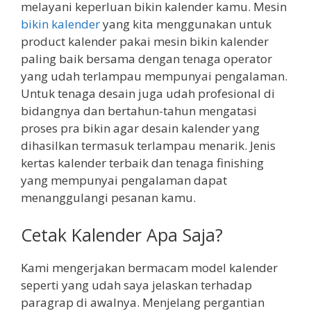
melayani keperluan bikin kalender kamu. Mesin
bikin kalender
yang kita menggunakan untuk
product kalender pakai mesin bikin kalender
paling baik bersama dengan tenaga operator
yang udah terlampau mempunyai pengalaman.
Untuk tenaga desain juga udah profesional di
bidangnya dan bertahun-tahun mengatasi
proses pra bikin agar desain kalender yang
dihasilkan termasuk terlampau menarik. Jenis
kertas kalender terbaik dan tenaga finishing
yang mempunyai pengalaman dapat
menanggulangi pesanan kamu.
Cetak Kalender Apa Saja?
Kami mengerjakan bermacam model kalender
seperti yang udah saya jelaskan terhadap
paragrap di awalnya. Menjelang pergantian