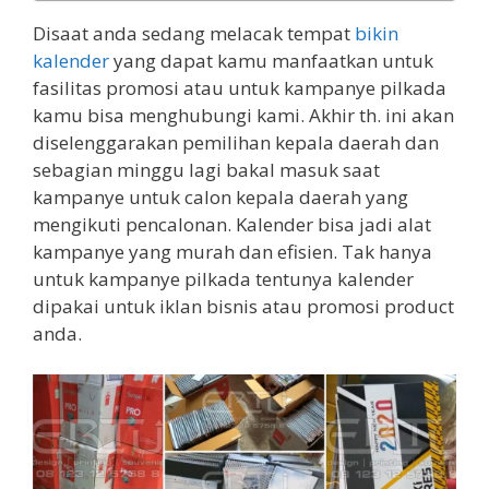
Disaat anda sedang melacak tempat
bikin
kalender
yang dapat kamu manfaatkan untuk
fasilitas promosi atau untuk kampanye pilkada
kamu bisa menghubungi kami. Akhir th. ini akan
diselenggarakan pemilihan kepala daerah dan
sebagian minggu lagi bakal masuk saat
kampanye untuk calon kepala daerah yang
mengikuti pencalonan. Kalender bisa jadi alat
kampanye yang murah dan efisien. Tak hanya
untuk kampanye pilkada tentunya kalender
dipakai untuk iklan bisnis atau promosi product
anda.