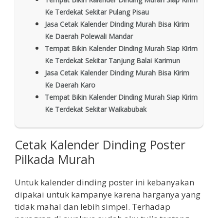
Ke Terdekat Sekitar Pulang Pisau
Jasa Cetak Kalender Dinding Murah Bisa Kirim
Ke Daerah Polewali Mandar
Tempat Bikin Kalender Dinding Murah Siap Kirim
Ke Terdekat Sekitar Tanjung Balai Karimun
Jasa Cetak Kalender Dinding Murah Bisa Kirim
Ke Daerah Karo
Tempat Bikin Kalender Dinding Murah Siap Kirim
Ke Terdekat Sekitar Waikabubak
Cetak Kalender Dinding Poster
Pilkada Murah
Untuk kalender dinding poster ini kebanyakan
dipakai untuk kampanye karena harganya yang
tidak mahal dan lebih simpel. Terhadap