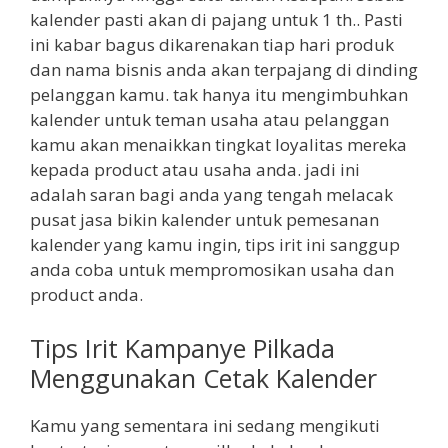
kalender pasti akan di pajang untuk 1 th.. Pasti
ini kabar bagus dikarenakan tiap hari produk
dan nama bisnis anda akan terpajang di dinding
pelanggan kamu. tak hanya itu mengimbuhkan
kalender untuk teman usaha atau pelanggan
kamu akan menaikkan tingkat loyalitas mereka
kepada product atau usaha anda. jadi ini
adalah saran bagi anda yang tengah melacak
pusat jasa bikin kalender untuk pemesanan
kalender yang kamu ingin, tips irit ini sanggup
anda coba untuk mempromosikan usaha dan
product anda.
Tips Irit Kampanye Pilkada
Menggunakan Cetak Kalender
Kamu yang sementara ini sedang mengikuti