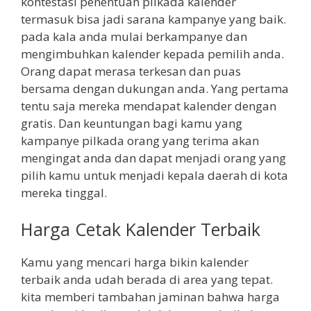
kontestasi penentuan pilkada kalender
termasuk bisa jadi sarana kampanye yang baik.
pada kala anda mulai berkampanye dan
mengimbuhkan kalender kepada pemilih anda.
Orang dapat merasa terkesan dan puas
bersama dengan dukungan anda. Yang pertama
tentu saja mereka mendapat kalender dengan
gratis. Dan keuntungan bagi kamu yang
kampanye pilkada orang yang terima akan
mengingat anda dan dapat menjadi orang yang
pilih kamu untuk menjadi kepala daerah di kota
mereka tinggal.
Harga Cetak Kalender Terbaik
Kamu yang mencari harga bikin kalender
terbaik anda udah berada di area yang tepat.
kita memberi tambahan jaminan bahwa harga