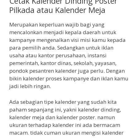
Cetak Kalender Dinding Poster
Pilkada atau Kalender Meja
Merupakan keperluan wajib bagi yang
mencalonkan menjadi kepala daerah untuk
kampanye mengenalkan visi misi kamu kepada
para pemilih anda. Sedangkan untuk iklan
usaha atau kantor perusahaan, instansi
pemerintah, kantor dinas, sekolah, yayasan,
pondok pesantren kalender juga perlu. Dengan
bikin kalender proses kampanye dan iklan kamu
jadi lebih ringan.
Ada sebagian tipe kalender yang sudah kita
paham sepanjang ini, yakni kalender dinding,
kalender meja dan kalender poster. namun
ukuran terhadap kalender ini ada bermacam
macam. tidak cuman ukuran mengisi kalender