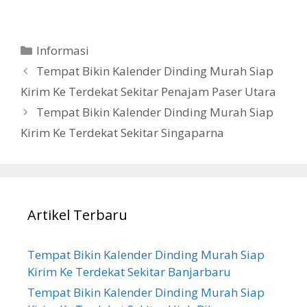
Categories
Informasi
Tempat Bikin Kalender Dinding Murah Siap
Kirim Ke Terdekat Sekitar Penajam Paser Utara
Tempat Bikin Kalender Dinding Murah Siap
Kirim Ke Terdekat Sekitar Singaparna
Artikel Terbaru
Tempat Bikin Kalender Dinding Murah Siap
Kirim Ke Terdekat Sekitar Banjarbaru
Tempat Bikin Kalender Dinding Murah Siap