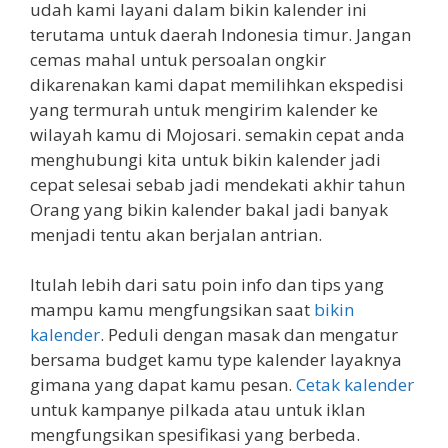
udah kami layani dalam bikin kalender ini
terutama untuk daerah Indonesia timur. Jangan
cemas mahal untuk persoalan ongkir
dikarenakan kami dapat memilihkan ekspedisi
yang termurah untuk mengirim kalender ke
wilayah kamu di Mojosari. semakin cepat anda
menghubungi kita untuk bikin kalender jadi
cepat selesai sebab jadi mendekati akhir tahun
Orang yang bikin kalender bakal jadi banyak
menjadi tentu akan berjalan antrian.
Itulah lebih dari satu poin info dan tips yang
mampu kamu mengfungsikan saat
bikin
kalender
. Peduli dengan masak dan mengatur
bersama budget kamu type kalender layaknya
gimana yang dapat kamu pesan.
Cetak kalender
untuk kampanye pilkada atau untuk iklan
mengfungsikan spesifikasi yang berbeda.