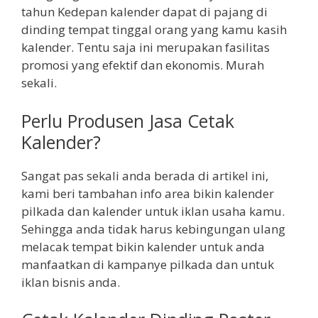
tahun Kedepan kalender dapat di pajang di
dinding tempat tinggal orang yang kamu kasih
kalender. Tentu saja ini merupakan fasilitas
promosi yang efektif dan ekonomis. Murah
sekali.
Perlu Produsen Jasa Cetak
Kalender?
Sangat pas sekali anda berada di artikel ini,
kami beri tambahan info area bikin kalender
pilkada dan kalender untuk iklan usaha kamu.
Sehingga anda tidak harus kebingungan ulang
melacak tempat bikin kalender untuk anda
manfaatkan di kampanye pilkada dan untuk
iklan bisnis anda.