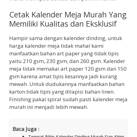
Cetak Kalender Meja Murah Yang
Memiliki Kualitas dan Eksklusif
Hampir sama dengan kalender dinding, untuk
harga kalender meja tidak mahal kami
manfaatkan bahan art paper yang tidak tipis
yaitu 210 gsm, 230 gsm, dan 260 gsm. Kalender
meja tidak memakai art paper 120 gsm dan 150
gsm karena amat tipis kesannya jadi kurang
mewah. Untuk dudukannya manfaatkan bahan
karton tidak tipis yang dilapisi bahan linen.
Finishing pakai spiral sudah pasti kalender meja
murah ini menjadi lebih mewah.
Baca Juga :
Tempat Bikin Kalender Dinding Murah Siap Kirim