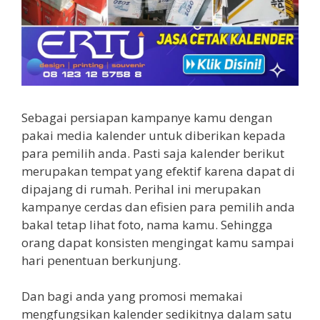
Sebagai persiapan kampanye kamu dengan
pakai media kalender untuk diberikan kepada
para pemilih anda. Pasti saja kalender berikut
merupakan tempat yang efektif karena dapat di
dipajang di rumah. Perihal ini merupakan
kampanye cerdas dan efisien para pemilih anda
bakal tetap lihat foto, nama kamu. Sehingga
orang dapat konsisten mengingat kamu sampai
hari penentuan berkunjung.
Dan bagi anda yang promosi memakai
mengfungsikan kalender sedikitnya dalam satu