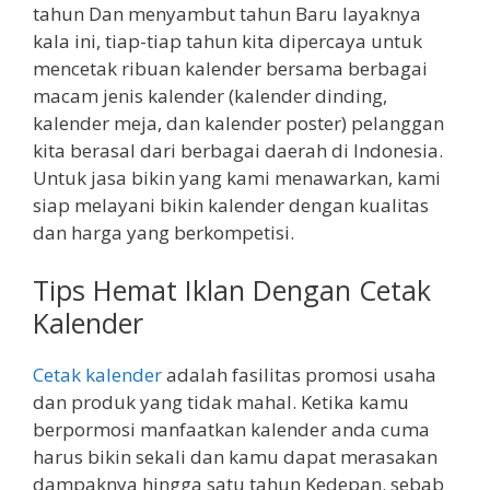
tahun Dan menyambut tahun Baru layaknya
kala ini, tiap-tiap tahun kita dipercaya untuk
mencetak ribuan kalender bersama berbagai
macam jenis kalender (kalender dinding,
kalender meja, dan kalender poster) pelanggan
kita berasal dari berbagai daerah di Indonesia.
Untuk jasa bikin yang kami menawarkan, kami
siap melayani bikin kalender dengan kualitas
dan harga yang berkompetisi.
Tips Hemat Iklan Dengan Cetak
Kalender
Cetak kalender
adalah fasilitas promosi usaha
dan produk yang tidak mahal. Ketika kamu
berpormosi manfaatkan kalender anda cuma
harus bikin sekali dan kamu dapat merasakan
dampaknya hingga satu tahun Kedepan. sebab