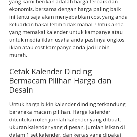
yang kami berikan adalah harga terbaik dan
ekonomis. bersama dengan harga paling baik
ini tentu saja akan menyebabkan cost yang anda
keluarkan bakal lebih tidak mahal. Untuk anda
yang memakai kalender untuk kampanye atau
untuk media iklan usaha anda pastinya ongkos
iklan atau cost kampanye anda jadi lebih
murah.
Cetak Kalender Dinding
Bermacam Pilihan Harga dan
Desain
Untuk harga bikin kalender dinding terkandung
beraneka macam pilihan. Harga kalender
ditentukan oleh jumlah kalender yang dibuat,
ukuran kalender yang dipesan, jumlah isikan di
dalam 1 set kalender, dan kertas yang dipakai.