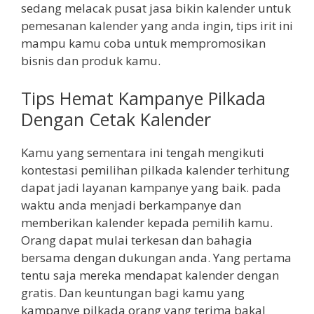
sedang melacak pusat jasa bikin kalender untuk
pemesanan kalender yang anda ingin, tips irit ini
mampu kamu coba untuk mempromosikan
bisnis dan produk kamu.
Tips Hemat Kampanye Pilkada
Dengan Cetak Kalender
Kamu yang sementara ini tengah mengikuti
kontestasi pemilihan pilkada kalender terhitung
dapat jadi layanan kampanye yang baik. pada
waktu anda menjadi berkampanye dan
memberikan kalender kepada pemilih kamu.
Orang dapat mulai terkesan dan bahagia
bersama dengan dukungan anda. Yang pertama
tentu saja mereka mendapat kalender dengan
gratis. Dan keuntungan bagi kamu yang
kampanye pilkada orang yang terima bakal