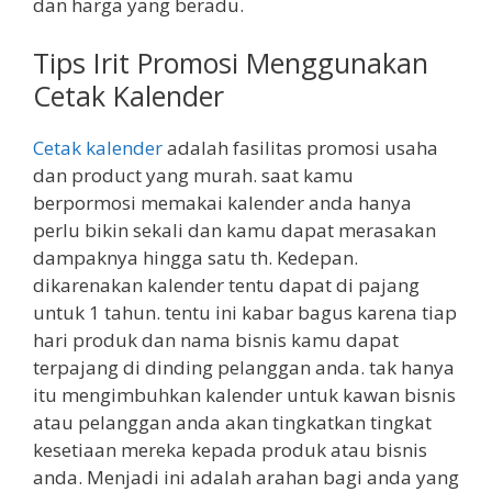
dan harga yang beradu.
Tips Irit Promosi Menggunakan
Cetak Kalender
Cetak kalender
adalah fasilitas promosi usaha
dan product yang murah. saat kamu
berpormosi memakai kalender anda hanya
perlu bikin sekali dan kamu dapat merasakan
dampaknya hingga satu th. Kedepan.
dikarenakan kalender tentu dapat di pajang
untuk 1 tahun. tentu ini kabar bagus karena tiap
hari produk dan nama bisnis kamu dapat
terpajang di dinding pelanggan anda. tak hanya
itu mengimbuhkan kalender untuk kawan bisnis
atau pelanggan anda akan tingkatkan tingkat
kesetiaan mereka kepada produk atau bisnis
anda. Menjadi ini adalah arahan bagi anda yang