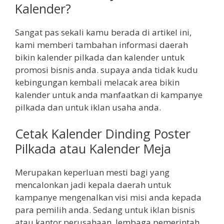
Kalender?
Sangat pas sekali kamu berada di artikel ini,
kami memberi tambahan informasi daerah
bikin kalender pilkada dan kalender untuk
promosi bisnis anda. supaya anda tidak kudu
kebingungan kembali melacak area bikin
kalender untuk anda manfaatkan di kampanye
pilkada dan untuk iklan usaha anda.
Cetak Kalender Dinding Poster
Pilkada atau Kalender Meja
Merupakan keperluan mesti bagi yang
mencalonkan jadi kepala daerah untuk
kampanye mengenalkan visi misi anda kepada
para pemilih anda. Sedang untuk iklan bisnis
atau kantor perusahaan, lembaga pemerintah,