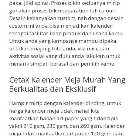
pakai jilid spiral. Proses bikin keduanya mirip
gunakan proses bikin separation full colour.
Desain kebanyakan custom, nah dengan desain
custom ini anda bisa menjadikan kalender
sebagai fasilitas iklan produk dan usaha kamu.
Untuk anda yang kampanye mampu dipakai
untuk memajang foto anda, visi misi, dan
aktivitas sosial yang dulu anda lakukan untuk
menarik simpati berasal dari pemilih kamu.
Cetak Kalender Meja Murah Yang
Berkualitas dan Eksklusif
Hampir mirip dengan kalender dinding, untuk
harga kalender meja tidak mahal kita
manfaatkan bahan art paper yang tidak tipis
yakni 210 gsm, 230 gsm, dan 260 gsm. Kalender
meja tidak manfaatkan art paper 120 gsm dan