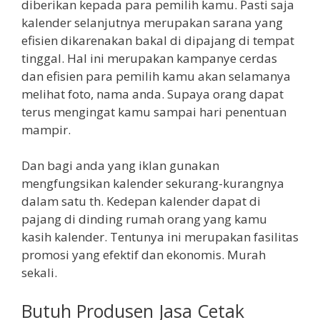
diberikan kepada para pemilih kamu. Pasti saja
kalender selanjutnya merupakan sarana yang
efisien dikarenakan bakal di dipajang di tempat
tinggal. Hal ini merupakan kampanye cerdas
dan efisien para pemilih kamu akan selamanya
melihat foto, nama anda. Supaya orang dapat
terus mengingat kamu sampai hari penentuan
mampir.
Dan bagi anda yang iklan gunakan
mengfungsikan kalender sekurang-kurangnya
dalam satu th. Kedepan kalender dapat di
pajang di dinding rumah orang yang kamu
kasih kalender. Tentunya ini merupakan fasilitas
promosi yang efektif dan ekonomis. Murah
sekali.
Butuh Produsen Jasa Cetak