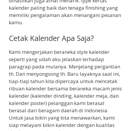
dihasilkan juga amat menarik. type kertas
kalender paling baik dan tenaga finishing yang
memiliki pengalaman akan menangani pesanan
kamu.
Cetak Kalender Apa Saja?
Kami mengerjakan beraneka style kalender
seperti yang udah aku jelaskan terhadap
paragrap pada mulanya. Menjelang pergantian
th. Dan menyongsong th. Baru layaknya saat ini,
tiap-tiap tahun kita dipercaya untuk mencetak
ribuan kalender bersama beraneka macam jenis
kalender (kalender dinding, kalender meja, dan
kalender poster) pelanggan kami berasal
berasal dari beragam daerah di Indonesia.
Untuk jasa bikin yang kita menawarkan, kami
siap melayani bikin kalender dengan kualitas