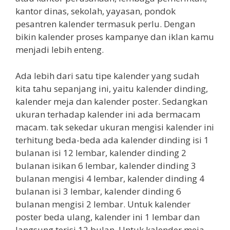
kantor dinas, sekolah, yayasan, pondok
pesantren kalender termasuk perlu. Dengan
bikin kalender proses kampanye dan iklan kamu
menjadi lebih enteng.
Ada lebih dari satu tipe kalender yang sudah
kita tahu sepanjang ini, yaitu kalender dinding,
kalender meja dan kalender poster. Sedangkan
ukuran terhadap kalender ini ada bermacam
macam. tak sekedar ukuran mengisi kalender ini
terhitung beda-beda ada kalender dinding isi 1
bulanan isi 12 lembar, kalender dinding 2
bulanan isikan 6 lembar, kalender dinding 3
bulanan mengisi 4 lembar, kalender dinding 4
bulanan isi 3 lembar, kalender dinding 6
bulanan mengisi 2 lembar. Untuk kalender
poster beda ulang, kalender ini 1 lembar dan
langsung terisi 12 bulan. Untuk kalender meja