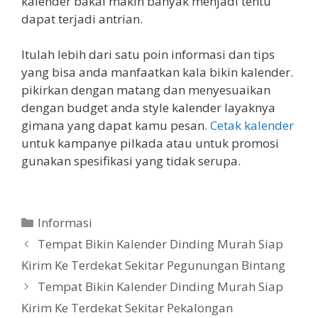
kalender bakal makin banyak menjadi tentu
dapat terjadi antrian.
Itulah lebih dari satu poin informasi dan tips
yang bisa anda manfaatkan kala bikin kalender.
pikirkan dengan matang dan menyesuaikan
dengan budget anda style kalender layaknya
gimana yang dapat kamu pesan.
Cetak kalender
untuk kampanye pilkada atau untuk promosi
gunakan spesifikasi yang tidak serupa.
Categories
Informasi
Tempat Bikin Kalender Dinding Murah Siap
Kirim Ke Terdekat Sekitar Pegunungan Bintang
Tempat Bikin Kalender Dinding Murah Siap
Kirim Ke Terdekat Sekitar Pekalongan