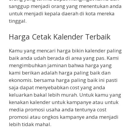
sanggup menjadi orang yang menentukan anda
untuk menjadi kepala daerah di kota mereka
tinggal.
Harga Cetak Kalender Terbaik
Kamu yang mencari harga bikin kalender paling
baik anda udah berada di area yang pas. Kami
mengimbuhkan jaminan bahwa harga yang
kami berikan adalah harga paling baik dan
ekonomis. bersama harga paling baik ini pasti
saja dapat menyebabkan cost yang anda
keluarkan bakal lebih murah. Untuk kamu yang
kenakan kalender untuk kampanye atau untuk
media promosi usaha anda tentunya cost
promosi atau ongkos kampanye anda menjadi
lebih tidak mahal.