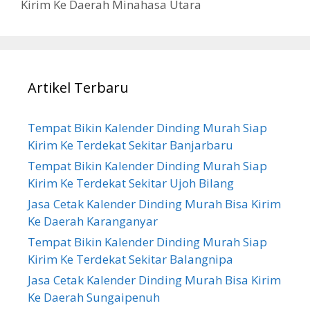
Kirim Ke Daerah Minahasa Utara
Artikel Terbaru
Tempat Bikin Kalender Dinding Murah Siap
Kirim Ke Terdekat Sekitar Banjarbaru
Tempat Bikin Kalender Dinding Murah Siap
Kirim Ke Terdekat Sekitar Ujoh Bilang
Jasa Cetak Kalender Dinding Murah Bisa Kirim
Ke Daerah Karanganyar
Tempat Bikin Kalender Dinding Murah Siap
Kirim Ke Terdekat Sekitar Balangnipa
Jasa Cetak Kalender Dinding Murah Bisa Kirim
Ke Daerah Sungaipenuh