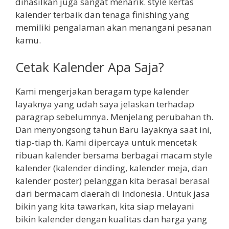
dihasilkan juga sangat menarik. style kertas
kalender terbaik dan tenaga finishing yang
memiliki pengalaman akan menangani pesanan
kamu.
Cetak Kalender Apa Saja?
Kami mengerjakan beragam type kalender
layaknya yang udah saya jelaskan terhadap
paragrap sebelumnya. Menjelang perubahan th.
Dan menyongsong tahun Baru layaknya saat ini,
tiap-tiap th. Kami dipercaya untuk mencetak
ribuan kalender bersama berbagai macam style
kalender (kalender dinding, kalender meja, dan
kalender poster) pelanggan kita berasal berasal
dari bermacam daerah di Indonesia. Untuk jasa
bikin yang kita tawarkan, kita siap melayani
bikin kalender dengan kualitas dan harga yang