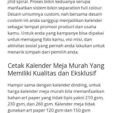
jilid spiral. Proses bikin keduanya serupa
manfaatkan sistem bikin separation full colour.
Desain umumnya custom, nah bersama desain
custom ini anda sanggup menjadikan kalender
sebagai tempat promosi product dan usaha
kamu. Untuk anda yang kampanye bisa dipakai
untuk memajang foto kamu, visi misi, dan
aktivitas sosial yang pernah anda lakukan untuk
menarik simpati dari pemilih anda.
Cetak Kalender Meja Murah Yang
Memiliki Kualitas dan Eksklusif
Hampir sama dengan kalender dinding, untuk
harga kalender meja murah kita memanfaatkan
bahan art paper yang tidak tipis yakni 210 gsm,
230 gsm, dan 260 gsm. Kalender meja tidak
gunakan art paper 120 gsm dan 150 gsm