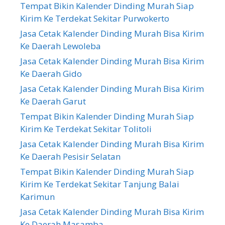
Tempat Bikin Kalender Dinding Murah Siap
Kirim Ke Terdekat Sekitar Purwokerto
Jasa Cetak Kalender Dinding Murah Bisa Kirim
Ke Daerah Lewoleba
Jasa Cetak Kalender Dinding Murah Bisa Kirim
Ke Daerah Gido
Jasa Cetak Kalender Dinding Murah Bisa Kirim
Ke Daerah Garut
Tempat Bikin Kalender Dinding Murah Siap
Kirim Ke Terdekat Sekitar Tolitoli
Jasa Cetak Kalender Dinding Murah Bisa Kirim
Ke Daerah Pesisir Selatan
Tempat Bikin Kalender Dinding Murah Siap
Kirim Ke Terdekat Sekitar Tanjung Balai
Karimun
Jasa Cetak Kalender Dinding Murah Bisa Kirim
Ke Daerah Masamba