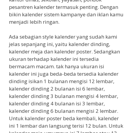
pesantren kalender termasuk penting. Dengan
bikin kalender sistem kampanye dan iklan kamu
menjadi lebih ringan.
Ada sebagian style kalender yang sudah kami
jelas sepanjang ini, yaitu kalender dinding,
kalender meja dan kalender poster. Sedangkan
ukuran terhadap kalender ini tersedia
bermacam macam. tak hanya ukuran isi
kalender ini juga beda-beda tersedia kalender
dinding isikan 1 bulanan mengisi 12 lembar,
kalender dinding 2 bulanan isi 6 lembar,
kalender dinding 3 bulanan mengisi 4 lembar,
kalender dinding 4 bulanan isi 3 lembar,
kalender dinding 6 bulanan mengisi 2 lembar.
Untuk kalender poster beda kembali, kalender
ini 1 lembar dan langsung terisi 12 bulan. Untuk