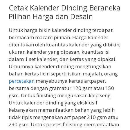
Cetak Kalender Dinding Beraneka
Pilihan Harga dan Desain
Untuk harga bikin kalender dinding terdapat
bermacam macam pilihan. Harga kalender
ditentukan oleh kuantitas kalender yang dibikin,
ukuran kalender yang dipesan, kuantitas isi
dalam 1 set kalender, dan kertas yang dipakai.
Umumnya kalender dinding mengfungsikan
bahan kertas licin seperti isikan majalah, orang
percetakan
menyebutnya kertas artpaper,
bersama dengan gramatur 120 gsm atau 150
gsm. Untuk finishing mengunakan klep seng.
Untuk kalender dinding yang eksklusif
kebanyakan memanfaatkan bahan yang lebih
tidak tipis mengenakan art paper 210 gsm atau
230 gsm. Untuk proses finishing memanfaatkan