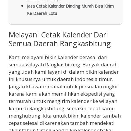
Jasa Cetak Kalender Dinding Murah Bisa Kirim
Ke Daerah Lotu
Melayani Cetak Kalender Dari
Semua Daerah Rangkasbitung
Kami melayani bikin kalender berasal dari
semua wilayah Rangkasbitung. Banyak daerah
yang udah kami layani di dalam bikin kalender
ini khususnya untuk daerah Indonesia timur.
Jangan khawatir mahal untuk persoalan ongkir
karena kami akan memilihkan ekspedisi yang
termurah untuk mengirim kalender ke wilayah
kamu di Rangkasbitung. semakin cepat kamu
menghubungi kita untuk bikin kalender tambah
cepat selesai dikarenakan tambah mendekati
akhir tahun Orang yang bikin kalender bakal