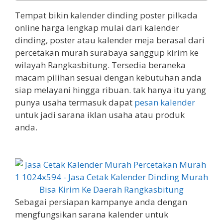
Tempat bikin kalender dinding poster pilkada
online harga lengkap mulai dari kalender
dinding, poster atau kalender meja berasal dari
percetakan murah surabaya sanggup kirim ke
wilayah Rangkasbitung. Tersedia beraneka
macam pilihan sesuai dengan kebutuhan anda
siap melayani hingga ribuan. tak hanya itu yang
punya usaha termasuk dapat
pesan kalender
untuk jadi sarana iklan usaha atau produk
anda.
Sebagai persiapan kampanye anda dengan
mengfungsikan sarana kalender untuk