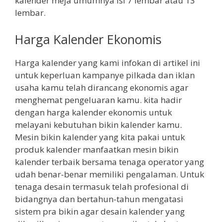
kalender meja umumnya isi 7 lembar atau 13
lembar.
Harga Kalender Ekonomis
Harga kalender yang kami infokan di artikel ini
untuk keperluan kampanye pilkada dan iklan
usaha kamu telah dirancang ekonomis agar
menghemat pengeluaran kamu. kita hadir
dengan harga kalender ekonomis untuk
melayani kebutuhan bikin kalender kamu.
Mesin bikin kalender yang kita pakai untuk
produk kalender manfaatkan mesin bikin
kalender terbaik bersama tenaga operator yang
udah benar-benar memiliki pengalaman. Untuk
tenaga desain termasuk telah profesional di
bidangnya dan bertahun-tahun mengatasi
sistem pra bikin agar desain kalender yang