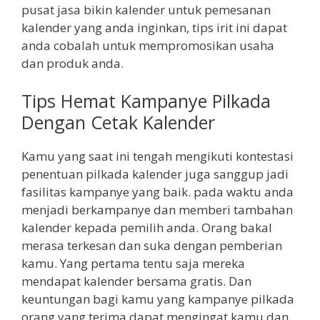
pusat jasa bikin kalender untuk pemesanan
kalender yang anda inginkan, tips irit ini dapat
anda cobalah untuk mempromosikan usaha
dan produk anda.
Tips Hemat Kampanye Pilkada
Dengan Cetak Kalender
Kamu yang saat ini tengah mengikuti kontestasi
penentuan pilkada kalender juga sanggup jadi
fasilitas kampanye yang baik. pada waktu anda
menjadi berkampanye dan memberi tambahan
kalender kepada pemilih anda. Orang bakal
merasa terkesan dan suka dengan pemberian
kamu. Yang pertama tentu saja mereka
mendapat kalender bersama gratis. Dan
keuntungan bagi kamu yang kampanye pilkada
orang yang terima dapat mengingat kamu dan