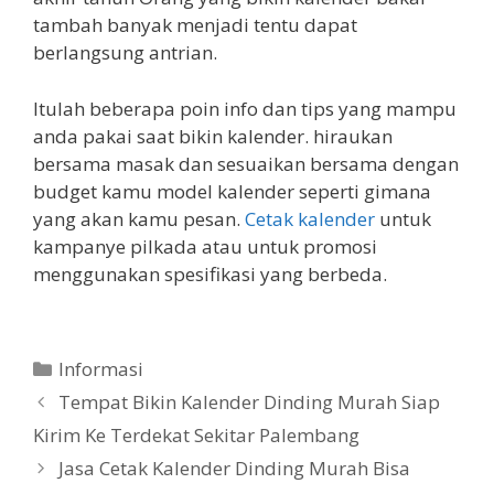
tambah banyak menjadi tentu dapat
berlangsung antrian.
Itulah beberapa poin info dan tips yang mampu
anda pakai saat bikin kalender. hiraukan
bersama masak dan sesuaikan bersama dengan
budget kamu model kalender seperti gimana
yang akan kamu pesan.
Cetak kalender
untuk
kampanye pilkada atau untuk promosi
menggunakan spesifikasi yang berbeda.
Categories
Informasi
Tempat Bikin Kalender Dinding Murah Siap
Kirim Ke Terdekat Sekitar Palembang
Jasa Cetak Kalender Dinding Murah Bisa