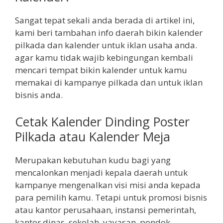
Sangat tepat sekali anda berada di artikel ini,
kami beri tambahan info daerah bikin kalender
pilkada dan kalender untuk iklan usaha anda.
agar kamu tidak wajib kebingungan kembali
mencari tempat bikin kalender untuk kamu
memakai di kampanye pilkada dan untuk iklan
bisnis anda.
Cetak Kalender Dinding Poster
Pilkada atau Kalender Meja
Merupakan kebutuhan kudu bagi yang
mencalonkan menjadi kepala daerah untuk
kampanye mengenalkan visi misi anda kepada
para pemilih kamu. Tetapi untuk promosi bisnis
atau kantor perusahaan, instansi pemerintah,
kantor dinas, sekolah, yayasan, pondok