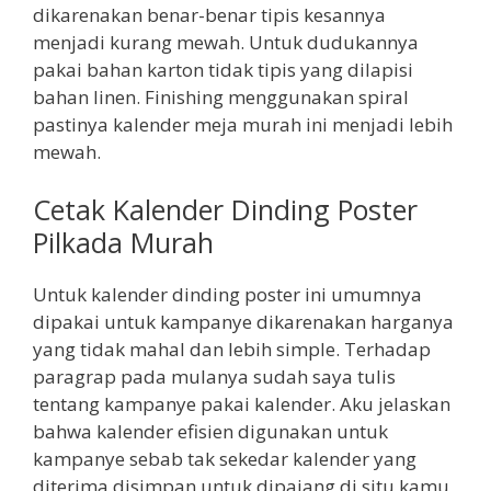
dikarenakan benar-benar tipis kesannya
menjadi kurang mewah. Untuk dudukannya
pakai bahan karton tidak tipis yang dilapisi
bahan linen. Finishing menggunakan spiral
pastinya kalender meja murah ini menjadi lebih
mewah.
Cetak Kalender Dinding Poster
Pilkada Murah
Untuk kalender dinding poster ini umumnya
dipakai untuk kampanye dikarenakan harganya
yang tidak mahal dan lebih simple. Terhadap
paragrap pada mulanya sudah saya tulis
tentang kampanye pakai kalender. Aku jelaskan
bahwa kalender efisien digunakan untuk
kampanye sebab tak sekedar kalender yang
diterima disimpan untuk dipajang di situ kamu