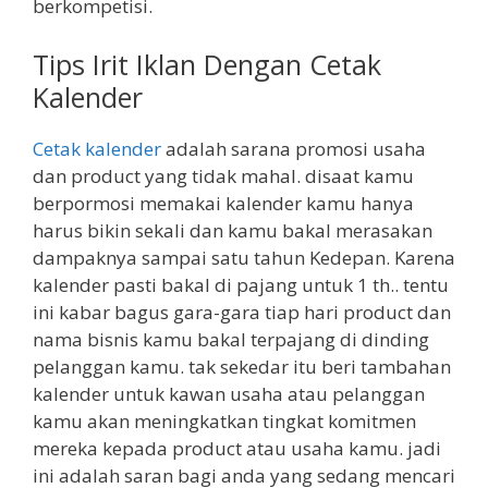
berkompetisi.
Tips Irit Iklan Dengan Cetak
Kalender
Cetak kalender
adalah sarana promosi usaha
dan product yang tidak mahal. disaat kamu
berpormosi memakai kalender kamu hanya
harus bikin sekali dan kamu bakal merasakan
dampaknya sampai satu tahun Kedepan. Karena
kalender pasti bakal di pajang untuk 1 th.. tentu
ini kabar bagus gara-gara tiap hari product dan
nama bisnis kamu bakal terpajang di dinding
pelanggan kamu. tak sekedar itu beri tambahan
kalender untuk kawan usaha atau pelanggan
kamu akan meningkatkan tingkat komitmen
mereka kepada product atau usaha kamu. jadi
ini adalah saran bagi anda yang sedang mencari