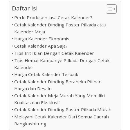
Daftar Isi
Perlu Produsen Jasa Cetak Kalender?
Cetak Kalender Dinding Poster Pilkada atau
Kalender Meja
Harga Kalender Ekonomis
Cetak Kalender Apa Saja?
Tips Irit Iklan Dengan Cetak Kalender
Tips Hemat Kampanye Pilkada Dengan Cetak
Kalender
Harga Cetak Kalender Terbaik
Cetak Kalender Dinding Beraneka Pilihan
Harga dan Desain
Cetak Kalender Meja Murah Yang Memiliki
Kualitas dan Eksklusif
Cetak Kalender Dinding Poster Pilkada Murah
Melayani Cetak Kalender Dari Semua Daerah
Rangkasbitung