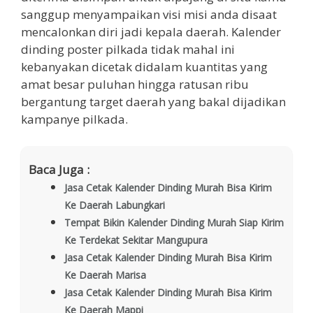
sanggup menyampaikan visi misi anda disaat
mencalonkan diri jadi kepala daerah. Kalender
dinding poster pilkada tidak mahal ini
kebanyakan dicetak didalam kuantitas yang
amat besar puluhan hingga ratusan ribu
bergantung target daerah yang bakal dijadikan
kampanye pilkada.
Baca Juga :
Jasa Cetak Kalender Dinding Murah Bisa Kirim
Ke Daerah Labungkari
Tempat Bikin Kalender Dinding Murah Siap Kirim
Ke Terdekat Sekitar Mangupura
Jasa Cetak Kalender Dinding Murah Bisa Kirim
Ke Daerah Marisa
Jasa Cetak Kalender Dinding Murah Bisa Kirim
Ke Daerah Mappi