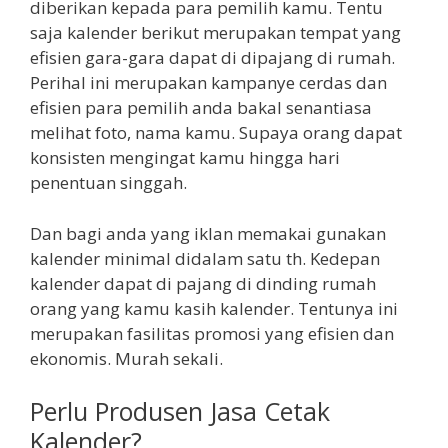
diberikan kepada para pemilih kamu. Tentu
saja kalender berikut merupakan tempat yang
efisien gara-gara dapat di dipajang di rumah.
Perihal ini merupakan kampanye cerdas dan
efisien para pemilih anda bakal senantiasa
melihat foto, nama kamu. Supaya orang dapat
konsisten mengingat kamu hingga hari
penentuan singgah.
Dan bagi anda yang iklan memakai gunakan
kalender minimal didalam satu th. Kedepan
kalender dapat di pajang di dinding rumah
orang yang kamu kasih kalender. Tentunya ini
merupakan fasilitas promosi yang efisien dan
ekonomis. Murah sekali.
Perlu Produsen Jasa Cetak
Kalender?