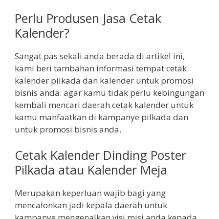
Perlu Produsen Jasa Cetak
Kalender?
Sangat pas sekali anda berada di artikel ini,
kami beri tambahan informasi tempat cetak
kalender pilkada dan kalender untuk promosi
bisnis anda. agar kamu tidak perlu kebingungan
kembali mencari daerah cetak kalender untuk
kamu manfaatkan di kampanye pilkada dan
untuk promosi bisnis anda.
Cetak Kalender Dinding Poster
Pilkada atau Kalender Meja
Merupakan keperluan wajib bagi yang
mencalonkan jadi kepala daerah untuk
kampanye mengenalkan visi misi anda kepada