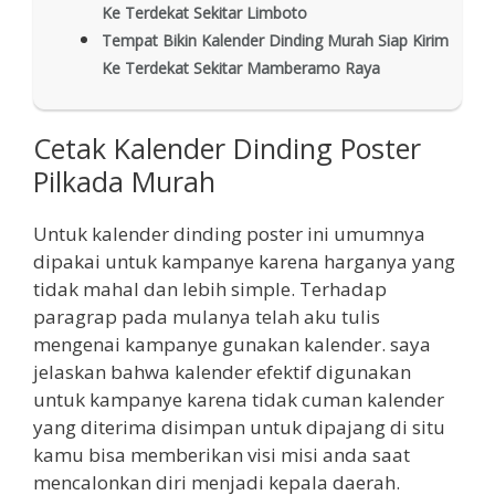
Ke Terdekat Sekitar Limboto
Tempat Bikin Kalender Dinding Murah Siap Kirim
Ke Terdekat Sekitar Mamberamo Raya
Cetak Kalender Dinding Poster
Pilkada Murah
Untuk kalender dinding poster ini umumnya
dipakai untuk kampanye karena harganya yang
tidak mahal dan lebih simple. Terhadap
paragrap pada mulanya telah aku tulis
mengenai kampanye gunakan kalender. saya
jelaskan bahwa kalender efektif digunakan
untuk kampanye karena tidak cuman kalender
yang diterima disimpan untuk dipajang di situ
kamu bisa memberikan visi misi anda saat
mencalonkan diri menjadi kepala daerah.