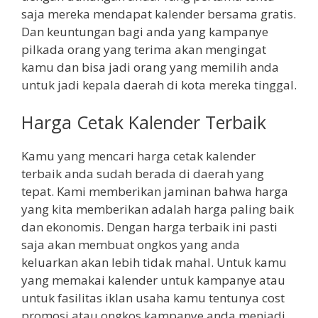
saja mereka mendapat kalender bersama gratis.
Dan keuntungan bagi anda yang kampanye
pilkada orang yang terima akan mengingat
kamu dan bisa jadi orang yang memilih anda
untuk jadi kepala daerah di kota mereka tinggal.
Harga Cetak Kalender Terbaik
Kamu yang mencari harga cetak kalender
terbaik anda sudah berada di daerah yang
tepat. Kami memberikan jaminan bahwa harga
yang kita memberikan adalah harga paling baik
dan ekonomis. Dengan harga terbaik ini pasti
saja akan membuat ongkos yang anda
keluarkan akan lebih tidak mahal. Untuk kamu
yang memakai kalender untuk kampanye atau
untuk fasilitas iklan usaha kamu tentunya cost
promosi atau ongkos kampanye anda menjadi