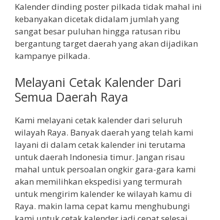
Kalender dinding poster pilkada tidak mahal ini
kebanyakan dicetak didalam jumlah yang
sangat besar puluhan hingga ratusan ribu
bergantung target daerah yang akan dijadikan
kampanye pilkada.
Melayani Cetak Kalender Dari
Semua Daerah Raya
Kami melayani cetak kalender dari seluruh
wilayah Raya. Banyak daerah yang telah kami
layani di dalam cetak kalender ini terutama
untuk daerah Indonesia timur. Jangan risau
mahal untuk persoalan ongkir gara-gara kami
akan memilihkan ekspedisi yang termurah
untuk mengirim kalender ke wilayah kamu di
Raya. makin lama cepat kamu menghubungi
kami untuk cetak kalender jadi cepat selesai