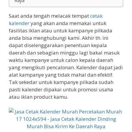
Raya
Saat anda tengah melacak tempat
cetak
kalender
yang akan anda memakai untuk
fasilitas iklan atau untuk kampanye pilkada
anda bisa menghubungi kami. Akhir th. ini
dapat diselenggarakan penentuan kepala
daerah dan sebagian minggu lagi bakal masuk
waktu kampanye untuk calon kepala daerah
yang mengikuti pencalonan. Kalender dapat jadi
alat kampanye yang tidak mahal dan efektif.
Tak sekedar untuk kampanye pilkada sudah
pasti kalender dipakai untuk promosi usaha
atau iklan product kamu.