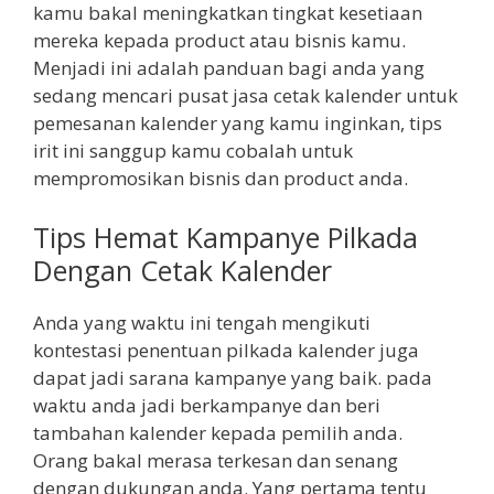
kamu bakal meningkatkan tingkat kesetiaan
mereka kepada product atau bisnis kamu.
Menjadi ini adalah panduan bagi anda yang
sedang mencari pusat jasa cetak kalender untuk
pemesanan kalender yang kamu inginkan, tips
irit ini sanggup kamu cobalah untuk
mempromosikan bisnis dan product anda.
Tips Hemat Kampanye Pilkada
Dengan Cetak Kalender
Anda yang waktu ini tengah mengikuti
kontestasi penentuan pilkada kalender juga
dapat jadi sarana kampanye yang baik. pada
waktu anda jadi berkampanye dan beri
tambahan kalender kepada pemilih anda.
Orang bakal merasa terkesan dan senang
dengan dukungan anda. Yang pertama tentu