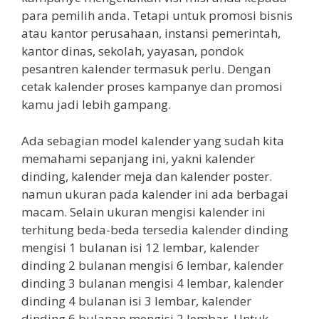
para pemilih anda. Tetapi untuk promosi bisnis
atau kantor perusahaan, instansi pemerintah,
kantor dinas, sekolah, yayasan, pondok
pesantren kalender termasuk perlu. Dengan
cetak kalender proses kampanye dan promosi
kamu jadi lebih gampang.
Ada sebagian model kalender yang sudah kita
memahami sepanjang ini, yakni kalender
dinding, kalender meja dan kalender poster.
namun ukuran pada kalender ini ada berbagai
macam. Selain ukuran mengisi kalender ini
terhitung beda-beda tersedia kalender dinding
mengisi 1 bulanan isi 12 lembar, kalender
dinding 2 bulanan mengisi 6 lembar, kalender
dinding 3 bulanan mengisi 4 lembar, kalender
dinding 4 bulanan isi 3 lembar, kalender
dinding 6 bulanan mengisi 2 lembar. Untuk