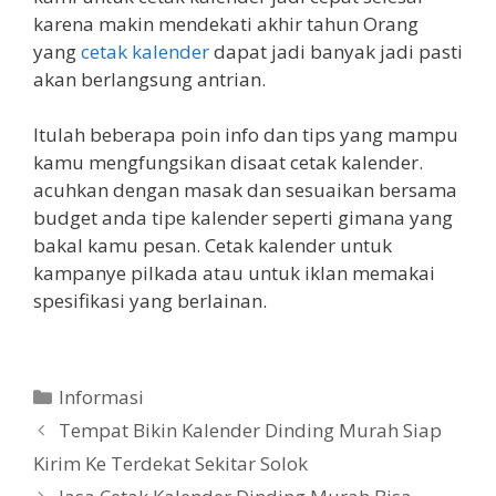
karena makin mendekati akhir tahun Orang
yang
cetak kalender
dapat jadi banyak jadi pasti
akan berlangsung antrian.
Itulah beberapa poin info dan tips yang mampu
kamu mengfungsikan disaat cetak kalender.
acuhkan dengan masak dan sesuaikan bersama
budget anda tipe kalender seperti gimana yang
bakal kamu pesan. Cetak kalender untuk
kampanye pilkada atau untuk iklan memakai
spesifikasi yang berlainan.
Categories
Informasi
Tempat Bikin Kalender Dinding Murah Siap
Kirim Ke Terdekat Sekitar Solok