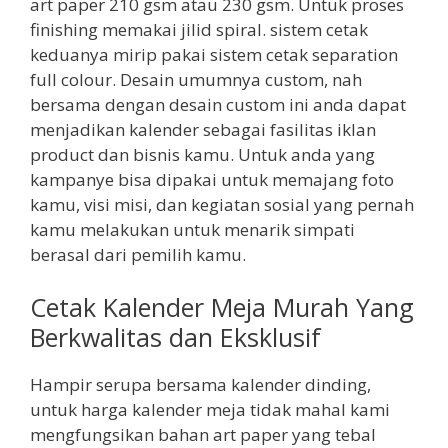
art paper 210 gsm atau 230 gsm. Untuk proses
finishing memakai jilid spiral. sistem cetak
keduanya mirip pakai sistem cetak separation
full colour. Desain umumnya custom, nah
bersama dengan desain custom ini anda dapat
menjadikan kalender sebagai fasilitas iklan
product dan bisnis kamu. Untuk anda yang
kampanye bisa dipakai untuk memajang foto
kamu, visi misi, dan kegiatan sosial yang pernah
kamu melakukan untuk menarik simpati
berasal dari pemilih kamu.
Cetak Kalender Meja Murah Yang
Berkwalitas dan Eksklusif
Hampir serupa bersama kalender dinding,
untuk harga kalender meja tidak mahal kami
mengfungsikan bahan art paper yang tebal