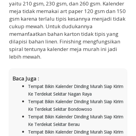
yaitu 210 gsm, 230 gsm, dan 260 gsm. Kalender
meja tidak memakai art paper 120 gsm dan 150
gsm karena terlalu tipis kesannya menjadi tidak
cukup mewah. Untuk dudukannya
memanfaatkan bahan karton tidak tipis yang
dilapisi bahan linen. Finishing mengfungsikan
spiral tentunya kalender meja murah ini jadi
lebih mewah.
Baca Juga :
Tempat Bikin Kalender Dinding Murah Siap Kirim
Ke Terdekat Sekitar Nagan Raya
Tempat Bikin Kalender Dinding Murah Siap Kirim
Ke Terdekat Sekitar Bondowoso
Tempat Bikin Kalender Dinding Murah Siap Kirim
Ke Terdekat Sekitar Berau
Tempat Bikin Kalender Dinding Murah Siap Kirim