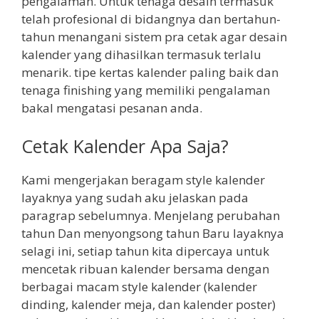
pengalaman. Untuk tenaga desain termasuk
telah profesional di bidangnya dan bertahun-
tahun menangani sistem pra cetak agar desain
kalender yang dihasilkan termasuk terlalu
menarik. tipe kertas kalender paling baik dan
tenaga finishing yang memiliki pengalaman
bakal mengatasi pesanan anda.
Cetak Kalender Apa Saja?
Kami mengerjakan beragam style kalender
layaknya yang sudah aku jelaskan pada
paragrap sebelumnya. Menjelang perubahan
tahun Dan menyongsong tahun Baru layaknya
selagi ini, setiap tahun kita dipercaya untuk
mencetak ribuan kalender bersama dengan
berbagai macam style kalender (kalender
dinding, kalender meja, dan kalender poster)