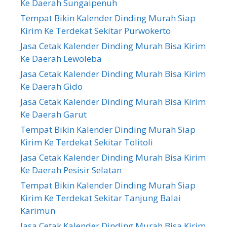
Ke Daerah Sungaipenuh
Tempat Bikin Kalender Dinding Murah Siap
Kirim Ke Terdekat Sekitar Purwokerto
Jasa Cetak Kalender Dinding Murah Bisa Kirim
Ke Daerah Lewoleba
Jasa Cetak Kalender Dinding Murah Bisa Kirim
Ke Daerah Gido
Jasa Cetak Kalender Dinding Murah Bisa Kirim
Ke Daerah Garut
Tempat Bikin Kalender Dinding Murah Siap
Kirim Ke Terdekat Sekitar Tolitoli
Jasa Cetak Kalender Dinding Murah Bisa Kirim
Ke Daerah Pesisir Selatan
Tempat Bikin Kalender Dinding Murah Siap
Kirim Ke Terdekat Sekitar Tanjung Balai
Karimun
Jasa Cetak Kalender Dinding Murah Bisa Kirim