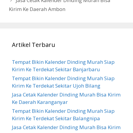
Jasa Cetak Kalender Dinding Murah Bisa
Kirim Ke Daerah Ambon
Artikel Terbaru
Tempat Bikin Kalender Dinding Murah Siap
Kirim Ke Terdekat Sekitar Banjarbaru
Tempat Bikin Kalender Dinding Murah Siap
Kirim Ke Terdekat Sekitar Ujoh Bilang
Jasa Cetak Kalender Dinding Murah Bisa Kirim
Ke Daerah Karanganyar
Tempat Bikin Kalender Dinding Murah Siap
Kirim Ke Terdekat Sekitar Balangnipa
Jasa Cetak Kalender Dinding Murah Bisa Kirim