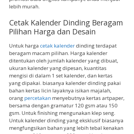
lebih murah.
Cetak Kalender Dinding Beragam
Pilihan Harga dan Desain
Untuk harga
cetak kalender
dinding terdapat
beragam macam pilihan. Harga kalender
ditentukan oleh jumlah kalender yang dibuat,
ukuran kalender yang dipesan, kuantitas
mengisi di dalam 1 set kalender, dan kertas
yang dipakai. biasanya kalender dinding pakai
bahan kertas licin layaknya isikan majalah,
orang
percetakan
menyebutnya kertas artpaper,
bersama dengan gramatur 120 gsm atau 150
gsm. Untuk finishing mengunakan klep seng.
Untuk kalender dinding yang eksklusif biasanya
mengfungsikan bahan yang lebih tebal kenakan