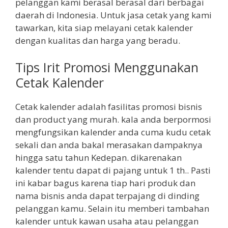
pelanggan kami berasal berasal dari berbagai
daerah di Indonesia. Untuk jasa cetak yang kami
tawarkan, kita siap melayani cetak kalender
dengan kualitas dan harga yang beradu.
Tips Irit Promosi Menggunakan
Cetak Kalender
Cetak kalender adalah fasilitas promosi bisnis
dan product yang murah. kala anda berpormosi
mengfungsikan kalender anda cuma kudu cetak
sekali dan anda bakal merasakan dampaknya
hingga satu tahun Kedepan. dikarenakan
kalender tentu dapat di pajang untuk 1 th.. Pasti
ini kabar bagus karena tiap hari produk dan
nama bisnis anda dapat terpajang di dinding
pelanggan kamu. Selain itu memberi tambahan
kalender untuk kawan usaha atau pelanggan