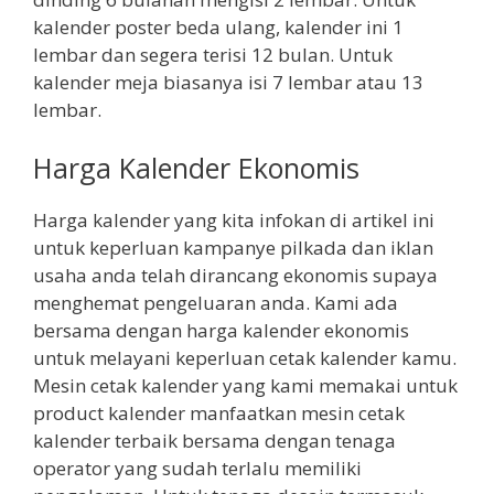
kalender poster beda ulang, kalender ini 1
lembar dan segera terisi 12 bulan. Untuk
kalender meja biasanya isi 7 lembar atau 13
lembar.
Harga Kalender Ekonomis
Harga kalender yang kita infokan di artikel ini
untuk keperluan kampanye pilkada dan iklan
usaha anda telah dirancang ekonomis supaya
menghemat pengeluaran anda. Kami ada
bersama dengan harga kalender ekonomis
untuk melayani keperluan cetak kalender kamu.
Mesin cetak kalender yang kami memakai untuk
product kalender manfaatkan mesin cetak
kalender terbaik bersama dengan tenaga
operator yang sudah terlalu memiliki