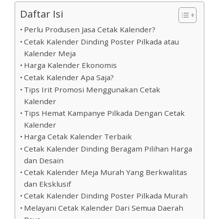
Daftar Isi
Perlu Produsen Jasa Cetak Kalender?
Cetak Kalender Dinding Poster Pilkada atau
Kalender Meja
Harga Kalender Ekonomis
Cetak Kalender Apa Saja?
Tips Irit Promosi Menggunakan Cetak
Kalender
Tips Hemat Kampanye Pilkada Dengan Cetak
Kalender
Harga Cetak Kalender Terbaik
Cetak Kalender Dinding Beragam Pilihan Harga
dan Desain
Cetak Kalender Meja Murah Yang Berkwalitas
dan Eksklusif
Cetak Kalender Dinding Poster Pilkada Murah
Melayani Cetak Kalender Dari Semua Daerah