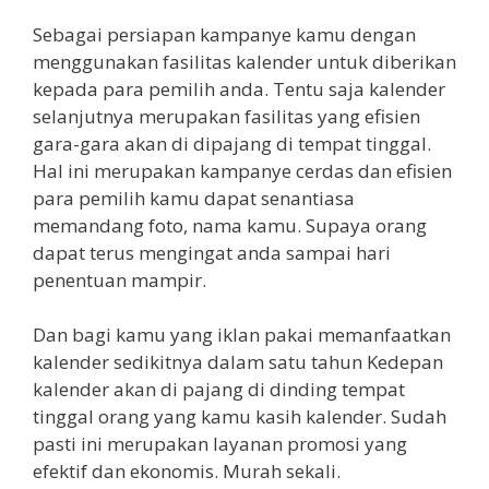
Sebagai persiapan kampanye kamu dengan
menggunakan fasilitas kalender untuk diberikan
kepada para pemilih anda. Tentu saja kalender
selanjutnya merupakan fasilitas yang efisien
gara-gara akan di dipajang di tempat tinggal.
Hal ini merupakan kampanye cerdas dan efisien
para pemilih kamu dapat senantiasa
memandang foto, nama kamu. Supaya orang
dapat terus mengingat anda sampai hari
penentuan mampir.
Dan bagi kamu yang iklan pakai memanfaatkan
kalender sedikitnya dalam satu tahun Kedepan
kalender akan di pajang di dinding tempat
tinggal orang yang kamu kasih kalender. Sudah
pasti ini merupakan layanan promosi yang
efektif dan ekonomis. Murah sekali.