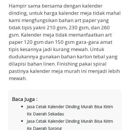
Hampir sama bersama dengan kalender
dinding, untuk harga kalender meja tidak mahal
kami mengfungsikan bahan art paper yang
tidak tipis yakni 210 gsm, 230 gsm, dan 260
gsm. Kalender meja tidak memanfaatkan art
paper 120 gsm dan 150 gsm gara-gara amat
tipis kesannya jadi kurang mewah. Untuk
dudukannya gunakan bahan karton tebal yang
dilapisi bahan linen. Finishing pakai spiral
pastinya kalender meja murah ini menjadi lebih
mewah.
Baca Juga :
Jasa Cetak Kalender Dinding Murah Bisa Kirim
Ke Daerah Sekadau
Jasa Cetak Kalender Dinding Murah Bisa Kirim
Ke Daerah Sorong