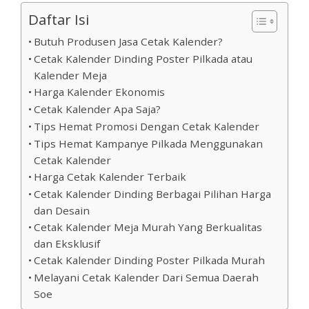
Daftar Isi
Butuh Produsen Jasa Cetak Kalender?
Cetak Kalender Dinding Poster Pilkada atau
Kalender Meja
Harga Kalender Ekonomis
Cetak Kalender Apa Saja?
Tips Hemat Promosi Dengan Cetak Kalender
Tips Hemat Kampanye Pilkada Menggunakan
Cetak Kalender
Harga Cetak Kalender Terbaik
Cetak Kalender Dinding Berbagai Pilihan Harga
dan Desain
Cetak Kalender Meja Murah Yang Berkualitas
dan Eksklusif
Cetak Kalender Dinding Poster Pilkada Murah
Melayani Cetak Kalender Dari Semua Daerah
Soe