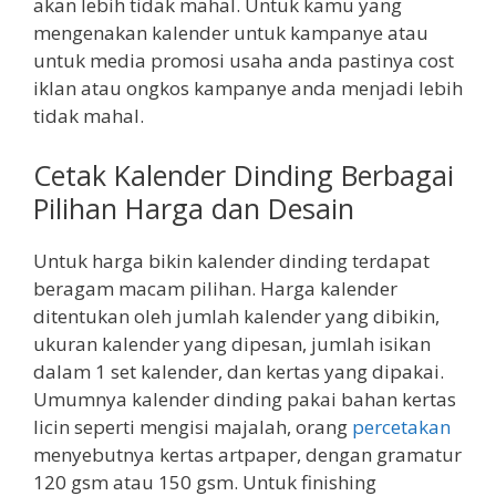
akan lebih tidak mahal. Untuk kamu yang
mengenakan kalender untuk kampanye atau
untuk media promosi usaha anda pastinya cost
iklan atau ongkos kampanye anda menjadi lebih
tidak mahal.
Cetak Kalender Dinding Berbagai
Pilihan Harga dan Desain
Untuk harga bikin kalender dinding terdapat
beragam macam pilihan. Harga kalender
ditentukan oleh jumlah kalender yang dibikin,
ukuran kalender yang dipesan, jumlah isikan
dalam 1 set kalender, dan kertas yang dipakai.
Umumnya kalender dinding pakai bahan kertas
licin seperti mengisi majalah, orang
percetakan
menyebutnya kertas artpaper, dengan gramatur
120 gsm atau 150 gsm. Untuk finishing