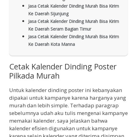
Jasa Cetak Kalender Dinding Murah Bisa Kirim
Ke Daerah Sijunjung
Jasa Cetak Kalender Dinding Murah Bisa Kirim
Ke Daerah Seram Bagian Timur
Jasa Cetak Kalender Dinding Murah Bisa Kirim
Ke Daerah Kota Manna
Cetak Kalender Dinding Poster
Pilkada Murah
Untuk kalender dinding poster ini kebanyakan
dipakai untuk kampanye karena harganya yang
murah dan lebih simple. Terhadap paragrap
sebelumnya udah aku tulis mengenai kampanye
memakai kalender. saya jelaskan bahwa
kalender efisien digunakan untuk kampanye
karena selain kalender yang diterima disimpan