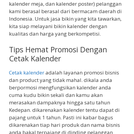
kalender meja, dan kalender poster) pelanggan
kami berasal berasal dari bermacam daerah di
Indonesia. Untuk jasa bikin yang kita tawarkan,
kita siap melayani bikin kalender dengan
kualitas dan harga yang berkompetisi.
Tips Hemat Promosi Dengan
Cetak Kalender
Cetak kalender
adalah layanan promosi bisnis
dan product yang tidak mahal. dikala anda
berpormosi mengfungsikan kalender anda
cuma kudu bikin sekali dan kamu akan
merasakan dampaknya hingga satu tahun
Kedepan. dikarenakan kalender tentu dapat di
pajang untuk 1 tahun. Pasti ini kabar bagus
dikarenakan tiap hari produk dan nama bisnis
anda bakal terpajang di dinding pelanggan