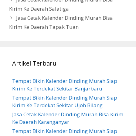
Kirim Ke Daerah Salatiga
Jasa Cetak Kalender Dinding Murah Bisa
Kirim Ke Daerah Tapak Tuan
Artikel Terbaru
Tempat Bikin Kalender Dinding Murah Siap
Kirim Ke Terdekat Sekitar Banjarbaru
Tempat Bikin Kalender Dinding Murah Siap
Kirim Ke Terdekat Sekitar Ujoh Bilang
Jasa Cetak Kalender Dinding Murah Bisa Kirim
Ke Daerah Karanganyar
Tempat Bikin Kalender Dinding Murah Siap