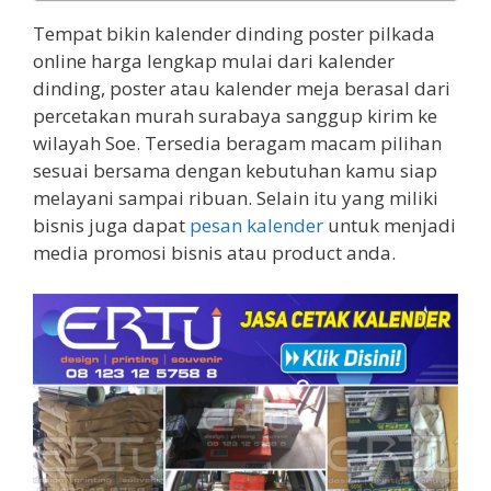
Tempat bikin kalender dinding poster pilkada
online harga lengkap mulai dari kalender
dinding, poster atau kalender meja berasal dari
percetakan murah surabaya sanggup kirim ke
wilayah Soe. Tersedia beragam macam pilihan
sesuai bersama dengan kebutuhan kamu siap
melayani sampai ribuan. Selain itu yang miliki
bisnis juga dapat
pesan kalender
untuk menjadi
media promosi bisnis atau product anda.