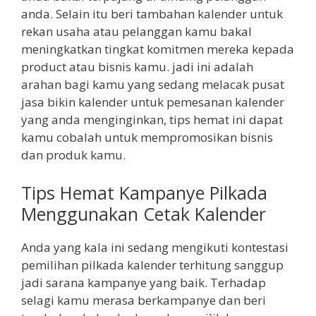
anda. Selain itu beri tambahan kalender untuk
rekan usaha atau pelanggan kamu bakal
meningkatkan tingkat komitmen mereka kepada
product atau bisnis kamu. jadi ini adalah
arahan bagi kamu yang sedang melacak pusat
jasa bikin kalender untuk pemesanan kalender
yang anda menginginkan, tips hemat ini dapat
kamu cobalah untuk mempromosikan bisnis
dan produk kamu.
Tips Hemat Kampanye Pilkada
Menggunakan Cetak Kalender
Anda yang kala ini sedang mengikuti kontestasi
pemilihan pilkada kalender terhitung sanggup
jadi sarana kampanye yang baik. Terhadap
selagi kamu merasa berkampanye dan beri