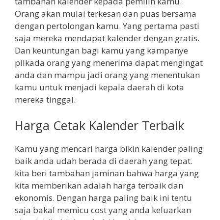
tambahan kalender kepada pemilih kamu.
Orang akan mulai terkesan dan puas bersama
dengan pertolongan kamu. Yang pertama pasti
saja mereka mendapat kalender dengan gratis.
Dan keuntungan bagi kamu yang kampanye
pilkada orang yang menerima dapat mengingat
anda dan mampu jadi orang yang menentukan
kamu untuk menjadi kepala daerah di kota
mereka tinggal.
Harga Cetak Kalender Terbaik
Kamu yang mencari harga bikin kalender paling
baik anda udah berada di daerah yang tepat.
kita beri tambahan jaminan bahwa harga yang
kita memberikan adalah harga terbaik dan
ekonomis. Dengan harga paling baik ini tentu
saja bakal memicu cost yang anda keluarkan