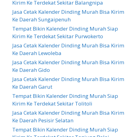
Kirim Ke Terdekat Sekitar Balangnipa
Jasa Cetak Kalender Dinding Murah Bisa Kirim
Ke Daerah Sungaipenuh
Tempat Bikin Kalender Dinding Murah Siap
Kirim Ke Terdekat Sekitar Purwokerto
Jasa Cetak Kalender Dinding Murah Bisa Kirim
Ke Daerah Lewoleba
Jasa Cetak Kalender Dinding Murah Bisa Kirim
Ke Daerah Gido
Jasa Cetak Kalender Dinding Murah Bisa Kirim
Ke Daerah Garut
Tempat Bikin Kalender Dinding Murah Siap
Kirim Ke Terdekat Sekitar Tolitoli
Jasa Cetak Kalender Dinding Murah Bisa Kirim
Ke Daerah Pesisir Selatan
Tempat Bikin Kalender Dinding Murah Siap