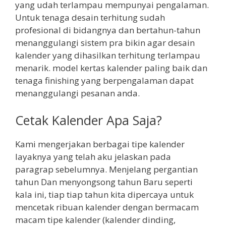
yang udah terlampau mempunyai pengalaman.
Untuk tenaga desain terhitung sudah
profesional di bidangnya dan bertahun-tahun
menanggulangi sistem pra bikin agar desain
kalender yang dihasilkan terhitung terlampau
menarik. model kertas kalender paling baik dan
tenaga finishing yang berpengalaman dapat
menanggulangi pesanan anda.
Cetak Kalender Apa Saja?
Kami mengerjakan berbagai tipe kalender
layaknya yang telah aku jelaskan pada
paragrap sebelumnya. Menjelang pergantian
tahun Dan menyongsong tahun Baru seperti
kala ini, tiap tiap tahun kita dipercaya untuk
mencetak ribuan kalender dengan bermacam
macam tipe kalender (kalender dinding,