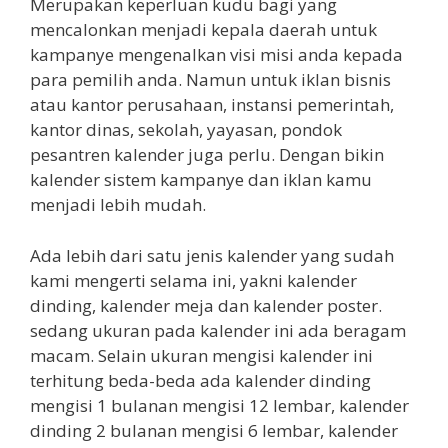
Merupakan keperluan kudu bagi yang
mencalonkan menjadi kepala daerah untuk
kampanye mengenalkan visi misi anda kepada
para pemilih anda. Namun untuk iklan bisnis
atau kantor perusahaan, instansi pemerintah,
kantor dinas, sekolah, yayasan, pondok
pesantren kalender juga perlu. Dengan bikin
kalender sistem kampanye dan iklan kamu
menjadi lebih mudah.
Ada lebih dari satu jenis kalender yang sudah
kami mengerti selama ini, yakni kalender
dinding, kalender meja dan kalender poster.
sedang ukuran pada kalender ini ada beragam
macam. Selain ukuran mengisi kalender ini
terhitung beda-beda ada kalender dinding
mengisi 1 bulanan mengisi 12 lembar, kalender
dinding 2 bulanan mengisi 6 lembar, kalender