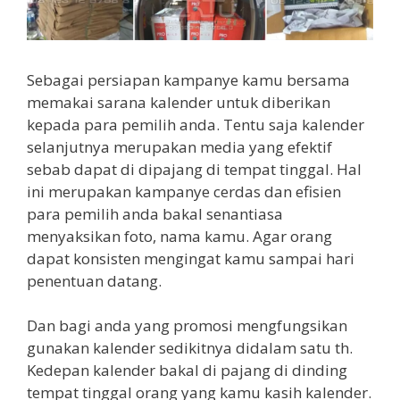
Sebagai persiapan kampanye kamu bersama
memakai sarana kalender untuk diberikan
kepada para pemilih anda. Tentu saja kalender
selanjutnya merupakan media yang efektif
sebab dapat di dipajang di tempat tinggal. Hal
ini merupakan kampanye cerdas dan efisien
para pemilih anda bakal senantiasa
menyaksikan foto, nama kamu. Agar orang
dapat konsisten mengingat kamu sampai hari
penentuan datang.
Dan bagi anda yang promosi mengfungsikan
gunakan kalender sedikitnya didalam satu th.
Kedepan kalender bakal di pajang di dinding
tempat tinggal orang yang kamu kasih kalender.