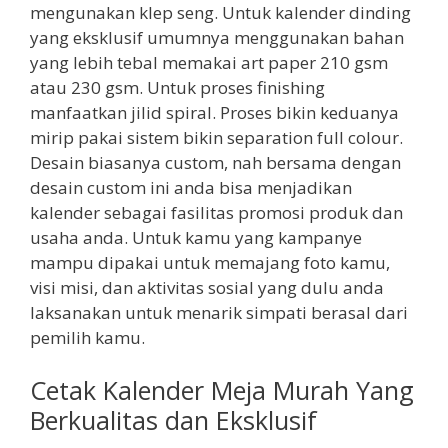
mengunakan klep seng. Untuk kalender dinding
yang eksklusif umumnya menggunakan bahan
yang lebih tebal memakai art paper 210 gsm
atau 230 gsm. Untuk proses finishing
manfaatkan jilid spiral. Proses bikin keduanya
mirip pakai sistem bikin separation full colour.
Desain biasanya custom, nah bersama dengan
desain custom ini anda bisa menjadikan
kalender sebagai fasilitas promosi produk dan
usaha anda. Untuk kamu yang kampanye
mampu dipakai untuk memajang foto kamu,
visi misi, dan aktivitas sosial yang dulu anda
laksanakan untuk menarik simpati berasal dari
pemilih kamu.
Cetak Kalender Meja Murah Yang
Berkualitas dan Eksklusif