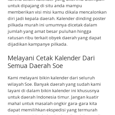
untuk dipajang di situ anda mampu
memberikan visi misi kamu dikala mencalonkan
diri jadi kepala daerah. Kalender dinding poster
pilkada murah ini umumnya dicetak dalam
jumlah yang amat besar puluhan hingga
ratusan ribu terkait obyek daerah yang dapat
dijadikan kampanye pilkada.
Melayani Cetak Kalender Dari
Semua Daerah Soe
Kami melayani bikin kalender dari seluruh
wilayah Soe. Banyak daerah yang sudah kami
layani di dalam bikin kalender ini khususnya
untuk daerah Indonesia timur. Jangan kuatir
mahal untuk masalah ongkir gara-gara kita
dapat memilihkan ekspedisi yang termurah