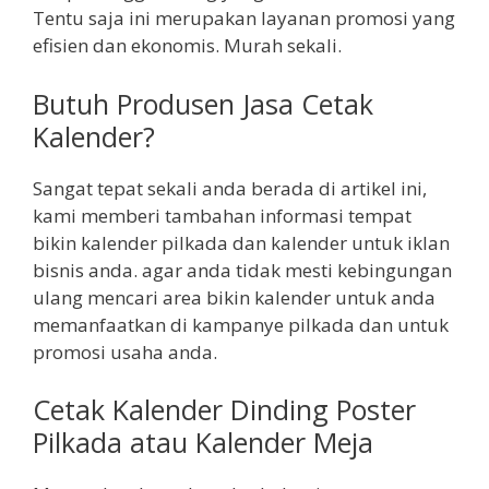
Tentu saja ini merupakan layanan promosi yang
efisien dan ekonomis. Murah sekali.
Butuh Produsen Jasa Cetak
Kalender?
Sangat tepat sekali anda berada di artikel ini,
kami memberi tambahan informasi tempat
bikin kalender pilkada dan kalender untuk iklan
bisnis anda. agar anda tidak mesti kebingungan
ulang mencari area bikin kalender untuk anda
memanfaatkan di kampanye pilkada dan untuk
promosi usaha anda.
Cetak Kalender Dinding Poster
Pilkada atau Kalender Meja