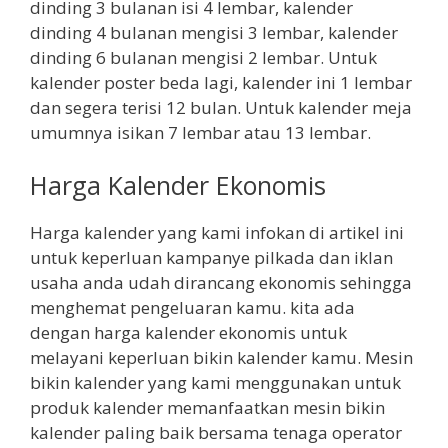
dinding 3 bulanan isi 4 lembar, kalender
dinding 4 bulanan mengisi 3 lembar, kalender
dinding 6 bulanan mengisi 2 lembar. Untuk
kalender poster beda lagi, kalender ini 1 lembar
dan segera terisi 12 bulan. Untuk kalender meja
umumnya isikan 7 lembar atau 13 lembar.
Harga Kalender Ekonomis
Harga kalender yang kami infokan di artikel ini
untuk keperluan kampanye pilkada dan iklan
usaha anda udah dirancang ekonomis sehingga
menghemat pengeluaran kamu. kita ada
dengan harga kalender ekonomis untuk
melayani keperluan bikin kalender kamu. Mesin
bikin kalender yang kami menggunakan untuk
produk kalender memanfaatkan mesin bikin
kalender paling baik bersama tenaga operator