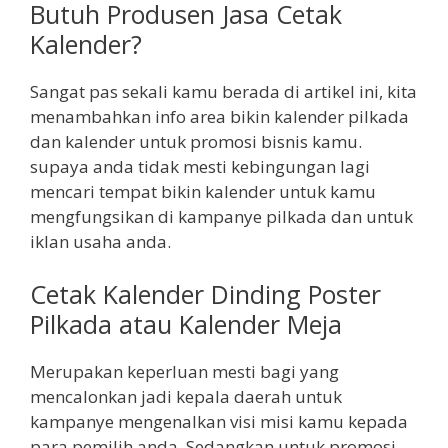
Butuh Produsen Jasa Cetak
Kalender?
Sangat pas sekali kamu berada di artikel ini, kita
menambahkan info area bikin kalender pilkada
dan kalender untuk promosi bisnis kamu.
supaya anda tidak mesti kebingungan lagi
mencari tempat bikin kalender untuk kamu
mengfungsikan di kampanye pilkada dan untuk
iklan usaha anda.
Cetak Kalender Dinding Poster
Pilkada atau Kalender Meja
Merupakan keperluan mesti bagi yang
mencalonkan jadi kepala daerah untuk
kampanye mengenalkan visi misi kamu kepada
para pemilih anda. Sedangkan untuk promosi