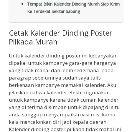
Tempat Bikin Kalender Dinding Murah Siap Kirim
Ke Terdekat Sekitar Sabang
Cetak Kalender Dinding Poster
Pilkada Murah
Untuk kalender dinding poster ini kebanyakan
dipakai untuk kampanye gara-gara harganya
yang tidak mahal dan lebih sederhana. pada
paragrap sebelumnya sudah saya tulis
berkenaan kampanye memakai kalender. Aku
jelaskan bahwa kalender efektif digunakan
untuk kampanye karena tidak cuman kalender
yang di terima disimpan untuk dipajang di situ
anda sanggup menyampaikan visi misi kamu
kala mencalonkan diri jadi kepala daerah.
Kalender dinding poster pilkada tidak mahal ini