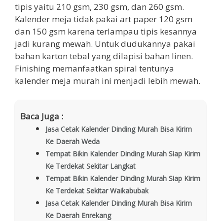
tipis yaitu 210 gsm, 230 gsm, dan 260 gsm.
Kalender meja tidak pakai art paper 120 gsm
dan 150 gsm karena terlampau tipis kesannya
jadi kurang mewah. Untuk dudukannya pakai
bahan karton tebal yang dilapisi bahan linen.
Finishing memanfaatkan spiral tentunya
kalender meja murah ini menjadi lebih mewah.
Baca Juga :
Jasa Cetak Kalender Dinding Murah Bisa Kirim
Ke Daerah Weda
Tempat Bikin Kalender Dinding Murah Siap Kirim
Ke Terdekat Sekitar Langkat
Tempat Bikin Kalender Dinding Murah Siap Kirim
Ke Terdekat Sekitar Waikabubak
Jasa Cetak Kalender Dinding Murah Bisa Kirim
Ke Daerah Enrekang