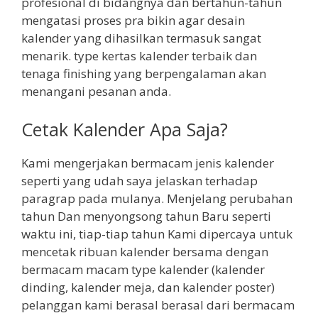
profesional di bidangnya dan bertahun-tahun
mengatasi proses pra bikin agar desain
kalender yang dihasilkan termasuk sangat
menarik. type kertas kalender terbaik dan
tenaga finishing yang berpengalaman akan
menangani pesanan anda.
Cetak Kalender Apa Saja?
Kami mengerjakan bermacam jenis kalender
seperti yang udah saya jelaskan terhadap
paragrap pada mulanya. Menjelang perubahan
tahun Dan menyongsong tahun Baru seperti
waktu ini, tiap-tiap tahun Kami dipercaya untuk
mencetak ribuan kalender bersama dengan
bermacam macam type kalender (kalender
dinding, kalender meja, dan kalender poster)
pelanggan kami berasal berasal dari bermacam