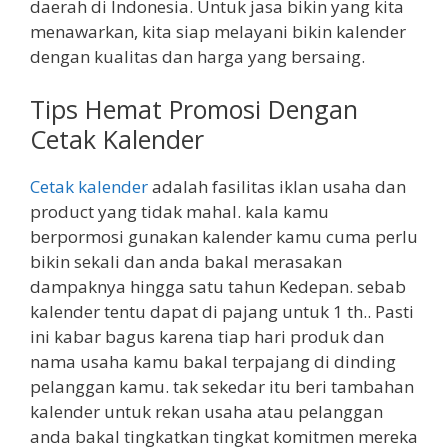
daerah di Indonesia. Untuk jasa bikin yang kita
menawarkan, kita siap melayani bikin kalender
dengan kualitas dan harga yang bersaing.
Tips Hemat Promosi Dengan
Cetak Kalender
Cetak kalender
adalah fasilitas iklan usaha dan
product yang tidak mahal. kala kamu
berpormosi gunakan kalender kamu cuma perlu
bikin sekali dan anda bakal merasakan
dampaknya hingga satu tahun Kedepan. sebab
kalender tentu dapat di pajang untuk 1 th.. Pasti
ini kabar bagus karena tiap hari produk dan
nama usaha kamu bakal terpajang di dinding
pelanggan kamu. tak sekedar itu beri tambahan
kalender untuk rekan usaha atau pelanggan
anda bakal tingkatkan tingkat komitmen mereka