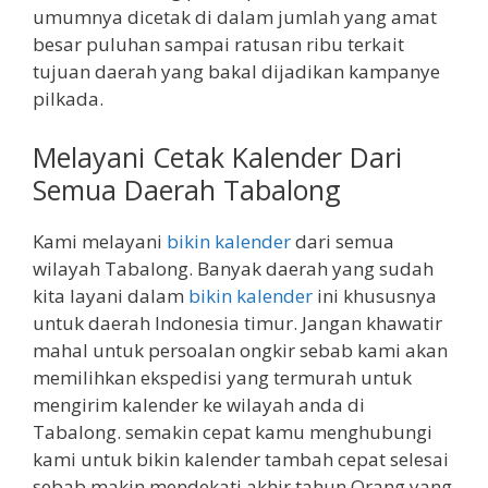
umumnya dicetak di dalam jumlah yang amat
besar puluhan sampai ratusan ribu terkait
tujuan daerah yang bakal dijadikan kampanye
pilkada.
Melayani Cetak Kalender Dari
Semua Daerah Tabalong
Kami melayani
bikin kalender
dari semua
wilayah Tabalong. Banyak daerah yang sudah
kita layani dalam
bikin kalender
ini khususnya
untuk daerah Indonesia timur. Jangan khawatir
mahal untuk persoalan ongkir sebab kami akan
memilihkan ekspedisi yang termurah untuk
mengirim kalender ke wilayah anda di
Tabalong. semakin cepat kamu menghubungi
kami untuk bikin kalender tambah cepat selesai
sebab makin mendekati akhir tahun Orang yang