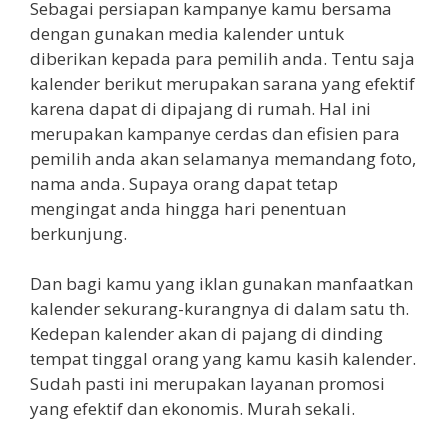
Sebagai persiapan kampanye kamu bersama
dengan gunakan media kalender untuk
diberikan kepada para pemilih anda. Tentu saja
kalender berikut merupakan sarana yang efektif
karena dapat di dipajang di rumah. Hal ini
merupakan kampanye cerdas dan efisien para
pemilih anda akan selamanya memandang foto,
nama anda. Supaya orang dapat tetap
mengingat anda hingga hari penentuan
berkunjung.
Dan bagi kamu yang iklan gunakan manfaatkan
kalender sekurang-kurangnya di dalam satu th.
Kedepan kalender akan di pajang di dinding
tempat tinggal orang yang kamu kasih kalender.
Sudah pasti ini merupakan layanan promosi
yang efektif dan ekonomis. Murah sekali.