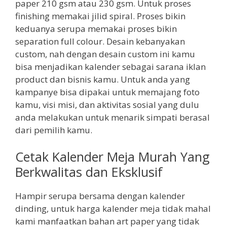
paper 210 gsm atau 230 gsm. Untuk proses
finishing memakai jilid spiral. Proses bikin
keduanya serupa memakai proses bikin
separation full colour. Desain kebanyakan
custom, nah dengan desain custom ini kamu
bisa menjadikan kalender sebagai sarana iklan
product dan bisnis kamu. Untuk anda yang
kampanye bisa dipakai untuk memajang foto
kamu, visi misi, dan aktivitas sosial yang dulu
anda melakukan untuk menarik simpati berasal
dari pemilih kamu.
Cetak Kalender Meja Murah Yang
Berkwalitas dan Eksklusif
Hampir serupa bersama dengan kalender
dinding, untuk harga kalender meja tidak mahal
kami manfaatkan bahan art paper yang tidak