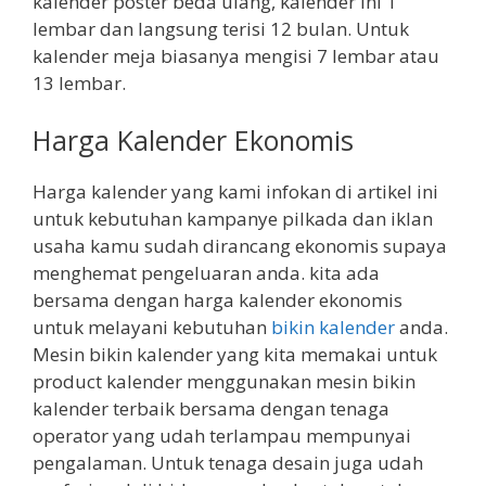
kalender poster beda ulang, kalender ini 1
lembar dan langsung terisi 12 bulan. Untuk
kalender meja biasanya mengisi 7 lembar atau
13 lembar.
Harga Kalender Ekonomis
Harga kalender yang kami infokan di artikel ini
untuk kebutuhan kampanye pilkada dan iklan
usaha kamu sudah dirancang ekonomis supaya
menghemat pengeluaran anda. kita ada
bersama dengan harga kalender ekonomis
untuk melayani kebutuhan
bikin kalender
anda.
Mesin bikin kalender yang kita memakai untuk
product kalender menggunakan mesin bikin
kalender terbaik bersama dengan tenaga
operator yang udah terlampau mempunyai
pengalaman. Untuk tenaga desain juga udah