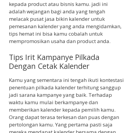
kepada product atau bisnis kamu. jadi ini
adalah wejangan bagi anda yang tengah
melacak pusat jasa bikin kalender untuk
pemesanan kalender yang anda mengidamkan,
tips hemat ini bisa kamu cobalah untuk
mempromosikan usaha dan product anda.
Tips Irit Kampanye Pilkada
Dengan Cetak Kalender
Kamu yang sementara ini tengah ikuti kontestasi
penentuan pilkada kalender terhitung sanggup
jadi sarana kampanye yang baik. Terhadap
waktu kamu mulai berkampanye dan
memberikan kalender kepada pemilih kamu.
Orang dapat terasa terkesan dan puas dengan
pertolongan kamu. Yang pertama pasti saja
mereka mendapat kalender bersama dengan