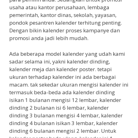
usaha atau kantor perusahaan, lembaga
pemerintah, kantor dinas, sekolah, yayasan,
pondok pesantren kalender terhitung penting.
Dengan bikin kalender proses kampanye dan
promosi anda jadi lebih mudah.
Ada beberapa model kalender yang udah kami
sadar selama ini, yakni kalender dinding,
kalender meja dan kalender poster. tetapi
ukuran terhadap kalender ini ada berbagai
macam. tak sekedar ukuran mengisi kalender ini
termasuk beda-beda ada kalender dinding
isikan 1 bulanan mengisi 12 lembar, kalender
dinding 2 bulanan isi 6 lembar, kalender
dinding 3 bulanan mengisi 4 lembar, kalender
dinding 4 bulanan isikan 3 lembar, kalender
dinding 6 bulanan mengisi 2 lembar. Untuk