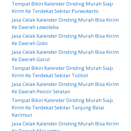
Tempat Bikin Kalender Dinding Murah Siap
Kirim Ke Terdekat Sekitar Purwokerto
Jasa Cetak Kalender Dinding Murah Bisa Kirim
Ke Daerah Lewoleba
Jasa Cetak Kalender Dinding Murah Bisa Kirim
Ke Daerah Gido
Jasa Cetak Kalender Dinding Murah Bisa Kirim
Ke Daerah Garut
Tempat Bikin Kalender Dinding Murah Siap
Kirim Ke Terdekat Sekitar Tolitoli
Jasa Cetak Kalender Dinding Murah Bisa Kirim
Ke Daerah Pesisir Selatan
Tempat Bikin Kalender Dinding Murah Siap
Kirim Ke Terdekat Sekitar Tanjung Balai
Karimun
Jasa Cetak Kalender Dinding Murah Bisa Kirim
Ke Daerah Masamba