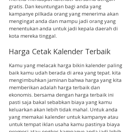
gratis. Dan keuntungan bagi anda yang
kampanye pilkada orang yang menerima akan
mengingat anda dan mampu jadi orang yang
menentukan anda untuk jadi kepala daerah di
kota mereka tinggal.
Harga Cetak Kalender Terbaik
Kamu yang melacak harga bikin kalender paling
baik kamu udah berada di area yang tepat. kita
mengimbuhkan jaminan bahwa harga yang kita
memberikan adalah harga terbaik dan
ekonomis. bersama dengan harga terbaik ini
pasti saja bakal sebabkan biaya yang kamu
keluarkan akan lebih tidak mahal. Untuk anda
yang memakai kalender untuk kampanye atau
untuk tempat iklan usaha kamu pastinya biaya
promosi atau ongkos kampanye anda jadi lebih