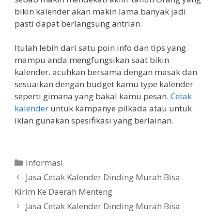
bikin kalender akan makin lama banyak jadi
pasti dapat berlangsung antrian.
Itulah lebih dari satu poin info dan tips yang
mampu anda mengfungsikan saat bikin
kalender. acuhkan bersama dengan masak dan
sesuaikan dengan budget kamu type kalender
seperti gimana yang bakal kamu pesan.
Cetak
kalender
untuk kampanye pilkada atau untuk
iklan gunakan spesifikasi yang berlainan.
Categories
Informasi
Jasa Cetak Kalender Dinding Murah Bisa
Kirim Ke Daerah Menteng
Jasa Cetak Kalender Dinding Murah Bisa