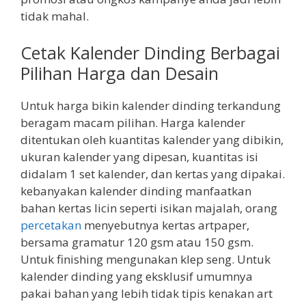
tidak mahal.
Cetak Kalender Dinding Berbagai
Pilihan Harga dan Desain
Untuk harga bikin kalender dinding terkandung
beragam macam pilihan. Harga kalender
ditentukan oleh kuantitas kalender yang dibikin,
ukuran kalender yang dipesan, kuantitas isi
didalam 1 set kalender, dan kertas yang dipakai.
kebanyakan kalender dinding manfaatkan
bahan kertas licin seperti isikan majalah, orang
percetakan
menyebutnya kertas artpaper,
bersama gramatur 120 gsm atau 150 gsm.
Untuk finishing mengunakan klep seng. Untuk
kalender dinding yang eksklusif umumnya
pakai bahan yang lebih tidak tipis kenakan art