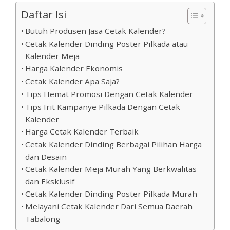
Daftar Isi
Butuh Produsen Jasa Cetak Kalender?
Cetak Kalender Dinding Poster Pilkada atau
Kalender Meja
Harga Kalender Ekonomis
Cetak Kalender Apa Saja?
Tips Hemat Promosi Dengan Cetak Kalender
Tips Irit Kampanye Pilkada Dengan Cetak
Kalender
Harga Cetak Kalender Terbaik
Cetak Kalender Dinding Berbagai Pilihan Harga
dan Desain
Cetak Kalender Meja Murah Yang Berkwalitas
dan Eksklusif
Cetak Kalender Dinding Poster Pilkada Murah
Melayani Cetak Kalender Dari Semua Daerah
Tabalong