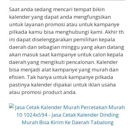
Saat anda sedang mencari tempat bikin
kalender yang dapat anda mengfungsikan
untuk layanan promosi atau untuk kampanye
pilkada kamu bisa menghubungi kami. Akhir th.
ini dapat diselenggarakan pemilihan kepala
daerah dan sebagian minggu yang akan datang
akan masuk saat kampanye untuk calon kepala
daerah yang mengikuti pencalonan. Kalender
bisa menjadi alat kampanye yang murah dan
efisien. Tak hanya untuk kampanye pilkada
pastinya kalender dipakai untuk iklan usaha
atau promosi product anda.