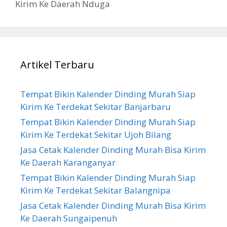
Kirim Ke Daerah Nduga
Artikel Terbaru
Tempat Bikin Kalender Dinding Murah Siap
Kirim Ke Terdekat Sekitar Banjarbaru
Tempat Bikin Kalender Dinding Murah Siap
Kirim Ke Terdekat Sekitar Ujoh Bilang
Jasa Cetak Kalender Dinding Murah Bisa Kirim
Ke Daerah Karanganyar
Tempat Bikin Kalender Dinding Murah Siap
Kirim Ke Terdekat Sekitar Balangnipa
Jasa Cetak Kalender Dinding Murah Bisa Kirim
Ke Daerah Sungaipenuh