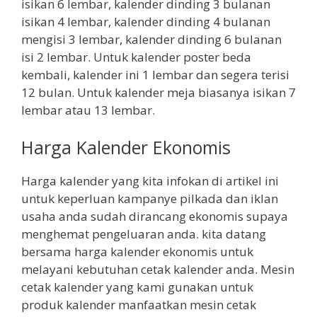
isikan 6 lembar, kalender dinding 3 bulanan
isikan 4 lembar, kalender dinding 4 bulanan
mengisi 3 lembar, kalender dinding 6 bulanan
isi 2 lembar. Untuk kalender poster beda
kembali, kalender ini 1 lembar dan segera terisi
12 bulan. Untuk kalender meja biasanya isikan 7
lembar atau 13 lembar.
Harga Kalender Ekonomis
Harga kalender yang kita infokan di artikel ini
untuk keperluan kampanye pilkada dan iklan
usaha anda sudah dirancang ekonomis supaya
menghemat pengeluaran anda. kita datang
bersama harga kalender ekonomis untuk
melayani kebutuhan cetak kalender anda. Mesin
cetak kalender yang kami gunakan untuk
produk kalender manfaatkan mesin cetak