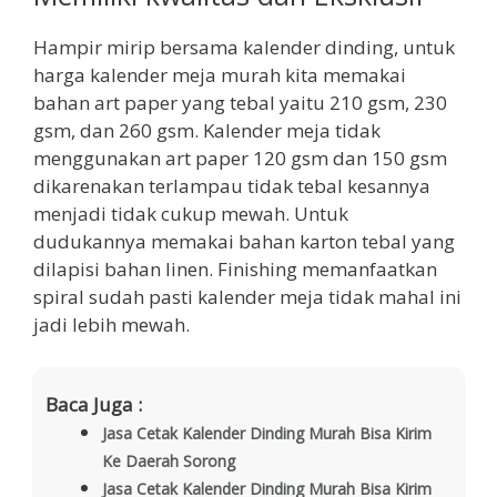
Hampir mirip bersama kalender dinding, untuk
harga kalender meja murah kita memakai
bahan art paper yang tebal yaitu 210 gsm, 230
gsm, dan 260 gsm. Kalender meja tidak
menggunakan art paper 120 gsm dan 150 gsm
dikarenakan terlampau tidak tebal kesannya
menjadi tidak cukup mewah. Untuk
dudukannya memakai bahan karton tebal yang
dilapisi bahan linen. Finishing memanfaatkan
spiral sudah pasti kalender meja tidak mahal ini
jadi lebih mewah.
Baca Juga :
Jasa Cetak Kalender Dinding Murah Bisa Kirim
Ke Daerah Sorong
Jasa Cetak Kalender Dinding Murah Bisa Kirim