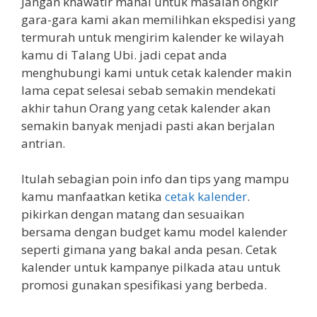
Jangan khawatir mahal untuk masalah ongkir
gara-gara kami akan memilihkan ekspedisi yang
termurah untuk mengirim kalender ke wilayah
kamu di Talang Ubi. jadi cepat anda
menghubungi kami untuk cetak kalender makin
lama cepat selesai sebab semakin mendekati
akhir tahun Orang yang cetak kalender akan
semakin banyak menjadi pasti akan berjalan
antrian.
Itulah sebagian poin info dan tips yang mampu
kamu manfaatkan ketika
cetak kalender
.
pikirkan dengan matang dan sesuaikan
bersama dengan budget kamu model kalender
seperti gimana yang bakal anda pesan. Cetak
kalender untuk kampanye pilkada atau untuk
promosi gunakan spesifikasi yang berbeda.