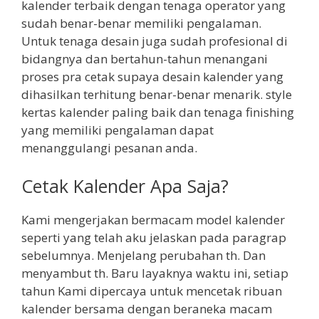
kalender terbaik dengan tenaga operator yang
sudah benar-benar memiliki pengalaman.
Untuk tenaga desain juga sudah profesional di
bidangnya dan bertahun-tahun menangani
proses pra cetak supaya desain kalender yang
dihasilkan terhitung benar-benar menarik. style
kertas kalender paling baik dan tenaga finishing
yang memiliki pengalaman dapat
menanggulangi pesanan anda.
Cetak Kalender Apa Saja?
Kami mengerjakan bermacam model kalender
seperti yang telah aku jelaskan pada paragrap
sebelumnya. Menjelang perubahan th. Dan
menyambut th. Baru layaknya waktu ini, setiap
tahun Kami dipercaya untuk mencetak ribuan
kalender bersama dengan beraneka macam