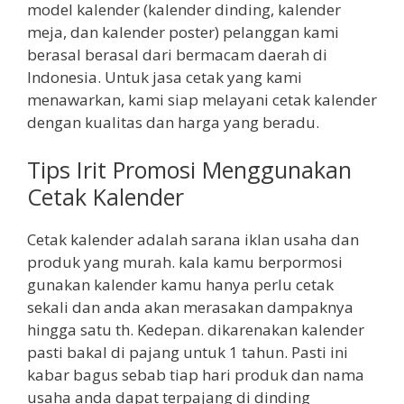
model kalender (kalender dinding, kalender
meja, dan kalender poster) pelanggan kami
berasal berasal dari bermacam daerah di
Indonesia. Untuk jasa cetak yang kami
menawarkan, kami siap melayani cetak kalender
dengan kualitas dan harga yang beradu.
Tips Irit Promosi Menggunakan
Cetak Kalender
Cetak kalender adalah sarana iklan usaha dan
produk yang murah. kala kamu berpormosi
gunakan kalender kamu hanya perlu cetak
sekali dan anda akan merasakan dampaknya
hingga satu th. Kedepan. dikarenakan kalender
pasti bakal di pajang untuk 1 tahun. Pasti ini
kabar bagus sebab tiap hari produk dan nama
usaha anda dapat terpajang di dinding