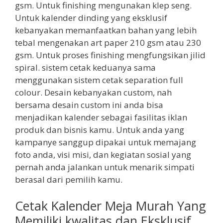
gsm. Untuk finishing mengunakan klep seng.
Untuk kalender dinding yang eksklusif
kebanyakan memanfaatkan bahan yang lebih
tebal mengenakan art paper 210 gsm atau 230
gsm. Untuk proses finishing mengfungsikan jilid
spiral. sistem cetak keduanya sama
menggunakan sistem cetak separation full
colour. Desain kebanyakan custom, nah
bersama desain custom ini anda bisa
menjadikan kalender sebagai fasilitas iklan
produk dan bisnis kamu. Untuk anda yang
kampanye sanggup dipakai untuk memajang
foto anda, visi misi, dan kegiatan sosial yang
pernah anda jalankan untuk menarik simpati
berasal dari pemilih kamu.
Cetak Kalender Meja Murah Yang
Memiliki kwalitas dan Eksklusif