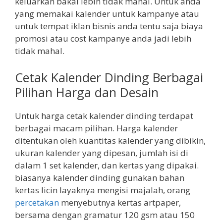
keluarkan bakal lebih tidak mahal. Untuk anda
yang memakai kalender untuk kampanye atau
untuk tempat iklan bisnis anda tentu saja biaya
promosi atau cost kampanye anda jadi lebih
tidak mahal.
Cetak Kalender Dinding Berbagai
Pilihan Harga dan Desain
Untuk harga cetak kalender dinding terdapat
berbagai macam pilihan. Harga kalender
ditentukan oleh kuantitas kalender yang dibikin,
ukuran kalender yang dipesan, jumlah isi di
dalam 1 set kalender, dan kertas yang dipakai.
biasanya kalender dinding gunakan bahan
kertas licin layaknya mengisi majalah, orang
percetakan
menyebutnya kertas artpaper,
bersama dengan gramatur 120 gsm atau 150