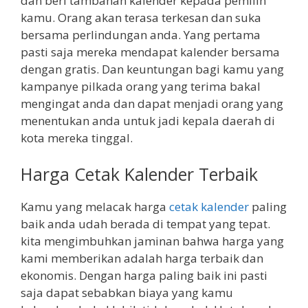
dan beri tambahan kalender kepada pemilih
kamu. Orang akan terasa terkesan dan suka
bersama perlindungan anda. Yang pertama
pasti saja mereka mendapat kalender bersama
dengan gratis. Dan keuntungan bagi kamu yang
kampanye pilkada orang yang terima bakal
mengingat anda dan dapat menjadi orang yang
menentukan anda untuk jadi kepala daerah di
kota mereka tinggal.
Harga Cetak Kalender Terbaik
Kamu yang melacak harga
cetak kalender
paling
baik anda udah berada di tempat yang tepat.
kita mengimbuhkan jaminan bahwa harga yang
kami memberikan adalah harga terbaik dan
ekonomis. Dengan harga paling baik ini pasti
saja dapat sebabkan biaya yang kamu