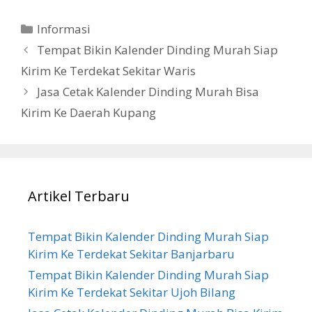
Categories
Informasi
Tempat Bikin Kalender Dinding Murah Siap
Kirim Ke Terdekat Sekitar Waris
Jasa Cetak Kalender Dinding Murah Bisa
Kirim Ke Daerah Kupang
Artikel Terbaru
Tempat Bikin Kalender Dinding Murah Siap
Kirim Ke Terdekat Sekitar Banjarbaru
Tempat Bikin Kalender Dinding Murah Siap
Kirim Ke Terdekat Sekitar Ujoh Bilang