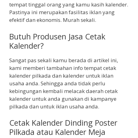
tempat tinggal orang yang kamu kasih kalender.
Pastinya ini merupakan fasilitas iklan yang
efektif dan ekonomis. Murah sekali.
Butuh Produsen Jasa Cetak
Kalender?
Sangat pas sekali kamu berada di artikel ini,
kami memberi tambahan info tempat cetak
kalender pilkada dan kalender untuk iklan
usaha anda. Sehingga anda tidak perlu
kebingungan kembali melacak daerah cetak
kalender untuk anda gunakan di kampanye
pilkada dan untuk iklan usaha anda.
Cetak Kalender Dinding Poster
Pilkada atau Kalender Meja