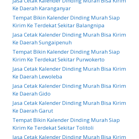
Jasa Cetak Kalender Dinding Murah Bisa Kirim
Ke Daerah Karanganyar
Tempat Bikin Kalender Dinding Murah Siap
Kirim Ke Terdekat Sekitar Balangnipa
Jasa Cetak Kalender Dinding Murah Bisa Kirim
Ke Daerah Sungaipenuh
Tempat Bikin Kalender Dinding Murah Siap
Kirim Ke Terdekat Sekitar Purwokerto
Jasa Cetak Kalender Dinding Murah Bisa Kirim
Ke Daerah Lewoleba
Jasa Cetak Kalender Dinding Murah Bisa Kirim
Ke Daerah Gido
Jasa Cetak Kalender Dinding Murah Bisa Kirim
Ke Daerah Garut
Tempat Bikin Kalender Dinding Murah Siap
Kirim Ke Terdekat Sekitar Tolitoli
Jasa Cetak Kalender Dinding Murah Bisa Kirim