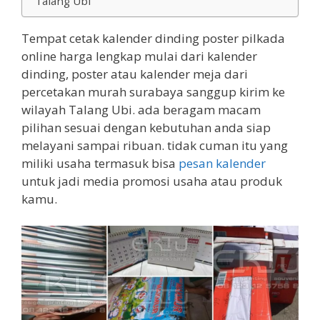
Talang Ubi
Tempat cetak kalender dinding poster pilkada
online harga lengkap mulai dari kalender
dinding, poster atau kalender meja dari
percetakan murah surabaya sanggup kirim ke
wilayah Talang Ubi. ada beragam macam
pilihan sesuai dengan kebutuhan anda siap
melayani sampai ribuan. tidak cuman itu yang
miliki usaha termasuk bisa
pesan kalender
untuk jadi media promosi usaha atau produk
kamu.