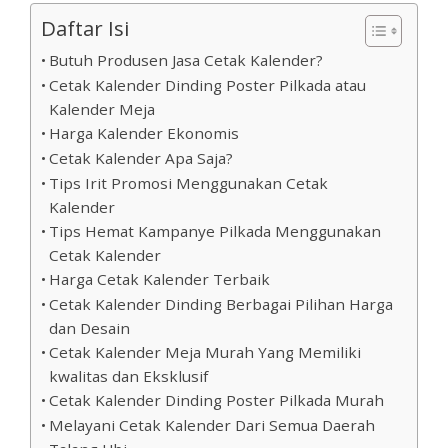
Daftar Isi
Butuh Produsen Jasa Cetak Kalender?
Cetak Kalender Dinding Poster Pilkada atau
Kalender Meja
Harga Kalender Ekonomis
Cetak Kalender Apa Saja?
Tips Irit Promosi Menggunakan Cetak
Kalender
Tips Hemat Kampanye Pilkada Menggunakan
Cetak Kalender
Harga Cetak Kalender Terbaik
Cetak Kalender Dinding Berbagai Pilihan Harga
dan Desain
Cetak Kalender Meja Murah Yang Memiliki
kwalitas dan Eksklusif
Cetak Kalender Dinding Poster Pilkada Murah
Melayani Cetak Kalender Dari Semua Daerah