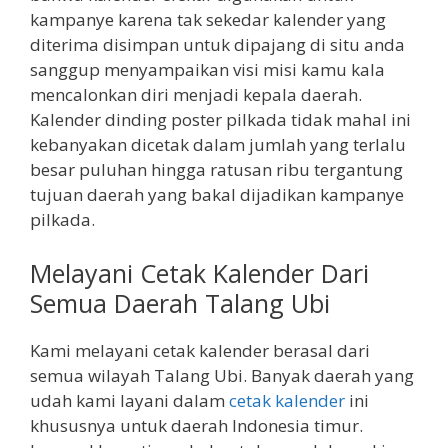
kampanye karena tak sekedar kalender yang
diterima disimpan untuk dipajang di situ anda
sanggup menyampaikan visi misi kamu kala
mencalonkan diri menjadi kepala daerah.
Kalender dinding poster pilkada tidak mahal ini
kebanyakan dicetak dalam jumlah yang terlalu
besar puluhan hingga ratusan ribu tergantung
tujuan daerah yang bakal dijadikan kampanye
pilkada.
Melayani Cetak Kalender Dari
Semua Daerah Talang Ubi
Kami melayani cetak kalender berasal dari
semua wilayah Talang Ubi. Banyak daerah yang
udah kami layani dalam
cetak kalender
ini
khususnya untuk daerah Indonesia timur.