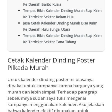
Ke Daerah Barito Kuala
Tempat Bikin Kalender Dinding Murah Siap Kirim
Ke Terdekat Sekitar Rokan Hulu
Jasa Cetak Kalender Dinding Murah Bisa Kirim
Ke Daerah Hulu Sungai Utara
Tempat Bikin Kalender Dinding Murah Siap Kirim
Ke Terdekat Sekitar Tana Tidung
Cetak Kalender Dinding Poster
Pilkada Murah
Untuk kalender dinding poster ini biasanya
dipakai untuk kampanye karena harganya yang
murah dan lebih simpel. Terhadap paragrap
sebelumnya sudah saya tulis mengenai
kampanye menggunakan kalender. Aku jelaskan
bahwa kalender efektif digunakan untuk