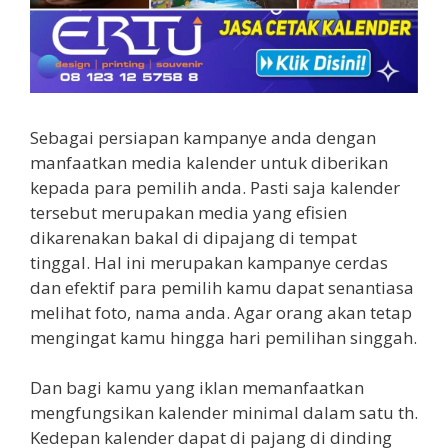
Sebagai persiapan kampanye anda dengan
manfaatkan media kalender untuk diberikan
kepada para pemilih anda. Pasti saja kalender
tersebut merupakan media yang efisien
dikarenakan bakal di dipajang di tempat
tinggal. Hal ini merupakan kampanye cerdas
dan efektif para pemilih kamu dapat senantiasa
melihat foto, nama anda. Agar orang akan tetap
mengingat kamu hingga hari pemilihan singgah.
Dan bagi kamu yang iklan memanfaatkan
mengfungsikan kalender minimal dalam satu th.
Kedepan kalender dapat di pajang di dinding