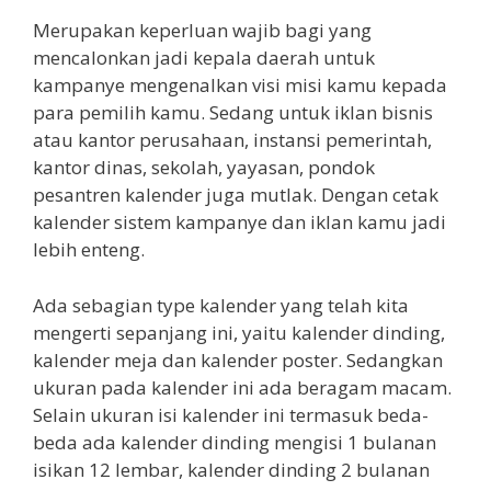
Merupakan keperluan wajib bagi yang
mencalonkan jadi kepala daerah untuk
kampanye mengenalkan visi misi kamu kepada
para pemilih kamu. Sedang untuk iklan bisnis
atau kantor perusahaan, instansi pemerintah,
kantor dinas, sekolah, yayasan, pondok
pesantren kalender juga mutlak. Dengan cetak
kalender sistem kampanye dan iklan kamu jadi
lebih enteng.
Ada sebagian type kalender yang telah kita
mengerti sepanjang ini, yaitu kalender dinding,
kalender meja dan kalender poster. Sedangkan
ukuran pada kalender ini ada beragam macam.
Selain ukuran isi kalender ini termasuk beda-
beda ada kalender dinding mengisi 1 bulanan
isikan 12 lembar, kalender dinding 2 bulanan