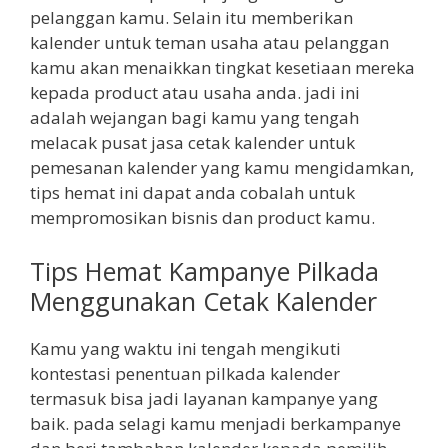
pelanggan kamu. Selain itu memberikan
kalender untuk teman usaha atau pelanggan
kamu akan menaikkan tingkat kesetiaan mereka
kepada product atau usaha anda. jadi ini
adalah wejangan bagi kamu yang tengah
melacak pusat jasa cetak kalender untuk
pemesanan kalender yang kamu mengidamkan,
tips hemat ini dapat anda cobalah untuk
mempromosikan bisnis dan product kamu.
Tips Hemat Kampanye Pilkada
Menggunakan Cetak Kalender
Kamu yang waktu ini tengah mengikuti
kontestasi penentuan pilkada kalender
termasuk bisa jadi layanan kampanye yang
baik. pada selagi kamu menjadi berkampanye