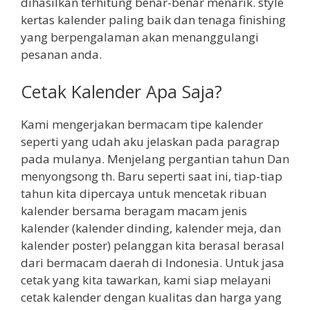
dihasilkan terhitung benar-benar menarik. style
kertas kalender paling baik dan tenaga finishing
yang berpengalaman akan menanggulangi
pesanan anda.
Cetak Kalender Apa Saja?
Kami mengerjakan bermacam tipe kalender
seperti yang udah aku jelaskan pada paragrap
pada mulanya. Menjelang pergantian tahun Dan
menyongsong th. Baru seperti saat ini, tiap-tiap
tahun kita dipercaya untuk mencetak ribuan
kalender bersama beragam macam jenis
kalender (kalender dinding, kalender meja, dan
kalender poster) pelanggan kita berasal berasal
dari bermacam daerah di Indonesia. Untuk jasa
cetak yang kita tawarkan, kami siap melayani
cetak kalender dengan kualitas dan harga yang