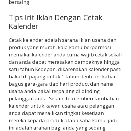
bersaing.
Tips Irit Iklan Dengan Cetak
Kalender
Cetak kalender adalah sarana iklan usaha dan
produk yang murah. kala kamu berpormosi
memakai kalender anda cuma wajib cetak sekali
dan anda dapat merasakan dampaknya hingga
satu tahun Kedepan. dikarenakan kalender pasti
bakal di pajang untuk 1 tahun. tentu ini kabar
bagus gara-gara tiap hari product dan nama
usaha anda bakal terpajang di dinding
pelanggan anda. Selain itu memberi tambahan
kalender untuk kawan usaha atau pelanggan
anda dapat menaikkan tingkat kesetiaan
mereka kepada produk atau usaha kamu. jadi
ini adalah arahan bagi anda yang sedang