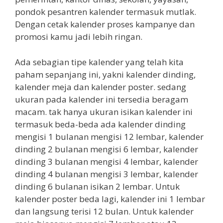
pondok pesantren kalender termasuk mutlak.
Dengan cetak kalender proses kampanye dan
promosi kamu jadi lebih ringan.
Ada sebagian tipe kalender yang telah kita
paham sepanjang ini, yakni kalender dinding,
kalender meja dan kalender poster. sedang
ukuran pada kalender ini tersedia beragam
macam. tak hanya ukuran isikan kalender ini
termasuk beda-beda ada kalender dinding
mengisi 1 bulanan mengisi 12 lembar, kalender
dinding 2 bulanan mengisi 6 lembar, kalender
dinding 3 bulanan mengisi 4 lembar, kalender
dinding 4 bulanan mengisi 3 lembar, kalender
dinding 6 bulanan isikan 2 lembar. Untuk
kalender poster beda lagi, kalender ini 1 lembar
dan langsung terisi 12 bulan. Untuk kalender