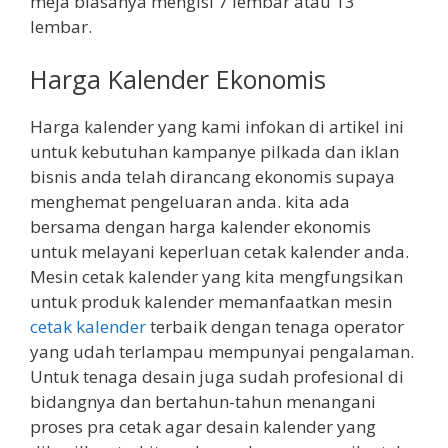
meja biasanya mengisi 7 lembar atau 13
lembar.
Harga Kalender Ekonomis
Harga kalender yang kami infokan di artikel ini
untuk kebutuhan kampanye pilkada dan iklan
bisnis anda telah dirancang ekonomis supaya
menghemat pengeluaran anda. kita ada
bersama dengan harga kalender ekonomis
untuk melayani keperluan cetak kalender anda.
Mesin cetak kalender yang kita mengfungsikan
untuk produk kalender memanfaatkan mesin
cetak kalender
terbaik dengan tenaga operator
yang udah terlampau mempunyai pengalaman.
Untuk tenaga desain juga sudah profesional di
bidangnya dan bertahun-tahun menangani
proses pra cetak agar desain kalender yang