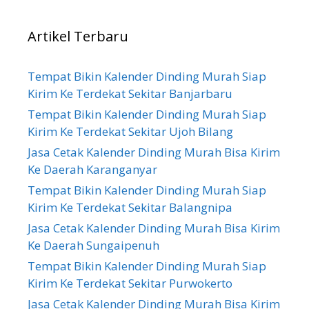
Artikel Terbaru
Tempat Bikin Kalender Dinding Murah Siap
Kirim Ke Terdekat Sekitar Banjarbaru
Tempat Bikin Kalender Dinding Murah Siap
Kirim Ke Terdekat Sekitar Ujoh Bilang
Jasa Cetak Kalender Dinding Murah Bisa Kirim
Ke Daerah Karanganyar
Tempat Bikin Kalender Dinding Murah Siap
Kirim Ke Terdekat Sekitar Balangnipa
Jasa Cetak Kalender Dinding Murah Bisa Kirim
Ke Daerah Sungaipenuh
Tempat Bikin Kalender Dinding Murah Siap
Kirim Ke Terdekat Sekitar Purwokerto
Jasa Cetak Kalender Dinding Murah Bisa Kirim