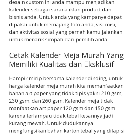
desain custom ini anda mampu menjadikan
kalender sebagai sarana iklan product dan
bisnis anda. Untuk anda yang kampanye dapat
dipakai untuk memajang foto anda, visi misi,
dan aktivitas sosial yang pernah kamu jalankan
untuk menarik simpati dari pemilih anda.
Cetak Kalender Meja Murah Yang
Memiliki Kualitas dan Eksklusif
Hampir mirip bersama kalender dinding, untuk
harga kalender meja murah kita memanfaatkan
bahan art paper yang tidak tipis yakni 210 gsm,
230 gsm, dan 260 gsm. Kalender meja tidak
manfaatkan art paper 120 gsm dan 150 gsm
karena terlampau tidak tebal kesannya jadi
kurang mewah. Untuk dudukannya
mengfungsikan bahan karton tebal yang dilapisi