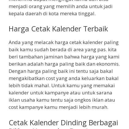
menjadi orang yang memilih anda untuk jadi
kepala daerah di kota mereka tinggal.
Harga Cetak Kalender Terbaik
Anda yang melacak harga cetak kalender paling
baik kamu sudah berada di area yang pas. kita
beri tambahan jaminan bahwa harga yang kami
berikan adalah harga paling baik dan ekonomis.
Dengan harga paling baik ini tentu saja bakal
mengakibatkan cost yang anda keluarkan bakal
lebih tidak mahal. Untuk kamu yang memakai
kalender untuk kampanye atau untuk sarana
iklan usaha kamu tentu saja ongkos iklan atau
cost kampanye kamu menjadi lebih murah.
Cetak Kalender Dinding Berbagai