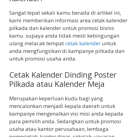
Sangat tepat sekali kamu berada di artikel ini,
kami memberikan informasi area cetak kalender
pilkada dan kalender untuk promosi bisnis
kamu. supaya anda tidak mesti kebingungan
ulang melacak tempat
cetak kalender
untuk
anda mengfungsikan di kampanye pilkada dan
untuk promosi usaha anda.
Cetak Kalender Dinding Poster
Pilkada atau Kalender Meja
Merupakan keperluan kudu bagi yang
mencalonkan menjadi kepala daerah untuk
kampanye mengenalkan visi misi anda kepada
para pemilih anda. Sedangkan untuk promosi
usaha atau kantor perusahaan, lembaga
pemerintah, kantor dinas, sekolah, yayasan,