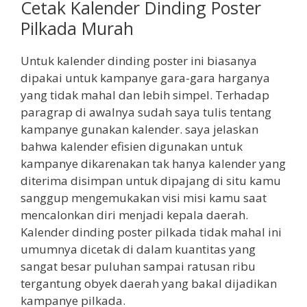
Cetak Kalender Dinding Poster
Pilkada Murah
Untuk kalender dinding poster ini biasanya
dipakai untuk kampanye gara-gara harganya
yang tidak mahal dan lebih simpel. Terhadap
paragrap di awalnya sudah saya tulis tentang
kampanye gunakan kalender. saya jelaskan
bahwa kalender efisien digunakan untuk
kampanye dikarenakan tak hanya kalender yang
diterima disimpan untuk dipajang di situ kamu
sanggup mengemukakan visi misi kamu saat
mencalonkan diri menjadi kepala daerah.
Kalender dinding poster pilkada tidak mahal ini
umumnya dicetak di dalam kuantitas yang
sangat besar puluhan sampai ratusan ribu
tergantung obyek daerah yang bakal dijadikan
kampanye pilkada.