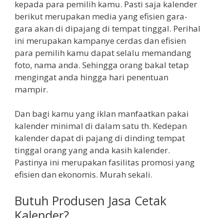
kepada para pemilih kamu. Pasti saja kalender
berikut merupakan media yang efisien gara-
gara akan di dipajang di tempat tinggal. Perihal
ini merupakan kampanye cerdas dan efisien
para pemilih kamu dapat selalu memandang
foto, nama anda. Sehingga orang bakal tetap
mengingat anda hingga hari penentuan
mampir.
Dan bagi kamu yang iklan manfaatkan pakai
kalender minimal di dalam satu th. Kedepan
kalender dapat di pajang di dinding tempat
tinggal orang yang anda kasih kalender.
Pastinya ini merupakan fasilitas promosi yang
efisien dan ekonomis. Murah sekali.
Butuh Produsen Jasa Cetak
Kalender?