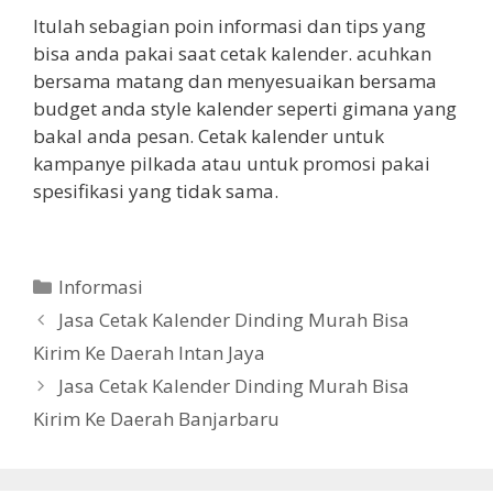
Itulah sebagian poin informasi dan tips yang
bisa anda pakai saat cetak kalender. acuhkan
bersama matang dan menyesuaikan bersama
budget anda style kalender seperti gimana yang
bakal anda pesan. Cetak kalender untuk
kampanye pilkada atau untuk promosi pakai
spesifikasi yang tidak sama.
Categories
Informasi
Jasa Cetak Kalender Dinding Murah Bisa
Kirim Ke Daerah Intan Jaya
Jasa Cetak Kalender Dinding Murah Bisa
Kirim Ke Daerah Banjarbaru