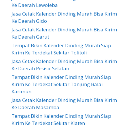
Ke Daerah Lewoleba
Jasa Cetak Kalender Dinding Murah Bisa Kirim
Ke Daerah Gido
Jasa Cetak Kalender Dinding Murah Bisa Kirim
Ke Daerah Garut
Tempat Bikin Kalender Dinding Murah Siap
Kirim Ke Terdekat Sekitar Tolitoli
Jasa Cetak Kalender Dinding Murah Bisa Kirim
Ke Daerah Pesisir Selatan
Tempat Bikin Kalender Dinding Murah Siap
Kirim Ke Terdekat Sekitar Tanjung Balai
Karimun
Jasa Cetak Kalender Dinding Murah Bisa Kirim
Ke Daerah Masamba
Tempat Bikin Kalender Dinding Murah Siap
Kirim Ke Terdekat Sekitar Klaten