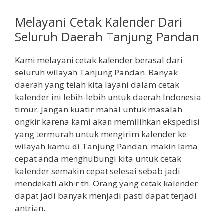
Melayani Cetak Kalender Dari
Seluruh Daerah Tanjung Pandan
Kami melayani cetak kalender berasal dari
seluruh wilayah Tanjung Pandan. Banyak
daerah yang telah kita layani dalam cetak
kalender ini lebih-lebih untuk daerah Indonesia
timur. Jangan kuatir mahal untuk masalah
ongkir karena kami akan memilihkan ekspedisi
yang termurah untuk mengirim kalender ke
wilayah kamu di Tanjung Pandan. makin lama
cepat anda menghubungi kita untuk cetak
kalender semakin cepat selesai sebab jadi
mendekati akhir th. Orang yang cetak kalender
dapat jadi banyak menjadi pasti dapat terjadi
antrian.