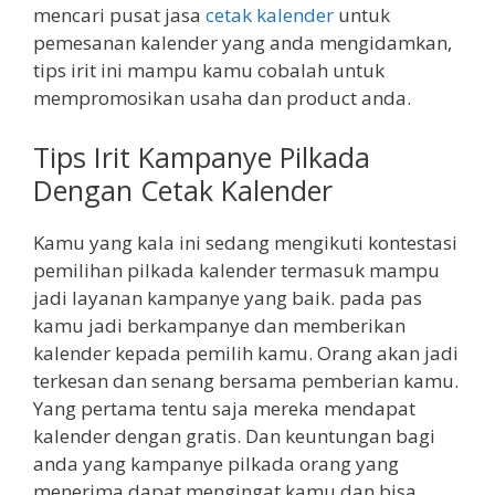
mencari pusat jasa
cetak kalender
untuk
pemesanan kalender yang anda mengidamkan,
tips irit ini mampu kamu cobalah untuk
mempromosikan usaha dan product anda.
Tips Irit Kampanye Pilkada
Dengan Cetak Kalender
Kamu yang kala ini sedang mengikuti kontestasi
pemilihan pilkada kalender termasuk mampu
jadi layanan kampanye yang baik. pada pas
kamu jadi berkampanye dan memberikan
kalender kepada pemilih kamu. Orang akan jadi
terkesan dan senang bersama pemberian kamu.
Yang pertama tentu saja mereka mendapat
kalender dengan gratis. Dan keuntungan bagi
anda yang kampanye pilkada orang yang
menerima dapat mengingat kamu dan bisa