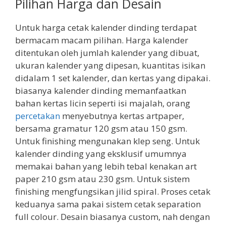
Pilihan Harga dan Desain
Untuk harga cetak kalender dinding terdapat
bermacam macam pilihan. Harga kalender
ditentukan oleh jumlah kalender yang dibuat,
ukuran kalender yang dipesan, kuantitas isikan
didalam 1 set kalender, dan kertas yang dipakai.
biasanya kalender dinding memanfaatkan
bahan kertas licin seperti isi majalah, orang
percetakan
menyebutnya kertas artpaper,
bersama gramatur 120 gsm atau 150 gsm.
Untuk finishing mengunakan klep seng. Untuk
kalender dinding yang eksklusif umumnya
memakai bahan yang lebih tebal kenakan art
paper 210 gsm atau 230 gsm. Untuk sistem
finishing mengfungsikan jilid spiral. Proses cetak
keduanya sama pakai sistem cetak separation
full colour. Desain biasanya custom, nah dengan