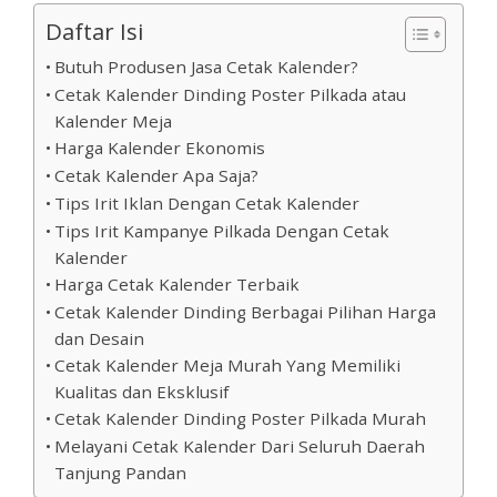
Daftar Isi
Butuh Produsen Jasa Cetak Kalender?
Cetak Kalender Dinding Poster Pilkada atau
Kalender Meja
Harga Kalender Ekonomis
Cetak Kalender Apa Saja?
Tips Irit Iklan Dengan Cetak Kalender
Tips Irit Kampanye Pilkada Dengan Cetak
Kalender
Harga Cetak Kalender Terbaik
Cetak Kalender Dinding Berbagai Pilihan Harga
dan Desain
Cetak Kalender Meja Murah Yang Memiliki
Kualitas dan Eksklusif
Cetak Kalender Dinding Poster Pilkada Murah
Melayani Cetak Kalender Dari Seluruh Daerah
Tanjung Pandan