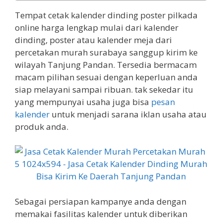
Tempat cetak kalender dinding poster pilkada
online harga lengkap mulai dari kalender
dinding, poster atau kalender meja dari
percetakan murah surabaya sanggup kirim ke
wilayah Tanjung Pandan. Tersedia bermacam
macam pilihan sesuai dengan keperluan anda
siap melayani sampai ribuan. tak sekedar itu
yang mempunyai usaha juga bisa
pesan
kalender
untuk menjadi sarana iklan usaha atau
produk anda.
Sebagai persiapan kampanye anda dengan
memakai fasilitas kalender untuk diberikan