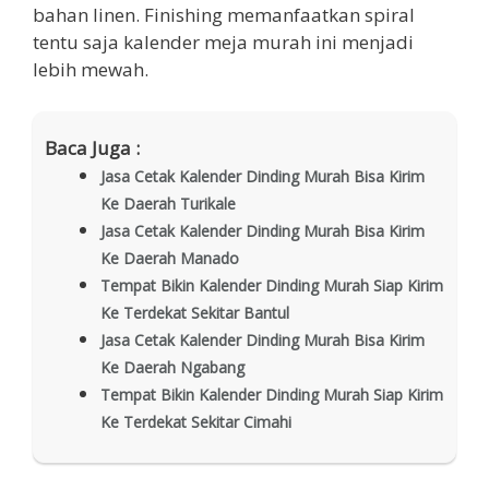
bahan linen. Finishing memanfaatkan spiral
tentu saja kalender meja murah ini menjadi
lebih mewah.
Baca Juga :
Jasa Cetak Kalender Dinding Murah Bisa Kirim
Ke Daerah Turikale
Jasa Cetak Kalender Dinding Murah Bisa Kirim
Ke Daerah Manado
Tempat Bikin Kalender Dinding Murah Siap Kirim
Ke Terdekat Sekitar Bantul
Jasa Cetak Kalender Dinding Murah Bisa Kirim
Ke Daerah Ngabang
Tempat Bikin Kalender Dinding Murah Siap Kirim
Ke Terdekat Sekitar Cimahi