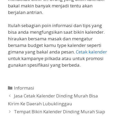
bakal makin banyak menjadi tentu akan
berjalan antrian.
Itulah sebagian poin informasi dan tips yang
bisa anda mengfungsikan saat bikin kalender.
hiraukan bersama masak dan mengatur
bersama budget kamu type kalender seperti
gimana yang bakal anda pesan.
Cetak kalender
untuk kampanye pilkada atau untuk promosi
gunakan spesifikasi yang berbeda.
Categories
Informasi
Jasa Cetak Kalender Dinding Murah Bisa
Kirim Ke Daerah Lubuklinggau
Tempat Bikin Kalender Dinding Murah Siap