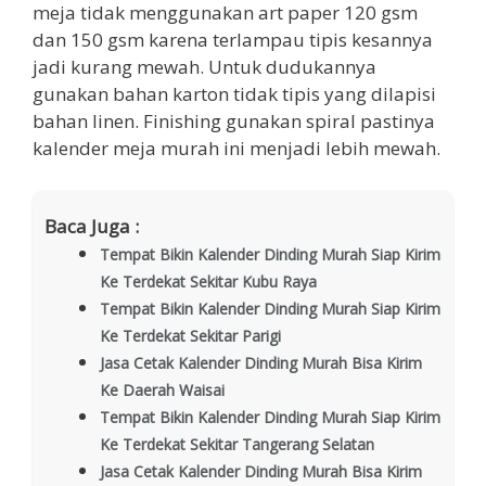
meja tidak menggunakan art paper 120 gsm
dan 150 gsm karena terlampau tipis kesannya
jadi kurang mewah. Untuk dudukannya
gunakan bahan karton tidak tipis yang dilapisi
bahan linen. Finishing gunakan spiral pastinya
kalender meja murah ini menjadi lebih mewah.
Baca Juga :
Tempat Bikin Kalender Dinding Murah Siap Kirim
Ke Terdekat Sekitar Kubu Raya
Tempat Bikin Kalender Dinding Murah Siap Kirim
Ke Terdekat Sekitar Parigi
Jasa Cetak Kalender Dinding Murah Bisa Kirim
Ke Daerah Waisai
Tempat Bikin Kalender Dinding Murah Siap Kirim
Ke Terdekat Sekitar Tangerang Selatan
Jasa Cetak Kalender Dinding Murah Bisa Kirim