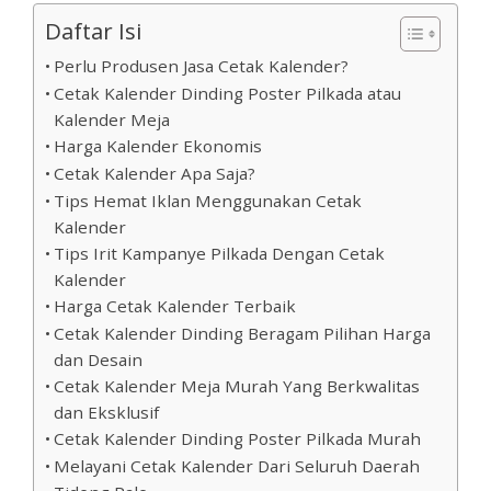
Daftar Isi
Perlu Produsen Jasa Cetak Kalender?
Cetak Kalender Dinding Poster Pilkada atau
Kalender Meja
Harga Kalender Ekonomis
Cetak Kalender Apa Saja?
Tips Hemat Iklan Menggunakan Cetak
Kalender
Tips Irit Kampanye Pilkada Dengan Cetak
Kalender
Harga Cetak Kalender Terbaik
Cetak Kalender Dinding Beragam Pilihan Harga
dan Desain
Cetak Kalender Meja Murah Yang Berkwalitas
dan Eksklusif
Cetak Kalender Dinding Poster Pilkada Murah
Melayani Cetak Kalender Dari Seluruh Daerah