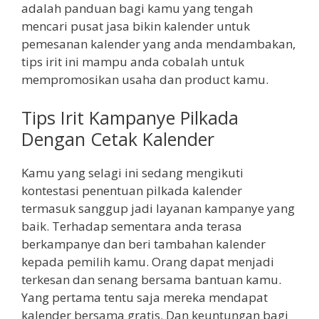
adalah panduan bagi kamu yang tengah
mencari pusat jasa bikin kalender untuk
pemesanan kalender yang anda mendambakan,
tips irit ini mampu anda cobalah untuk
mempromosikan usaha dan product kamu.
Tips Irit Kampanye Pilkada
Dengan Cetak Kalender
Kamu yang selagi ini sedang mengikuti
kontestasi penentuan pilkada kalender
termasuk sanggup jadi layanan kampanye yang
baik. Terhadap sementara anda terasa
berkampanye dan beri tambahan kalender
kepada pemilih kamu. Orang dapat menjadi
terkesan dan senang bersama bantuan kamu.
Yang pertama tentu saja mereka mendapat
kalender bersama gratis. Dan keuntungan bagi