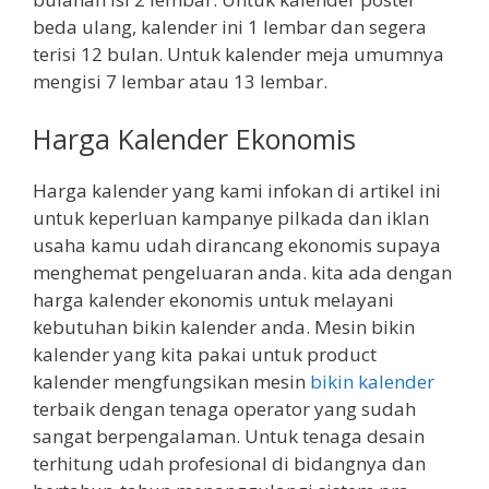
beda ulang, kalender ini 1 lembar dan segera
terisi 12 bulan. Untuk kalender meja umumnya
mengisi 7 lembar atau 13 lembar.
Harga Kalender Ekonomis
Harga kalender yang kami infokan di artikel ini
untuk keperluan kampanye pilkada dan iklan
usaha kamu udah dirancang ekonomis supaya
menghemat pengeluaran anda. kita ada dengan
harga kalender ekonomis untuk melayani
kebutuhan bikin kalender anda. Mesin bikin
kalender yang kita pakai untuk product
kalender mengfungsikan mesin
bikin kalender
terbaik dengan tenaga operator yang sudah
sangat berpengalaman. Untuk tenaga desain
terhitung udah profesional di bidangnya dan