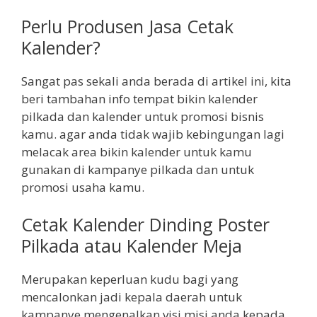
Perlu Produsen Jasa Cetak
Kalender?
Sangat pas sekali anda berada di artikel ini, kita
beri tambahan info tempat bikin kalender
pilkada dan kalender untuk promosi bisnis
kamu. agar anda tidak wajib kebingungan lagi
melacak area bikin kalender untuk kamu
gunakan di kampanye pilkada dan untuk
promosi usaha kamu.
Cetak Kalender Dinding Poster
Pilkada atau Kalender Meja
Merupakan keperluan kudu bagi yang
mencalonkan jadi kepala daerah untuk
kampanye mengenalkan visi misi anda kepada