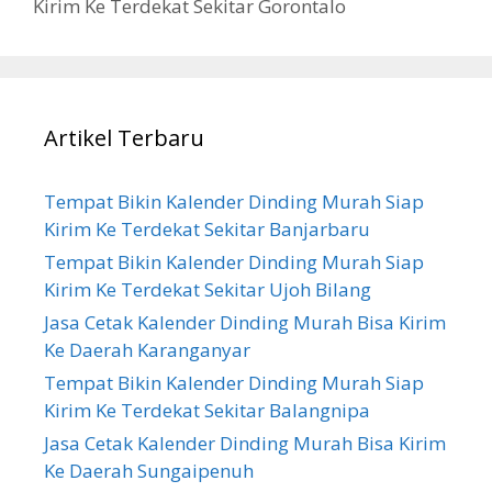
Kirim Ke Terdekat Sekitar Gorontalo
Artikel Terbaru
Tempat Bikin Kalender Dinding Murah Siap
Kirim Ke Terdekat Sekitar Banjarbaru
Tempat Bikin Kalender Dinding Murah Siap
Kirim Ke Terdekat Sekitar Ujoh Bilang
Jasa Cetak Kalender Dinding Murah Bisa Kirim
Ke Daerah Karanganyar
Tempat Bikin Kalender Dinding Murah Siap
Kirim Ke Terdekat Sekitar Balangnipa
Jasa Cetak Kalender Dinding Murah Bisa Kirim
Ke Daerah Sungaipenuh