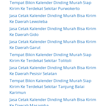
Tempat Bikin Kalender Dinding Murah Siap
Kirim Ke Terdekat Sekitar Purwokerto
Jasa Cetak Kalender Dinding Murah Bisa Kirim
Ke Daerah Lewoleba
Jasa Cetak Kalender Dinding Murah Bisa Kirim
Ke Daerah Gido
Jasa Cetak Kalender Dinding Murah Bisa Kirim
Ke Daerah Garut
Tempat Bikin Kalender Dinding Murah Siap
Kirim Ke Terdekat Sekitar Tolitoli
Jasa Cetak Kalender Dinding Murah Bisa Kirim
Ke Daerah Pesisir Selatan
Tempat Bikin Kalender Dinding Murah Siap
Kirim Ke Terdekat Sekitar Tanjung Balai
Karimun
Jasa Cetak Kalender Dinding Murah Bisa Kirim
Ke Daerah Masamba