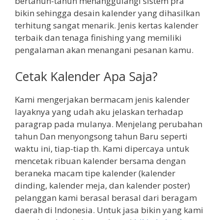
bertahun-tahun menanggulangi sistem pra
bikin sehingga desain kalender yang dihasilkan
terhitung sangat menarik. Jenis kertas kalender
terbaik dan tenaga finishing yang memiliki
pengalaman akan menangani pesanan kamu.
Cetak Kalender Apa Saja?
Kami mengerjakan bermacam jenis kalender
layaknya yang udah aku jelaskan terhadap
paragrap pada mulanya. Menjelang perubahan
tahun Dan menyongsong tahun Baru seperti
waktu ini, tiap-tiap th. Kami dipercaya untuk
mencetak ribuan kalender bersama dengan
beraneka macam tipe kalender (kalender
dinding, kalender meja, dan kalender poster)
pelanggan kami berasal berasal dari beragam
daerah di Indonesia. Untuk jasa bikin yang kami