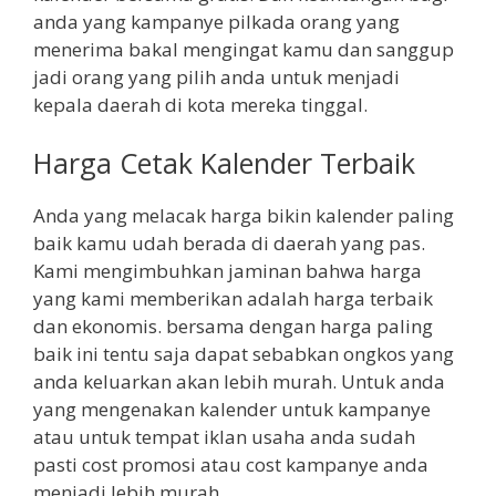
anda yang kampanye pilkada orang yang
menerima bakal mengingat kamu dan sanggup
jadi orang yang pilih anda untuk menjadi
kepala daerah di kota mereka tinggal.
Harga Cetak Kalender Terbaik
Anda yang melacak harga bikin kalender paling
baik kamu udah berada di daerah yang pas.
Kami mengimbuhkan jaminan bahwa harga
yang kami memberikan adalah harga terbaik
dan ekonomis. bersama dengan harga paling
baik ini tentu saja dapat sebabkan ongkos yang
anda keluarkan akan lebih murah. Untuk anda
yang mengenakan kalender untuk kampanye
atau untuk tempat iklan usaha anda sudah
pasti cost promosi atau cost kampanye anda
menjadi lebih murah.