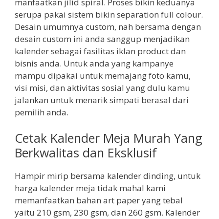
manfaatkan jilid spiral. Proses bikin keduanya
serupa pakai sistem bikin separation full colour.
Desain umumnya custom, nah bersama dengan
desain custom ini anda sanggup menjadikan
kalender sebagai fasilitas iklan product dan
bisnis anda. Untuk anda yang kampanye
mampu dipakai untuk memajang foto kamu,
visi misi, dan aktivitas sosial yang dulu kamu
jalankan untuk menarik simpati berasal dari
pemilih anda.
Cetak Kalender Meja Murah Yang
Berkwalitas dan Eksklusif
Hampir mirip bersama kalender dinding, untuk
harga kalender meja tidak mahal kami
memanfaatkan bahan art paper yang tebal
yaitu 210 gsm, 230 gsm, dan 260 gsm. Kalender