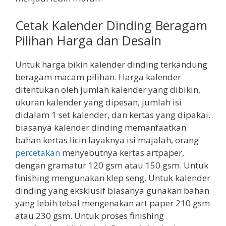
Cetak Kalender Dinding Beragam
Pilihan Harga dan Desain
Untuk harga bikin kalender dinding terkandung
beragam macam pilihan. Harga kalender
ditentukan oleh jumlah kalender yang dibikin,
ukuran kalender yang dipesan, jumlah isi
didalam 1 set kalender, dan kertas yang dipakai.
biasanya kalender dinding memanfaatkan
bahan kertas licin layaknya isi majalah, orang
percetakan
menyebutnya kertas artpaper,
dengan gramatur 120 gsm atau 150 gsm. Untuk
finishing mengunakan klep seng. Untuk kalender
dinding yang eksklusif biasanya gunakan bahan
yang lebih tebal mengenakan art paper 210 gsm
atau 230 gsm. Untuk proses finishing