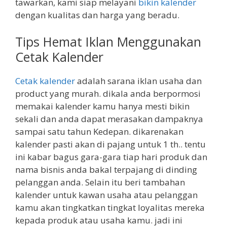
tawarkan, kami siap melayani
bikin kalender
dengan kualitas dan harga yang beradu.
Tips Hemat Iklan Menggunakan
Cetak Kalender
Cetak kalender
adalah sarana iklan usaha dan
product yang murah. dikala anda berpormosi
memakai kalender kamu hanya mesti bikin
sekali dan anda dapat merasakan dampaknya
sampai satu tahun Kedepan. dikarenakan
kalender pasti akan di pajang untuk 1 th.. tentu
ini kabar bagus gara-gara tiap hari produk dan
nama bisnis anda bakal terpajang di dinding
pelanggan anda. Selain itu beri tambahan
kalender untuk kawan usaha atau pelanggan
kamu akan tingkatkan tingkat loyalitas mereka
kepada produk atau usaha kamu. jadi ini