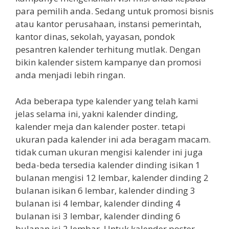
para pemilih anda. Sedang untuk promosi bisnis
atau kantor perusahaan, instansi pemerintah,
kantor dinas, sekolah, yayasan, pondok
pesantren kalender terhitung mutlak. Dengan
bikin kalender sistem kampanye dan promosi
anda menjadi lebih ringan.
Ada beberapa type kalender yang telah kami
jelas selama ini, yakni kalender dinding,
kalender meja dan kalender poster. tetapi
ukuran pada kalender ini ada beragam macam.
tidak cuman ukuran mengisi kalender ini juga
beda-beda tersedia kalender dinding isikan 1
bulanan mengisi 12 lembar, kalender dinding 2
bulanan isikan 6 lembar, kalender dinding 3
bulanan isi 4 lembar, kalender dinding 4
bulanan isi 3 lembar, kalender dinding 6
bulanan isi 2 lembar. Untuk kalender poster