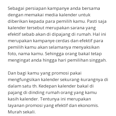
Sebagai persiapan kampanye anda bersama
dengan memakai media kalender untuk
diberikan kepada para pemilih kamu. Pasti saja
kalender tersebut merupakan sarana yang
efektif sebab akan di dipajang di rumah. Hal ini
merupakan kampanye cerdas dan efektif para
pemilih kamu akan selamanya menyaksikan
foto, nama kamu. Sehingga orang bakal tetap
mengingat anda hingga hari pemilihan singgah.
Dan bagi kamu yang promosi pakai
mengfungsikan kalender sekurang-kurangnya di
dalam satu th. Kedepan kalender bakal di
pajang di dinding rumah orang yang kamu
kasih kalender. Tentunya ini merupakan
layanan promosi yang efektif dan ekonomis.
Murah sekali.