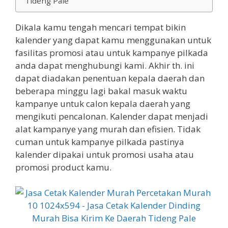
Tideng Pale
Dikala kamu tengah mencari tempat bikin
kalender yang dapat kamu menggunakan untuk
fasilitas promosi atau untuk kampanye pilkada
anda dapat menghubungi kami. Akhir th. ini
dapat diadakan penentuan kepala daerah dan
beberapa minggu lagi bakal masuk waktu
kampanye untuk calon kepala daerah yang
mengikuti pencalonan. Kalender dapat menjadi
alat kampanye yang murah dan efisien. Tidak
cuman untuk kampanye pilkada pastinya
kalender dipakai untuk promosi usaha atau
promosi product kamu.