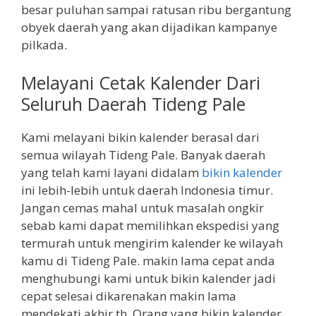
besar puluhan sampai ratusan ribu bergantung
obyek daerah yang akan dijadikan kampanye
pilkada.
Melayani Cetak Kalender Dari
Seluruh Daerah Tideng Pale
Kami melayani bikin kalender berasal dari
semua wilayah Tideng Pale. Banyak daerah
yang telah kami layani didalam
bikin kalender
ini lebih-lebih untuk daerah Indonesia timur.
Jangan cemas mahal untuk masalah ongkir
sebab kami dapat memilihkan ekspedisi yang
termurah untuk mengirim kalender ke wilayah
kamu di Tideng Pale. makin lama cepat anda
menghubungi kami untuk bikin kalender jadi
cepat selesai dikarenakan makin lama
mendekati akhir th. Orang yang bikin kalender