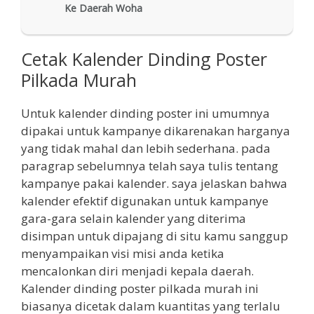
Ke Daerah Woha
Cetak Kalender Dinding Poster
Pilkada Murah
Untuk kalender dinding poster ini umumnya
dipakai untuk kampanye dikarenakan harganya
yang tidak mahal dan lebih sederhana. pada
paragrap sebelumnya telah saya tulis tentang
kampanye pakai kalender. saya jelaskan bahwa
kalender efektif digunakan untuk kampanye
gara-gara selain kalender yang diterima
disimpan untuk dipajang di situ kamu sanggup
menyampaikan visi misi anda ketika
mencalonkan diri menjadi kepala daerah.
Kalender dinding poster pilkada murah ini
biasanya dicetak dalam kuantitas yang terlalu