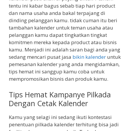
tentu ini kabar bagus sebab tiap hari product
dan nama usaha anda bakal terpajang di
dinding pelanggan kamu. tidak cuman itu beri
tambahan kalender untuk teman usaha atau
pelanggan kamu dapat tingkatkan tingkat
komitmen mereka kepada product atau bisnis
kamu. Menjadi ini adalah saran bagi anda yang
sedang mencari pusat jasa
bikin kalender
untuk
pemesanan kalender yang anda mengidamkan,
tips hemat ini sanggup kamu coba untuk
mempromosikan bisnis dan produk kamu.
Tips Hemat Kampanye Pilkada
Dengan Cetak Kalender
Kamu yang selagi ini sedang ikuti kontestasi
penentuan pilkada kalender terhitung bisa jadi