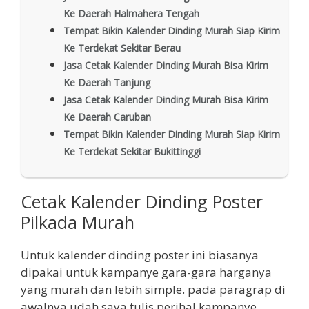
Ke Daerah Halmahera Tengah
Tempat Bikin Kalender Dinding Murah Siap Kirim
Ke Terdekat Sekitar Berau
Jasa Cetak Kalender Dinding Murah Bisa Kirim
Ke Daerah Tanjung
Jasa Cetak Kalender Dinding Murah Bisa Kirim
Ke Daerah Caruban
Tempat Bikin Kalender Dinding Murah Siap Kirim
Ke Terdekat Sekitar Bukittinggi
Cetak Kalender Dinding Poster
Pilkada Murah
Untuk kalender dinding poster ini biasanya
dipakai untuk kampanye gara-gara harganya
yang murah dan lebih simple. pada paragrap di
awalnya udah saya tulis perihal kampanye