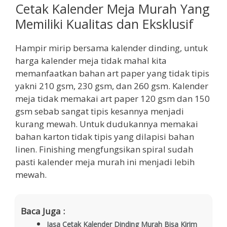
Cetak Kalender Meja Murah Yang
Memiliki Kualitas dan Eksklusif
Hampir mirip bersama kalender dinding, untuk
harga kalender meja tidak mahal kita
memanfaatkan bahan art paper yang tidak tipis
yakni 210 gsm, 230 gsm, dan 260 gsm. Kalender
meja tidak memakai art paper 120 gsm dan 150
gsm sebab sangat tipis kesannya menjadi
kurang mewah. Untuk dudukannya memakai
bahan karton tidak tipis yang dilapisi bahan
linen. Finishing mengfungsikan spiral sudah
pasti kalender meja murah ini menjadi lebih
mewah.
Baca Juga :
Jasa Cetak Kalender Dinding Murah Bisa Kirim