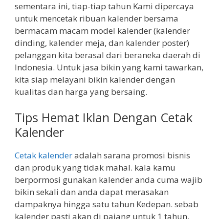
sementara ini, tiap-tiap tahun Kami dipercaya
untuk mencetak ribuan kalender bersama
bermacam macam model kalender (kalender
dinding, kalender meja, dan kalender poster)
pelanggan kita berasal dari beraneka daerah di
Indonesia. Untuk jasa bikin yang kami tawarkan,
kita siap melayani bikin kalender dengan
kualitas dan harga yang bersaing.
Tips Hemat Iklan Dengan Cetak
Kalender
Cetak kalender
adalah sarana promosi bisnis
dan produk yang tidak mahal. kala kamu
berpormosi gunakan kalender anda cuma wajib
bikin sekali dan anda dapat merasakan
dampaknya hingga satu tahun Kedepan. sebab
kalender pasti akan di pajang untuk 1 tahun.