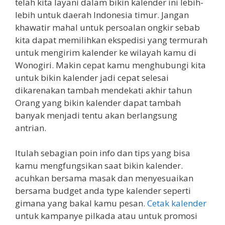
telah kita layani dalam bikin kalender ini lebih-
lebih untuk daerah Indonesia timur. Jangan
khawatir mahal untuk persoalan ongkir sebab
kita dapat memilihkan ekspedisi yang termurah
untuk mengirim kalender ke wilayah kamu di
Wonogiri. Makin cepat kamu menghubungi kita
untuk bikin kalender jadi cepat selesai
dikarenakan tambah mendekati akhir tahun
Orang yang bikin kalender dapat tambah
banyak menjadi tentu akan berlangsung
antrian.
Itulah sebagian poin info dan tips yang bisa
kamu mengfungsikan saat bikin kalender.
acuhkan bersama masak dan menyesuaikan
bersama budget anda type kalender seperti
gimana yang bakal kamu pesan.
Cetak kalender
untuk kampanye pilkada atau untuk promosi