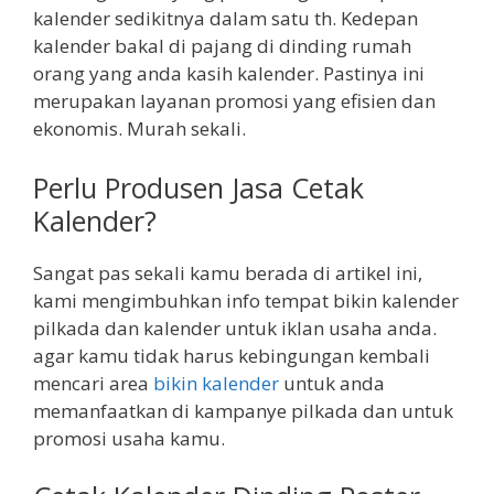
kalender sedikitnya dalam satu th. Kedepan
kalender bakal di pajang di dinding rumah
orang yang anda kasih kalender. Pastinya ini
merupakan layanan promosi yang efisien dan
ekonomis. Murah sekali.
Perlu Produsen Jasa Cetak
Kalender?
Sangat pas sekali kamu berada di artikel ini,
kami mengimbuhkan info tempat bikin kalender
pilkada dan kalender untuk iklan usaha anda.
agar kamu tidak harus kebingungan kembali
mencari area
bikin kalender
untuk anda
memanfaatkan di kampanye pilkada dan untuk
promosi usaha kamu.