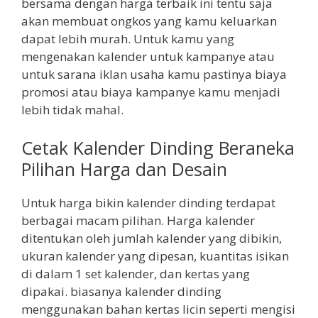
bersama dengan harga terbaik ini tentu saja
akan membuat ongkos yang kamu keluarkan
dapat lebih murah. Untuk kamu yang
mengenakan kalender untuk kampanye atau
untuk sarana iklan usaha kamu pastinya biaya
promosi atau biaya kampanye kamu menjadi
lebih tidak mahal.
Cetak Kalender Dinding Beraneka
Pilihan Harga dan Desain
Untuk harga bikin kalender dinding terdapat
berbagai macam pilihan. Harga kalender
ditentukan oleh jumlah kalender yang dibikin,
ukuran kalender yang dipesan, kuantitas isikan
di dalam 1 set kalender, dan kertas yang
dipakai. biasanya kalender dinding
menggunakan bahan kertas licin seperti mengisi