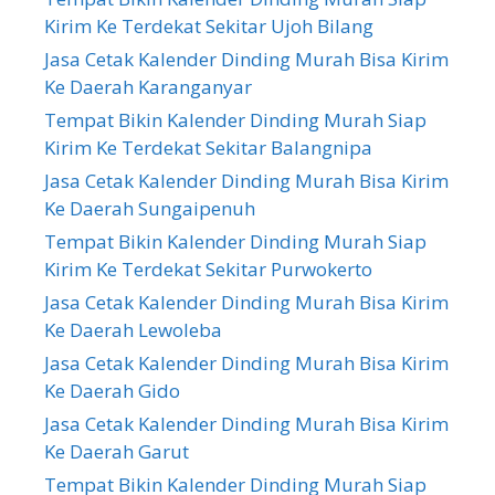
Kirim Ke Terdekat Sekitar Ujoh Bilang
Jasa Cetak Kalender Dinding Murah Bisa Kirim
Ke Daerah Karanganyar
Tempat Bikin Kalender Dinding Murah Siap
Kirim Ke Terdekat Sekitar Balangnipa
Jasa Cetak Kalender Dinding Murah Bisa Kirim
Ke Daerah Sungaipenuh
Tempat Bikin Kalender Dinding Murah Siap
Kirim Ke Terdekat Sekitar Purwokerto
Jasa Cetak Kalender Dinding Murah Bisa Kirim
Ke Daerah Lewoleba
Jasa Cetak Kalender Dinding Murah Bisa Kirim
Ke Daerah Gido
Jasa Cetak Kalender Dinding Murah Bisa Kirim
Ke Daerah Garut
Tempat Bikin Kalender Dinding Murah Siap