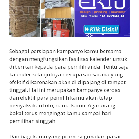
Sebagai persiapan kampanye kamu bersama
dengan mengfungsikan fasilitas kalender untuk
diberikan kepada para pemilih anda. Tentu saja
kalender selanjutnya merupakan sarana yang
efektif dikarenakan akan di dipajang di tempat
tinggal. Hal ini merupakan kampanye cerdas
dan efektif para pemilih kamu akan tetap
menyaksikan foto, nama kamu. Agar orang
bakal terus mengingat kamu sampai hari
pemilihan singgah.
Dan bagi kamu yang promosi gunakan pakai