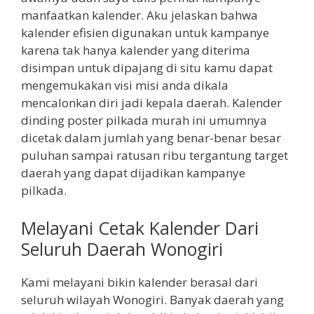
manfaatkan kalender. Aku jelaskan bahwa
kalender efisien digunakan untuk kampanye
karena tak hanya kalender yang diterima
disimpan untuk dipajang di situ kamu dapat
mengemukakan visi misi anda dikala
mencalonkan diri jadi kepala daerah. Kalender
dinding poster pilkada murah ini umumnya
dicetak dalam jumlah yang benar-benar besar
puluhan sampai ratusan ribu tergantung target
daerah yang dapat dijadikan kampanye
pilkada.
Melayani Cetak Kalender Dari
Seluruh Daerah Wonogiri
Kami melayani bikin kalender berasal dari
seluruh wilayah Wonogiri. Banyak daerah yang