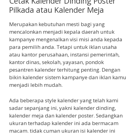
Cetak Kalender Dinding Poster
Pilkada atau Kalender Meja
Merupakan kebutuhan mesti bagi yang
mencalonkan menjadi kepala daerah untuk
kampanye mengenalkan visi misi anda kepada
para pemilih anda. Tetapi untuk iklan usaha
atau kantor perusahaan, instansi pemerintah,
kantor dinas, sekolah, yayasan, pondok
pesantren kalender terhitung penting. Dengan
bikin kalender sistem kampanye dan iklan kamu
menjadi lebih mudah.
Ada beberapa style kalender yang telah kami
sadar sepanjang ini, yakni kalender dinding,
kalender meja dan kalender poster. Sedangkan
ukuran terhadap kalender ini ada bermacam
macam. tidak cuman ukuran isi kalender ini