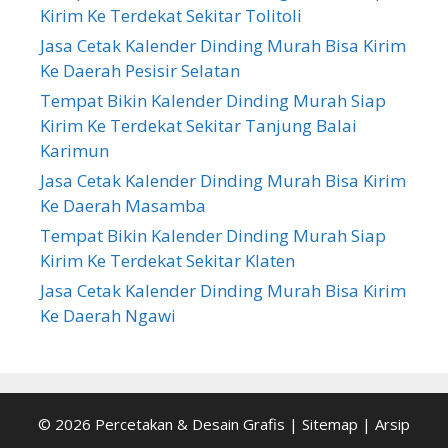
Kirim Ke Terdekat Sekitar Tolitoli
Jasa Cetak Kalender Dinding Murah Bisa Kirim
Ke Daerah Pesisir Selatan
Tempat Bikin Kalender Dinding Murah Siap
Kirim Ke Terdekat Sekitar Tanjung Balai
Karimun
Jasa Cetak Kalender Dinding Murah Bisa Kirim
Ke Daerah Masamba
Tempat Bikin Kalender Dinding Murah Siap
Kirim Ke Terdekat Sekitar Klaten
Jasa Cetak Kalender Dinding Murah Bisa Kirim
Ke Daerah Ngawi
© 2026
Percetakan & Desain Grafis
|
Sitemap
|
Arsip