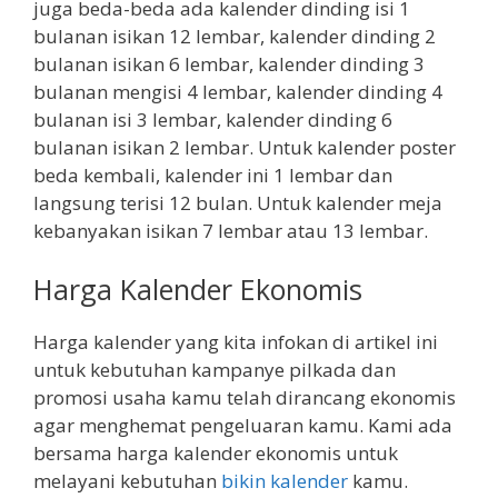
juga beda-beda ada kalender dinding isi 1
bulanan isikan 12 lembar, kalender dinding 2
bulanan isikan 6 lembar, kalender dinding 3
bulanan mengisi 4 lembar, kalender dinding 4
bulanan isi 3 lembar, kalender dinding 6
bulanan isikan 2 lembar. Untuk kalender poster
beda kembali, kalender ini 1 lembar dan
langsung terisi 12 bulan. Untuk kalender meja
kebanyakan isikan 7 lembar atau 13 lembar.
Harga Kalender Ekonomis
Harga kalender yang kita infokan di artikel ini
untuk kebutuhan kampanye pilkada dan
promosi usaha kamu telah dirancang ekonomis
agar menghemat pengeluaran kamu. Kami ada
bersama harga kalender ekonomis untuk
melayani kebutuhan
bikin kalender
kamu.