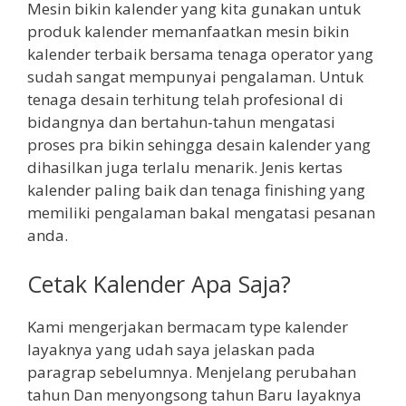
Mesin bikin kalender yang kita gunakan untuk
produk kalender memanfaatkan mesin bikin
kalender terbaik bersama tenaga operator yang
sudah sangat mempunyai pengalaman. Untuk
tenaga desain terhitung telah profesional di
bidangnya dan bertahun-tahun mengatasi
proses pra bikin sehingga desain kalender yang
dihasilkan juga terlalu menarik. Jenis kertas
kalender paling baik dan tenaga finishing yang
memiliki pengalaman bakal mengatasi pesanan
anda.
Cetak Kalender Apa Saja?
Kami mengerjakan bermacam type kalender
layaknya yang udah saya jelaskan pada
paragrap sebelumnya. Menjelang perubahan
tahun Dan menyongsong tahun Baru layaknya