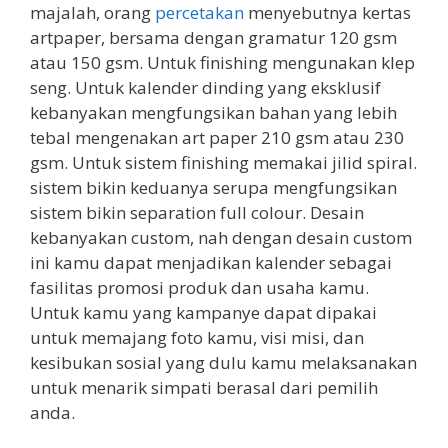
majalah, orang
percetakan
menyebutnya kertas
artpaper, bersama dengan gramatur 120 gsm
atau 150 gsm. Untuk finishing mengunakan klep
seng. Untuk kalender dinding yang eksklusif
kebanyakan mengfungsikan bahan yang lebih
tebal mengenakan art paper 210 gsm atau 230
gsm. Untuk sistem finishing memakai jilid spiral.
sistem bikin keduanya serupa mengfungsikan
sistem bikin separation full colour. Desain
kebanyakan custom, nah dengan desain custom
ini kamu dapat menjadikan kalender sebagai
fasilitas promosi produk dan usaha kamu.
Untuk kamu yang kampanye dapat dipakai
untuk memajang foto kamu, visi misi, dan
kesibukan sosial yang dulu kamu melaksanakan
untuk menarik simpati berasal dari pemilih
anda.