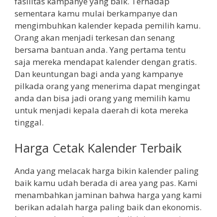
fasilitas kampanye yang baik. Terhadap
sementara kamu mulai berkampanye dan
mengimbuhkan kalender kepada pemilih kamu.
Orang akan menjadi terkesan dan senang
bersama bantuan anda. Yang pertama tentu
saja mereka mendapat kalender dengan gratis.
Dan keuntungan bagi anda yang kampanye
pilkada orang yang menerima dapat mengingat
anda dan bisa jadi orang yang memilih kamu
untuk menjadi kepala daerah di kota mereka
tinggal.
Harga Cetak Kalender Terbaik
Anda yang melacak harga bikin kalender paling
baik kamu udah berada di area yang pas. Kami
menambahkan jaminan bahwa harga yang kami
berikan adalah harga paling baik dan ekonomis.