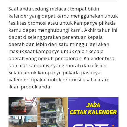
Saat anda sedang melacak tempat bikin
kalender yang dapat kamu menggunakan untuk
fasilitas promosi atau untuk kampanye pilkada
kamu dapat menghubungi kami. Akhir tahun ini
dapat diselenggarakan penentuan kepala
daerah dan lebih dari satu minggu lagi akan
masuk saat kampanye untuk calon kepala
daerah yang ngikuti pencalonan. Kalender bisa
jadi alat kampanye yang murah dan efisien.
Selain untuk kampanye pilkada pastinya
kalender dipakai untuk promosi usaha atau
iklan produk anda.