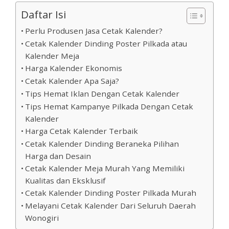
Daftar Isi
Perlu Produsen Jasa Cetak Kalender?
Cetak Kalender Dinding Poster Pilkada atau
Kalender Meja
Harga Kalender Ekonomis
Cetak Kalender Apa Saja?
Tips Hemat Iklan Dengan Cetak Kalender
Tips Hemat Kampanye Pilkada Dengan Cetak
Kalender
Harga Cetak Kalender Terbaik
Cetak Kalender Dinding Beraneka Pilihan
Harga dan Desain
Cetak Kalender Meja Murah Yang Memiliki
Kualitas dan Eksklusif
Cetak Kalender Dinding Poster Pilkada Murah
Melayani Cetak Kalender Dari Seluruh Daerah
Wonogiri