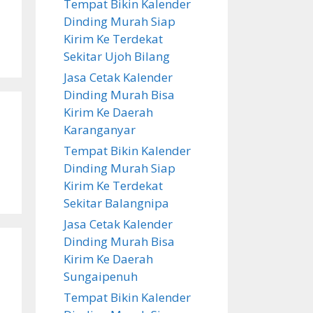
Tempat Bikin Kalender
Dinding Murah Siap
Kirim Ke Terdekat
Sekitar Ujoh Bilang
Jasa Cetak Kalender
Dinding Murah Bisa
Kirim Ke Daerah
Karanganyar
Tempat Bikin Kalender
Dinding Murah Siap
Kirim Ke Terdekat
Sekitar Balangnipa
Jasa Cetak Kalender
Dinding Murah Bisa
Kirim Ke Daerah
Sungaipenuh
Tempat Bikin Kalender