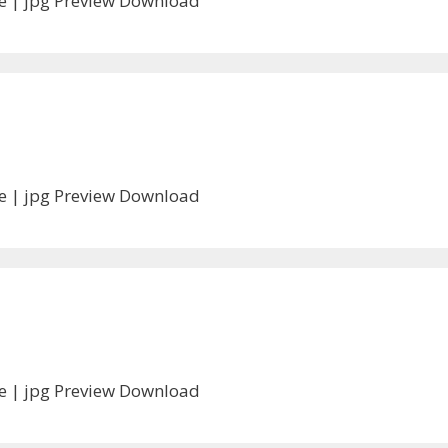
ile | jpg Preview Download
ile | jpg Preview Download
ile | jpg Preview Download