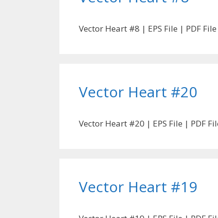
Vector Heart #8 | EPS File | PDF Fil
Vector Heart #20
Vector Heart #20 | EPS File | PDF F
Vector Heart #19