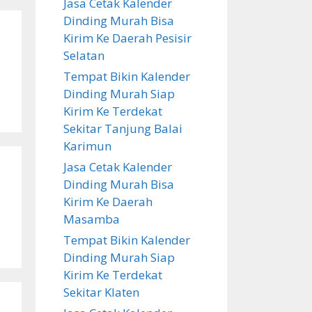
Jasa Cetak Kalender
Dinding Murah Bisa
Kirim Ke Daerah Pesisir
Selatan
Tempat Bikin Kalender
Dinding Murah Siap
Kirim Ke Terdekat
Sekitar Tanjung Balai
Karimun
Jasa Cetak Kalender
Dinding Murah Bisa
Kirim Ke Daerah
Masamba
Tempat Bikin Kalender
Dinding Murah Siap
Kirim Ke Terdekat
Sekitar Klaten