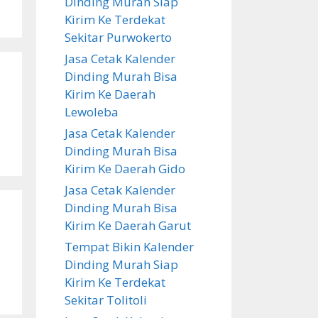
Dinding Murah Siap
Kirim Ke Terdekat
Sekitar Purwokerto
Jasa Cetak Kalender
Dinding Murah Bisa
Kirim Ke Daerah
Lewoleba
Jasa Cetak Kalender
Dinding Murah Bisa
Kirim Ke Daerah Gido
Jasa Cetak Kalender
Dinding Murah Bisa
Kirim Ke Daerah Garut
Tempat Bikin Kalender
Dinding Murah Siap
Kirim Ke Terdekat
Sekitar Tolitoli