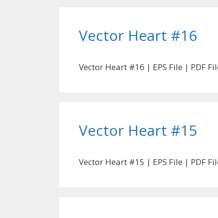
Vector Heart #16
Vector Heart #16 | EPS File | PDF F
Vector Heart #15
Vector Heart #15 | EPS File | PDF F