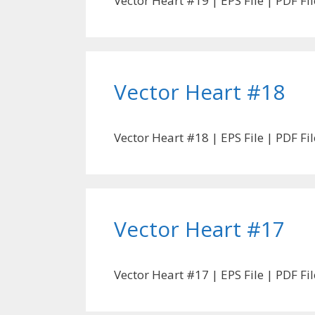
Vector Heart #19 | EPS File | PDF F
Vector Heart #18
Vector Heart #18 | EPS File | PDF F
Vector Heart #17
Vector Heart #17 | EPS File | PDF F