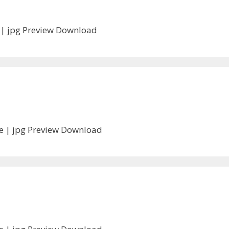
e | jpg Preview Download
ile | jpg Preview Download