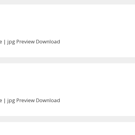
ile | jpg Preview Download
ile | jpg Preview Download