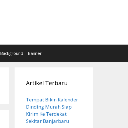
Background – Banner
Artikel Terbaru
Tempat Bikin Kalender
Dinding Murah Siap
Kirim Ke Terdekat
Sekitar Banjarbaru