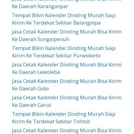
Ke Daerah Karanganyar
Tempat Bikin Kalender Dinding Murah Siap
Kirim Ke Terdekat Sekitar Balangnipa
Jasa Cetak Kalender Dinding Murah Bisa Kirim
Ke Daerah Sungaipenuh
Tempat Bikin Kalender Dinding Murah Siap
Kirim Ke Terdekat Sekitar Purwokerto
Jasa Cetak Kalender Dinding Murah Bisa Kirim
Ke Daerah Lewoleba
Jasa Cetak Kalender Dinding Murah Bisa Kirim
Ke Daerah Gido
Jasa Cetak Kalender Dinding Murah Bisa Kirim
Ke Daerah Garut
Tempat Bikin Kalender Dinding Murah Siap
Kirim Ke Terdekat Sekitar Tolitoli
Jasa Cetak Kalender Dinding Murah Bisa Kirim