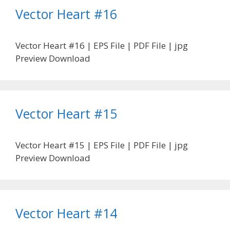
Vector Heart #16
Vector Heart #16 | EPS File | PDF File | jpg
Preview Download
Vector Heart #15
Vector Heart #15 | EPS File | PDF File | jpg
Preview Download
Vector Heart #14