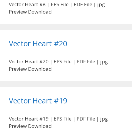
Vector Heart #8 | EPS File | PDF File | jpg
Preview Download
Vector Heart #20
Vector Heart #20 | EPS File | PDF File | jpg
Preview Download
Vector Heart #19
Vector Heart #19 | EPS File | PDF File | jpg
Preview Download