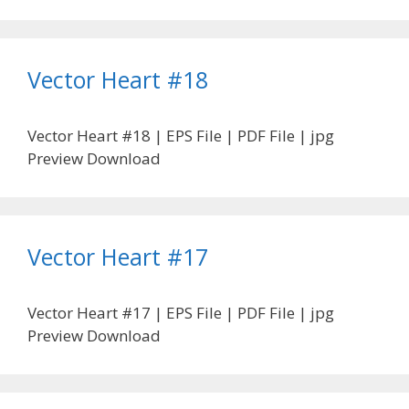
Vector Heart #18
Vector Heart #18 | EPS File | PDF File | jpg
Preview Download
Vector Heart #17
Vector Heart #17 | EPS File | PDF File | jpg
Preview Download