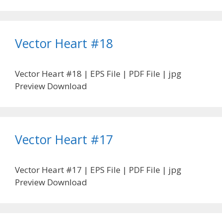
Vector Heart #18
Vector Heart #18 | EPS File | PDF File | jpg
Preview Download
Vector Heart #17
Vector Heart #17 | EPS File | PDF File | jpg
Preview Download