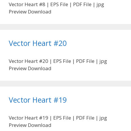
Vector Heart #8 | EPS File | PDF File | jpg
Preview Download
Vector Heart #20
Vector Heart #20 | EPS File | PDF File | jpg
Preview Download
Vector Heart #19
Vector Heart #19 | EPS File | PDF File | jpg
Preview Download