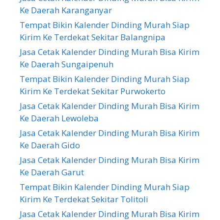
Ke Daerah Karanganyar
Tempat Bikin Kalender Dinding Murah Siap
Kirim Ke Terdekat Sekitar Balangnipa
Jasa Cetak Kalender Dinding Murah Bisa Kirim
Ke Daerah Sungaipenuh
Tempat Bikin Kalender Dinding Murah Siap
Kirim Ke Terdekat Sekitar Purwokerto
Jasa Cetak Kalender Dinding Murah Bisa Kirim
Ke Daerah Lewoleba
Jasa Cetak Kalender Dinding Murah Bisa Kirim
Ke Daerah Gido
Jasa Cetak Kalender Dinding Murah Bisa Kirim
Ke Daerah Garut
Tempat Bikin Kalender Dinding Murah Siap
Kirim Ke Terdekat Sekitar Tolitoli
Jasa Cetak Kalender Dinding Murah Bisa Kirim