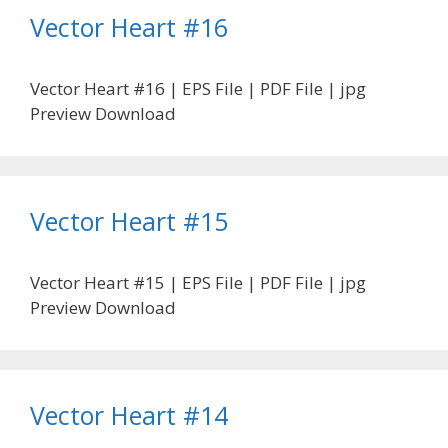
Vector Heart #16
Vector Heart #16 | EPS File | PDF File | jpg
Preview Download
Vector Heart #15
Vector Heart #15 | EPS File | PDF File | jpg
Preview Download
Vector Heart #14