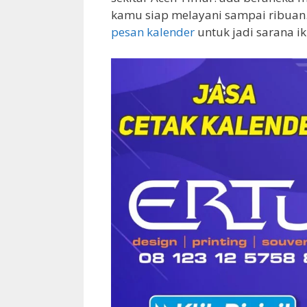
kamu siap melayani sampai ribuan.
pesan kalender
untuk jadi sarana i