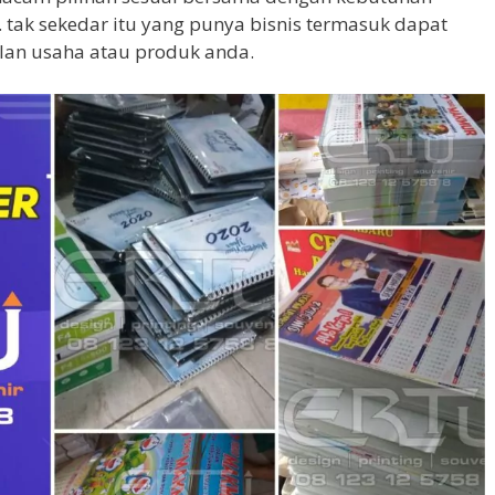
 tak sekedar itu yang punya bisnis termasuk dapat
klan usaha atau produk anda.