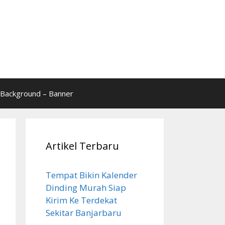
Background – Banner
Artikel Terbaru
Tempat Bikin Kalender
Dinding Murah Siap
Kirim Ke Terdekat
Sekitar Banjarbaru