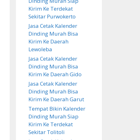
Dinding Murah Siap
Kirim Ke Terdekat
Sekitar Purwokerto
Jasa Cetak Kalender
Dinding Murah Bisa
Kirim Ke Daerah
Lewoleba
Jasa Cetak Kalender
Dinding Murah Bisa
Kirim Ke Daerah Gido
Jasa Cetak Kalender
Dinding Murah Bisa
Kirim Ke Daerah Garut
Tempat Bikin Kalender
Dinding Murah Siap
Kirim Ke Terdekat
Sekitar Tolitoli