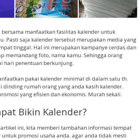
bersama manfaatkan fasilitas kalender untuk
u. Pasti saja kalender tersebut merupakan media yang
tempat tinggal. Hal ini merupakan kampanye cerdas dan
etap memandang foto, nama kamu. Sehingga orang
i hari penentuan berkunjung.
faatkan pakai kalender minimal di dalam satu th.
i dinding rumah orang yang anda kasih kalender.
romosi yang efisien dan ekonomis. Murah sekali.
pat Bikin Kalender?
 artikel ini, kita memberi tambahan informasi tempat
 untuk promosi usaha anda. agar anda tidak mesti