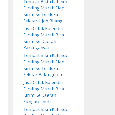
Tempat Bikin Kalender
Dinding Murah Siap
Kirim Ke Terdekat
Sekitar Ujoh Bilang
Jasa Cetak Kalender
Dinding Murah Bisa
Kirim Ke Daerah
Karanganyar
Tempat Bikin Kalender
Dinding Murah Siap
Kirim Ke Terdekat
Sekitar Balangnipa
Jasa Cetak Kalender
Dinding Murah Bisa
Kirim Ke Daerah
Sungaipenuh
Tempat Bikin Kalender