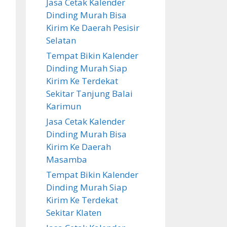
Jasa Cetak Kalender
Dinding Murah Bisa
Kirim Ke Daerah Pesisir
Selatan
Tempat Bikin Kalender
Dinding Murah Siap
Kirim Ke Terdekat
Sekitar Tanjung Balai
Karimun
Jasa Cetak Kalender
Dinding Murah Bisa
Kirim Ke Daerah
Masamba
Tempat Bikin Kalender
Dinding Murah Siap
Kirim Ke Terdekat
Sekitar Klaten