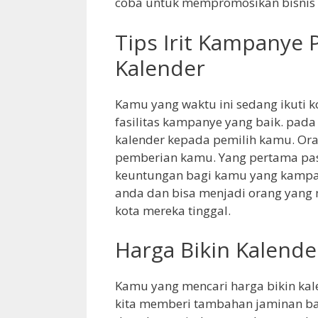
coba untuk mempromosikan bisnis 
Tips Irit Kampanye 
Kalender
Kamu yang waktu ini sedang ikuti k
fasilitas kampanye yang baik. pa
kalender kepada pemilih kamu. Or
pemberian kamu. Yang pertama past
keuntungan bagi kamu yang kampa
anda dan bisa menjadi orang yang
kota mereka tinggal.
Harga Bikin Kalende
Kamu yang mencari harga bikin kal
kita memberi tambahan jaminan ba