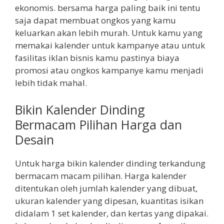
ekonomis. bersama harga paling baik ini tentu
saja dapat membuat ongkos yang kamu
keluarkan akan lebih murah. Untuk kamu yang
memakai kalender untuk kampanye atau untuk
fasilitas iklan bisnis kamu pastinya biaya
promosi atau ongkos kampanye kamu menjadi
lebih tidak mahal.
Bikin Kalender Dinding
Bermacam Pilihan Harga dan
Desain
Untuk harga bikin kalender dinding terkandung
bermacam macam pilihan. Harga kalender
ditentukan oleh jumlah kalender yang dibuat,
ukuran kalender yang dipesan, kuantitas isikan
didalam 1 set kalender, dan kertas yang dipakai.