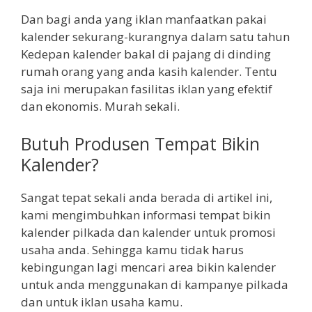
Dan bagi anda yang iklan manfaatkan pakai
kalender sekurang-kurangnya dalam satu tahun
Kedepan kalender bakal di pajang di dinding
rumah orang yang anda kasih kalender. Tentu
saja ini merupakan fasilitas iklan yang efektif
dan ekonomis. Murah sekali.
Butuh Produsen Tempat Bikin
Kalender?
Sangat tepat sekali anda berada di artikel ini,
kami mengimbuhkan informasi tempat bikin
kalender pilkada dan kalender untuk promosi
usaha anda. Sehingga kamu tidak harus
kebingungan lagi mencari area bikin kalender
untuk anda menggunakan di kampanye pilkada
dan untuk iklan usaha kamu.