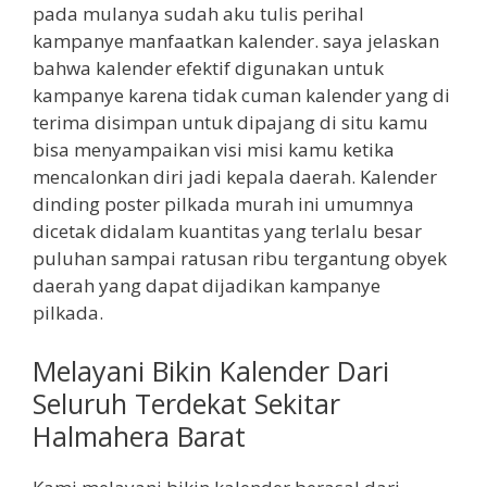
pada mulanya sudah aku tulis perihal
kampanye manfaatkan kalender. saya jelaskan
bahwa kalender efektif digunakan untuk
kampanye karena tidak cuman kalender yang di
terima disimpan untuk dipajang di situ kamu
bisa menyampaikan visi misi kamu ketika
mencalonkan diri jadi kepala daerah. Kalender
dinding poster pilkada murah ini umumnya
dicetak didalam kuantitas yang terlalu besar
puluhan sampai ratusan ribu tergantung obyek
daerah yang dapat dijadikan kampanye
pilkada.
Melayani Bikin Kalender Dari
Seluruh Terdekat Sekitar
Halmahera Barat