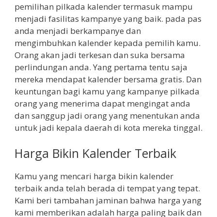
pemilihan pilkada kalender termasuk mampu
menjadi fasilitas kampanye yang baik. pada pas
anda menjadi berkampanye dan
mengimbuhkan kalender kepada pemilih kamu.
Orang akan jadi terkesan dan suka bersama
perlindungan anda. Yang pertama tentu saja
mereka mendapat kalender bersama gratis. Dan
keuntungan bagi kamu yang kampanye pilkada
orang yang menerima dapat mengingat anda
dan sanggup jadi orang yang menentukan anda
untuk jadi kepala daerah di kota mereka tinggal.
Harga Bikin Kalender Terbaik
Kamu yang mencari harga bikin kalender
terbaik anda telah berada di tempat yang tepat.
Kami beri tambahan jaminan bahwa harga yang
kami memberikan adalah harga paling baik dan