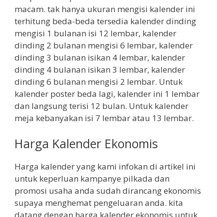
macam. tak hanya ukuran mengisi kalender ini
terhitung beda-beda tersedia kalender dinding
mengisi 1 bulanan isi 12 lembar, kalender
dinding 2 bulanan mengisi 6 lembar, kalender
dinding 3 bulanan isikan 4 lembar, kalender
dinding 4 bulanan isikan 3 lembar, kalender
dinding 6 bulanan mengisi 2 lembar. Untuk
kalender poster beda lagi, kalender ini 1 lembar
dan langsung terisi 12 bulan. Untuk kalender
meja kebanyakan isi 7 lembar atau 13 lembar.
Harga Kalender Ekonomis
Harga kalender yang kami infokan di artikel ini
untuk keperluan kampanye pilkada dan
promosi usaha anda sudah dirancang ekonomis
supaya menghemat pengeluaran anda. kita
datang dengan harga kalender ekonomis untuk