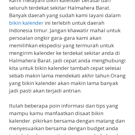
Kami melayani bikin kalender berasal dari
seluruh terdekat sekitar Halmahera Barat.
Banyak daerah yang sudah kami layani dalam
bikin kalender
ini terlebih untuk daerah
Indonesia timur. Jangan khawatir mahal untuk
persoalan ongkir gara-gara kami akan
memilihkan ekspedisi yang termurah untuk
mengirim kalender ke terdekat sekitar anda di
Halmahera Barat. jadi cepat anda menghubungi
kita untuk bikin kalender tambah cepat selesai
sebab makin lama mendekati akhir tahun Orang
yang bikin kalender akan makin lama banyak
jadi pasti akan terjadi antrian.
Itulah beberapa poin informasi dan tips yang
mampu kamu manfaatkan disaat bikin
kalender. pikirkan bersama dengan matang dan
menyesuaikan bersama dengan budget anda