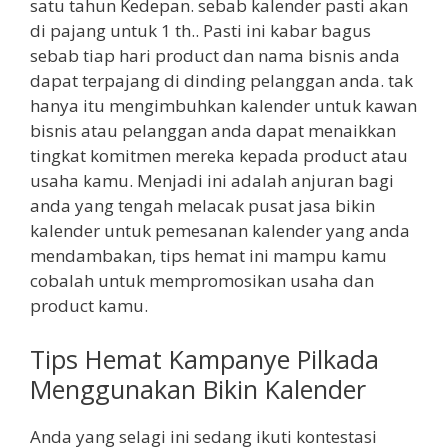
satu tahun Kedepan. sebab kalender pasti akan
di pajang untuk 1 th.. Pasti ini kabar bagus
sebab tiap hari product dan nama bisnis anda
dapat terpajang di dinding pelanggan anda. tak
hanya itu mengimbuhkan kalender untuk kawan
bisnis atau pelanggan anda dapat menaikkan
tingkat komitmen mereka kepada product atau
usaha kamu. Menjadi ini adalah anjuran bagi
anda yang tengah melacak pusat jasa bikin
kalender untuk pemesanan kalender yang anda
mendambakan, tips hemat ini mampu kamu
cobalah untuk mempromosikan usaha dan
product kamu.
Tips Hemat Kampanye Pilkada
Menggunakan Bikin Kalender
Anda yang selagi ini sedang ikuti kontestasi