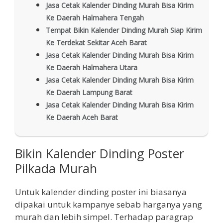
Jasa Cetak Kalender Dinding Murah Bisa Kirim
Ke Daerah Halmahera Tengah
Tempat Bikin Kalender Dinding Murah Siap Kirim
Ke Terdekat Sekitar Aceh Barat
Jasa Cetak Kalender Dinding Murah Bisa Kirim
Ke Daerah Halmahera Utara
Jasa Cetak Kalender Dinding Murah Bisa Kirim
Ke Daerah Lampung Barat
Jasa Cetak Kalender Dinding Murah Bisa Kirim
Ke Daerah Aceh Barat
Bikin Kalender Dinding Poster
Pilkada Murah
Untuk kalender dinding poster ini biasanya
dipakai untuk kampanye sebab harganya yang
murah dan lebih simpel. Terhadap paragrap