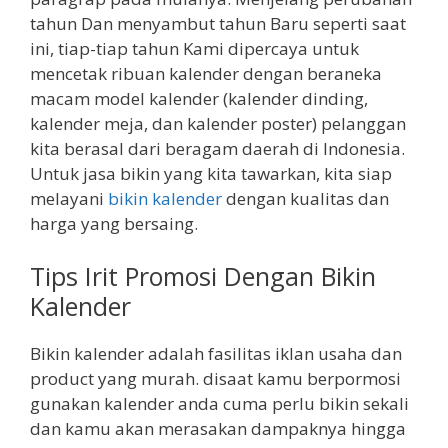
tahun Dan menyambut tahun Baru seperti saat
ini, tiap-tiap tahun Kami dipercaya untuk
mencetak ribuan kalender dengan beraneka
macam model kalender (kalender dinding,
kalender meja, dan kalender poster) pelanggan
kita berasal dari beragam daerah di Indonesia.
Untuk jasa bikin yang kita tawarkan, kita siap
melayani
bikin kalender
dengan kualitas dan
harga yang bersaing.
Tips Irit Promosi Dengan Bikin
Kalender
Bikin kalender adalah fasilitas iklan usaha dan
product yang murah. disaat kamu berpormosi
gunakan kalender anda cuma perlu bikin sekali
dan kamu akan merasakan dampaknya hingga