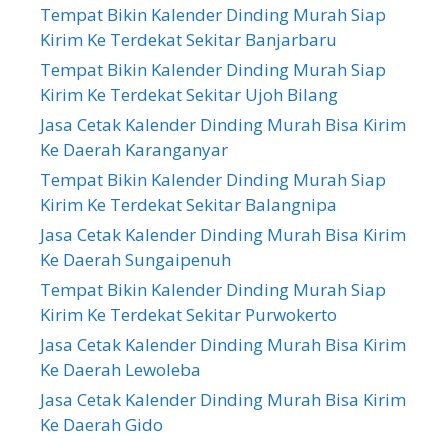
Tempat Bikin Kalender Dinding Murah Siap
Kirim Ke Terdekat Sekitar Banjarbaru
Tempat Bikin Kalender Dinding Murah Siap
Kirim Ke Terdekat Sekitar Ujoh Bilang
Jasa Cetak Kalender Dinding Murah Bisa Kirim
Ke Daerah Karanganyar
Tempat Bikin Kalender Dinding Murah Siap
Kirim Ke Terdekat Sekitar Balangnipa
Jasa Cetak Kalender Dinding Murah Bisa Kirim
Ke Daerah Sungaipenuh
Tempat Bikin Kalender Dinding Murah Siap
Kirim Ke Terdekat Sekitar Purwokerto
Jasa Cetak Kalender Dinding Murah Bisa Kirim
Ke Daerah Lewoleba
Jasa Cetak Kalender Dinding Murah Bisa Kirim
Ke Daerah Gido