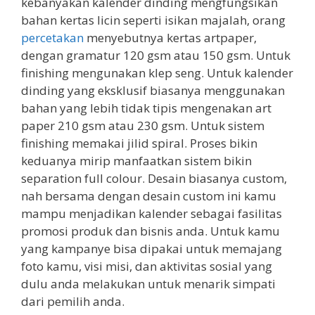
kebanyakan kalender dinding mengfungsikan
bahan kertas licin seperti isikan majalah, orang
percetakan
menyebutnya kertas artpaper,
dengan gramatur 120 gsm atau 150 gsm. Untuk
finishing mengunakan klep seng. Untuk kalender
dinding yang eksklusif biasanya menggunakan
bahan yang lebih tidak tipis mengenakan art
paper 210 gsm atau 230 gsm. Untuk sistem
finishing memakai jilid spiral. Proses bikin
keduanya mirip manfaatkan sistem bikin
separation full colour. Desain biasanya custom,
nah bersama dengan desain custom ini kamu
mampu menjadikan kalender sebagai fasilitas
promosi produk dan bisnis anda. Untuk kamu
yang kampanye bisa dipakai untuk memajang
foto kamu, visi misi, dan aktivitas sosial yang
dulu anda melakukan untuk menarik simpati
dari pemilih anda.