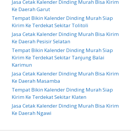
Jasa Cetak Kalender Dinding Murah Bisa Kirim
Ke Daerah Garut
Tempat Bikin Kalender Dinding Murah Siap
Kirim Ke Terdekat Sekitar Tolitoli
Jasa Cetak Kalender Dinding Murah Bisa Kirim
Ke Daerah Pesisir Selatan
Tempat Bikin Kalender Dinding Murah Siap
Kirim Ke Terdekat Sekitar Tanjung Balai
Karimun
Jasa Cetak Kalender Dinding Murah Bisa Kirim
Ke Daerah Masamba
Tempat Bikin Kalender Dinding Murah Siap
Kirim Ke Terdekat Sekitar Klaten
Jasa Cetak Kalender Dinding Murah Bisa Kirim
Ke Daerah Ngawi