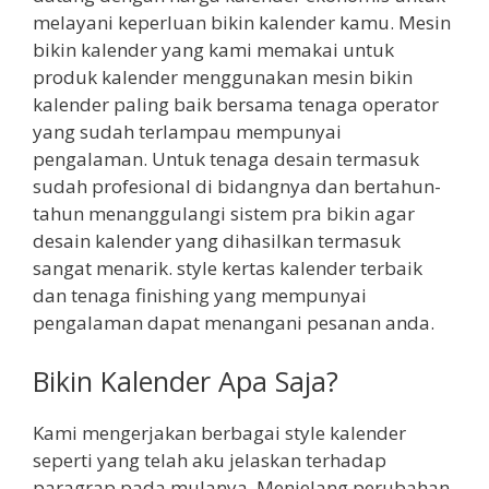
melayani keperluan bikin kalender kamu. Mesin
bikin kalender yang kami memakai untuk
produk kalender menggunakan mesin bikin
kalender paling baik bersama tenaga operator
yang sudah terlampau mempunyai
pengalaman. Untuk tenaga desain termasuk
sudah profesional di bidangnya dan bertahun-
tahun menanggulangi sistem pra bikin agar
desain kalender yang dihasilkan termasuk
sangat menarik. style kertas kalender terbaik
dan tenaga finishing yang mempunyai
pengalaman dapat menangani pesanan anda.
Bikin Kalender Apa Saja?
Kami mengerjakan berbagai style kalender
seperti yang telah aku jelaskan terhadap
paragrap pada mulanya. Menjelang perubahan