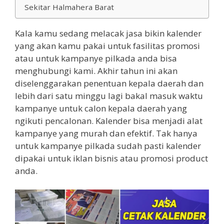
Sekitar Halmahera Barat
Kala kamu sedang melacak jasa bikin kalender
yang akan kamu pakai untuk fasilitas promosi
atau untuk kampanye pilkada anda bisa
menghubungi kami. Akhir tahun ini akan
diselenggarakan penentuan kepala daerah dan
lebih dari satu minggu lagi bakal masuk waktu
kampanye untuk calon kepala daerah yang
ngikuti pencalonan. Kalender bisa menjadi alat
kampanye yang murah dan efektif. Tak hanya
untuk kampanye pilkada sudah pasti kalender
dipakai untuk iklan bisnis atau promosi product
anda.