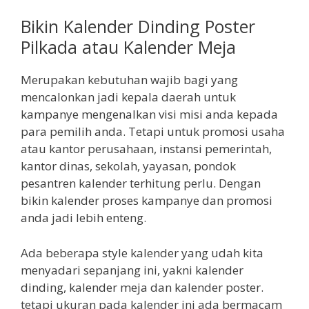
Bikin Kalender Dinding Poster
Pilkada atau Kalender Meja
Merupakan kebutuhan wajib bagi yang
mencalonkan jadi kepala daerah untuk
kampanye mengenalkan visi misi anda kepada
para pemilih anda. Tetapi untuk promosi usaha
atau kantor perusahaan, instansi pemerintah,
kantor dinas, sekolah, yayasan, pondok
pesantren kalender terhitung perlu. Dengan
bikin kalender proses kampanye dan promosi
anda jadi lebih enteng.
Ada beberapa style kalender yang udah kita
menyadari sepanjang ini, yakni kalender
dinding, kalender meja dan kalender poster.
tetapi ukuran pada kalender ini ada bermacam