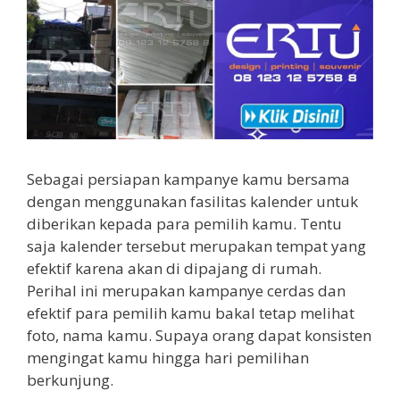
Sebagai persiapan kampanye kamu bersama
dengan menggunakan fasilitas kalender untuk
diberikan kepada para pemilih kamu. Tentu
saja kalender tersebut merupakan tempat yang
efektif karena akan di dipajang di rumah.
Perihal ini merupakan kampanye cerdas dan
efektif para pemilih kamu bakal tetap melihat
foto, nama kamu. Supaya orang dapat konsisten
mengingat kamu hingga hari pemilihan
berkunjung.