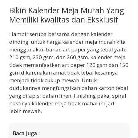
Bikin Kalender Meja Murah Yang
Memiliki kwalitas dan Eksklusif
Hampir serupa bersama dengan kalender
dinding, untuk harga kalender meja murah kita
menggunakan bahan art paper yang tebal yaitu
210 gsm, 230 gsm, dan 260 gsm. Kalender meja
tidak memanfaatkan art paper 120 gsm dan 150
gsm dikarenakan amat tidak tebal kesannya
menjadi tidak cukup mewah. Untuk
dudukannya mengfungsikan bahan karton tebal
yang dilapisi bahan linen. Finishing pakai spiral
pastinya kalender meja tidak mahal ini jadi
lebih mewah.
Baca Juga :