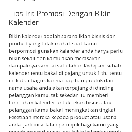
Tips Irit Promosi Dengan Bikin
Kalender
Bikin kalender adalah sarana iklan bisnis dan
product yang tidak mahal. saat kamu
berpormosi gunakan kalender anda hanya perlu
bikin sekali dan kamu akan merasakan
dampaknya sampai satu tahun Kedepan. sebab
kalender tentu bakal di pajang untuk 1 th.. tentu
ini kabar bagus karena tiap hari produk dan
nama usaha anda akan terpajang di dinding
pelanggan kamu. tak sekedar itu memberi
tambahan kalender untuk rekan bisnis atau
pelanggan kamu bakal meningkatkan tingkat
kesetiaan mereka kepada product atau usaha
anda. jadi ini adalah petunjuk bagi kamu yang
tengah mencari pusat jasa bikin kalender untuk