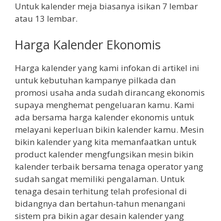
Untuk kalender meja biasanya isikan 7 lembar
atau 13 lembar.
Harga Kalender Ekonomis
Harga kalender yang kami infokan di artikel ini
untuk kebutuhan kampanye pilkada dan
promosi usaha anda sudah dirancang ekonomis
supaya menghemat pengeluaran kamu. Kami
ada bersama harga kalender ekonomis untuk
melayani keperluan bikin kalender kamu. Mesin
bikin kalender yang kita memanfaatkan untuk
product kalender mengfungsikan mesin bikin
kalender terbaik bersama tenaga operator yang
sudah sangat memiliki pengalaman. Untuk
tenaga desain terhitung telah profesional di
bidangnya dan bertahun-tahun menangani
sistem pra bikin agar desain kalender yang