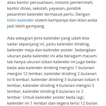
atau kantor perusahaan, instansi pemerintah,
kantor dinas, sekolah, yayasan, pondok
pesantren kalender termasuk perlu. Dengan
bikin kalender
sistem kampanye dan iklan anda
jadi lebih gampang.
Ada sebagian jenis kalender yang udah kita
sadar sepanjang ini, yaitu kalender dinding,
kalender meja dan kalender poster. Sedangkan
ukuran pada kalender ini ada beragam macam.
tak hanya ukuran isikan kalender ini juga beda-
beda ada kalender dinding mengisi 1 bulanan
mengisi 12 lembar, kalender dinding 2 bulanan
isi 6 lembar, kalender dinding 3 bulanan isikan 4
lembar, kalender dinding 4 bulanan mengisi 3
lembar, kalender dinding 6 bulanan isi 2
lembar. Untuk kalender poster beda lagi,
kalender ini 1 lembar dan segera terisi 12 bulan.