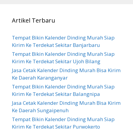
Artikel Terbaru
Tempat Bikin Kalender Dinding Murah Siap
Kirim Ke Terdekat Sekitar Banjarbaru
Tempat Bikin Kalender Dinding Murah Siap
Kirim Ke Terdekat Sekitar Ujoh Bilang
Jasa Cetak Kalender Dinding Murah Bisa Kirim
Ke Daerah Karanganyar
Tempat Bikin Kalender Dinding Murah Siap
Kirim Ke Terdekat Sekitar Balangnipa
Jasa Cetak Kalender Dinding Murah Bisa Kirim
Ke Daerah Sungaipenuh
Tempat Bikin Kalender Dinding Murah Siap
Kirim Ke Terdekat Sekitar Purwokerto