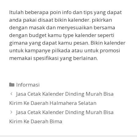
Itulah beberapa poin info dan tips yang dapat
anda pakai disaat bikin kalender. pikirkan
dengan masak dan menyesuaikan bersama
dengan budget kamu type kalender seperti
gimana yang dapat kamu pesan. Bikin kalender
untuk kampanye pilkada atau untuk promosi
memakai spesifikasi yang berlainan.
Categories
Informasi
Jasa Cetak Kalender Dinding Murah Bisa
Kirim Ke Daerah Halmahera Selatan
Jasa Cetak Kalender Dinding Murah Bisa
Kirim Ke Daerah Bima