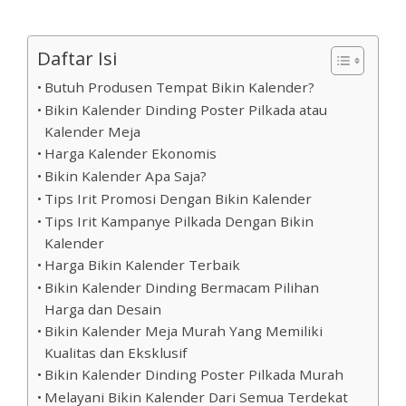
Daftar Isi
Butuh Produsen Tempat Bikin Kalender?
Bikin Kalender Dinding Poster Pilkada atau
Kalender Meja
Harga Kalender Ekonomis
Bikin Kalender Apa Saja?
Tips Irit Promosi Dengan Bikin Kalender
Tips Irit Kampanye Pilkada Dengan Bikin
Kalender
Harga Bikin Kalender Terbaik
Bikin Kalender Dinding Bermacam Pilihan
Harga dan Desain
Bikin Kalender Meja Murah Yang Memiliki
Kualitas dan Eksklusif
Bikin Kalender Dinding Poster Pilkada Murah
Melayani Bikin Kalender Dari Semua Terdekat