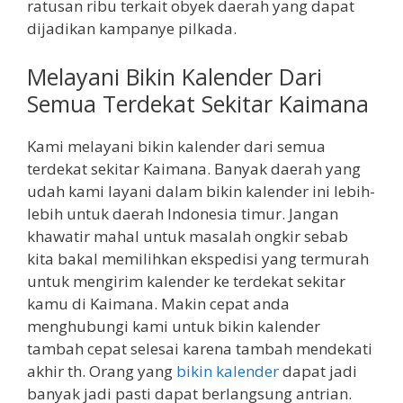
ratusan ribu terkait obyek daerah yang dapat
dijadikan kampanye pilkada.
Melayani Bikin Kalender Dari
Semua Terdekat Sekitar Kaimana
Kami melayani bikin kalender dari semua
terdekat sekitar Kaimana. Banyak daerah yang
udah kami layani dalam bikin kalender ini lebih-
lebih untuk daerah Indonesia timur. Jangan
khawatir mahal untuk masalah ongkir sebab
kita bakal memilihkan ekspedisi yang termurah
untuk mengirim kalender ke terdekat sekitar
kamu di Kaimana. Makin cepat anda
menghubungi kami untuk bikin kalender
tambah cepat selesai karena tambah mendekati
akhir th. Orang yang
bikin kalender
dapat jadi
banyak jadi pasti dapat berlangsung antrian.