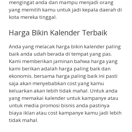
mengingat anda dan mampu menjadi orang
yang memilih kamu untuk jadi kepala daerah di
kota mereka tinggal.
Harga Bikin Kalender Terbaik
Anda yang melacak harga bikin kalender paling
baik anda udah berada di tempat yang pas.
Kami memberikan jaminan bahwa harga yang
kami berikan adalah harga paling baik dan
ekonomis. bersama harga paling baik ini pasti
saja akan menyebabkan cost yang kamu
keluarkan akan lebih tidak mahal. Untuk anda
yang memakai kalender untuk kampanye atau
untuk media promosi bisnis anda pastinya
biaya iklan atau cost kampanye kamu jadi lebih
tidak mahal.