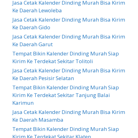
Jasa Cetak Kalender Dinding Murah Bisa Kirim
Ke Daerah Lewoleba
Jasa Cetak Kalender Dinding Murah Bisa Kirim
Ke Daerah Gido
Jasa Cetak Kalender Dinding Murah Bisa Kirim
Ke Daerah Garut
Tempat Bikin Kalender Dinding Murah Siap
Kirim Ke Terdekat Sekitar Tolitoli
Jasa Cetak Kalender Dinding Murah Bisa Kirim
Ke Daerah Pesisir Selatan
Tempat Bikin Kalender Dinding Murah Siap
Kirim Ke Terdekat Sekitar Tanjung Balai
Karimun
Jasa Cetak Kalender Dinding Murah Bisa Kirim
Ke Daerah Masamba
Tempat Bikin Kalender Dinding Murah Siap
Kirim Ke Terdekat Sekitar Klaten