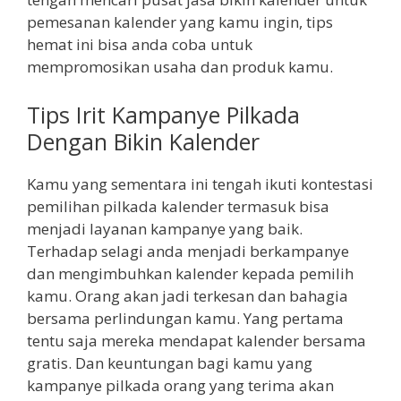
pemesanan kalender yang kamu ingin, tips
hemat ini bisa anda coba untuk
mempromosikan usaha dan produk kamu.
Tips Irit Kampanye Pilkada
Dengan Bikin Kalender
Kamu yang sementara ini tengah ikuti kontestasi
pemilihan pilkada kalender termasuk bisa
menjadi layanan kampanye yang baik.
Terhadap selagi anda menjadi berkampanye
dan mengimbuhkan kalender kepada pemilih
kamu. Orang akan jadi terkesan dan bahagia
bersama perlindungan kamu. Yang pertama
tentu saja mereka mendapat kalender bersama
gratis. Dan keuntungan bagi kamu yang
kampanye pilkada orang yang terima akan