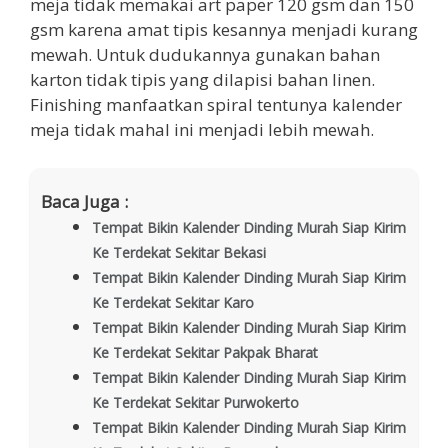
meja tidak memakai art paper 120 gsm dan 150
gsm karena amat tipis kesannya menjadi kurang
mewah. Untuk dudukannya gunakan bahan
karton tidak tipis yang dilapisi bahan linen.
Finishing manfaatkan spiral tentunya kalender
meja tidak mahal ini menjadi lebih mewah.
Baca Juga :
Tempat Bikin Kalender Dinding Murah Siap Kirim
Ke Terdekat Sekitar Bekasi
Tempat Bikin Kalender Dinding Murah Siap Kirim
Ke Terdekat Sekitar Karo
Tempat Bikin Kalender Dinding Murah Siap Kirim
Ke Terdekat Sekitar Pakpak Bharat
Tempat Bikin Kalender Dinding Murah Siap Kirim
Ke Terdekat Sekitar Purwokerto
Tempat Bikin Kalender Dinding Murah Siap Kirim