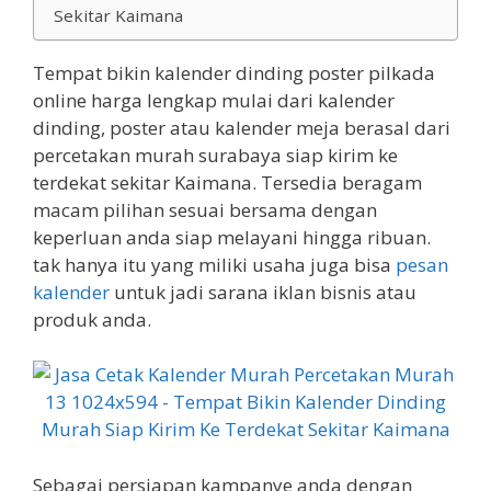
Sekitar Kaimana
Tempat bikin kalender dinding poster pilkada
online harga lengkap mulai dari kalender
dinding, poster atau kalender meja berasal dari
percetakan murah surabaya siap kirim ke
terdekat sekitar Kaimana. Tersedia beragam
macam pilihan sesuai bersama dengan
keperluan anda siap melayani hingga ribuan.
tak hanya itu yang miliki usaha juga bisa
pesan
kalender
untuk jadi sarana iklan bisnis atau
produk anda.
Sebagai persiapan kampanye anda dengan