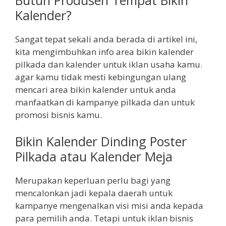
Kalender?
Sangat tepat sekali anda berada di artikel ini,
kita mengimbuhkan info area bikin kalender
pilkada dan kalender untuk iklan usaha kamu.
agar kamu tidak mesti kebingungan ulang
mencari area bikin kalender untuk anda
manfaatkan di kampanye pilkada dan untuk
promosi bisnis kamu.
Bikin Kalender Dinding Poster
Pilkada atau Kalender Meja
Merupakan keperluan perlu bagi yang
mencalonkan jadi kepala daerah untuk
kampanye mengenalkan visi misi anda kepada
para pemilih anda. Tetapi untuk iklan bisnis