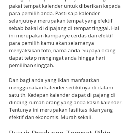
pakai tempat kalender untuk diberikan kepada
para pemilih anda. Pasti saja kalender
selanjutnya merupakan tempat yang efektif
sebab bakal di dipajang di tempat tinggal. Hal
ini merupakan kampanye cerdas dan efektif
para pemilih kamu akan selamanya
menyaksikan foto, nama anda. Supaya orang
dapat tetap mengingat anda hingga hari
pemilihan singgah.
Dan bagi anda yang iklan manfaatkan
menggunakan kalender sedikitnya di dalam
satu th. Kedepan kalender dapat di pajang di
dinding rumah orang yang anda kasih kalender.
Tentunya ini merupakan fasilitas iklan yang
efektif dan ekonomis. Murah sekali.
Butuh Produsen Tempat Bikin