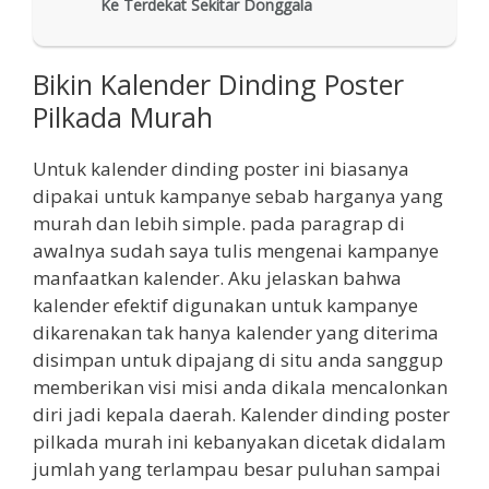
Ke Terdekat Sekitar Donggala
Bikin Kalender Dinding Poster
Pilkada Murah
Untuk kalender dinding poster ini biasanya
dipakai untuk kampanye sebab harganya yang
murah dan lebih simple. pada paragrap di
awalnya sudah saya tulis mengenai kampanye
manfaatkan kalender. Aku jelaskan bahwa
kalender efektif digunakan untuk kampanye
dikarenakan tak hanya kalender yang diterima
disimpan untuk dipajang di situ anda sanggup
memberikan visi misi anda dikala mencalonkan
diri jadi kepala daerah. Kalender dinding poster
pilkada murah ini kebanyakan dicetak didalam
jumlah yang terlampau besar puluhan sampai