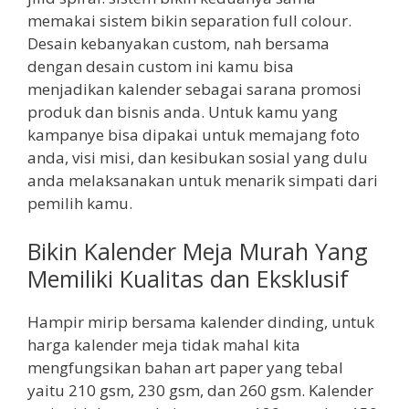
memakai sistem bikin separation full colour.
Desain kebanyakan custom, nah bersama
dengan desain custom ini kamu bisa
menjadikan kalender sebagai sarana promosi
produk dan bisnis anda. Untuk kamu yang
kampanye bisa dipakai untuk memajang foto
anda, visi misi, dan kesibukan sosial yang dulu
anda melaksanakan untuk menarik simpati dari
pemilih kamu.
Bikin Kalender Meja Murah Yang
Memiliki Kualitas dan Eksklusif
Hampir mirip bersama kalender dinding, untuk
harga kalender meja tidak mahal kita
mengfungsikan bahan art paper yang tebal
yaitu 210 gsm, 230 gsm, dan 260 gsm. Kalender