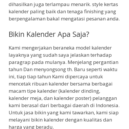
dihasilkan juga terlampau menarik. style kertas
kalender paling baik dan tenaga finishing yang
berpengalaman bakal mengatasi pesanan anda.
Bikin Kalender Apa Saja?
Kami mengerjakan beraneka model kalender
layaknya yang sudah saya jelaskan terhadap
paragrap pada mulanya. Menjelang pergantian
tahun Dan menyongsong th. Baru seperti waktu
ini, tiap tiap tahun Kami dipercaya untuk
mencetak ribuan kalender bersama berbagai
macam tipe kalender (kalender dinding,
kalender meja, dan kalender poster) pelanggan
kami berasal dari berbagai daerah di Indonesia.
Untuk jasa bikin yang kami tawarkan, kami siap
melayani bikin kalender dengan kualitas dan
harga yang beradu.