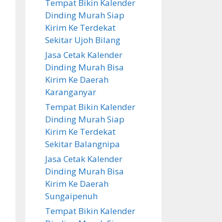
Tempat Bikin Kalender
Dinding Murah Siap
Kirim Ke Terdekat
Sekitar Ujoh Bilang
Jasa Cetak Kalender
Dinding Murah Bisa
Kirim Ke Daerah
Karanganyar
Tempat Bikin Kalender
Dinding Murah Siap
Kirim Ke Terdekat
Sekitar Balangnipa
Jasa Cetak Kalender
Dinding Murah Bisa
Kirim Ke Daerah
Sungaipenuh
Tempat Bikin Kalender