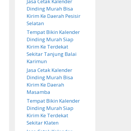
Jasa Cetak Kalender
Dinding Murah Bisa
Kirim Ke Daerah Pesisir
Selatan
Tempat Bikin Kalender
Dinding Murah Siap
Kirim Ke Terdekat
Sekitar Tanjung Balai
Karimun
Jasa Cetak Kalender
Dinding Murah Bisa
Kirim Ke Daerah
Masamba
Tempat Bikin Kalender
Dinding Murah Siap
Kirim Ke Terdekat
Sekitar Klaten