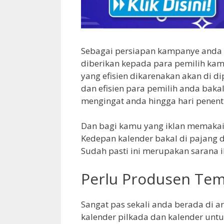
Sebagai persiapan kampanye anda
diberikan kepada para pemilih kam
yang efisien dikarenakan akan di 
dan efisien para pemilih anda bakal
mengingat anda hingga hari penent
Dan bagi kamu yang iklan memakai 
Kedepan kalender bakal di pajang d
Sudah pasti ini merupakan sarana i
Perlu Produsen Tem
Sangat pas sekali anda berada di ar
kalender pilkada dan kalender unt