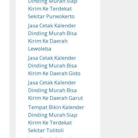
Dinding Murah Siap
Kirim Ke Terdekat
Sekitar Purwokerto
Jasa Cetak Kalender
Dinding Murah Bisa
Kirim Ke Daerah
Lewoleba
Jasa Cetak Kalender
Dinding Murah Bisa
Kirim Ke Daerah Gido
Jasa Cetak Kalender
Dinding Murah Bisa
Kirim Ke Daerah Garut
Tempat Bikin Kalender
Dinding Murah Siap
Kirim Ke Terdekat
Sekitar Tolitoli