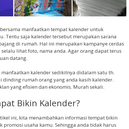
 bersama manfaatkan tempat kalender untuk
u. Tentu saja kalender tersebut merupakan sarana
dipajang di rumah. Hal ini merupakan kampanye cerdas
 selalu lihat foto, nama anda. Agar orang dapat terus
uan datang.
manfaatkan kalender sedikitnya didalam satu th.
i dinding rumah orang yang anda kasih kalender.
klan yang efisien dan ekonomis. Murah sekali.
pat Bikin Kalender?
tikel ini, kita menambahkan informasi tempat bikin
uk promosi usaha kamu. Sehingga anda tidak harus