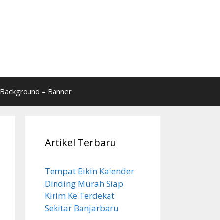
Background – Banner
Artikel Terbaru
Tempat Bikin Kalender
Dinding Murah Siap
Kirim Ke Terdekat
Sekitar Banjarbaru