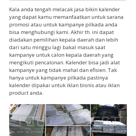
Kala anda tengah melacak jasa bikin kalender
yang dapat kamu memanfaatkan untuk sarana
promosi atau untuk kampanye pilkada anda
bisa menghubungi kami. Akhir th. ini dapat
diadakan pemilihan kepala daerah dan lebih
dari satu minggu lagi bakal masuk saat
kampanye untuk calon kepala daerah yang
mengikuti pencalonan. Kalender bisa jadi alat
kampanye yang tidak mahal dan efisien. Tak
hanya untuk kampanye pilkada pastinya
kalender dipakai untuk iklan bisnis atau iklan
product anda.