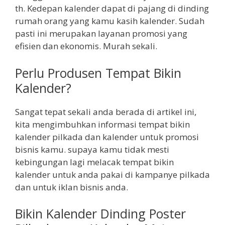
th. Kedepan kalender dapat di pajang di dinding
rumah orang yang kamu kasih kalender. Sudah
pasti ini merupakan layanan promosi yang
efisien dan ekonomis. Murah sekali.
Perlu Produsen Tempat Bikin
Kalender?
Sangat tepat sekali anda berada di artikel ini,
kita mengimbuhkan informasi tempat bikin
kalender pilkada dan kalender untuk promosi
bisnis kamu. supaya kamu tidak mesti
kebingungan lagi melacak tempat bikin
kalender untuk anda pakai di kampanye pilkada
dan untuk iklan bisnis anda.
Bikin Kalender Dinding Poster