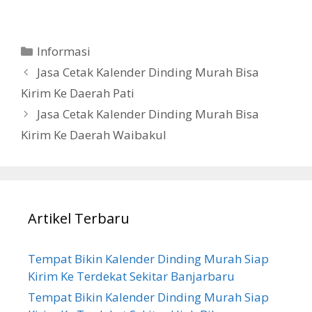
Categories
Informasi
Jasa Cetak Kalender Dinding Murah Bisa
Kirim Ke Daerah Pati
Jasa Cetak Kalender Dinding Murah Bisa
Kirim Ke Daerah Waibakul
Artikel Terbaru
Tempat Bikin Kalender Dinding Murah Siap
Kirim Ke Terdekat Sekitar Banjarbaru
Tempat Bikin Kalender Dinding Murah Siap