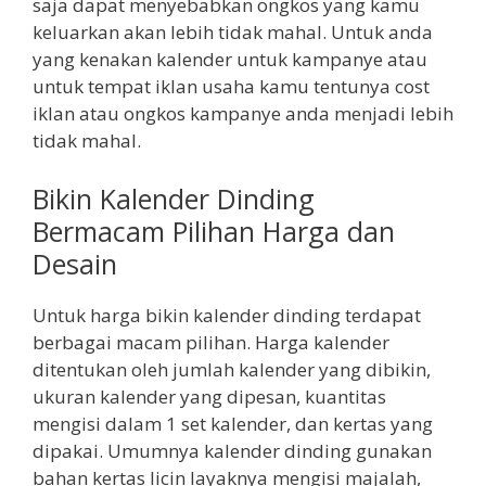
saja dapat menyebabkan ongkos yang kamu
keluarkan akan lebih tidak mahal. Untuk anda
yang kenakan kalender untuk kampanye atau
untuk tempat iklan usaha kamu tentunya cost
iklan atau ongkos kampanye anda menjadi lebih
tidak mahal.
Bikin Kalender Dinding
Bermacam Pilihan Harga dan
Desain
Untuk harga bikin kalender dinding terdapat
berbagai macam pilihan. Harga kalender
ditentukan oleh jumlah kalender yang dibikin,
ukuran kalender yang dipesan, kuantitas
mengisi dalam 1 set kalender, dan kertas yang
dipakai. Umumnya kalender dinding gunakan
bahan kertas licin layaknya mengisi majalah,