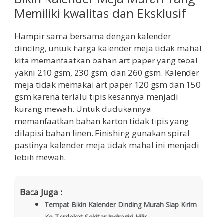
Memiliki kwalitas dan Eksklusif
Hampir sama bersama dengan kalender
dinding, untuk harga kalender meja tidak mahal
kita memanfaatkan bahan art paper yang tebal
yakni 210 gsm, 230 gsm, dan 260 gsm. Kalender
meja tidak memakai art paper 120 gsm dan 150
gsm karena terlalu tipis kesannya menjadi
kurang mewah. Untuk dudukannya
memanfaatkan bahan karton tidak tipis yang
dilapisi bahan linen. Finishing gunakan spiral
pastinya kalender meja tidak mahal ini menjadi
lebih mewah.
Baca Juga :
Tempat Bikin Kalender Dinding Murah Siap Kirim
Ke Terdekat Sekitar Indragiri Hilir