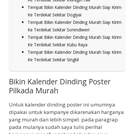
Tempat Bikin Kalender Dinding Murah Siap Kirim
Ke Terdekat Sekitar Dogiyai
Tempat Bikin Kalender Dinding Murah Siap Kirim
Ke Terdekat Sekitar Sorendiweri
Tempat Bikin Kalender Dinding Murah Siap Kirim
Ke Terdekat Sekitar Kubu Raya
Tempat Bikin Kalender Dinding Murah Siap Kirim
Ke Terdekat Sekitar Singkil
Bikin Kalender Dinding Poster
Pilkada Murah
Untuk kalender dinding poster ini umumnya
dipakai untuk kampanye dikarenakan harganya
yang murah dan lebih simpel. pada paragrap
pada mulanya sudah saya tulis perihal