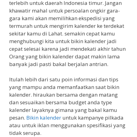
terlebih untuk daerah Indonesia timur. Jangan
khawatir mahal untuk persoalan ongkir gara-
gara kami akan memilihkan ekspedisi yang
termurah untuk mengirim kalender ke terdekat
sekitar kamu di Lahat. semakin cepat kamu
menghubungi kita untuk bikin kalender jadi
cepat selesai karena jadi mendekati akhir tahun
Orang yang bikin kalender dapat makin lama
banyak jadi pasti bakal berjalan antrian.
Itulah lebih dari satu poin informasi dan tips
yang mampu anda memanfaatkan saat bikin
kalender. hiraukan bersama dengan matang
dan sesuaikan bersama budget anda type
kalender layaknya gimana yang bakal kamu
pesan.
Bikin kalender
untuk kampanye pilkada
atau untuk iklan menggunakan spesifikasi yang
tidak serupa.