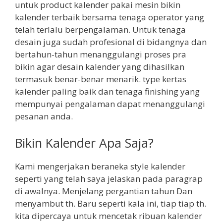
untuk product kalender pakai mesin bikin
kalender terbaik bersama tenaga operator yang
telah terlalu berpengalaman. Untuk tenaga
desain juga sudah profesional di bidangnya dan
bertahun-tahun menanggulangi proses pra
bikin agar desain kalender yang dihasilkan
termasuk benar-benar menarik. type kertas
kalender paling baik dan tenaga finishing yang
mempunyai pengalaman dapat menanggulangi
pesanan anda.
Bikin Kalender Apa Saja?
Kami mengerjakan beraneka style kalender
seperti yang telah saya jelaskan pada paragrap
di awalnya. Menjelang pergantian tahun Dan
menyambut th. Baru seperti kala ini, tiap tiap th.
kita dipercaya untuk mencetak ribuan kalender