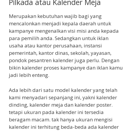
Pilkada atau Kalender Meja
Merupakan kebutuhan wajib bagi yang
mencalonkan menjadi kepala daerah untuk
kampanye mengenalkan visi misi anda kepada
para pemilih anda. Sedangkan untuk iklan
usaha atau kantor perusahaan, instansi
pemerintah, kantor dinas, sekolah, yayasan,
pondok pesantren kalender juga perlu. Dengan
bikin kalender proses kampanye dan iklan kamu
jadi lebih enteng.
Ada lebih dari satu model kalender yang telah
kami menyadari sepanjang ini, yakni kalender
dinding, kalender meja dan kalender poster.
tetapi ukuran pada kalender ini tersedia
beragam macam. tak hanya ukuran mengisi
kalender ini terhitung beda-beda ada kalender