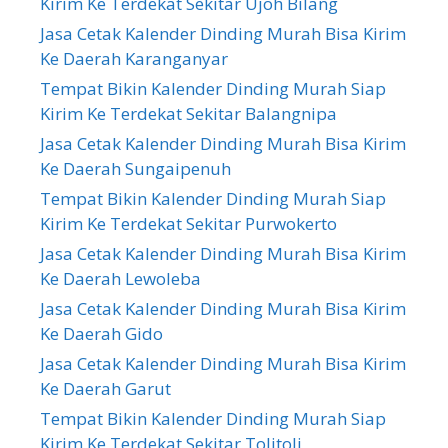
Kirim Ke Terdekat Sekitar Ujoh Bilang
Jasa Cetak Kalender Dinding Murah Bisa Kirim
Ke Daerah Karanganyar
Tempat Bikin Kalender Dinding Murah Siap
Kirim Ke Terdekat Sekitar Balangnipa
Jasa Cetak Kalender Dinding Murah Bisa Kirim
Ke Daerah Sungaipenuh
Tempat Bikin Kalender Dinding Murah Siap
Kirim Ke Terdekat Sekitar Purwokerto
Jasa Cetak Kalender Dinding Murah Bisa Kirim
Ke Daerah Lewoleba
Jasa Cetak Kalender Dinding Murah Bisa Kirim
Ke Daerah Gido
Jasa Cetak Kalender Dinding Murah Bisa Kirim
Ke Daerah Garut
Tempat Bikin Kalender Dinding Murah Siap
Kirim Ke Terdekat Sekitar Tolitoli