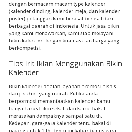
dengan bermacam macam type kalender
(kalender dinding, kalender meja, dan kalender
poster) pelanggan kami berasal berasal dari
berbagai daerah di Indonesia. Untuk jasa bikin
yang kami menawarkan, kami siap melayani
bikin kalender dengan kualitas dan harga yang
berkompetisi.
Tips Irit Iklan Menggunakan Bikin
Kalender
Bikin kalender adalah layanan promosi bisnis
dan product yang murah. Ketika anda
berpormosi memanfaatkan kalender kamu
hanya harus bikin sekali dan kamu bakal
merasakan dampaknya sampai satu th.
Kedepan. gara-gara kalender tentu bakal di
pajang untuk 1 th.. tentu ini kabar bagus gara-