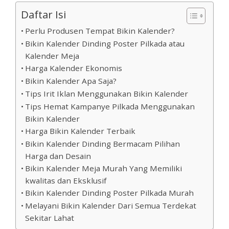
Daftar Isi
Perlu Produsen Tempat Bikin Kalender?
Bikin Kalender Dinding Poster Pilkada atau
Kalender Meja
Harga Kalender Ekonomis
Bikin Kalender Apa Saja?
Tips Irit Iklan Menggunakan Bikin Kalender
Tips Hemat Kampanye Pilkada Menggunakan
Bikin Kalender
Harga Bikin Kalender Terbaik
Bikin Kalender Dinding Bermacam Pilihan
Harga dan Desain
Bikin Kalender Meja Murah Yang Memiliki
kwalitas dan Eksklusif
Bikin Kalender Dinding Poster Pilkada Murah
Melayani Bikin Kalender Dari Semua Terdekat
Sekitar Lahat