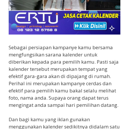
Sebagai persiapan kampanye kamu bersama
mengfungsikan sarana kalender untuk
diberikan kepada para pemilih kamu. Pasti saja
kalender tersebut merupakan tempat yang
efektif gara-gara akan di dipajang di rumah.
Perihal ini merupakan kampanye cerdas dan
efektif para pemilih kamu bakal selalu melihat
foto, nama anda. Supaya orang dapat terus
mengingat anda sampai hari pemilihan datang.
Dan bagi kamu yang iklan gunakan
menggunakan kalender sedikitnya didalam satu