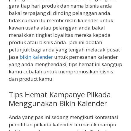
gara tiap hari produk dan nama bisnis anda
bakal terpajang di dinding pelanggan anda.
tidak cuman itu memberikan kalender untuk
kawan usaha atau pelanggan anda bakal
menaikkan tingkat loyalitas mereka kepada
produk atau bisnis anda. jadi ini adalah
petunjuk bagi anda yang tengah melacak pusat
jasa
bikin kalender
untuk pemesanan kalender
yang anda menghendaki, tips hemat ini sanggup
kamu cobalah untuk mempromosikan bisnis
dan product kamu.
Tips Hemat Kampanye Pilkada
Menggunakan Bikin Kalender
Anda yang pas ini sedang mengikuti kontestasi
pemilihan pilkada kalender termasuk mampu