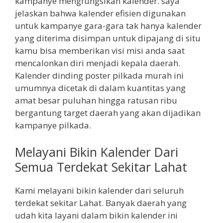
kampanye mengfungsikan kalender. saya
jelaskan bahwa kalender efisien digunakan
untuk kampanye gara-gara tak hanya kalender
yang diterima disimpan untuk dipajang di situ
kamu bisa memberikan visi misi anda saat
mencalonkan diri menjadi kepala daerah.
Kalender dinding poster pilkada murah ini
umumnya dicetak di dalam kuantitas yang
amat besar puluhan hingga ratusan ribu
bergantung target daerah yang akan dijadikan
kampanye pilkada.
Melayani Bikin Kalender Dari
Semua Terdekat Sekitar Lahat
Kami melayani bikin kalender dari seluruh
terdekat sekitar Lahat. Banyak daerah yang
udah kita layani dalam bikin kalender ini