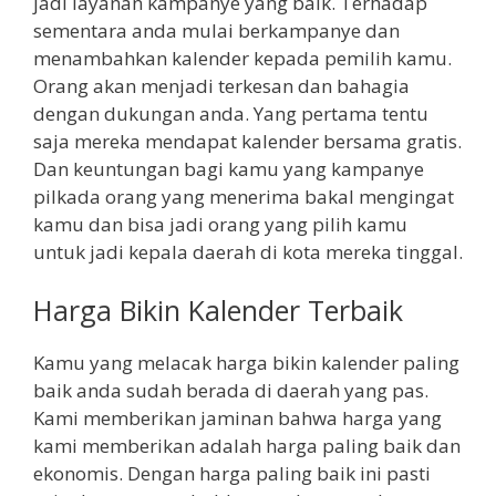
jadi layanan kampanye yang baik. Terhadap
sementara anda mulai berkampanye dan
menambahkan kalender kepada pemilih kamu.
Orang akan menjadi terkesan dan bahagia
dengan dukungan anda. Yang pertama tentu
saja mereka mendapat kalender bersama gratis.
Dan keuntungan bagi kamu yang kampanye
pilkada orang yang menerima bakal mengingat
kamu dan bisa jadi orang yang pilih kamu
untuk jadi kepala daerah di kota mereka tinggal.
Harga Bikin Kalender Terbaik
Kamu yang melacak harga bikin kalender paling
baik anda sudah berada di daerah yang pas.
Kami memberikan jaminan bahwa harga yang
kami memberikan adalah harga paling baik dan
ekonomis. Dengan harga paling baik ini pasti