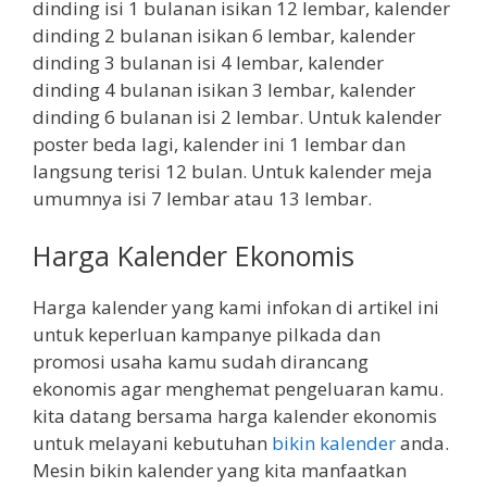
dinding isi 1 bulanan isikan 12 lembar, kalender
dinding 2 bulanan isikan 6 lembar, kalender
dinding 3 bulanan isi 4 lembar, kalender
dinding 4 bulanan isikan 3 lembar, kalender
dinding 6 bulanan isi 2 lembar. Untuk kalender
poster beda lagi, kalender ini 1 lembar dan
langsung terisi 12 bulan. Untuk kalender meja
umumnya isi 7 lembar atau 13 lembar.
Harga Kalender Ekonomis
Harga kalender yang kami infokan di artikel ini
untuk keperluan kampanye pilkada dan
promosi usaha kamu sudah dirancang
ekonomis agar menghemat pengeluaran kamu.
kita datang bersama harga kalender ekonomis
untuk melayani kebutuhan
bikin kalender
anda.
Mesin bikin kalender yang kita manfaatkan