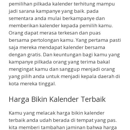
pemilihan pilkada kalender terhitung mampu
jadi sarana kampanye yang baik. pada
sementara anda mulai berkampanye dan
memberikan kalender kepada pemilih kamu.
Orang dapat merasa terkesan dan puas
bersama pertolongan kamu. Yang pertama pasti
saja mereka mendapat kalender bersama
dengan gratis. Dan keuntungan bagi kamu yang
kampanye pilkada orang yang terima bakal
mengingat kamu dan sanggup menjadi orang
yang pilih anda untuk menjadi kepala daerah di
kota mereka tinggal.
Harga Bikin Kalender Terbaik
Kamu yang melacak harga bikin kalender
terbaik anda udah berada di tempat yang pas.
kita memberi tambahan jaminan bahwa harga