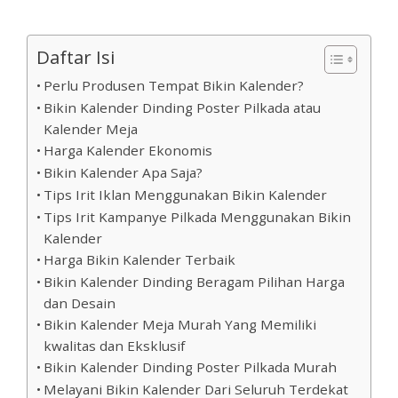
Daftar Isi
Perlu Produsen Tempat Bikin Kalender?
Bikin Kalender Dinding Poster Pilkada atau
Kalender Meja
Harga Kalender Ekonomis
Bikin Kalender Apa Saja?
Tips Irit Iklan Menggunakan Bikin Kalender
Tips Irit Kampanye Pilkada Menggunakan Bikin
Kalender
Harga Bikin Kalender Terbaik
Bikin Kalender Dinding Beragam Pilihan Harga
dan Desain
Bikin Kalender Meja Murah Yang Memiliki
kwalitas dan Eksklusif
Bikin Kalender Dinding Poster Pilkada Murah
Melayani Bikin Kalender Dari Seluruh Terdekat