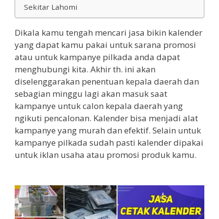
Sekitar Lahomi
Dikala kamu tengah mencari jasa bikin kalender
yang dapat kamu pakai untuk sarana promosi
atau untuk kampanye pilkada anda dapat
menghubungi kita. Akhir th. ini akan
diselenggarakan penentuan kepala daerah dan
sebagian minggu lagi akan masuk saat
kampanye untuk calon kepala daerah yang
ngikuti pencalonan. Kalender bisa menjadi alat
kampanye yang murah dan efektif. Selain untuk
kampanye pilkada sudah pasti kalender dipakai
untuk iklan usaha atau promosi produk kamu.