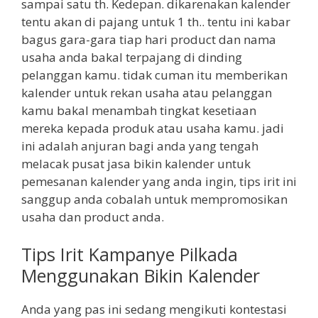
sampai satu th. Kedepan. dikarenakan kalender
tentu akan di pajang untuk 1 th.. tentu ini kabar
bagus gara-gara tiap hari product dan nama
usaha anda bakal terpajang di dinding
pelanggan kamu. tidak cuman itu memberikan
kalender untuk rekan usaha atau pelanggan
kamu bakal menambah tingkat kesetiaan
mereka kepada produk atau usaha kamu. jadi
ini adalah anjuran bagi anda yang tengah
melacak pusat jasa bikin kalender untuk
pemesanan kalender yang anda ingin, tips irit ini
sanggup anda cobalah untuk mempromosikan
usaha dan product anda.
Tips Irit Kampanye Pilkada
Menggunakan Bikin Kalender
Anda yang pas ini sedang mengikuti kontestasi