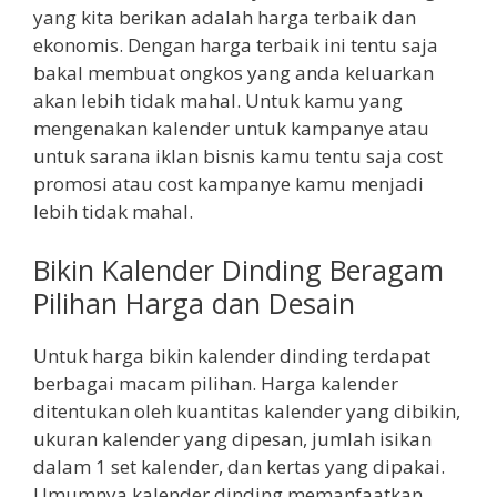
yang kita berikan adalah harga terbaik dan
ekonomis. Dengan harga terbaik ini tentu saja
bakal membuat ongkos yang anda keluarkan
akan lebih tidak mahal. Untuk kamu yang
mengenakan kalender untuk kampanye atau
untuk sarana iklan bisnis kamu tentu saja cost
promosi atau cost kampanye kamu menjadi
lebih tidak mahal.
Bikin Kalender Dinding Beragam
Pilihan Harga dan Desain
Untuk harga bikin kalender dinding terdapat
berbagai macam pilihan. Harga kalender
ditentukan oleh kuantitas kalender yang dibikin,
ukuran kalender yang dipesan, jumlah isikan
dalam 1 set kalender, dan kertas yang dipakai.
Umumnya kalender dinding memanfaatkan