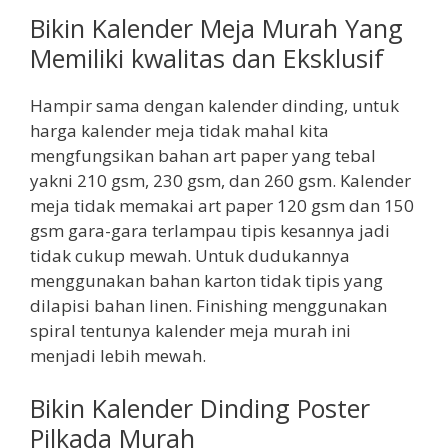
Bikin Kalender Meja Murah Yang
Memiliki kwalitas dan Eksklusif
Hampir sama dengan kalender dinding, untuk
harga kalender meja tidak mahal kita
mengfungsikan bahan art paper yang tebal
yakni 210 gsm, 230 gsm, dan 260 gsm. Kalender
meja tidak memakai art paper 120 gsm dan 150
gsm gara-gara terlampau tipis kesannya jadi
tidak cukup mewah. Untuk dudukannya
menggunakan bahan karton tidak tipis yang
dilapisi bahan linen. Finishing menggunakan
spiral tentunya kalender meja murah ini
menjadi lebih mewah.
Bikin Kalender Dinding Poster
Pilkada Murah