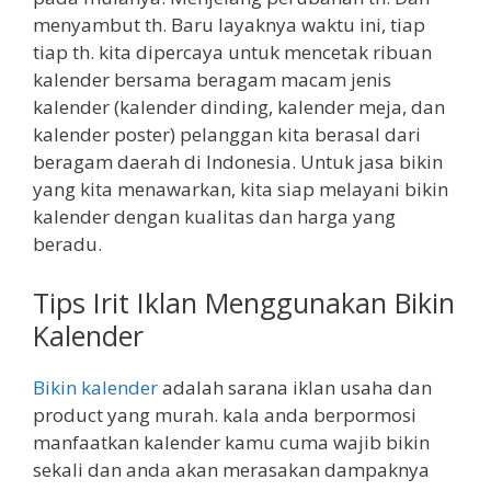
menyambut th. Baru layaknya waktu ini, tiap
tiap th. kita dipercaya untuk mencetak ribuan
kalender bersama beragam macam jenis
kalender (kalender dinding, kalender meja, dan
kalender poster) pelanggan kita berasal dari
beragam daerah di Indonesia. Untuk jasa bikin
yang kita menawarkan, kita siap melayani bikin
kalender dengan kualitas dan harga yang
beradu.
Tips Irit Iklan Menggunakan Bikin
Kalender
Bikin kalender
adalah sarana iklan usaha dan
product yang murah. kala anda berpormosi
manfaatkan kalender kamu cuma wajib bikin
sekali dan anda akan merasakan dampaknya