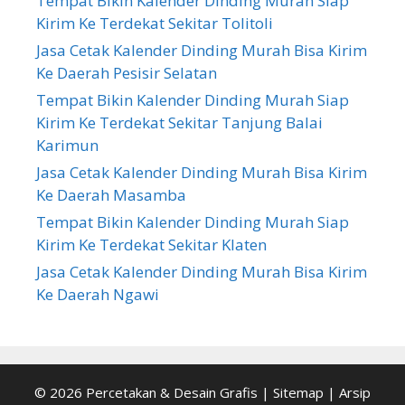
Tempat Bikin Kalender Dinding Murah Siap
Kirim Ke Terdekat Sekitar Tolitoli
Jasa Cetak Kalender Dinding Murah Bisa Kirim
Ke Daerah Pesisir Selatan
Tempat Bikin Kalender Dinding Murah Siap
Kirim Ke Terdekat Sekitar Tanjung Balai
Karimun
Jasa Cetak Kalender Dinding Murah Bisa Kirim
Ke Daerah Masamba
Tempat Bikin Kalender Dinding Murah Siap
Kirim Ke Terdekat Sekitar Klaten
Jasa Cetak Kalender Dinding Murah Bisa Kirim
Ke Daerah Ngawi
© 2026
Percetakan & Desain Grafis
|
Sitemap
|
Arsip