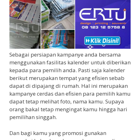
Sebagai persiapan kampanye anda bersama
menggunakan fasilitas kalender untuk diberikan
kepada para pemilih anda. Pasti saja kalender
berikut merupakan tempat yang efisien sebab
dapat di dipajang di rumah. Hal ini merupakan
kampanye cerdas dan efisien para pemilih kamu
dapat tetap melihat foto, nama kamu. Supaya
orang bakal tetap mengingat kamu hingga hari
pemilihan singgah.
Dan bagi kamu yang promosi gunakan