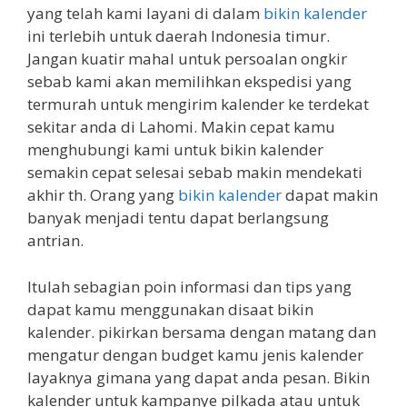
yang telah kami layani di dalam
bikin kalender
ini terlebih untuk daerah Indonesia timur.
Jangan kuatir mahal untuk persoalan ongkir
sebab kami akan memilihkan ekspedisi yang
termurah untuk mengirim kalender ke terdekat
sekitar anda di Lahomi. Makin cepat kamu
menghubungi kami untuk bikin kalender
semakin cepat selesai sebab makin mendekati
akhir th. Orang yang
bikin kalender
dapat makin
banyak menjadi tentu dapat berlangsung
antrian.
Itulah sebagian poin informasi dan tips yang
dapat kamu menggunakan disaat bikin
kalender. pikirkan bersama dengan matang dan
mengatur dengan budget kamu jenis kalender
layaknya gimana yang dapat anda pesan. Bikin
kalender untuk kampanye pilkada atau untuk