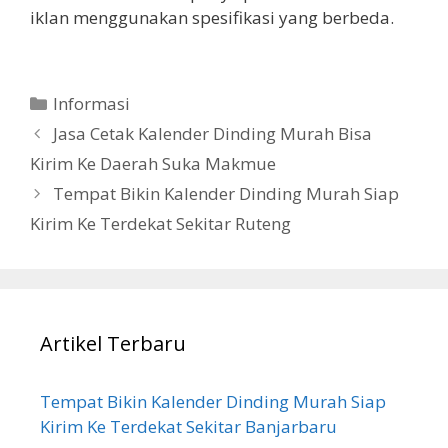
iklan menggunakan spesifikasi yang berbeda.
Categories
Informasi
Jasa Cetak Kalender Dinding Murah Bisa
Kirim Ke Daerah Suka Makmue
Tempat Bikin Kalender Dinding Murah Siap
Kirim Ke Terdekat Sekitar Ruteng
Artikel Terbaru
Tempat Bikin Kalender Dinding Murah Siap
Kirim Ke Terdekat Sekitar Banjarbaru