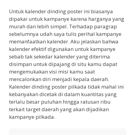
Untuk kalender dinding poster ini biasanya
dipakai untuk kampanye karena harganya yang
murah dan lebih simpel. Terhadap paragrap
sebelumnya udah saya tulis perihal kampanye
memanfaatkan kalender. Aku jelaskan bahwa
kalender efektif digunakan untuk kampanye
sebab tak sekedar kalender yang diterima
disimpan untuk dipajang di situ kamu dapat
mengemukakan visi misi kamu saat
mencalonkan diri menjadi kepala daerah.
Kalender dinding poster pilkada tidak mahal ini
kebanyakan dicetak di dalam kuantitas yang
terlalu besar puluhan hingga ratusan ribu
terkait target daerah yang akan dijadikan
kampanye pilkada.