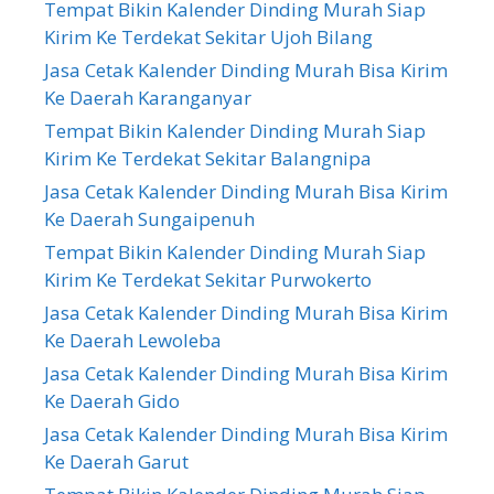
Tempat Bikin Kalender Dinding Murah Siap
Kirim Ke Terdekat Sekitar Ujoh Bilang
Jasa Cetak Kalender Dinding Murah Bisa Kirim
Ke Daerah Karanganyar
Tempat Bikin Kalender Dinding Murah Siap
Kirim Ke Terdekat Sekitar Balangnipa
Jasa Cetak Kalender Dinding Murah Bisa Kirim
Ke Daerah Sungaipenuh
Tempat Bikin Kalender Dinding Murah Siap
Kirim Ke Terdekat Sekitar Purwokerto
Jasa Cetak Kalender Dinding Murah Bisa Kirim
Ke Daerah Lewoleba
Jasa Cetak Kalender Dinding Murah Bisa Kirim
Ke Daerah Gido
Jasa Cetak Kalender Dinding Murah Bisa Kirim
Ke Daerah Garut