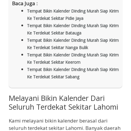
Baca Juga :
Tempat Bikin Kalender Dinding Murah Siap Kirim
Ke Terdekat Sekitar Pidie Jaya
Tempat Bikin Kalender Dinding Murah Siap Kirim
Ke Terdekat Sekitar Batauga
Tempat Bikin Kalender Dinding Murah Siap Kirim
Ke Terdekat Sekitar Nanga Bulik
Tempat Bikin Kalender Dinding Murah Siap Kirim
Ke Terdekat Sekitar Keerom
Tempat Bikin Kalender Dinding Murah Siap Kirim
Ke Terdekat Sekitar Sabang
Melayani Bikin Kalender Dari
Seluruh Terdekat Sekitar Lahomi
Kami melayani bikin kalender berasal dari
seluruh terdekat sekitar Lahomi. Banyak daerah