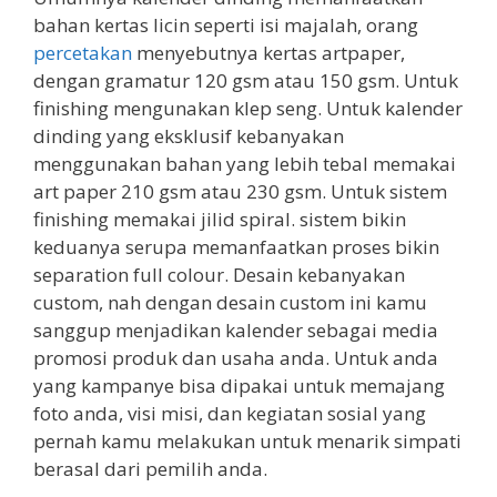
bahan kertas licin seperti isi majalah, orang
percetakan
menyebutnya kertas artpaper,
dengan gramatur 120 gsm atau 150 gsm. Untuk
finishing mengunakan klep seng. Untuk kalender
dinding yang eksklusif kebanyakan
menggunakan bahan yang lebih tebal memakai
art paper 210 gsm atau 230 gsm. Untuk sistem
finishing memakai jilid spiral. sistem bikin
keduanya serupa memanfaatkan proses bikin
separation full colour. Desain kebanyakan
custom, nah dengan desain custom ini kamu
sanggup menjadikan kalender sebagai media
promosi produk dan usaha anda. Untuk anda
yang kampanye bisa dipakai untuk memajang
foto anda, visi misi, dan kegiatan sosial yang
pernah kamu melakukan untuk menarik simpati
berasal dari pemilih anda.