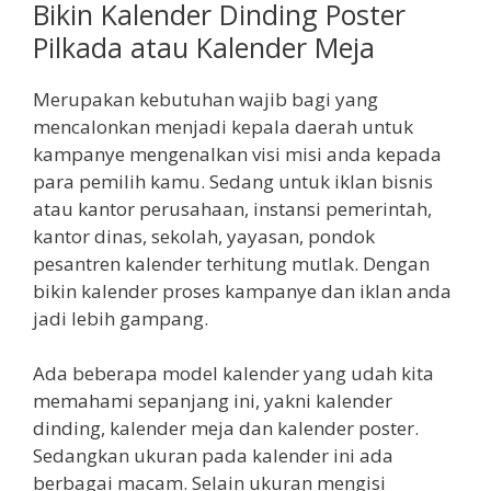
Bikin Kalender Dinding Poster
Pilkada atau Kalender Meja
Merupakan kebutuhan wajib bagi yang
mencalonkan menjadi kepala daerah untuk
kampanye mengenalkan visi misi anda kepada
para pemilih kamu. Sedang untuk iklan bisnis
atau kantor perusahaan, instansi pemerintah,
kantor dinas, sekolah, yayasan, pondok
pesantren kalender terhitung mutlak. Dengan
bikin kalender proses kampanye dan iklan anda
jadi lebih gampang.
Ada beberapa model kalender yang udah kita
memahami sepanjang ini, yakni kalender
dinding, kalender meja dan kalender poster.
Sedangkan ukuran pada kalender ini ada
berbagai macam. Selain ukuran mengisi