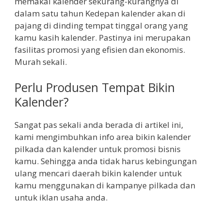
memakai kalender sekurang-kurangnya di
dalam satu tahun Kedepan kalender akan di
pajang di dinding tempat tinggal orang yang
kamu kasih kalender. Pastinya ini merupakan
fasilitas promosi yang efisien dan ekonomis.
Murah sekali.
Perlu Produsen Tempat Bikin
Kalender?
Sangat pas sekali anda berada di artikel ini,
kami mengimbuhkan info area bikin kalender
pilkada dan kalender untuk promosi bisnis
kamu. Sehingga anda tidak harus kebingungan
ulang mencari daerah bikin kalender untuk
kamu menggunakan di kampanye pilkada dan
untuk iklan usaha anda.