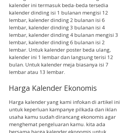
kalender ini termasuk beda-beda tersedia
kalender dinding isi 1 bulanan mengisi 12
lembar, kalender dinding 2 bulanan isi 6
lembar, kalender dinding 3 bulanan isi 4
lembar, kalender dinding 4 bulanan mengisi 3
lembar, kalender dinding 6 bulanan isi 2
lembar. Untuk kalender poster beda ulang,
kalender ini 1 lembar dan langsung terisi 12
bulan. Untuk kalender meja biasanya isi 7
lembar atau 13 lembar.
Harga Kalender Ekonomis
Harga kalender yang kami infokan di artikel ini
untuk keperluan kampanye pilkada dan iklan
usaha kamu sudah dirancang ekonomis agar
menghemat pengeluaran kamu. kita ada
bersama harga kalender ekonomis untuk