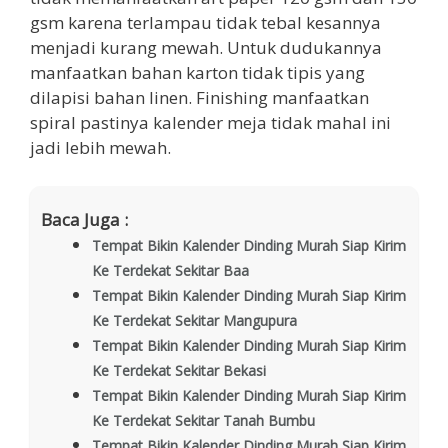
gsm karena terlampau tidak tebal kesannya
menjadi kurang mewah. Untuk dudukannya
manfaatkan bahan karton tidak tipis yang
dilapisi bahan linen. Finishing manfaatkan
spiral pastinya kalender meja tidak mahal ini
jadi lebih mewah.
Baca Juga :
Tempat Bikin Kalender Dinding Murah Siap Kirim
Ke Terdekat Sekitar Baa
Tempat Bikin Kalender Dinding Murah Siap Kirim
Ke Terdekat Sekitar Mangupura
Tempat Bikin Kalender Dinding Murah Siap Kirim
Ke Terdekat Sekitar Bekasi
Tempat Bikin Kalender Dinding Murah Siap Kirim
Ke Terdekat Sekitar Tanah Bumbu
Tempat Bikin Kalender Dinding Murah Siap Kirim