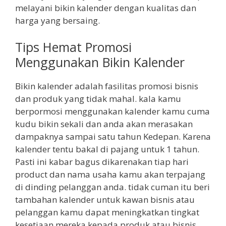
melayani bikin kalender dengan kualitas dan
harga yang bersaing.
Tips Hemat Promosi
Menggunakan Bikin Kalender
Bikin kalender adalah fasilitas promosi bisnis
dan produk yang tidak mahal. kala kamu
berpormosi menggunakan kalender kamu cuma
kudu bikin sekali dan anda akan merasakan
dampaknya sampai satu tahun Kedepan. Karena
kalender tentu bakal di pajang untuk 1 tahun.
Pasti ini kabar bagus dikarenakan tiap hari
product dan nama usaha kamu akan terpajang
di dinding pelanggan anda. tidak cuman itu beri
tambahan kalender untuk kawan bisnis atau
pelanggan kamu dapat meningkatkan tingkat
kesetiaan mereka kepada produk atau bisnis