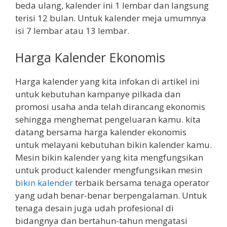
beda ulang, kalender ini 1 lembar dan langsung
terisi 12 bulan. Untuk kalender meja umumnya
isi 7 lembar atau 13 lembar.
Harga Kalender Ekonomis
Harga kalender yang kita infokan di artikel ini
untuk kebutuhan kampanye pilkada dan
promosi usaha anda telah dirancang ekonomis
sehingga menghemat pengeluaran kamu. kita
datang bersama harga kalender ekonomis
untuk melayani kebutuhan bikin kalender kamu.
Mesin bikin kalender yang kita mengfungsikan
untuk product kalender mengfungsikan mesin
bikin kalender
terbaik bersama tenaga operator
yang udah benar-benar berpengalaman. Untuk
tenaga desain juga udah profesional di
bidangnya dan bertahun-tahun mengatasi