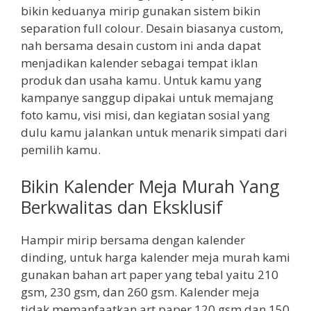
bikin keduanya mirip gunakan sistem bikin
separation full colour. Desain biasanya custom,
nah bersama desain custom ini anda dapat
menjadikan kalender sebagai tempat iklan
produk dan usaha kamu. Untuk kamu yang
kampanye sanggup dipakai untuk memajang
foto kamu, visi misi, dan kegiatan sosial yang
dulu kamu jalankan untuk menarik simpati dari
pemilih kamu.
Bikin Kalender Meja Murah Yang
Berkwalitas dan Eksklusif
Hampir mirip bersama dengan kalender
dinding, untuk harga kalender meja murah kami
gunakan bahan art paper yang tebal yaitu 210
gsm, 230 gsm, dan 260 gsm. Kalender meja
tidak memanfaatkan art paper 120 gsm dan 150