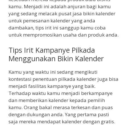
kamu. Menjadi ini adalah anjuran bagi kamu
yang sedang melacak pusat jasa bikin kalender
untuk pemesanan kalender yang anda
dambakan, tips irit ini sanggup kamu coba
untuk mempromosikan usaha dan produk anda.
Tips Irit Kampanye Pilkada
Menggunakan Bikin Kalender
Kamu yang waktu ini sedang mengikuti
kontestasi penentuan pilkada kalender juga bisa
menjadi fasilitas kampanye yang baik.
Terhadap waktu kamu menjadi berkampanye
dan memberikan kalender kepada pemilih
kamu. Orang bakal merasa terkesan dan puas
dengan dukungan anda. Yang pertama pasti
saja mereka mendapat kalender dengan gratis.