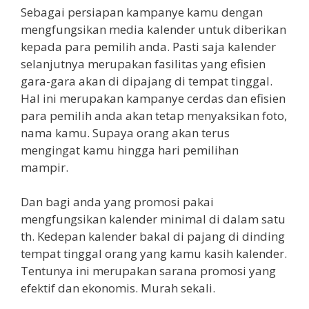
Sebagai persiapan kampanye kamu dengan
mengfungsikan media kalender untuk diberikan
kepada para pemilih anda. Pasti saja kalender
selanjutnya merupakan fasilitas yang efisien
gara-gara akan di dipajang di tempat tinggal.
Hal ini merupakan kampanye cerdas dan efisien
para pemilih anda akan tetap menyaksikan foto,
nama kamu. Supaya orang akan terus
mengingat kamu hingga hari pemilihan
mampir.
Dan bagi anda yang promosi pakai
mengfungsikan kalender minimal di dalam satu
th. Kedepan kalender bakal di pajang di dinding
tempat tinggal orang yang kamu kasih kalender.
Tentunya ini merupakan sarana promosi yang
efektif dan ekonomis. Murah sekali.