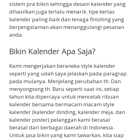
sistem pra bikin sehingga desain kalender yang
dihasilkan juga terlalu menarik. tipe kertas
kalender paling baik dan tenaga finishing yang
berpengalaman akan menanggulangi pesanan
anda.
Bikin Kalender Apa Saja?
Kami mengerjakan beraneka style kalender
seperti yang udah saya jelaskan pada paragrap
pada mulanya. Menjelang perubahan th. Dan
menyongsong th. Baru seperti saat ini, setiap
tahun kita dipercaya untuk mencetak ribuan
kalender bersama bermacam macam style
kalender (kalender dinding, kalender meja, dan
kalender poster) pelanggan kami berasal
berasal dari berbagai daerah di Indonesia.
Untuk jasa bikin yang kami tawarkan, kita siap