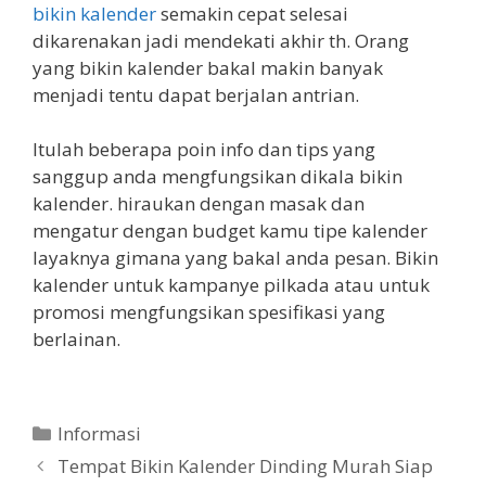
bikin kalender
semakin cepat selesai
dikarenakan jadi mendekati akhir th. Orang
yang bikin kalender bakal makin banyak
menjadi tentu dapat berjalan antrian.
Itulah beberapa poin info dan tips yang
sanggup anda mengfungsikan dikala bikin
kalender. hiraukan dengan masak dan
mengatur dengan budget kamu tipe kalender
layaknya gimana yang bakal anda pesan. Bikin
kalender untuk kampanye pilkada atau untuk
promosi mengfungsikan spesifikasi yang
berlainan.
Categories
Informasi
Tempat Bikin Kalender Dinding Murah Siap