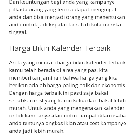
Dan keuntungan bagi anda yang kampanye
pilkada orang yang terima dapat mengingat
anda dan bisa menjadi orang yang menentukan
anda untuk jadi kepala daerah di kota mereka
tinggal.
Harga Bikin Kalender Terbaik
Anda yang mencari harga bikin kalender terbaik
kamu telah berada di area yang pas. kita
memberikan jaminan bahwa harga yang kita
berikan adalah harga paling baik dan ekonomis.
Dengan harga terbaik ini pasti saja bakal
sebabkan cost yang kamu keluarkan bakal lebih
murah. Untuk anda yang mengenakan kalender
untuk kampanye atau untuk tempat iklan usaha
anda tentunya ongkos iklan atau cost kampanye
anda jadi lebih murah.