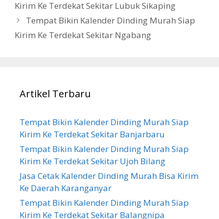
Kirim Ke Terdekat Sekitar Lubuk Sikaping
Tempat Bikin Kalender Dinding Murah Siap
Kirim Ke Terdekat Sekitar Ngabang
Artikel Terbaru
Tempat Bikin Kalender Dinding Murah Siap
Kirim Ke Terdekat Sekitar Banjarbaru
Tempat Bikin Kalender Dinding Murah Siap
Kirim Ke Terdekat Sekitar Ujoh Bilang
Jasa Cetak Kalender Dinding Murah Bisa Kirim
Ke Daerah Karanganyar
Tempat Bikin Kalender Dinding Murah Siap
Kirim Ke Terdekat Sekitar Balangnipa