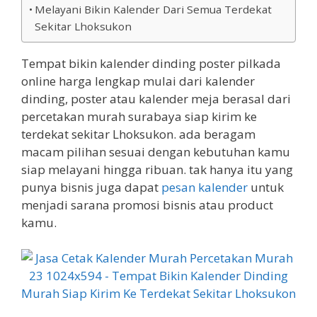
Melayani Bikin Kalender Dari Semua Terdekat
Sekitar Lhoksukon
Tempat bikin kalender dinding poster pilkada
online harga lengkap mulai dari kalender
dinding, poster atau kalender meja berasal dari
percetakan murah surabaya siap kirim ke
terdekat sekitar Lhoksukon. ada beragam
macam pilihan sesuai dengan kebutuhan kamu
siap melayani hingga ribuan. tak hanya itu yang
punya bisnis juga dapat
pesan kalender
untuk
menjadi sarana promosi bisnis atau product
kamu.