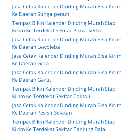
Jasa Cetak Kalender Dinding Murah Bisa Kirim
Ke Daerah Sungaipenuh
Tempat Bikin Kalender Dinding Murah Siap
Kirim Ke Terdekat Sekitar Purwokerto
Jasa Cetak Kalender Dinding Murah Bisa Kirim
Ke Daerah Lewoleba
Jasa Cetak Kalender Dinding Murah Bisa Kirim
Ke Daerah Gido
Jasa Cetak Kalender Dinding Murah Bisa Kirim
Ke Daerah Garut
Tempat Bikin Kalender Dinding Murah Siap
Kirim Ke Terdekat Sekitar Tolitoli
Jasa Cetak Kalender Dinding Murah Bisa Kirim
Ke Daerah Pesisir Selatan
Tempat Bikin Kalender Dinding Murah Siap
Kirim Ke Terdekat Sekitar Tanjung Balai