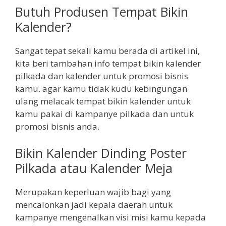
Butuh Produsen Tempat Bikin
Kalender?
Sangat tepat sekali kamu berada di artikel ini,
kita beri tambahan info tempat bikin kalender
pilkada dan kalender untuk promosi bisnis
kamu. agar kamu tidak kudu kebingungan
ulang melacak tempat bikin kalender untuk
kamu pakai di kampanye pilkada dan untuk
promosi bisnis anda.
Bikin Kalender Dinding Poster
Pilkada atau Kalender Meja
Merupakan keperluan wajib bagi yang
mencalonkan jadi kepala daerah untuk
kampanye mengenalkan visi misi kamu kepada