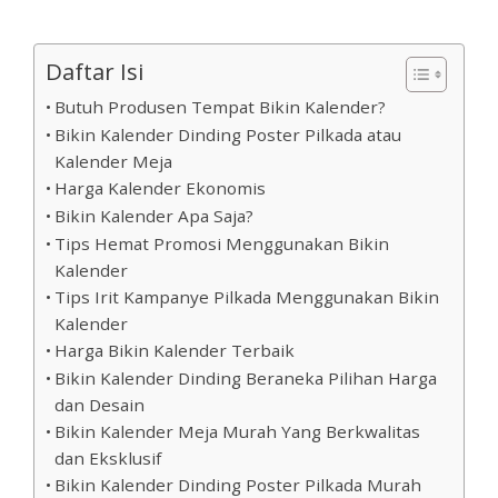
Daftar Isi
Butuh Produsen Tempat Bikin Kalender?
Bikin Kalender Dinding Poster Pilkada atau
Kalender Meja
Harga Kalender Ekonomis
Bikin Kalender Apa Saja?
Tips Hemat Promosi Menggunakan Bikin
Kalender
Tips Irit Kampanye Pilkada Menggunakan Bikin
Kalender
Harga Bikin Kalender Terbaik
Bikin Kalender Dinding Beraneka Pilihan Harga
dan Desain
Bikin Kalender Meja Murah Yang Berkwalitas
dan Eksklusif
Bikin Kalender Dinding Poster Pilkada Murah