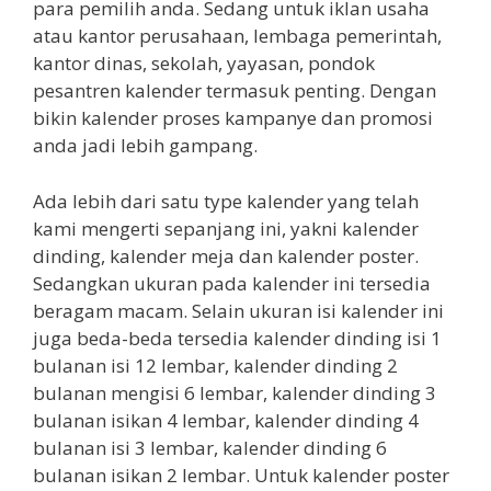
para pemilih anda. Sedang untuk iklan usaha
atau kantor perusahaan, lembaga pemerintah,
kantor dinas, sekolah, yayasan, pondok
pesantren kalender termasuk penting. Dengan
bikin kalender proses kampanye dan promosi
anda jadi lebih gampang.
Ada lebih dari satu type kalender yang telah
kami mengerti sepanjang ini, yakni kalender
dinding, kalender meja dan kalender poster.
Sedangkan ukuran pada kalender ini tersedia
beragam macam. Selain ukuran isi kalender ini
juga beda-beda tersedia kalender dinding isi 1
bulanan isi 12 lembar, kalender dinding 2
bulanan mengisi 6 lembar, kalender dinding 3
bulanan isikan 4 lembar, kalender dinding 4
bulanan isi 3 lembar, kalender dinding 6
bulanan isikan 2 lembar. Untuk kalender poster