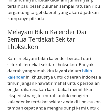
terlampau besar puluhan sampai ratusan ribu
tergantung target daerah yang akan dijadikan
kampanye pilkada.
Melayani Bikin Kalender Dari
Semua Terdekat Sekitar
Lhoksukon
Kami melayani bikin kalender berasal dari
seluruh terdekat sekitar Lhoksukon. Banyak
daerah yang sudah kita layani dalam
bikin
kalender
ini khususnya untuk daerah Indonesia
timur. Jangan khawatir mahal untuk persoalan
ongkir dikarenakan kami bakal memilihkan
ekspedisi yang termurah untuk mengirim
kalender ke terdekat sekitar anda di Lhoksukon.
tambah cepat anda menghubungi kami untuk