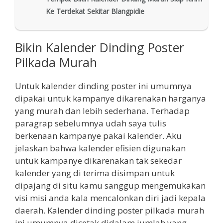
Ke Terdekat Sekitar Blangpidie
Bikin Kalender Dinding Poster
Pilkada Murah
Untuk kalender dinding poster ini umumnya
dipakai untuk kampanye dikarenakan harganya
yang murah dan lebih sederhana. Terhadap
paragrap sebelumnya udah saya tulis
berkenaan kampanye pakai kalender. Aku
jelaskan bahwa kalender efisien digunakan
untuk kampanye dikarenakan tak sekedar
kalender yang di terima disimpan untuk
dipajang di situ kamu sanggup mengemukakan
visi misi anda kala mencalonkan diri jadi kepala
daerah. Kalender dinding poster pilkada murah
ini umumnya dicetak didalam jumlah yang