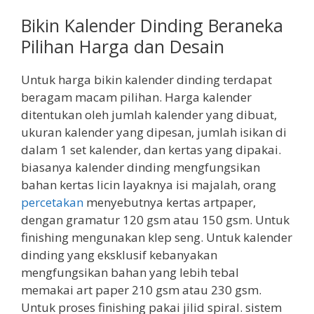
Bikin Kalender Dinding Beraneka
Pilihan Harga dan Desain
Untuk harga bikin kalender dinding terdapat
beragam macam pilihan. Harga kalender
ditentukan oleh jumlah kalender yang dibuat,
ukuran kalender yang dipesan, jumlah isikan di
dalam 1 set kalender, dan kertas yang dipakai.
biasanya kalender dinding mengfungsikan
bahan kertas licin layaknya isi majalah, orang
percetakan
menyebutnya kertas artpaper,
dengan gramatur 120 gsm atau 150 gsm. Untuk
finishing mengunakan klep seng. Untuk kalender
dinding yang eksklusif kebanyakan
mengfungsikan bahan yang lebih tebal
memakai art paper 210 gsm atau 230 gsm.
Untuk proses finishing pakai jilid spiral. sistem