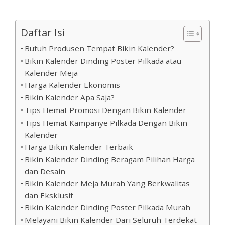
Daftar Isi
Butuh Produsen Tempat Bikin Kalender?
Bikin Kalender Dinding Poster Pilkada atau
Kalender Meja
Harga Kalender Ekonomis
Bikin Kalender Apa Saja?
Tips Hemat Promosi Dengan Bikin Kalender
Tips Hemat Kampanye Pilkada Dengan Bikin
Kalender
Harga Bikin Kalender Terbaik
Bikin Kalender Dinding Beragam Pilihan Harga
dan Desain
Bikin Kalender Meja Murah Yang Berkwalitas
dan Eksklusif
Bikin Kalender Dinding Poster Pilkada Murah
Melayani Bikin Kalender Dari Seluruh Terdekat