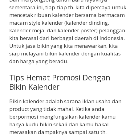
sementara ini, tiap-tiap th. kita dipercaya untuk
mencetak ribuan kalender bersama bermacam
macam style kalender (kalender dinding,
kalender meja, dan kalender poster) pelanggan
kita berasal dari berbagai daerah di Indonesia.
Untuk jasa bikin yang kita menawarkan, kita
siap melayani bikin kalender dengan kualitas
dan harga yang beradu.
Tips Hemat Promosi Dengan
Bikin Kalender
Bikin kalender adalah sarana iklan usaha dan
product yang tidak mahal. Ketika anda
berpormosi mengfungsikan kalender kamu
hanya kudu bikin sekali dan kamu bakal
merasakan dampaknya sampai satu th.