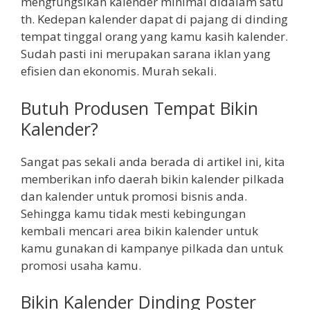
mengfungsikan kalender minimal didalam satu
th. Kedepan kalender dapat di pajang di dinding
tempat tinggal orang yang kamu kasih kalender.
Sudah pasti ini merupakan sarana iklan yang
efisien dan ekonomis. Murah sekali.
Butuh Produsen Tempat Bikin
Kalender?
Sangat pas sekali anda berada di artikel ini, kita
memberikan info daerah bikin kalender pilkada
dan kalender untuk promosi bisnis anda.
Sehingga kamu tidak mesti kebingungan
kembali mencari area bikin kalender untuk
kamu gunakan di kampanye pilkada dan untuk
promosi usaha kamu.
Bikin Kalender Dinding Poster