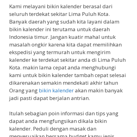
Kami melayani bikin kalender berasal dari
seluruh terdekat sekitar Lima Puluh Kota.
Banyak daerah yang sudah kita layani dalam
bikin kalender ini terutama untuk daerah
Indonesia timur. Jangan kuatir mahal untuk
masalah ongkir karena kita dapat memilihkan
ekspedisi yang termurah untuk mengirim
kalender ke terdekat sekitar anda di Lima Puluh
Kota. makin lama cepat anda menghubungi
kami untuk bikin kalender tambah cepat selesai
dikarenakan semakin mendekati akhir tahun
Orang yang
bikin kalender
akan makin banyak
jadi pasti dapat berjalan antrian.
Itulah sebagian poin informasi dan tips yang
dapat anda mengfungsikan dikala bikin
kalender. Peduli dengan masak dan
menyesuaikan bersama budget kamu jenis