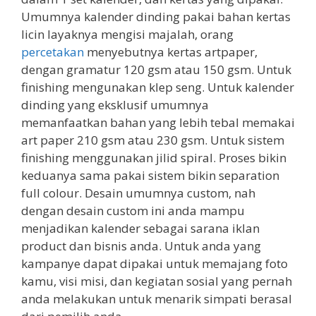
Umumnya kalender dinding pakai bahan kertas
licin layaknya mengisi majalah, orang
percetakan
menyebutnya kertas artpaper,
dengan gramatur 120 gsm atau 150 gsm. Untuk
finishing mengunakan klep seng. Untuk kalender
dinding yang eksklusif umumnya
memanfaatkan bahan yang lebih tebal memakai
art paper 210 gsm atau 230 gsm. Untuk sistem
finishing menggunakan jilid spiral. Proses bikin
keduanya sama pakai sistem bikin separation
full colour. Desain umumnya custom, nah
dengan desain custom ini anda mampu
menjadikan kalender sebagai sarana iklan
product dan bisnis anda. Untuk anda yang
kampanye dapat dipakai untuk memajang foto
kamu, visi misi, dan kegiatan sosial yang pernah
anda melakukan untuk menarik simpati berasal