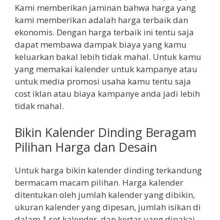
Kami memberikan jaminan bahwa harga yang
kami memberikan adalah harga terbaik dan
ekonomis. Dengan harga terbaik ini tentu saja
dapat membawa dampak biaya yang kamu
keluarkan bakal lebih tidak mahal. Untuk kamu
yang memakai kalender untuk kampanye atau
untuk media promosi usaha kamu tentu saja
cost iklan atau biaya kampanye anda jadi lebih
tidak mahal.
Bikin Kalender Dinding Beragam
Pilihan Harga dan Desain
Untuk harga bikin kalender dinding terkandung
bermacam macam pilihan. Harga kalender
ditentukan oleh jumlah kalender yang dibikin,
ukuran kalender yang dipesan, jumlah isikan di
dalam 1 set kalender, dan kertas yang dipakai.