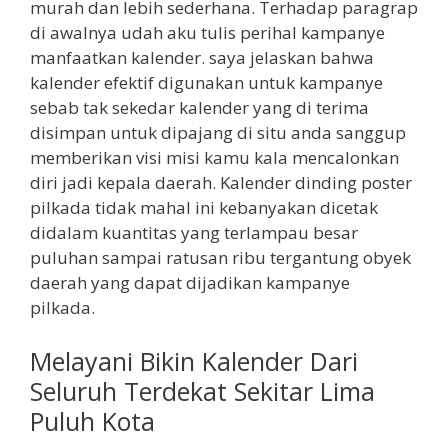
murah dan lebih sederhana. Terhadap paragrap
di awalnya udah aku tulis perihal kampanye
manfaatkan kalender. saya jelaskan bahwa
kalender efektif digunakan untuk kampanye
sebab tak sekedar kalender yang di terima
disimpan untuk dipajang di situ anda sanggup
memberikan visi misi kamu kala mencalonkan
diri jadi kepala daerah. Kalender dinding poster
pilkada tidak mahal ini kebanyakan dicetak
didalam kuantitas yang terlampau besar
puluhan sampai ratusan ribu tergantung obyek
daerah yang dapat dijadikan kampanye
pilkada.
Melayani Bikin Kalender Dari
Seluruh Terdekat Sekitar Lima
Puluh Kota