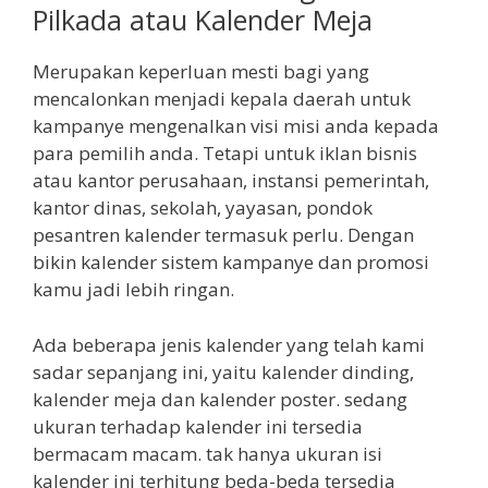
Pilkada atau Kalender Meja
Merupakan keperluan mesti bagi yang
mencalonkan menjadi kepala daerah untuk
kampanye mengenalkan visi misi anda kepada
para pemilih anda. Tetapi untuk iklan bisnis
atau kantor perusahaan, instansi pemerintah,
kantor dinas, sekolah, yayasan, pondok
pesantren kalender termasuk perlu. Dengan
bikin kalender sistem kampanye dan promosi
kamu jadi lebih ringan.
Ada beberapa jenis kalender yang telah kami
sadar sepanjang ini, yaitu kalender dinding,
kalender meja dan kalender poster. sedang
ukuran terhadap kalender ini tersedia
bermacam macam. tak hanya ukuran isi
kalender ini terhitung beda-beda tersedia