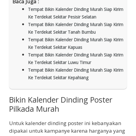
Baca Juga :
Tempat Bikin Kalender Dinding Murah Siap Kirim
Ke Terdekat Sekitar Pesisir Selatan
Tempat Bikin Kalender Dinding Murah Siap Kirim
Ke Terdekat Sekitar Tanah Bumbu
Tempat Bikin Kalender Dinding Murah Siap Kirim
Ke Terdekat Sekitar Kapuas
Tempat Bikin Kalender Dinding Murah Siap Kirim
Ke Terdekat Sekitar Luwu Timur
Tempat Bikin Kalender Dinding Murah Siap Kirim
Ke Terdekat Sekitar Kepahiang
Bikin Kalender Dinding Poster
Pilkada Murah
Untuk kalender dinding poster ini kebanyakan
dipakai untuk kampanye karena harganya yang