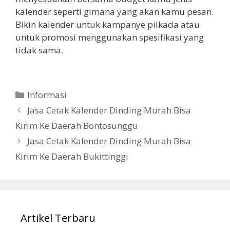
kalender seperti gimana yang akan kamu pesan.
Bikin kalender untuk kampanye pilkada atau
untuk promosi menggunakan spesifikasi yang
tidak sama.
Categories
Informasi
Jasa Cetak Kalender Dinding Murah Bisa
Kirim Ke Daerah Bontosunggu
Jasa Cetak Kalender Dinding Murah Bisa
Kirim Ke Daerah Bukittinggi
Artikel Terbaru