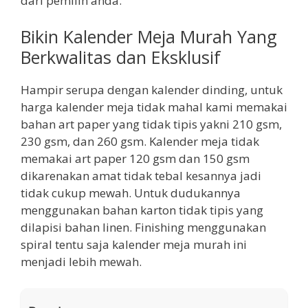
dari pemilih anda.
Bikin Kalender Meja Murah Yang
Berkwalitas dan Eksklusif
Hampir serupa dengan kalender dinding, untuk
harga kalender meja tidak mahal kami memakai
bahan art paper yang tidak tipis yakni 210 gsm,
230 gsm, dan 260 gsm. Kalender meja tidak
memakai art paper 120 gsm dan 150 gsm
dikarenakan amat tidak tebal kesannya jadi
tidak cukup mewah. Untuk dudukannya
menggunakan bahan karton tidak tipis yang
dilapisi bahan linen. Finishing menggunakan
spiral tentu saja kalender meja murah ini
menjadi lebih mewah.