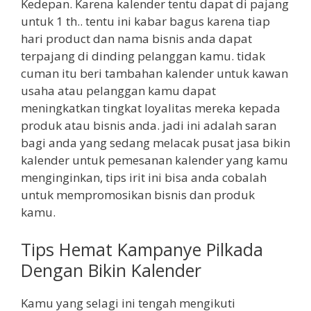
Kedepan. Karena kalender tentu dapat di pajang
untuk 1 th.. tentu ini kabar bagus karena tiap
hari product dan nama bisnis anda dapat
terpajang di dinding pelanggan kamu. tidak
cuman itu beri tambahan kalender untuk kawan
usaha atau pelanggan kamu dapat
meningkatkan tingkat loyalitas mereka kepada
produk atau bisnis anda. jadi ini adalah saran
bagi anda yang sedang melacak pusat jasa bikin
kalender untuk pemesanan kalender yang kamu
menginginkan, tips irit ini bisa anda cobalah
untuk mempromosikan bisnis dan produk
kamu.
Tips Hemat Kampanye Pilkada
Dengan Bikin Kalender
Kamu yang selagi ini tengah mengikuti