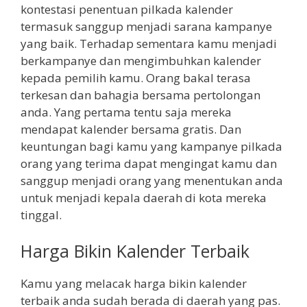
kontestasi penentuan pilkada kalender
termasuk sanggup menjadi sarana kampanye
yang baik. Terhadap sementara kamu menjadi
berkampanye dan mengimbuhkan kalender
kepada pemilih kamu. Orang bakal terasa
terkesan dan bahagia bersama pertolongan
anda. Yang pertama tentu saja mereka
mendapat kalender bersama gratis. Dan
keuntungan bagi kamu yang kampanye pilkada
orang yang terima dapat mengingat kamu dan
sanggup menjadi orang yang menentukan anda
untuk menjadi kepala daerah di kota mereka
tinggal.
Harga Bikin Kalender Terbaik
Kamu yang melacak harga bikin kalender
terbaik anda sudah berada di daerah yang pas.