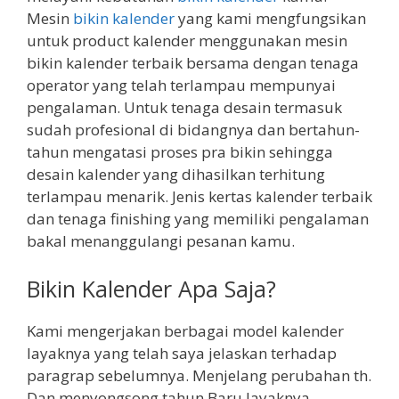
Mesin
bikin kalender
yang kami mengfungsikan
untuk product kalender menggunakan mesin
bikin kalender terbaik bersama dengan tenaga
operator yang telah terlampau mempunyai
pengalaman. Untuk tenaga desain termasuk
sudah profesional di bidangnya dan bertahun-
tahun mengatasi proses pra bikin sehingga
desain kalender yang dihasilkan terhitung
terlampau menarik. Jenis kertas kalender terbaik
dan tenaga finishing yang memiliki pengalaman
bakal menanggulangi pesanan kamu.
Bikin Kalender Apa Saja?
Kami mengerjakan berbagai model kalender
layaknya yang telah saya jelaskan terhadap
paragrap sebelumnya. Menjelang perubahan th.
Dan menyongsong tahun Baru layaknya