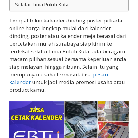
Sekitar Lima Puluh Kota
Tempat bikin kalender dinding poster pilkada
online harga lengkap mulai dari kalender
dinding, poster atau kalender meja berasal dari
percetakan murah surabaya siap kirim ke
terdekat sekitar Lima Puluh Kota. ada beragam
macam pilihan sesuai bersama keperluan anda
siap melayani hingga ribuan. Selain itu yang
mempunyai usaha termasuk bisa
pesan
kalender
untuk jadi media promosi usaha atau
product kamu.