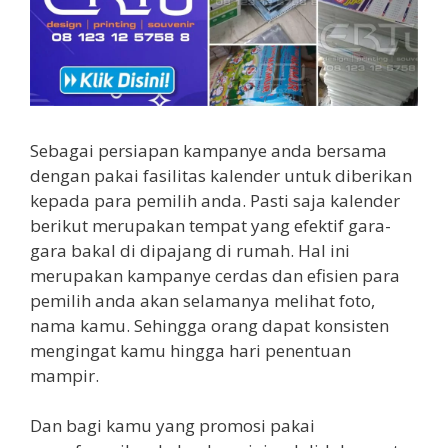
Sebagai persiapan kampanye anda bersama
dengan pakai fasilitas kalender untuk diberikan
kepada para pemilih anda. Pasti saja kalender
berikut merupakan tempat yang efektif gara-
gara bakal di dipajang di rumah. Hal ini
merupakan kampanye cerdas dan efisien para
pemilih anda akan selamanya melihat foto,
nama kamu. Sehingga orang dapat konsisten
mengingat kamu hingga hari penentuan
mampir.
Dan bagi kamu yang promosi pakai