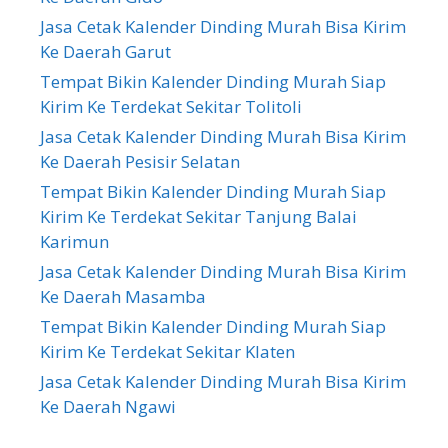
Jasa Cetak Kalender Dinding Murah Bisa Kirim
Ke Daerah Garut
Tempat Bikin Kalender Dinding Murah Siap
Kirim Ke Terdekat Sekitar Tolitoli
Jasa Cetak Kalender Dinding Murah Bisa Kirim
Ke Daerah Pesisir Selatan
Tempat Bikin Kalender Dinding Murah Siap
Kirim Ke Terdekat Sekitar Tanjung Balai
Karimun
Jasa Cetak Kalender Dinding Murah Bisa Kirim
Ke Daerah Masamba
Tempat Bikin Kalender Dinding Murah Siap
Kirim Ke Terdekat Sekitar Klaten
Jasa Cetak Kalender Dinding Murah Bisa Kirim
Ke Daerah Ngawi