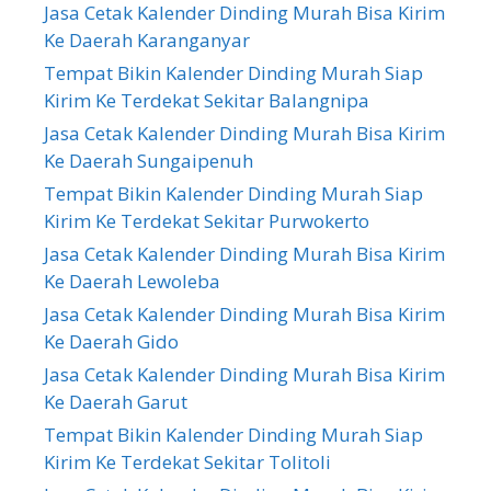
Jasa Cetak Kalender Dinding Murah Bisa Kirim
Ke Daerah Karanganyar
Tempat Bikin Kalender Dinding Murah Siap
Kirim Ke Terdekat Sekitar Balangnipa
Jasa Cetak Kalender Dinding Murah Bisa Kirim
Ke Daerah Sungaipenuh
Tempat Bikin Kalender Dinding Murah Siap
Kirim Ke Terdekat Sekitar Purwokerto
Jasa Cetak Kalender Dinding Murah Bisa Kirim
Ke Daerah Lewoleba
Jasa Cetak Kalender Dinding Murah Bisa Kirim
Ke Daerah Gido
Jasa Cetak Kalender Dinding Murah Bisa Kirim
Ke Daerah Garut
Tempat Bikin Kalender Dinding Murah Siap
Kirim Ke Terdekat Sekitar Tolitoli