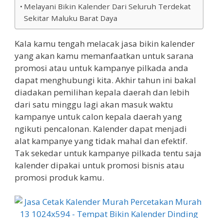
Melayani Bikin Kalender Dari Seluruh Terdekat
Sekitar Maluku Barat Daya
Kala kamu tengah melacak jasa bikin kalender
yang akan kamu memanfaatkan untuk sarana
promosi atau untuk kampanye pilkada anda
dapat menghubungi kita. Akhir tahun ini bakal
diadakan pemilihan kepala daerah dan lebih
dari satu minggu lagi akan masuk waktu
kampanye untuk calon kepala daerah yang
ngikuti pencalonan. Kalender dapat menjadi
alat kampanye yang tidak mahal dan efektif.
Tak sekedar untuk kampanye pilkada tentu saja
kalender dipakai untuk promosi bisnis atau
promosi produk kamu.