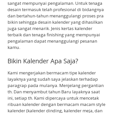
sangat mempunyai pengalaman. Untuk tenaga
desain termasuk telah profesional di bidangnya
dan bertahun-tahun menanggulangi proses pra
bikin sehingga desain kalender yang dihasilkan
juga sangat menarik. Jenis kertas kalender
terbaik dan tenaga finishing yang mempunyai
pengalaman dapat menanggulangi pesanan
kamu.
Bikin Kalender Apa Saja?
Kami mengerjakan bermacam tipe kalender
layaknya yang sudah saya jelaskan terhadap
paragrap pada mulanya. Menjelang pergantian
th. Dan menyambut tahun Baru layaknya saat
ini, setiap th. Kami dipercaya untuk mencetak
ribuan kalender dengan bermacam macam style
kalender (kalender dinding, kalender meja, dan