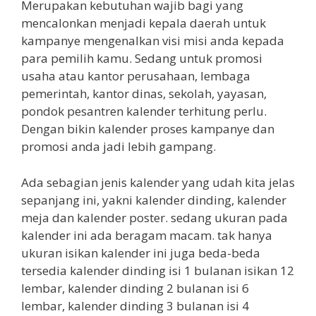
Merupakan kebutuhan wajib bagi yang
mencalonkan menjadi kepala daerah untuk
kampanye mengenalkan visi misi anda kepada
para pemilih kamu. Sedang untuk promosi
usaha atau kantor perusahaan, lembaga
pemerintah, kantor dinas, sekolah, yayasan,
pondok pesantren kalender terhitung perlu.
Dengan bikin kalender proses kampanye dan
promosi anda jadi lebih gampang.
Ada sebagian jenis kalender yang udah kita jelas
sepanjang ini, yakni kalender dinding, kalender
meja dan kalender poster. sedang ukuran pada
kalender ini ada beragam macam. tak hanya
ukuran isikan kalender ini juga beda-beda
tersedia kalender dinding isi 1 bulanan isikan 12
lembar, kalender dinding 2 bulanan isi 6
lembar, kalender dinding 3 bulanan isi 4