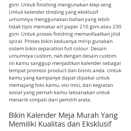
gsm. Untuk finishing mengunakan klep seng.
Untuk kalender dinding yang eksklusif
umumnya menggunakan bahan yang lebih
tidak tipis memakai art paper 210 gsm atau 230
gsm. Untuk proses finishing memanfaatkan jilid
spiral. Proses bikin keduanya mirip gunakan
sistem bikin separation full colour. Desain
umumnya custom, nah dengan desain custom
ini kamu sanggup menjadikan kalender sebagai
tempat promosi product dan bisnis anda. Untuk
kamu yang kampanye dapat dipakai untuk
memajang foto kamu, visi misi, dan kegiatan
sosial yang pernah kamu laksanakan untuk
menarik simpati dari pemilih anda.
Bikin Kalender Meja Murah Yang
Memiliki Kualitas dan Eksklusif