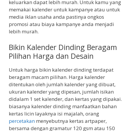
keluarkan dapat lebih murah. Untuk kamu yang
memakai kalender untuk kampanye atau untuk
media iklan usaha anda pastinya ongkos
promosi atau biaya kampanye anda menjadi
lebih murah.
Bikin Kalender Dinding Beragam
Pilihan Harga dan Desain
Untuk harga bikin kalender dinding terdapat
beragam macam pilihan. Harga kalender
ditentukan oleh jumlah kalender yang dibuat,
ukuran kalender yang dipesan, jumlah isikan
didalam 1 set kalender, dan kertas yang dipakai.
biasanya kalender dinding manfaatkan bahan
kertas licin layaknya isi majalah, orang
percetakan
menyebutnya kertas artpaper,
bersama dengan gramatur 120 gsm atau 150