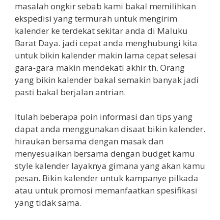
masalah ongkir sebab kami bakal memilihkan
ekspedisi yang termurah untuk mengirim
kalender ke terdekat sekitar anda di Maluku
Barat Daya. jadi cepat anda menghubungi kita
untuk bikin kalender makin lama cepat selesai
gara-gara makin mendekati akhir th. Orang
yang bikin kalender bakal semakin banyak jadi
pasti bakal berjalan antrian.
Itulah beberapa poin informasi dan tips yang
dapat anda menggunakan disaat bikin kalender.
hiraukan bersama dengan masak dan
menyesuaikan bersama dengan budget kamu
style kalender layaknya gimana yang akan kamu
pesan. Bikin kalender untuk kampanye pilkada
atau untuk promosi memanfaatkan spesifikasi
yang tidak sama.