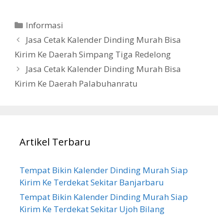
Categories
Informasi
Jasa Cetak Kalender Dinding Murah Bisa
Kirim Ke Daerah Simpang Tiga Redelong
Jasa Cetak Kalender Dinding Murah Bisa
Kirim Ke Daerah Palabuhanratu
Artikel Terbaru
Tempat Bikin Kalender Dinding Murah Siap
Kirim Ke Terdekat Sekitar Banjarbaru
Tempat Bikin Kalender Dinding Murah Siap
Kirim Ke Terdekat Sekitar Ujoh Bilang