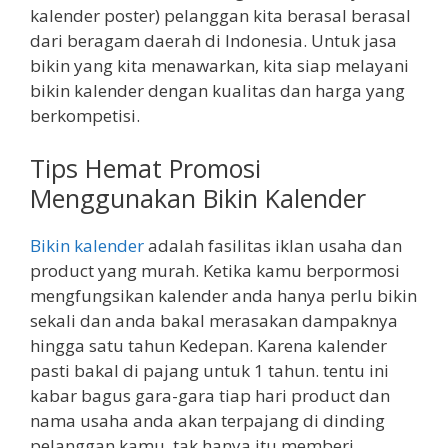
kalender poster) pelanggan kita berasal berasal
dari beragam daerah di Indonesia. Untuk jasa
bikin yang kita menawarkan, kita siap melayani
bikin kalender dengan kualitas dan harga yang
berkompetisi.
Tips Hemat Promosi
Menggunakan Bikin Kalender
Bikin kalender
adalah fasilitas iklan usaha dan
product yang murah. Ketika kamu berpormosi
mengfungsikan kalender anda hanya perlu bikin
sekali dan anda bakal merasakan dampaknya
hingga satu tahun Kedepan. Karena kalender
pasti bakal di pajang untuk 1 tahun. tentu ini
kabar bagus gara-gara tiap hari product dan
nama usaha anda akan terpajang di dinding
pelanggan kamu. tak hanya itu memberi