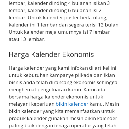
lembar, kalender dinding 4 bulanan isikan 3
lembar, kalender dinding 6 bulanan isi 2
lembar. Untuk kalender poster beda ulang,
kalender ini 1 lembar dan segera terisi 12 bulan.
Untuk kalender meja umumnya isi 7 lembar
atau 13 lembar.
Harga Kalender Ekonomis
Harga kalender yang kami infokan di artikel ini
untuk kebutuhan kampanye pilkada dan iklan
bisnis anda telah dirancang ekonomis sehingga
menghemat pengeluaran kamu. Kami ada
bersama harga kalender ekonomis untuk
melayani keperluan
bikin kalender
kamu. Mesin
bikin kalender yang kita memanfaatkan untuk
produk kalender gunakan mesin bikin kalender
paling baik dengan tenaga operator yang telah