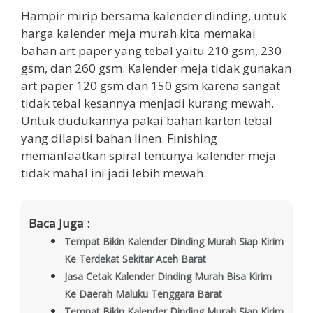
Hampir mirip bersama kalender dinding, untuk
harga kalender meja murah kita memakai
bahan art paper yang tebal yaitu 210 gsm, 230
gsm, dan 260 gsm. Kalender meja tidak gunakan
art paper 120 gsm dan 150 gsm karena sangat
tidak tebal kesannya menjadi kurang mewah.
Untuk dudukannya pakai bahan karton tebal
yang dilapisi bahan linen. Finishing
memanfaatkan spiral tentunya kalender meja
tidak mahal ini jadi lebih mewah.
Baca Juga :
Tempat Bikin Kalender Dinding Murah Siap Kirim
Ke Terdekat Sekitar Aceh Barat
Jasa Cetak Kalender Dinding Murah Bisa Kirim
Ke Daerah Maluku Tenggara Barat
Tempat Bikin Kalender Dinding Murah Siap Kirim