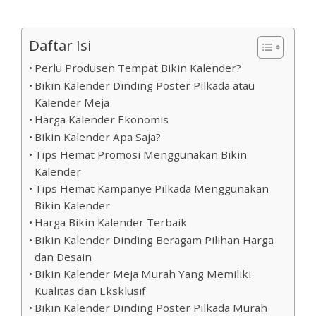
Daftar Isi
Perlu Produsen Tempat Bikin Kalender?
Bikin Kalender Dinding Poster Pilkada atau
Kalender Meja
Harga Kalender Ekonomis
Bikin Kalender Apa Saja?
Tips Hemat Promosi Menggunakan Bikin
Kalender
Tips Hemat Kampanye Pilkada Menggunakan
Bikin Kalender
Harga Bikin Kalender Terbaik
Bikin Kalender Dinding Beragam Pilihan Harga
dan Desain
Bikin Kalender Meja Murah Yang Memiliki
Kualitas dan Eksklusif
Bikin Kalender Dinding Poster Pilkada Murah