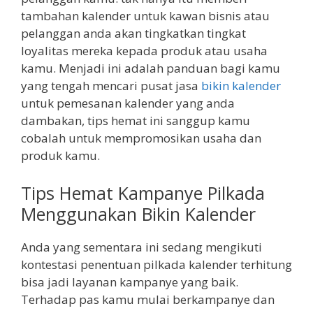
tambahan kalender untuk kawan bisnis atau
pelanggan anda akan tingkatkan tingkat
loyalitas mereka kepada produk atau usaha
kamu. Menjadi ini adalah panduan bagi kamu
yang tengah mencari pusat jasa
bikin kalender
untuk pemesanan kalender yang anda
dambakan, tips hemat ini sanggup kamu
cobalah untuk mempromosikan usaha dan
produk kamu.
Tips Hemat Kampanye Pilkada
Menggunakan Bikin Kalender
Anda yang sementara ini sedang mengikuti
kontestasi penentuan pilkada kalender terhitung
bisa jadi layanan kampanye yang baik.
Terhadap pas kamu mulai berkampanye dan