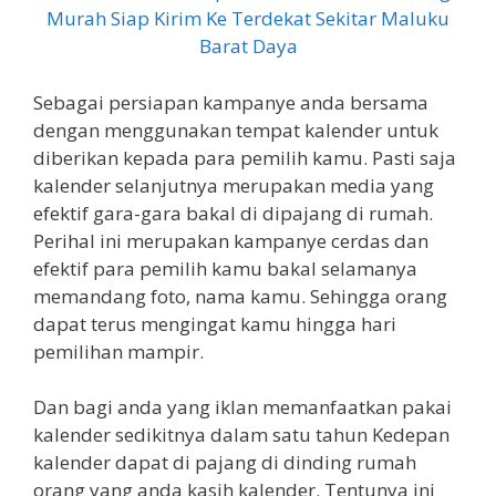
Sebagai persiapan kampanye anda bersama
dengan menggunakan tempat kalender untuk
diberikan kepada para pemilih kamu. Pasti saja
kalender selanjutnya merupakan media yang
efektif gara-gara bakal di dipajang di rumah.
Perihal ini merupakan kampanye cerdas dan
efektif para pemilih kamu bakal selamanya
memandang foto, nama kamu. Sehingga orang
dapat terus mengingat kamu hingga hari
pemilihan mampir.
Dan bagi anda yang iklan memanfaatkan pakai
kalender sedikitnya dalam satu tahun Kedepan
kalender dapat di pajang di dinding rumah
orang yang anda kasih kalender. Tentunya ini