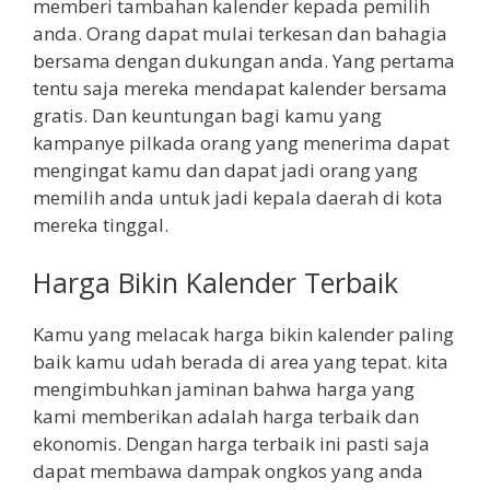
memberi tambahan kalender kepada pemilih
anda. Orang dapat mulai terkesan dan bahagia
bersama dengan dukungan anda. Yang pertama
tentu saja mereka mendapat kalender bersama
gratis. Dan keuntungan bagi kamu yang
kampanye pilkada orang yang menerima dapat
mengingat kamu dan dapat jadi orang yang
memilih anda untuk jadi kepala daerah di kota
mereka tinggal.
Harga Bikin Kalender Terbaik
Kamu yang melacak harga bikin kalender paling
baik kamu udah berada di area yang tepat. kita
mengimbuhkan jaminan bahwa harga yang
kami memberikan adalah harga terbaik dan
ekonomis. Dengan harga terbaik ini pasti saja
dapat membawa dampak ongkos yang anda