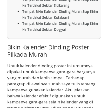
Ke Terdekat Sekitar Sidikalang
Tempat Bikin Kalender Dinding Murah Siap Kirim
Ke Terdekat Sekitar Kotabumi
Tempat Bikin Kalender Dinding Murah Siap Kirim
Ke Terdekat Sekitar Dogiyai
Bikin Kalender Dinding Poster
Pilkada Murah
Untuk kalender dinding poster ini umumnya
dipakai untuk kampanye gara-gara harganya
yang murah dan lebih simpel. Terhadap
paragrap di awalnya sudah saya tulis tentang
kampanye gunakan kalender. Aku jelaskan
bahwa kalender efektif digunakan untuk
kampanye gara-gara selain kalender yang di
terima disimpan untuk dipajang di situ anda