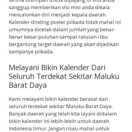
sanggup memberikan visi misi anda dikala
mencalonkan diri menjadi kepala daerah.
Kalender dinding poster pilkada tidak mahal ini
umumnya dicetak dalam jumlah yang benar-
benar besar puluhan sampai ratusan ribu
bergantung target daerah yang akan dijadikan
kampanye pilkada.
Melayani Bikin Kalender Dari
Seluruh Terdekat Sekitar Maluku
Barat Daya
Kami melayani bikin kalender berasal dari
seluruh terdekat sekitar Maluku Barat Daya.
Banyak daerah yang telah kita layani didalam
bikin kalender ini lebih-lebih untuk daerah
Indonesia timur. Jangan risau mahal untuk