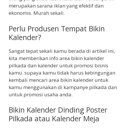
merupakan sarana iklan yang efektif dan
ekonomis. Murah sekali.
Perlu Produsen Tempat Bikin
Kalender?
Sangat tepat sekali kamu berada di artikel ini,
kita memberikan info area bikin kalender
pilkada dan kalender untuk promosi bisnis
kamu. supaya kamu tidak harus kebingungan
kembali mencari area bikin kalender untuk
kamu menggunakan di kampanye pilkada dan
untuk promosi usaha anda.
Bikin Kalender Dinding Poster
Pilkada atau Kalender Meja