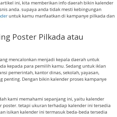
artikel ini, kita memberikan info daerah bikin kalender
isnis anda. supaya anda tidak mesti kebingungan
nder
untuk kamu manfaatkan di kampanye pilkada dan
ing Poster Pilkada atau
ang mencalonkan menjadi kepala daerah untuk
da kepada para pemilih kamu. Sedang untuk iklan
ansi pemerintah, kantor dinas, sekolah, yayasan,
ng penting. Dengan bikin kalender proses kampanye
dah kami memahami sepanjang ini, yaitu kalender
 poster. tetapi ukuran terhadap kalender ini tersedia
 isikan kalender ini termasuk beda-beda tersedia