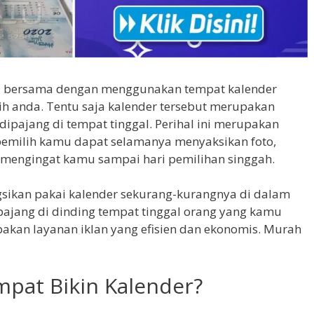
 bersama dengan menggunakan tempat kalender
ih anda. Tentu saja kalender tersebut merupakan
dipajang di tempat tinggal. Perihal ini merupakan
pemilih kamu dapat selamanya menyaksikan foto,
 mengingat kamu sampai hari pemilihan singgah.
sikan pakai kalender sekurang-kurangnya di dalam
 pajang di dinding tempat tinggal orang yang kamu
upakan layanan iklan yang efisien dan ekonomis. Murah
pat Bikin Kalender?