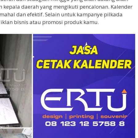
 kepala daerah yang mengikuti pencalonan. Kalender
 mahal dan efektif. Selain untuk kampanye pilkada
 iklan bisnis atau promosi produk kamu.