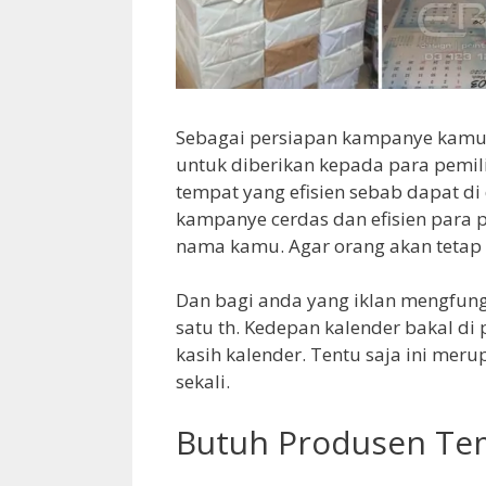
Sebagai persiapan kampanye kamu
untuk diberikan kepada para pemil
tempat yang efisien sebab dapat di 
kampanye cerdas dan efisien para 
nama kamu. Agar orang akan tetap
Dan bagi anda yang iklan mengfung
satu th. Kedepan kalender bakal di
kasih kalender. Tentu saja ini mer
sekali.
Butuh Produsen Tem