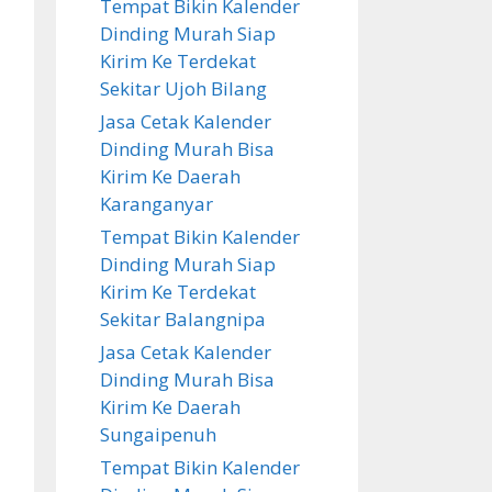
Tempat Bikin Kalender
Dinding Murah Siap
Kirim Ke Terdekat
Sekitar Ujoh Bilang
Jasa Cetak Kalender
Dinding Murah Bisa
Kirim Ke Daerah
Karanganyar
Tempat Bikin Kalender
Dinding Murah Siap
Kirim Ke Terdekat
Sekitar Balangnipa
Jasa Cetak Kalender
Dinding Murah Bisa
Kirim Ke Daerah
Sungaipenuh
Tempat Bikin Kalender