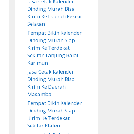
Jasa Cetak Kalender
Dinding Murah Bisa
Kirim Ke Daerah Pesisir
Selatan
Tempat Bikin Kalender
Dinding Murah Siap
Kirim Ke Terdekat
Sekitar Tanjung Balai
Karimun
Jasa Cetak Kalender
Dinding Murah Bisa
Kirim Ke Daerah
Masamba
Tempat Bikin Kalender
Dinding Murah Siap
Kirim Ke Terdekat
Sekitar Klaten