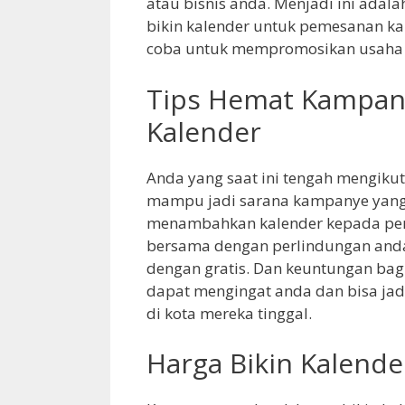
atau bisnis anda. Menjadi ini adal
bikin kalender untuk pemesanan ka
coba untuk mempromosikan usaha 
Tips Hemat Kampany
Kalender
Anda yang saat ini tengah mengikuti
mampu jadi sarana kampanye yang
menambahkan kalender kepada pemi
bersama dengan perlindungan anda
dengan gratis. Dan keuntungan ba
dapat mengingat anda dan bisa jad
di kota mereka tinggal.
Harga Bikin Kalende