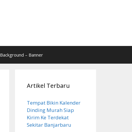
Background – Banner
Artikel Terbaru
Tempat Bikin Kalender
Dinding Murah Siap
Kirim Ke Terdekat
Sekitar Banjarbaru