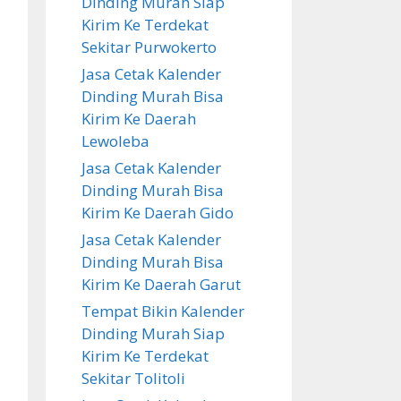
Dinding Murah Siap
Kirim Ke Terdekat
Sekitar Purwokerto
Jasa Cetak Kalender
Dinding Murah Bisa
Kirim Ke Daerah
Lewoleba
Jasa Cetak Kalender
Dinding Murah Bisa
Kirim Ke Daerah Gido
Jasa Cetak Kalender
Dinding Murah Bisa
Kirim Ke Daerah Garut
Tempat Bikin Kalender
Dinding Murah Siap
Kirim Ke Terdekat
Sekitar Tolitoli