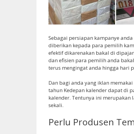
Sebagai persiapan kampanye anda
diberikan kepada para pemilih kam
efektif dikarenakan bakal di dipaj
dan efisien para pemilih anda baka
terus mengingat anda hingga hari 
Dan bagi anda yang iklan memakai 
tahun Kedepan kalender dapat di p
kalender. Tentunya ini merupakan 
sekali.
Perlu Produsen Tem