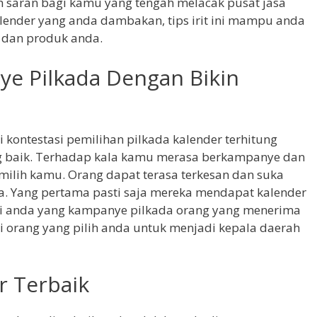
ah saran bagi kamu yang tengah melacak pusat jasa
lender yang anda dambakan, tips irit ini mampu anda
dan produk anda.
e Pilkada Dengan Bikin
 kontestasi pemilihan pilkada kalender terhitung
 baik. Terhadap kala kamu merasa berkampanye dan
lih kamu. Orang dapat terasa terkesan dan suka
. Yang pertama pasti saja mereka mendapat kalender
gi anda yang kampanye pilkada orang yang menerima
i orang yang pilih anda untuk menjadi kepala daerah
r Terbaik