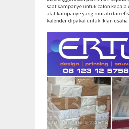
saat kampanye untuk calon kepala d
alat kampanye yang murah dan efis
kalender dipakai untuk iklan usaha