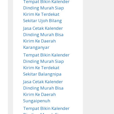
Tempat Bikin Kalender
Dinding Murah Siap
Kirim Ke Terdekat
Sekitar Ujoh Bilang
Jasa Cetak Kalender
Dinding Murah Bisa
Kirim Ke Daerah
Karanganyar
Tempat Bikin Kalender
Dinding Murah Siap
Kirim Ke Terdekat
Sekitar Balangnipa
Jasa Cetak Kalender
Dinding Murah Bisa
Kirim Ke Daerah
Sungaipenuh
Tempat Bikin Kalender