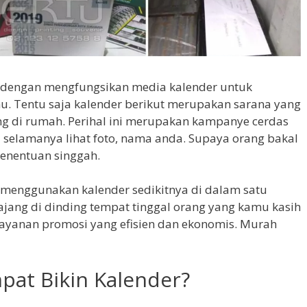
 dengan mengfungsikan media kalender untuk
u. Tentu saja kalender berikut merupakan sarana yang
ang di rumah. Perihal ini merupakan kampanye cerdas
l selamanya lihat foto, nama anda. Supaya orang bakal
penentuan singgah.
menggunakan kalender sedikitnya di dalam satu
ajang di dinding tempat tinggal orang yang kamu kasih
layanan promosi yang efisien dan ekonomis. Murah
pat Bikin Kalender?