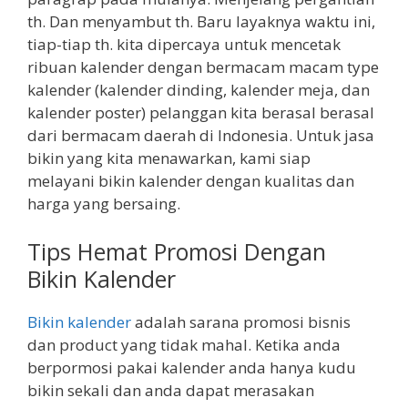
th. Dan menyambut th. Baru layaknya waktu ini,
tiap-tiap th. kita dipercaya untuk mencetak
ribuan kalender dengan bermacam macam type
kalender (kalender dinding, kalender meja, dan
kalender poster) pelanggan kita berasal berasal
dari bermacam daerah di Indonesia. Untuk jasa
bikin yang kita menawarkan, kami siap
melayani bikin kalender dengan kualitas dan
harga yang bersaing.
Tips Hemat Promosi Dengan
Bikin Kalender
Bikin kalender
adalah sarana promosi bisnis
dan product yang tidak mahal. Ketika anda
berpormosi pakai kalender anda hanya kudu
bikin sekali dan anda dapat merasakan