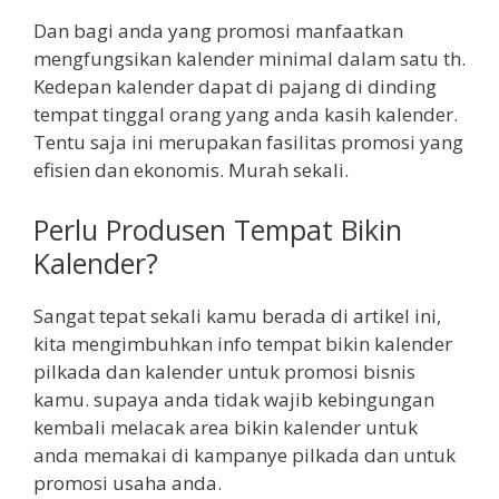
Dan bagi anda yang promosi manfaatkan
mengfungsikan kalender minimal dalam satu th.
Kedepan kalender dapat di pajang di dinding
tempat tinggal orang yang anda kasih kalender.
Tentu saja ini merupakan fasilitas promosi yang
efisien dan ekonomis. Murah sekali.
Perlu Produsen Tempat Bikin
Kalender?
Sangat tepat sekali kamu berada di artikel ini,
kita mengimbuhkan info tempat bikin kalender
pilkada dan kalender untuk promosi bisnis
kamu. supaya anda tidak wajib kebingungan
kembali melacak area bikin kalender untuk
anda memakai di kampanye pilkada dan untuk
promosi usaha anda.