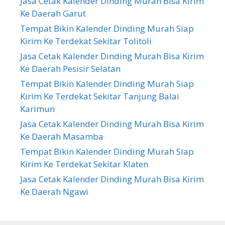
Jasa Cetak Kalender Dinding Murah Bisa Kirim
Ke Daerah Garut
Tempat Bikin Kalender Dinding Murah Siap
Kirim Ke Terdekat Sekitar Tolitoli
Jasa Cetak Kalender Dinding Murah Bisa Kirim
Ke Daerah Pesisir Selatan
Tempat Bikin Kalender Dinding Murah Siap
Kirim Ke Terdekat Sekitar Tanjung Balai
Karimun
Jasa Cetak Kalender Dinding Murah Bisa Kirim
Ke Daerah Masamba
Tempat Bikin Kalender Dinding Murah Siap
Kirim Ke Terdekat Sekitar Klaten
Jasa Cetak Kalender Dinding Murah Bisa Kirim
Ke Daerah Ngawi