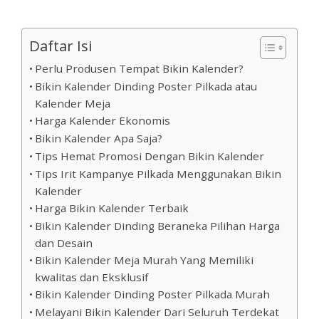
Daftar Isi
Perlu Produsen Tempat Bikin Kalender?
Bikin Kalender Dinding Poster Pilkada atau
Kalender Meja
Harga Kalender Ekonomis
Bikin Kalender Apa Saja?
Tips Hemat Promosi Dengan Bikin Kalender
Tips Irit Kampanye Pilkada Menggunakan Bikin
Kalender
Harga Bikin Kalender Terbaik
Bikin Kalender Dinding Beraneka Pilihan Harga
dan Desain
Bikin Kalender Meja Murah Yang Memiliki
kwalitas dan Eksklusif
Bikin Kalender Dinding Poster Pilkada Murah
Melayani Bikin Kalender Dari Seluruh Terdekat