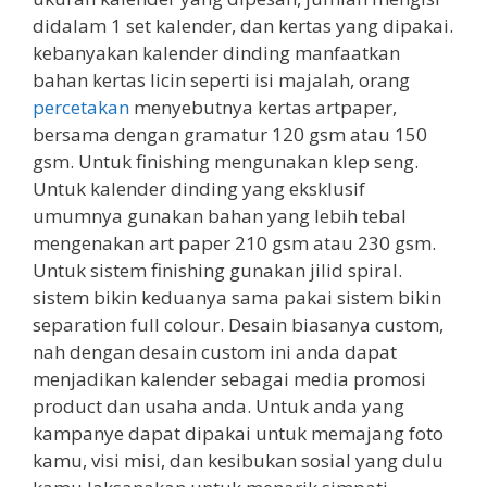
didalam 1 set kalender, dan kertas yang dipakai.
kebanyakan kalender dinding manfaatkan
bahan kertas licin seperti isi majalah, orang
percetakan
menyebutnya kertas artpaper,
bersama dengan gramatur 120 gsm atau 150
gsm. Untuk finishing mengunakan klep seng.
Untuk kalender dinding yang eksklusif
umumnya gunakan bahan yang lebih tebal
mengenakan art paper 210 gsm atau 230 gsm.
Untuk sistem finishing gunakan jilid spiral.
sistem bikin keduanya sama pakai sistem bikin
separation full colour. Desain biasanya custom,
nah dengan desain custom ini anda dapat
menjadikan kalender sebagai media promosi
product dan usaha anda. Untuk anda yang
kampanye dapat dipakai untuk memajang foto
kamu, visi misi, dan kesibukan sosial yang dulu