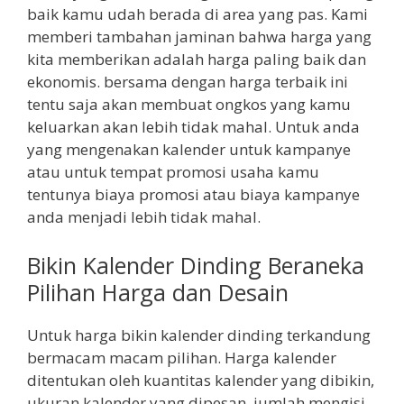
baik kamu udah berada di area yang pas. Kami
memberi tambahan jaminan bahwa harga yang
kita memberikan adalah harga paling baik dan
ekonomis. bersama dengan harga terbaik ini
tentu saja akan membuat ongkos yang kamu
keluarkan akan lebih tidak mahal. Untuk anda
yang mengenakan kalender untuk kampanye
atau untuk tempat promosi usaha kamu
tentunya biaya promosi atau biaya kampanye
anda menjadi lebih tidak mahal.
Bikin Kalender Dinding Beraneka
Pilihan Harga dan Desain
Untuk harga bikin kalender dinding terkandung
bermacam macam pilihan. Harga kalender
ditentukan oleh kuantitas kalender yang dibikin,
ukuran kalender yang dipesan, jumlah mengisi