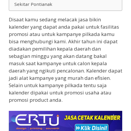
Sekitar Pontianak
Disaat kamu sedang melacak jasa bikin
kalender yang dapat anda pakai untuk fasilitas
promosi atau untuk kampanye pilkada kamu
bisa menghubungi kami. Akhir tahun ini dapat
diadakan pemilihan kepala daerah dan
sebagian minggu yang akan datang bakal
masuk saat kampanye untuk calon kepala
daerah yang ngikuti pencalonan. Kalender dapat
jadi alat kampanye yang murah dan efisien.
Selain untuk kampanye pilkada tentu saja
kalender dipakai untuk promosi usaha atau
promosi product anda.