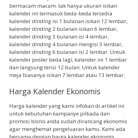
bermacam macam. tak hanya ukuran isikan
kalender ini termasuk beda-beda tersedia
kalender dinding isi 1 bulanan isikan 12 lembar,
kalender dinding 2 bulanan isikan 6 lembar,
kalender dinding 3 bulanan isi 4 lembar,
kalender dinding 4 bulanan mengisi 3 lembar,
kalender dinding 6 bulanan isi 2 lembar. Untuk
kalender poster beda lagi, kalender ini 1 lembar
dan langsung terisi 12 bulan. Untuk kalender
meja biasanya isikan 7 lembar atau 13 lembar.
Harga Kalender Ekonomis
Harga kalender yang kami infokan di artikel ini
untuk kebutuhan kampanye pilkada dan
promosi bisnis anda sudah dirancang ekonomis
agar menghemat pengeluaran kamu. Kami ada
bersama dengan harga kalender ekonomis