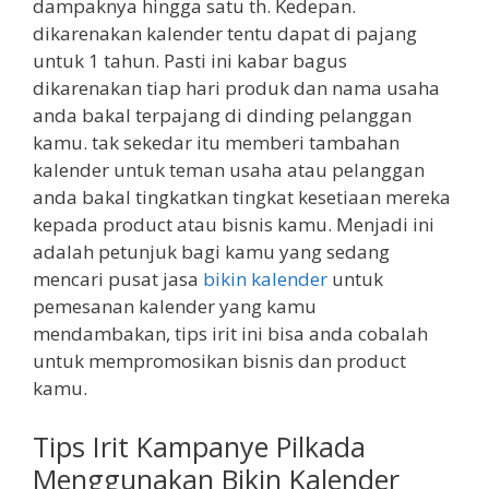
dampaknya hingga satu th. Kedepan.
dikarenakan kalender tentu dapat di pajang
untuk 1 tahun. Pasti ini kabar bagus
dikarenakan tiap hari produk dan nama usaha
anda bakal terpajang di dinding pelanggan
kamu. tak sekedar itu memberi tambahan
kalender untuk teman usaha atau pelanggan
anda bakal tingkatkan tingkat kesetiaan mereka
kepada product atau bisnis kamu. Menjadi ini
adalah petunjuk bagi kamu yang sedang
mencari pusat jasa
bikin kalender
untuk
pemesanan kalender yang kamu
mendambakan, tips irit ini bisa anda cobalah
untuk mempromosikan bisnis dan product
kamu.
Tips Irit Kampanye Pilkada
Menggunakan Bikin Kalender