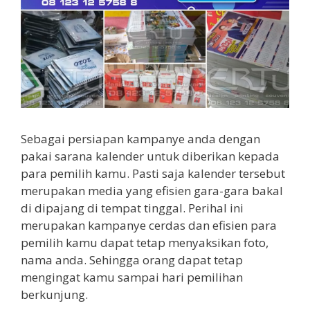
Sebagai persiapan kampanye anda dengan
pakai sarana kalender untuk diberikan kepada
para pemilih kamu. Pasti saja kalender tersebut
merupakan media yang efisien gara-gara bakal
di dipajang di tempat tinggal. Perihal ini
merupakan kampanye cerdas dan efisien para
pemilih kamu dapat tetap menyaksikan foto,
nama anda. Sehingga orang dapat tetap
mengingat kamu sampai hari pemilihan
berkunjung.