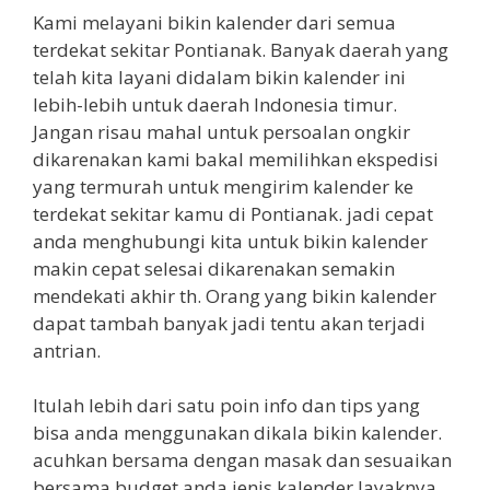
Kami melayani bikin kalender dari semua
terdekat sekitar Pontianak. Banyak daerah yang
telah kita layani didalam bikin kalender ini
lebih-lebih untuk daerah Indonesia timur.
Jangan risau mahal untuk persoalan ongkir
dikarenakan kami bakal memilihkan ekspedisi
yang termurah untuk mengirim kalender ke
terdekat sekitar kamu di Pontianak. jadi cepat
anda menghubungi kita untuk bikin kalender
makin cepat selesai dikarenakan semakin
mendekati akhir th. Orang yang bikin kalender
dapat tambah banyak jadi tentu akan terjadi
antrian.
Itulah lebih dari satu poin info dan tips yang
bisa anda menggunakan dikala bikin kalender.
acuhkan bersama dengan masak dan sesuaikan
bersama budget anda jenis kalender layaknya