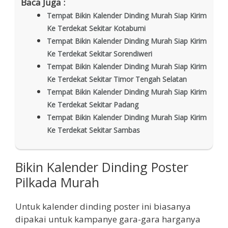
Baca Juga :
Tempat Bikin Kalender Dinding Murah Siap Kirim
Ke Terdekat Sekitar Kotabumi
Tempat Bikin Kalender Dinding Murah Siap Kirim
Ke Terdekat Sekitar Sorendiweri
Tempat Bikin Kalender Dinding Murah Siap Kirim
Ke Terdekat Sekitar Timor Tengah Selatan
Tempat Bikin Kalender Dinding Murah Siap Kirim
Ke Terdekat Sekitar Padang
Tempat Bikin Kalender Dinding Murah Siap Kirim
Ke Terdekat Sekitar Sambas
Bikin Kalender Dinding Poster
Pilkada Murah
Untuk kalender dinding poster ini biasanya
dipakai untuk kampanye gara-gara harganya