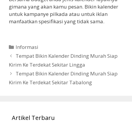
gimana yang akan kamu pesan. Bikin kalender
untuk kampanye pilkada atau untuk iklan
manfaatkan spesifikasi yang tidak sama.
Categories
Informasi
Tempat Bikin Kalender Dinding Murah Siap
Kirim Ke Terdekat Sekitar Lingga
Tempat Bikin Kalender Dinding Murah Siap
Kirim Ke Terdekat Sekitar Tabalong
Artikel Terbaru