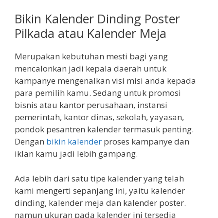
Bikin Kalender Dinding Poster
Pilkada atau Kalender Meja
Merupakan kebutuhan mesti bagi yang
mencalonkan jadi kepala daerah untuk
kampanye mengenalkan visi misi anda kepada
para pemilih kamu. Sedang untuk promosi
bisnis atau kantor perusahaan, instansi
pemerintah, kantor dinas, sekolah, yayasan,
pondok pesantren kalender termasuk penting.
Dengan
bikin kalender
proses kampanye dan
iklan kamu jadi lebih gampang.
Ada lebih dari satu tipe kalender yang telah
kami mengerti sepanjang ini, yaitu kalender
dinding, kalender meja dan kalender poster.
namun ukuran pada kalender ini tersedia