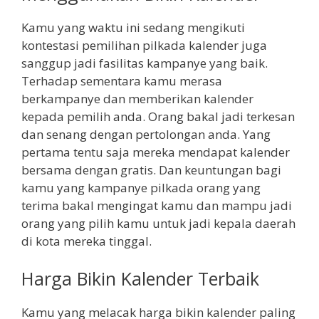
Kamu yang waktu ini sedang mengikuti
kontestasi pemilihan pilkada kalender juga
sanggup jadi fasilitas kampanye yang baik.
Terhadap sementara kamu merasa
berkampanye dan memberikan kalender
kepada pemilih anda. Orang bakal jadi terkesan
dan senang dengan pertolongan anda. Yang
pertama tentu saja mereka mendapat kalender
bersama dengan gratis. Dan keuntungan bagi
kamu yang kampanye pilkada orang yang
terima bakal mengingat kamu dan mampu jadi
orang yang pilih kamu untuk jadi kepala daerah
di kota mereka tinggal.
Harga Bikin Kalender Terbaik
Kamu yang melacak harga bikin kalender paling