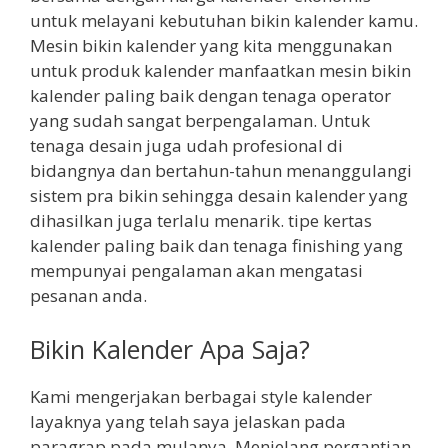
untuk melayani kebutuhan bikin kalender kamu.
Mesin bikin kalender yang kita menggunakan
untuk produk kalender manfaatkan mesin bikin
kalender paling baik dengan tenaga operator
yang sudah sangat berpengalaman. Untuk
tenaga desain juga udah profesional di
bidangnya dan bertahun-tahun menanggulangi
sistem pra bikin sehingga desain kalender yang
dihasilkan juga terlalu menarik. tipe kertas
kalender paling baik dan tenaga finishing yang
mempunyai pengalaman akan mengatasi
pesanan anda.
Bikin Kalender Apa Saja?
Kami mengerjakan berbagai style kalender
layaknya yang telah saya jelaskan pada
paragrap pada mulanya. Menjelang pergantian