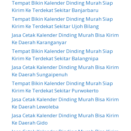
Tempat Bikin Kalender Dinding Murah Siap
Kirim Ke Terdekat Sekitar Banjarbaru
Tempat Bikin Kalender Dinding Murah Siap
Kirim Ke Terdekat Sekitar Ujoh Bilang
Jasa Cetak Kalender Dinding Murah Bisa Kirim
Ke Daerah Karanganyar
Tempat Bikin Kalender Dinding Murah Siap
Kirim Ke Terdekat Sekitar Balangnipa
Jasa Cetak Kalender Dinding Murah Bisa Kirim
Ke Daerah Sungaipenuh
Tempat Bikin Kalender Dinding Murah Siap
Kirim Ke Terdekat Sekitar Purwokerto
Jasa Cetak Kalender Dinding Murah Bisa Kirim
Ke Daerah Lewoleba
Jasa Cetak Kalender Dinding Murah Bisa Kirim
Ke Daerah Gido