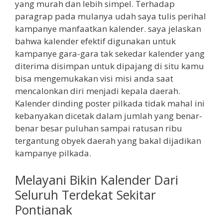
yang murah dan lebih simpel. Terhadap
paragrap pada mulanya udah saya tulis perihal
kampanye manfaatkan kalender. saya jelaskan
bahwa kalender efektif digunakan untuk
kampanye gara-gara tak sekedar kalender yang
diterima disimpan untuk dipajang di situ kamu
bisa mengemukakan visi misi anda saat
mencalonkan diri menjadi kepala daerah.
Kalender dinding poster pilkada tidak mahal ini
kebanyakan dicetak dalam jumlah yang benar-
benar besar puluhan sampai ratusan ribu
tergantung obyek daerah yang bakal dijadikan
kampanye pilkada.
Melayani Bikin Kalender Dari
Seluruh Terdekat Sekitar
Pontianak