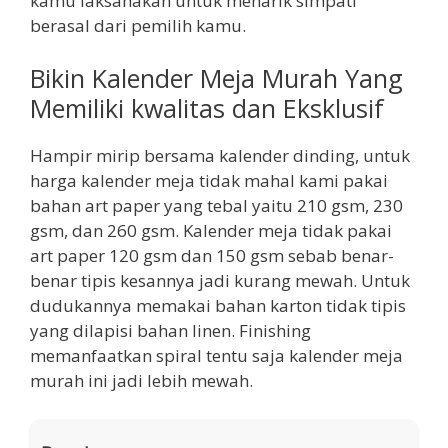
kamu laksanakan untuk menarik simpati
berasal dari pemilih kamu.
Bikin Kalender Meja Murah Yang
Memiliki kwalitas dan Eksklusif
Hampir mirip bersama kalender dinding, untuk
harga kalender meja tidak mahal kami pakai
bahan art paper yang tebal yaitu 210 gsm, 230
gsm, dan 260 gsm. Kalender meja tidak pakai
art paper 120 gsm dan 150 gsm sebab benar-
benar tipis kesannya jadi kurang mewah. Untuk
dudukannya memakai bahan karton tidak tipis
yang dilapisi bahan linen. Finishing
memanfaatkan spiral tentu saja kalender meja
murah ini jadi lebih mewah.