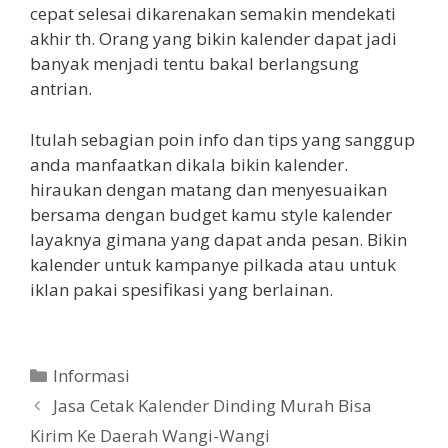
cepat selesai dikarenakan semakin mendekati
akhir th. Orang yang bikin kalender dapat jadi
banyak menjadi tentu bakal berlangsung
antrian.
Itulah sebagian poin info dan tips yang sanggup
anda manfaatkan dikala bikin kalender.
hiraukan dengan matang dan menyesuaikan
bersama dengan budget kamu style kalender
layaknya gimana yang dapat anda pesan. Bikin
kalender untuk kampanye pilkada atau untuk
iklan pakai spesifikasi yang berlainan.
Categories
Informasi
Jasa Cetak Kalender Dinding Murah Bisa
Kirim Ke Daerah Wangi-Wangi