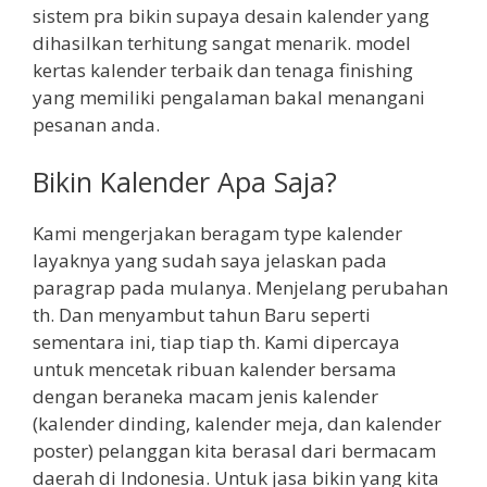
sistem pra bikin supaya desain kalender yang
dihasilkan terhitung sangat menarik. model
kertas kalender terbaik dan tenaga finishing
yang memiliki pengalaman bakal menangani
pesanan anda.
Bikin Kalender Apa Saja?
Kami mengerjakan beragam type kalender
layaknya yang sudah saya jelaskan pada
paragrap pada mulanya. Menjelang perubahan
th. Dan menyambut tahun Baru seperti
sementara ini, tiap tiap th. Kami dipercaya
untuk mencetak ribuan kalender bersama
dengan beraneka macam jenis kalender
(kalender dinding, kalender meja, dan kalender
poster) pelanggan kita berasal dari bermacam
daerah di Indonesia. Untuk jasa bikin yang kita