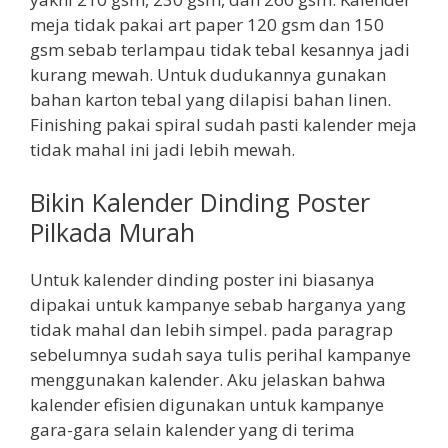
meja tidak pakai art paper 120 gsm dan 150
gsm sebab terlampau tidak tebal kesannya jadi
kurang mewah. Untuk dudukannya gunakan
bahan karton tebal yang dilapisi bahan linen.
Finishing pakai spiral sudah pasti kalender meja
tidak mahal ini jadi lebih mewah.
Bikin Kalender Dinding Poster
Pilkada Murah
Untuk kalender dinding poster ini biasanya
dipakai untuk kampanye sebab harganya yang
tidak mahal dan lebih simpel. pada paragrap
sebelumnya sudah saya tulis perihal kampanye
menggunakan kalender. Aku jelaskan bahwa
kalender efisien digunakan untuk kampanye
gara-gara selain kalender yang di terima