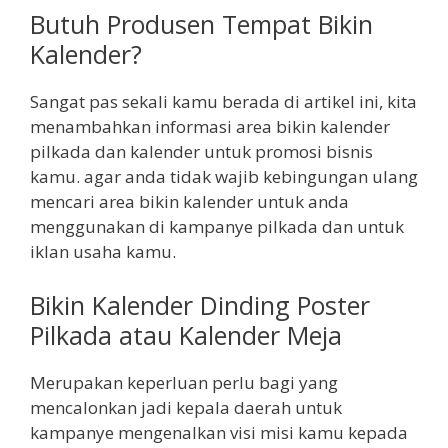
Butuh Produsen Tempat Bikin
Kalender?
Sangat pas sekali kamu berada di artikel ini, kita
menambahkan informasi area bikin kalender
pilkada dan kalender untuk promosi bisnis
kamu. agar anda tidak wajib kebingungan ulang
mencari area bikin kalender untuk anda
menggunakan di kampanye pilkada dan untuk
iklan usaha kamu.
Bikin Kalender Dinding Poster
Pilkada atau Kalender Meja
Merupakan keperluan perlu bagi yang
mencalonkan jadi kepala daerah untuk
kampanye mengenalkan visi misi kamu kepada