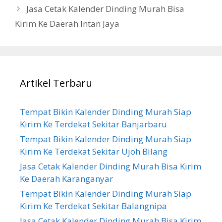
Jasa Cetak Kalender Dinding Murah Bisa
Kirim Ke Daerah Intan Jaya
Artikel Terbaru
Tempat Bikin Kalender Dinding Murah Siap
Kirim Ke Terdekat Sekitar Banjarbaru
Tempat Bikin Kalender Dinding Murah Siap
Kirim Ke Terdekat Sekitar Ujoh Bilang
Jasa Cetak Kalender Dinding Murah Bisa Kirim
Ke Daerah Karanganyar
Tempat Bikin Kalender Dinding Murah Siap
Kirim Ke Terdekat Sekitar Balangnipa
Jasa Cetak Kalender Dinding Murah Bisa Kirim