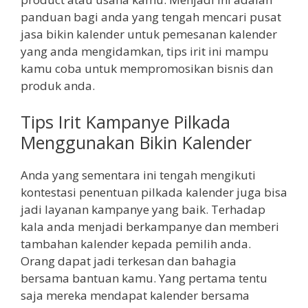
panduan bagi anda yang tengah mencari pusat
jasa bikin kalender untuk pemesanan kalender
yang anda mengidamkan, tips irit ini mampu
kamu coba untuk mempromosikan bisnis dan
produk anda.
Tips Irit Kampanye Pilkada
Menggunakan Bikin Kalender
Anda yang sementara ini tengah mengikuti
kontestasi penentuan pilkada kalender juga bisa
jadi layanan kampanye yang baik. Terhadap
kala anda menjadi berkampanye dan memberi
tambahan kalender kepada pemilih anda.
Orang dapat jadi terkesan dan bahagia
bersama bantuan kamu. Yang pertama tentu
saja mereka mendapat kalender bersama