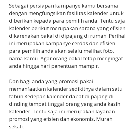
Sebagai persiapan kampanye kamu bersama
dengan mengfungsikan fasilitas kalender untuk
diberikan kepada para pemilih anda. Tentu saja
kalender berikut merupakan sarana yang efisien
dikarenakan bakal di dipajang di rumah. Perihal
ini merupakan kampanye cerdas dan efisien
para pemilih anda akan selalu melihat foto,
nama kamu. Agar orang bakal tetap mengingat
anda hingga hari penentuan mampir.
Dan bagi anda yang promosi pakai
memanfaatkan kalender sedikitnya dalam satu
tahun Kedepan kalender dapat di pajang di
dinding tempat tinggal orang yang anda kasih
kalender. Tentu saja ini merupakan layanan
promosi yang efisien dan ekonomis. Murah
sekali.