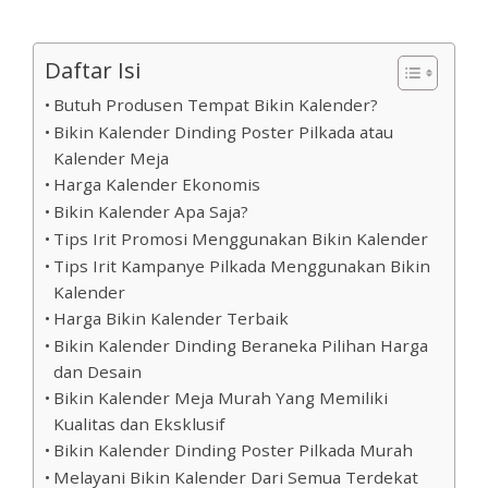
Daftar Isi
Butuh Produsen Tempat Bikin Kalender?
Bikin Kalender Dinding Poster Pilkada atau
Kalender Meja
Harga Kalender Ekonomis
Bikin Kalender Apa Saja?
Tips Irit Promosi Menggunakan Bikin Kalender
Tips Irit Kampanye Pilkada Menggunakan Bikin
Kalender
Harga Bikin Kalender Terbaik
Bikin Kalender Dinding Beraneka Pilihan Harga
dan Desain
Bikin Kalender Meja Murah Yang Memiliki
Kualitas dan Eksklusif
Bikin Kalender Dinding Poster Pilkada Murah
Melayani Bikin Kalender Dari Semua Terdekat