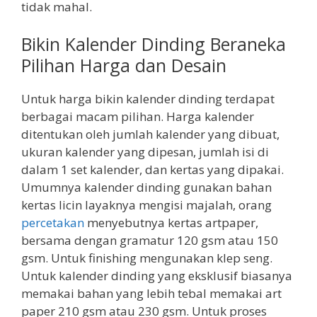
tidak mahal.
Bikin Kalender Dinding Beraneka
Pilihan Harga dan Desain
Untuk harga bikin kalender dinding terdapat
berbagai macam pilihan. Harga kalender
ditentukan oleh jumlah kalender yang dibuat,
ukuran kalender yang dipesan, jumlah isi di
dalam 1 set kalender, dan kertas yang dipakai.
Umumnya kalender dinding gunakan bahan
kertas licin layaknya mengisi majalah, orang
percetakan
menyebutnya kertas artpaper,
bersama dengan gramatur 120 gsm atau 150
gsm. Untuk finishing mengunakan klep seng.
Untuk kalender dinding yang eksklusif biasanya
memakai bahan yang lebih tebal memakai art
paper 210 gsm atau 230 gsm. Untuk proses