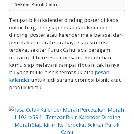
Sekitar Puruk Cahu
Tempat bikin kalender dinding poster pilkada
online harga lengkap mulai dari kalender
dinding, poster atau kalender meja berasal dari
percetakan murah surabaya siap kirim ke
terdekat sekitar Puruk Cahu. ada beragam
macam pilihan sesuai bersama kebutuhan
kamu siap melayani sampai ribuan. tak hanya
itu yang miliki bisnis termasuk bisa
pesan
kalender
untuk jadi sarana promosi bisnis atau
produk kamu.