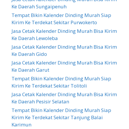
Ke Daerah Sungaipenuh
Tempat Bikin Kalender Dinding Murah Siap
Kirim Ke Terdekat Sekitar Purwokerto
Jasa Cetak Kalender Dinding Murah Bisa Kirim
Ke Daerah Lewoleba
Jasa Cetak Kalender Dinding Murah Bisa Kirim
Ke Daerah Gido
Jasa Cetak Kalender Dinding Murah Bisa Kirim
Ke Daerah Garut
Tempat Bikin Kalender Dinding Murah Siap
Kirim Ke Terdekat Sekitar Tolitoli
Jasa Cetak Kalender Dinding Murah Bisa Kirim
Ke Daerah Pesisir Selatan
Tempat Bikin Kalender Dinding Murah Siap
Kirim Ke Terdekat Sekitar Tanjung Balai
Karimun