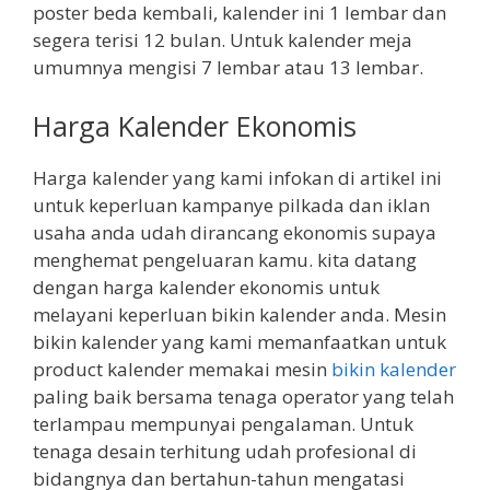
poster beda kembali, kalender ini 1 lembar dan
segera terisi 12 bulan. Untuk kalender meja
umumnya mengisi 7 lembar atau 13 lembar.
Harga Kalender Ekonomis
Harga kalender yang kami infokan di artikel ini
untuk keperluan kampanye pilkada dan iklan
usaha anda udah dirancang ekonomis supaya
menghemat pengeluaran kamu. kita datang
dengan harga kalender ekonomis untuk
melayani keperluan bikin kalender anda. Mesin
bikin kalender yang kami memanfaatkan untuk
product kalender memakai mesin
bikin kalender
paling baik bersama tenaga operator yang telah
terlampau mempunyai pengalaman. Untuk
tenaga desain terhitung udah profesional di
bidangnya dan bertahun-tahun mengatasi