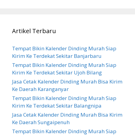
Artikel Terbaru
Tempat Bikin Kalender Dinding Murah Siap
Kirim Ke Terdekat Sekitar Banjarbaru
Tempat Bikin Kalender Dinding Murah Siap
Kirim Ke Terdekat Sekitar Ujoh Bilang
Jasa Cetak Kalender Dinding Murah Bisa Kirim
Ke Daerah Karanganyar
Tempat Bikin Kalender Dinding Murah Siap
Kirim Ke Terdekat Sekitar Balangnipa
Jasa Cetak Kalender Dinding Murah Bisa Kirim
Ke Daerah Sungaipenuh
Tempat Bikin Kalender Dinding Murah Siap