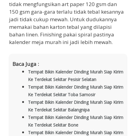
tidak mengfungsikan art paper 120 gsm dan
150 gsm gara-gara terlalu tidak tebal kesannya
jadi tidak cukup mewah. Untuk dudukannya
memakai bahan karton tebal yang dilapisi
bahan linen. Finishing pakai spiral pastinya
kalender meja murah ini jadi lebih mewah.
Baca Juga :
Tempat Bikin Kalender Dinding Murah Siap Kirim
Ke Terdekat Sekitar Pesisir Selatan
Tempat Bikin Kalender Dinding Murah Siap Kirim
Ke Terdekat Sekitar Toba Samosir
Tempat Bikin Kalender Dinding Murah Siap Kirim
Ke Terdekat Sekitar Balangnipa
Tempat Bikin Kalender Dinding Murah Siap Kirim
Ke Terdekat Sekitar Bone
Tempat Bikin Kalender Dinding Murah Siap Kirim