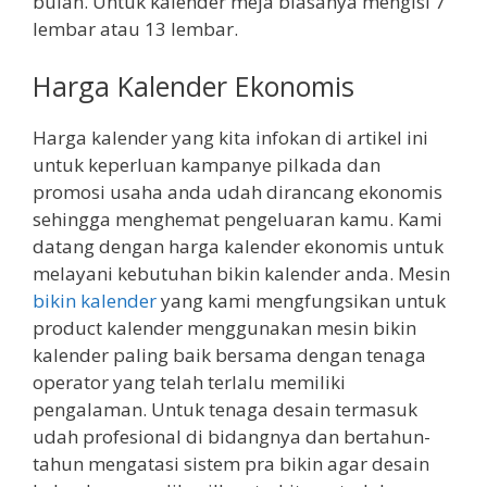
bulan. Untuk kalender meja biasanya mengisi 7
lembar atau 13 lembar.
Harga Kalender Ekonomis
Harga kalender yang kita infokan di artikel ini
untuk keperluan kampanye pilkada dan
promosi usaha anda udah dirancang ekonomis
sehingga menghemat pengeluaran kamu. Kami
datang dengan harga kalender ekonomis untuk
melayani kebutuhan bikin kalender anda. Mesin
bikin kalender
yang kami mengfungsikan untuk
product kalender menggunakan mesin bikin
kalender paling baik bersama dengan tenaga
operator yang telah terlalu memiliki
pengalaman. Untuk tenaga desain termasuk
udah profesional di bidangnya dan bertahun-
tahun mengatasi sistem pra bikin agar desain