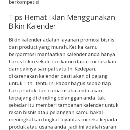
berkompetisi.
Tips Hemat Iklan Menggunakan
Bikin Kalender
Bikin kalender adalah layanan promosi bisnis
dan product yang murah. Ketika kamu
berpormosi manfaatkan kalender anda hanya
harus bikin sekali dan kamu dapat merasakan
dampaknya sampai satu th. Kedepan.
dikarenakan kalender pasti akan di pajang
untuk 1 th.. tentu ini kabar bagus sebab tiap
hari produk dan nama usaha anda akan
terpajang di dinding pelanggan anda. tak
sekedar itu memberi tambahan kalender untuk
rekan bisnis atau pelanggan kamu bakal
meningkatkan tingkat loyalitas mereka kepada
produk atau usaha anda. jadi ini adalah saran