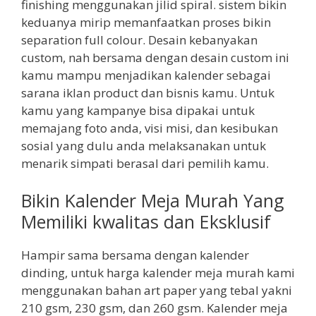
finishing menggunakan jilid spiral. sistem bikin
keduanya mirip memanfaatkan proses bikin
separation full colour. Desain kebanyakan
custom, nah bersama dengan desain custom ini
kamu mampu menjadikan kalender sebagai
sarana iklan product dan bisnis kamu. Untuk
kamu yang kampanye bisa dipakai untuk
memajang foto anda, visi misi, dan kesibukan
sosial yang dulu anda melaksanakan untuk
menarik simpati berasal dari pemilih kamu.
Bikin Kalender Meja Murah Yang
Memiliki kwalitas dan Eksklusif
Hampir sama bersama dengan kalender
dinding, untuk harga kalender meja murah kami
menggunakan bahan art paper yang tebal yakni
210 gsm, 230 gsm, dan 260 gsm. Kalender meja