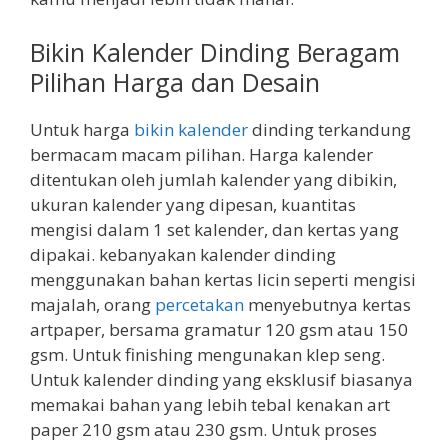
Bikin Kalender Dinding Beragam
Pilihan Harga dan Desain
Untuk harga
bikin kalender
dinding terkandung
bermacam macam pilihan. Harga kalender
ditentukan oleh jumlah kalender yang dibikin,
ukuran kalender yang dipesan, kuantitas
mengisi dalam 1 set kalender, dan kertas yang
dipakai. kebanyakan kalender dinding
menggunakan bahan kertas licin seperti mengisi
majalah, orang
percetakan
menyebutnya kertas
artpaper, bersama gramatur 120 gsm atau 150
gsm. Untuk finishing mengunakan klep seng.
Untuk kalender dinding yang eksklusif biasanya
memakai bahan yang lebih tebal kenakan art
paper 210 gsm atau 230 gsm. Untuk proses