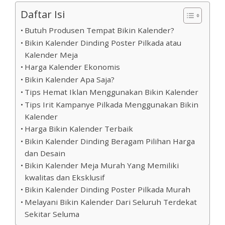
Daftar Isi
Butuh Produsen Tempat Bikin Kalender?
Bikin Kalender Dinding Poster Pilkada atau
Kalender Meja
Harga Kalender Ekonomis
Bikin Kalender Apa Saja?
Tips Hemat Iklan Menggunakan Bikin Kalender
Tips Irit Kampanye Pilkada Menggunakan Bikin
Kalender
Harga Bikin Kalender Terbaik
Bikin Kalender Dinding Beragam Pilihan Harga
dan Desain
Bikin Kalender Meja Murah Yang Memiliki
kwalitas dan Eksklusif
Bikin Kalender Dinding Poster Pilkada Murah
Melayani Bikin Kalender Dari Seluruh Terdekat
Sekitar Seluma