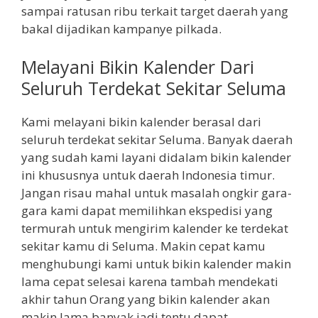
sampai ratusan ribu terkait target daerah yang
bakal dijadikan kampanye pilkada.
Melayani Bikin Kalender Dari
Seluruh Terdekat Sekitar Seluma
Kami melayani bikin kalender berasal dari
seluruh terdekat sekitar Seluma. Banyak daerah
yang sudah kami layani didalam bikin kalender
ini khususnya untuk daerah Indonesia timur.
Jangan risau mahal untuk masalah ongkir gara-
gara kami dapat memilihkan ekspedisi yang
termurah untuk mengirim kalender ke terdekat
sekitar kamu di Seluma. Makin cepat kamu
menghubungi kami untuk bikin kalender makin
lama cepat selesai karena tambah mendekati
akhir tahun Orang yang bikin kalender akan
makin lama banyak jadi tentu dapat