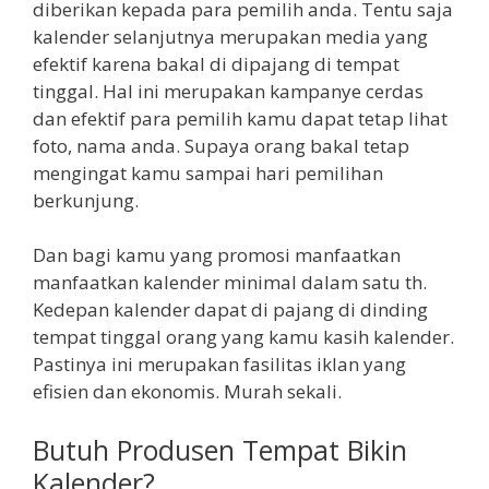
diberikan kepada para pemilih anda. Tentu saja
kalender selanjutnya merupakan media yang
efektif karena bakal di dipajang di tempat
tinggal. Hal ini merupakan kampanye cerdas
dan efektif para pemilih kamu dapat tetap lihat
foto, nama anda. Supaya orang bakal tetap
mengingat kamu sampai hari pemilihan
berkunjung.
Dan bagi kamu yang promosi manfaatkan
manfaatkan kalender minimal dalam satu th.
Kedepan kalender dapat di pajang di dinding
tempat tinggal orang yang kamu kasih kalender.
Pastinya ini merupakan fasilitas iklan yang
efisien dan ekonomis. Murah sekali.
Butuh Produsen Tempat Bikin
Kalender?