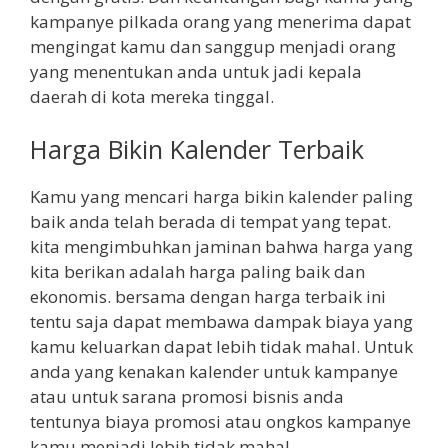
kampanye pilkada orang yang menerima dapat
mengingat kamu dan sanggup menjadi orang
yang menentukan anda untuk jadi kepala
daerah di kota mereka tinggal.
Harga Bikin Kalender Terbaik
Kamu yang mencari harga bikin kalender paling
baik anda telah berada di tempat yang tepat.
kita mengimbuhkan jaminan bahwa harga yang
kita berikan adalah harga paling baik dan
ekonomis. bersama dengan harga terbaik ini
tentu saja dapat membawa dampak biaya yang
kamu keluarkan dapat lebih tidak mahal. Untuk
anda yang kenakan kalender untuk kampanye
atau untuk sarana promosi bisnis anda
tentunya biaya promosi atau ongkos kampanye
kamu menjadi lebih tidak mahal.