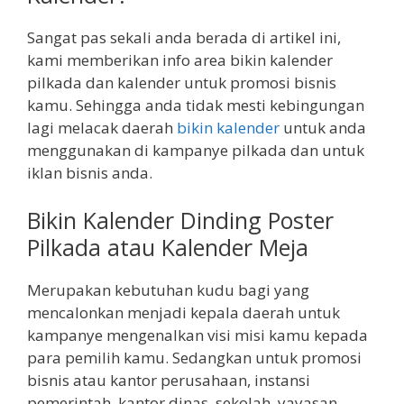
Sangat pas sekali anda berada di artikel ini,
kami memberikan info area bikin kalender
pilkada dan kalender untuk promosi bisnis
kamu. Sehingga anda tidak mesti kebingungan
lagi melacak daerah
bikin kalender
untuk anda
menggunakan di kampanye pilkada dan untuk
iklan bisnis anda.
Bikin Kalender Dinding Poster
Pilkada atau Kalender Meja
Merupakan kebutuhan kudu bagi yang
mencalonkan menjadi kepala daerah untuk
kampanye mengenalkan visi misi kamu kepada
para pemilih kamu. Sedangkan untuk promosi
bisnis atau kantor perusahaan, instansi
pemerintah, kantor dinas, sekolah, yayasan,