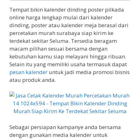
Tempat bikin kalender dinding poster pilkada
online harga lengkap mulai dari kalender
dinding, poster atau kalender meja berasal dari
percetakan murah surabaya siap kirim ke
terdekat sekitar Seluma. Tersedia beragam
macam pilihan sesuai bersama dengan
kebutuhan kamu siap melayani hingga ribuan.
Selain itu yang memiliki usaha termasuk dapat
pesan kalender
untuk jadi media promosi bisnis
atau produk anda.
Sebagai persiapan kampanye anda bersama
dengan gunakan media kalender untuk