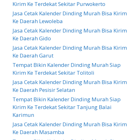
Kirim Ke Terdekat Sekitar Purwokerto
Jasa Cetak Kalender Dinding Murah Bisa Kirim
Ke Daerah Lewoleba
Jasa Cetak Kalender Dinding Murah Bisa Kirim
Ke Daerah Gido
Jasa Cetak Kalender Dinding Murah Bisa Kirim
Ke Daerah Garut
Tempat Bikin Kalender Dinding Murah Siap
Kirim Ke Terdekat Sekitar Tolitoli
Jasa Cetak Kalender Dinding Murah Bisa Kirim
Ke Daerah Pesisir Selatan
Tempat Bikin Kalender Dinding Murah Siap
Kirim Ke Terdekat Sekitar Tanjung Balai
Karimun
Jasa Cetak Kalender Dinding Murah Bisa Kirim
Ke Daerah Masamba