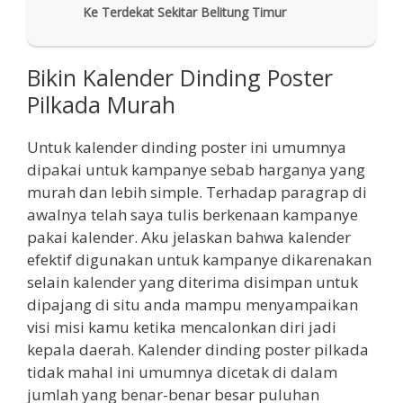
Ke Terdekat Sekitar Belitung Timur
Bikin Kalender Dinding Poster
Pilkada Murah
Untuk kalender dinding poster ini umumnya
dipakai untuk kampanye sebab harganya yang
murah dan lebih simple. Terhadap paragrap di
awalnya telah saya tulis berkenaan kampanye
pakai kalender. Aku jelaskan bahwa kalender
efektif digunakan untuk kampanye dikarenakan
selain kalender yang diterima disimpan untuk
dipajang di situ anda mampu menyampaikan
visi misi kamu ketika mencalonkan diri jadi
kepala daerah. Kalender dinding poster pilkada
tidak mahal ini umumnya dicetak di dalam
jumlah yang benar-benar besar puluhan