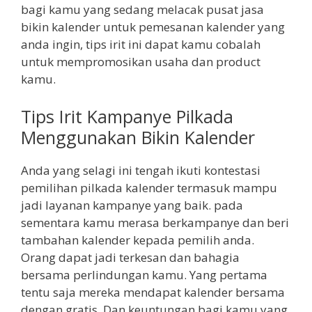
bagi kamu yang sedang melacak pusat jasa
bikin kalender untuk pemesanan kalender yang
anda ingin, tips irit ini dapat kamu cobalah
untuk mempromosikan usaha dan product
kamu.
Tips Irit Kampanye Pilkada
Menggunakan Bikin Kalender
Anda yang selagi ini tengah ikuti kontestasi
pemilihan pilkada kalender termasuk mampu
jadi layanan kampanye yang baik. pada
sementara kamu merasa berkampanye dan beri
tambahan kalender kepada pemilih anda.
Orang dapat jadi terkesan dan bahagia
bersama perlindungan kamu. Yang pertama
tentu saja mereka mendapat kalender bersama
dengan gratis. Dan keuntungan bagi kamu yang