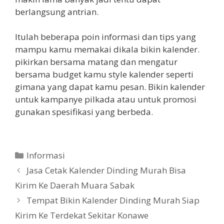
berlangsung antrian.
Itulah beberapa poin informasi dan tips yang
mampu kamu memakai dikala bikin kalender.
pikirkan bersama matang dan mengatur
bersama budget kamu style kalender seperti
gimana yang dapat kamu pesan. Bikin kalender
untuk kampanye pilkada atau untuk promosi
gunakan spesifikasi yang berbeda.
Categories
Informasi
Jasa Cetak Kalender Dinding Murah Bisa
Kirim Ke Daerah Muara Sabak
Tempat Bikin Kalender Dinding Murah Siap
Kirim Ke Terdekat Sekitar Konawe