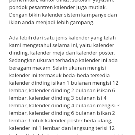
pondok pesantren kalender juga mutlak.
Dengan bikin kalender sistem kampanye dan
iklan anda menjadi lebih gampang.
Ada lebih dari satu jenis kalender yang telah
kami mengetahui selama ini, yaitu kalender
dinding, kalender meja dan kalender poster.
Sedangkan ukuran terhadap kalender ini ada
beragam macam. Selain ukuran mengisi
kalender ini termasuk beda-beda tersedia
kalender dinding isikan 1 bulanan mengisi 12
lembar, kalender dinding 2 bulanan isikan 6
lembar, kalender dinding 3 bulanan isi 4
lembar, kalender dinding 4 bulanan mengisi 3
lembar, kalender dinding 6 bulanan isikan 2
lembar. Untuk kalender poster beda ulang,
kalender ini 1 lembar dan langsung terisi 12