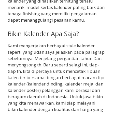
kalender yang dihasilkan terhitung terlalu
menarik. model kertas kalender paling baik dan
tenaga finishing yang memiliki pengalaman
dapat menanggulangi pesanan kamu.
Bikin Kalender Apa Saja?
Kami mengerjakan berbagai style kalender
seperti yang udah saya jelaskan pada paragrap
sebelumnya. Menjelang pergantian tahun Dan
menyongsong th. Baru seperti selagi ini, tiap-
tiap th. kita dipercaya untuk mencetak ribuan
kalender bersama dengan berbagai macam tipe
kalender (kalender dinding, kalender meja, dan
kalender poster) pelanggan kami berasal dari
beragam daerah di Indonesia. Untuk jasa bikin
yang kita menawarkan, kami siap melayani
bikin kalender dengan kualitas dan harga yang