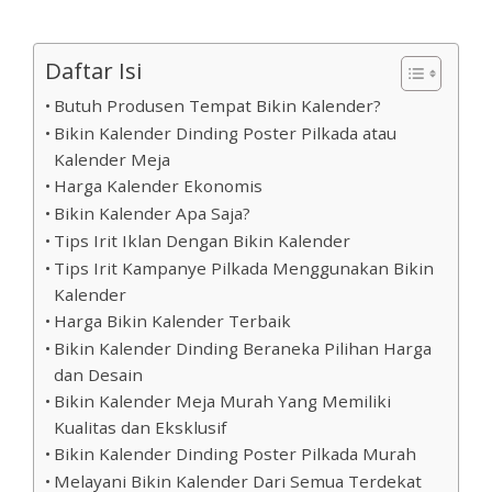
Daftar Isi
Butuh Produsen Tempat Bikin Kalender?
Bikin Kalender Dinding Poster Pilkada atau
Kalender Meja
Harga Kalender Ekonomis
Bikin Kalender Apa Saja?
Tips Irit Iklan Dengan Bikin Kalender
Tips Irit Kampanye Pilkada Menggunakan Bikin
Kalender
Harga Bikin Kalender Terbaik
Bikin Kalender Dinding Beraneka Pilihan Harga
dan Desain
Bikin Kalender Meja Murah Yang Memiliki
Kualitas dan Eksklusif
Bikin Kalender Dinding Poster Pilkada Murah
Melayani Bikin Kalender Dari Semua Terdekat