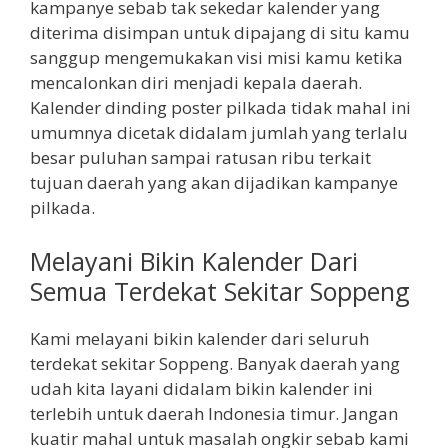
kampanye sebab tak sekedar kalender yang
diterima disimpan untuk dipajang di situ kamu
sanggup mengemukakan visi misi kamu ketika
mencalonkan diri menjadi kepala daerah.
Kalender dinding poster pilkada tidak mahal ini
umumnya dicetak didalam jumlah yang terlalu
besar puluhan sampai ratusan ribu terkait
tujuan daerah yang akan dijadikan kampanye
pilkada.
Melayani Bikin Kalender Dari
Semua Terdekat Sekitar Soppeng
Kami melayani bikin kalender dari seluruh
terdekat sekitar Soppeng. Banyak daerah yang
udah kita layani didalam bikin kalender ini
terlebih untuk daerah Indonesia timur. Jangan
kuatir mahal untuk masalah ongkir sebab kami