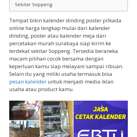
Sekitar Soppeng
Tempat bikin kalender dinding poster pilkada
online harga lengkap mulai dari kalender
dinding, poster atau kalender meja dari
percetakan murah surabaya siap kirim ke
terdekat sekitar Soppeng. Tersedia beraneka
macam pilihan cocok bersama dengan
keperluan kamu siap melayani sampai ribuan.
Selain itu yang miliki usaha termasuk bisa
pesan kalender
untuk menjadi media iklan
usaha atau product kamu.