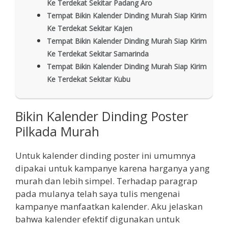
Ke Terdekat Sekitar Padang Aro
Tempat Bikin Kalender Dinding Murah Siap Kirim
Ke Terdekat Sekitar Kajen
Tempat Bikin Kalender Dinding Murah Siap Kirim
Ke Terdekat Sekitar Samarinda
Tempat Bikin Kalender Dinding Murah Siap Kirim
Ke Terdekat Sekitar Kubu
Bikin Kalender Dinding Poster
Pilkada Murah
Untuk kalender dinding poster ini umumnya
dipakai untuk kampanye karena harganya yang
murah dan lebih simpel. Terhadap paragrap
pada mulanya telah saya tulis mengenai
kampanye manfaatkan kalender. Aku jelaskan
bahwa kalender efektif digunakan untuk