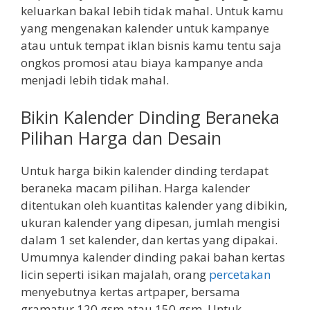
keluarkan bakal lebih tidak mahal. Untuk kamu
yang mengenakan kalender untuk kampanye
atau untuk tempat iklan bisnis kamu tentu saja
ongkos promosi atau biaya kampanye anda
menjadi lebih tidak mahal.
Bikin Kalender Dinding Beraneka
Pilihan Harga dan Desain
Untuk harga bikin kalender dinding terdapat
beraneka macam pilihan. Harga kalender
ditentukan oleh kuantitas kalender yang dibikin,
ukuran kalender yang dipesan, jumlah mengisi
dalam 1 set kalender, dan kertas yang dipakai.
Umumnya kalender dinding pakai bahan kertas
licin seperti isikan majalah, orang
percetakan
menyebutnya kertas artpaper, bersama
gramatur 120 gsm atau 150 gsm. Untuk