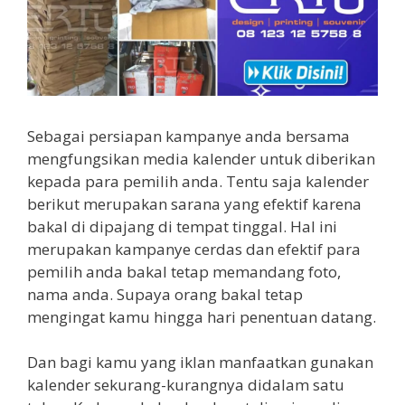
Sebagai persiapan kampanye anda bersama
mengfungsikan media kalender untuk diberikan
kepada para pemilih anda. Tentu saja kalender
berikut merupakan sarana yang efektif karena
bakal di dipajang di tempat tinggal. Hal ini
merupakan kampanye cerdas dan efektif para
pemilih anda bakal tetap memandang foto,
nama anda. Supaya orang bakal tetap
mengingat kamu hingga hari penentuan datang.
Dan bagi kamu yang iklan manfaatkan gunakan
kalender sekurang-kurangnya didalam satu