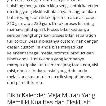
finishing mengunakan klep seng. Untuk kalender
dinding yang eksklusif biasanya menggunakan
bahan yang lebih tidak tipis memakai art paper
210 gsm atau 230 gsm. Untuk proses finishing
memakai jilid spiral. Proses bikin keduanya
serupa mengfungsikan proses bikin separation
full colour. Desain biasanya custom, nah dengan
desain custom ini anda bisa menjadikan
kalender sebagai media promosi product dan
bisnis anda. Untuk anda yang kampanye
mampu dipakai untuk memajang foto anda, visi
misi, dan kesibukan sosial yang dulu anda
melaksanakan untuk menarik simpati berasal
dari pemilih kamu.
Bikin Kalender Meja Murah Yang
Memiliki Kualitas dan Eksklusif