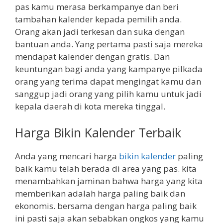
pas kamu merasa berkampanye dan beri
tambahan kalender kepada pemilih anda.
Orang akan jadi terkesan dan suka dengan
bantuan anda. Yang pertama pasti saja mereka
mendapat kalender dengan gratis. Dan
keuntungan bagi anda yang kampanye pilkada
orang yang terima dapat mengingat kamu dan
sanggup jadi orang yang pilih kamu untuk jadi
kepala daerah di kota mereka tinggal.
Harga Bikin Kalender Terbaik
Anda yang mencari harga
bikin kalender
paling
baik kamu telah berada di area yang pas. kita
menambahkan jaminan bahwa harga yang kita
memberikan adalah harga paling baik dan
ekonomis. bersama dengan harga paling baik
ini pasti saja akan sebabkan ongkos yang kamu