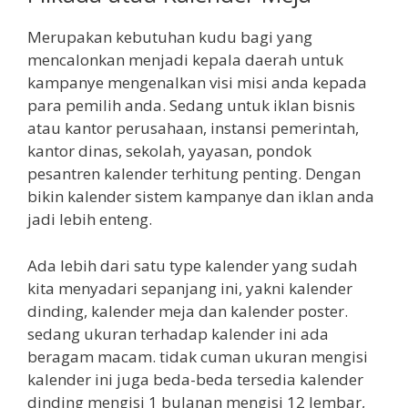
Merupakan kebutuhan kudu bagi yang
mencalonkan menjadi kepala daerah untuk
kampanye mengenalkan visi misi anda kepada
para pemilih anda. Sedang untuk iklan bisnis
atau kantor perusahaan, instansi pemerintah,
kantor dinas, sekolah, yayasan, pondok
pesantren kalender terhitung penting. Dengan
bikin kalender sistem kampanye dan iklan anda
jadi lebih enteng.
Ada lebih dari satu type kalender yang sudah
kita menyadari sepanjang ini, yakni kalender
dinding, kalender meja dan kalender poster.
sedang ukuran terhadap kalender ini ada
beragam macam. tidak cuman ukuran mengisi
kalender ini juga beda-beda tersedia kalender
dinding mengisi 1 bulanan mengisi 12 lembar,