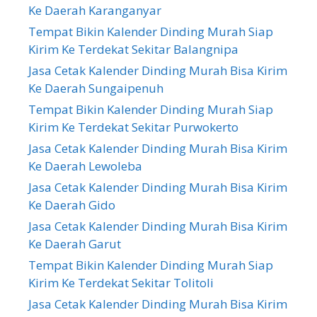
Ke Daerah Karanganyar
Tempat Bikin Kalender Dinding Murah Siap
Kirim Ke Terdekat Sekitar Balangnipa
Jasa Cetak Kalender Dinding Murah Bisa Kirim
Ke Daerah Sungaipenuh
Tempat Bikin Kalender Dinding Murah Siap
Kirim Ke Terdekat Sekitar Purwokerto
Jasa Cetak Kalender Dinding Murah Bisa Kirim
Ke Daerah Lewoleba
Jasa Cetak Kalender Dinding Murah Bisa Kirim
Ke Daerah Gido
Jasa Cetak Kalender Dinding Murah Bisa Kirim
Ke Daerah Garut
Tempat Bikin Kalender Dinding Murah Siap
Kirim Ke Terdekat Sekitar Tolitoli
Jasa Cetak Kalender Dinding Murah Bisa Kirim