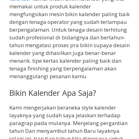
memakai untuk produk kalender
mengfungsikan mesin bikin kalender paling baik
dengan tenaga operator yang sudah terlampau
berpengalaman. Untuk tenaga desain terhitung
sudah profesional di bidangnya dan bertahun-
tahun mengatasi proses pra bikin supaya desain
kalender yang dihasilkan juga benar-benar
menarik. tipe kertas kalender paling baik dan
tenaga finishing yang berpengalaman akan
menanggulangi pesanan kamu.
Bikin Kalender Apa Saja?
Kami mengerjakan beraneka style kalender
layaknya yang sudah saya jelaskan terhadap
paragrap pada mulanya. Menjelang pergantian
tahun Dan menyambut tahun Baru layaknya
selagi ini, tiap tiap tahun kita dipercaya untuk