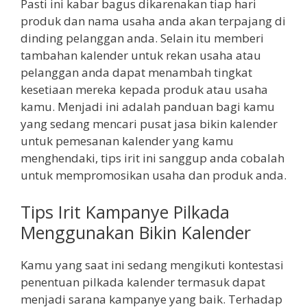
Pasti ini kabar bagus dikarenakan tiap hari
produk dan nama usaha anda akan terpajang di
dinding pelanggan anda. Selain itu memberi
tambahan kalender untuk rekan usaha atau
pelanggan anda dapat menambah tingkat
kesetiaan mereka kepada produk atau usaha
kamu. Menjadi ini adalah panduan bagi kamu
yang sedang mencari pusat jasa bikin kalender
untuk pemesanan kalender yang kamu
menghendaki, tips irit ini sanggup anda cobalah
untuk mempromosikan usaha dan produk anda.
Tips Irit Kampanye Pilkada
Menggunakan Bikin Kalender
Kamu yang saat ini sedang mengikuti kontestasi
penentuan pilkada kalender termasuk dapat
menjadi sarana kampanye yang baik. Terhadap