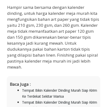
Hampir sama bersama dengan kalender
dinding, untuk harga kalender meja murah kita
mengfungsikan bahan art paper yang tidak tipis
yaitu 210 gsm, 230 gsm, dan 260 gsm. Kalender
meja tidak memanfaatkan art paper 120 gsm
dan 150 gsm dikarenakan benar-benar tipis
kesannya jadi kurang mewah. Untuk
dudukannya pakai bahan karton tidak tipis
yang dilapisi bahan linen. Finishing pakai spiral
pastinya kalender meja murah ini jadi lebih
mewah.
Baca Juga :
Tempat Bikin Kalender Dinding Murah Siap Kirim
Ke Terdekat Sekitar Marisa
Tempat Bikin Kalender Dinding Murah Siap Kirim