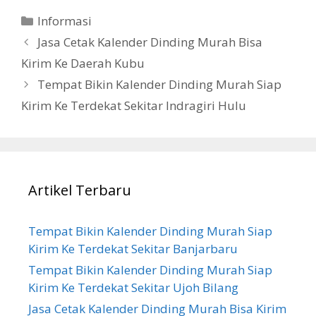
Categories
Informasi
Jasa Cetak Kalender Dinding Murah Bisa
Kirim Ke Daerah Kubu
Tempat Bikin Kalender Dinding Murah Siap
Kirim Ke Terdekat Sekitar Indragiri Hulu
Artikel Terbaru
Tempat Bikin Kalender Dinding Murah Siap
Kirim Ke Terdekat Sekitar Banjarbaru
Tempat Bikin Kalender Dinding Murah Siap
Kirim Ke Terdekat Sekitar Ujoh Bilang
Jasa Cetak Kalender Dinding Murah Bisa Kirim