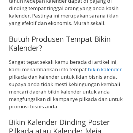
tahun Kedepan kalender dapat di pajang di
dinding tempat tinggal orang yang anda kasih
kalender. Pastinya ini merupakan sarana iklan
yang efektif dan ekonomis. Murah sekali.
Butuh Produsen Tempat Bikin
Kalender?
Sangat tepat sekali kamu berada di artikel ini,
kami menambahkan info tempat
bikin kalender
pilkada dan kalender untuk iklan bisnis anda.
supaya anda tidak mesti kebingungan kembali
mencari daerah bikin kalender untuk anda
mengfungsikan di kampanye pilkada dan untuk
promosi bisnis anda.
Bikin Kalender Dinding Poster
Pilkada atau Kalender Meja