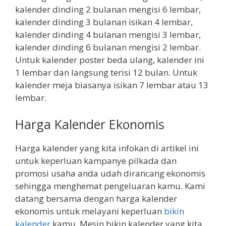
kalender dinding 2 bulanan mengisi 6 lembar,
kalender dinding 3 bulanan isikan 4 lembar,
kalender dinding 4 bulanan mengisi 3 lembar,
kalender dinding 6 bulanan mengisi 2 lembar.
Untuk kalender poster beda ulang, kalender ini
1 lembar dan langsung terisi 12 bulan. Untuk
kalender meja biasanya isikan 7 lembar atau 13
lembar.
Harga Kalender Ekonomis
Harga kalender yang kita infokan di artikel ini
untuk keperluan kampanye pilkada dan
promosi usaha anda udah dirancang ekonomis
sehingga menghemat pengeluaran kamu. Kami
datang bersama dengan harga kalender
ekonomis untuk melayani keperluan
bikin
kalender
kamu. Mesin bikin kalender yang kita