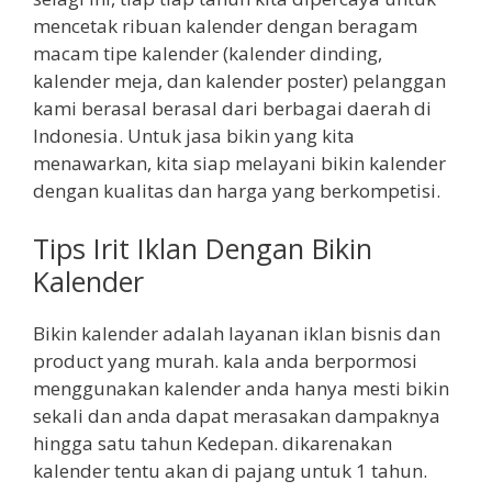
mencetak ribuan kalender dengan beragam
macam tipe kalender (kalender dinding,
kalender meja, dan kalender poster) pelanggan
kami berasal berasal dari berbagai daerah di
Indonesia. Untuk jasa bikin yang kita
menawarkan, kita siap melayani bikin kalender
dengan kualitas dan harga yang berkompetisi.
Tips Irit Iklan Dengan Bikin
Kalender
Bikin kalender adalah layanan iklan bisnis dan
product yang murah. kala anda berpormosi
menggunakan kalender anda hanya mesti bikin
sekali dan anda dapat merasakan dampaknya
hingga satu tahun Kedepan. dikarenakan
kalender tentu akan di pajang untuk 1 tahun.