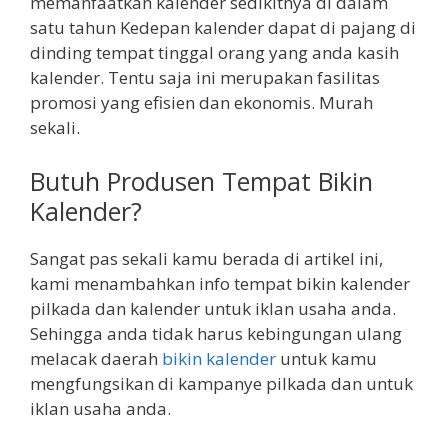
memanfaatkan kalender sedikitnya di dalam
satu tahun Kedepan kalender dapat di pajang di
dinding tempat tinggal orang yang anda kasih
kalender. Tentu saja ini merupakan fasilitas
promosi yang efisien dan ekonomis. Murah
sekali.
Butuh Produsen Tempat Bikin
Kalender?
Sangat pas sekali kamu berada di artikel ini,
kami menambahkan info tempat bikin kalender
pilkada dan kalender untuk iklan usaha anda.
Sehingga anda tidak harus kebingungan ulang
melacak daerah
bikin kalender
untuk kamu
mengfungsikan di kampanye pilkada dan untuk
iklan usaha anda.