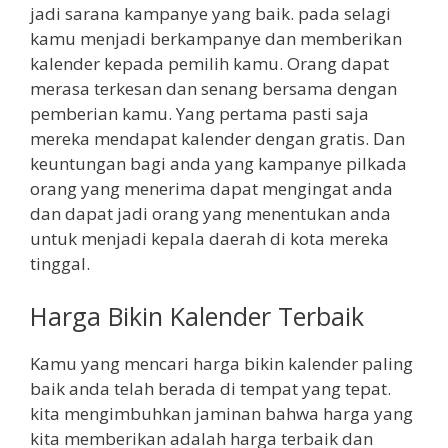
jadi sarana kampanye yang baik. pada selagi
kamu menjadi berkampanye dan memberikan
kalender kepada pemilih kamu. Orang dapat
merasa terkesan dan senang bersama dengan
pemberian kamu. Yang pertama pasti saja
mereka mendapat kalender dengan gratis. Dan
keuntungan bagi anda yang kampanye pilkada
orang yang menerima dapat mengingat anda
dan dapat jadi orang yang menentukan anda
untuk menjadi kepala daerah di kota mereka
tinggal.
Harga Bikin Kalender Terbaik
Kamu yang mencari harga bikin kalender paling
baik anda telah berada di tempat yang tepat.
kita mengimbuhkan jaminan bahwa harga yang
kita memberikan adalah harga terbaik dan