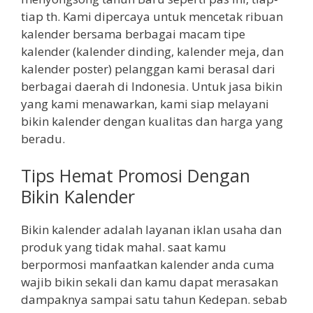
tiap th. Kami dipercaya untuk mencetak ribuan
kalender bersama berbagai macam tipe
kalender (kalender dinding, kalender meja, dan
kalender poster) pelanggan kami berasal dari
berbagai daerah di Indonesia. Untuk jasa bikin
yang kami menawarkan, kami siap melayani
bikin kalender dengan kualitas dan harga yang
beradu.
Tips Hemat Promosi Dengan
Bikin Kalender
Bikin kalender adalah layanan iklan usaha dan
produk yang tidak mahal. saat kamu
berpormosi manfaatkan kalender anda cuma
wajib bikin sekali dan kamu dapat merasakan
dampaknya sampai satu tahun Kedepan. sebab