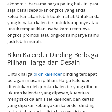
ekonomis. bersama harga paling baik ini pasti
saja bakal sebabkan ongkos yang anda
keluarkan akan lebih tidak mahal. Untuk anda
yang kenakan kalender untuk kampanye atau
untuk tempat iklan usaha kamu tentunya
ongkos promosi atau ongkos kampanye kamu
jadi lebih murah.
Bikin Kalender Dinding Berbagai
Pilihan Harga dan Desain
Untuk harga
bikin kalender
dinding terdapat
beragam macam pilihan. Harga kalender
ditentukan oleh jumlah kalender yang dibuat,
ukuran kalender yang dipesan, kuantitas
mengisi di dalam 1 set kalender, dan kertas
yang dipakai. kebanyakan kalender dinding
pakai bahan kertas licin layaknya isikan