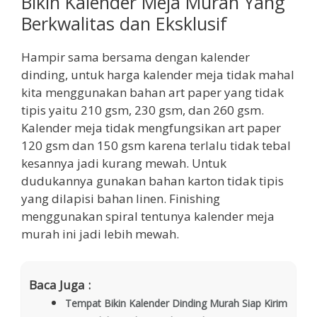
Bikin Kalender Meja Murah Yang
Berkwalitas dan Eksklusif
Hampir sama bersama dengan kalender
dinding, untuk harga kalender meja tidak mahal
kita menggunakan bahan art paper yang tidak
tipis yaitu 210 gsm, 230 gsm, dan 260 gsm.
Kalender meja tidak mengfungsikan art paper
120 gsm dan 150 gsm karena terlalu tidak tebal
kesannya jadi kurang mewah. Untuk
dudukannya gunakan bahan karton tidak tipis
yang dilapisi bahan linen. Finishing
menggunakan spiral tentunya kalender meja
murah ini jadi lebih mewah.
Baca Juga :
Tempat Bikin Kalender Dinding Murah Siap Kirim