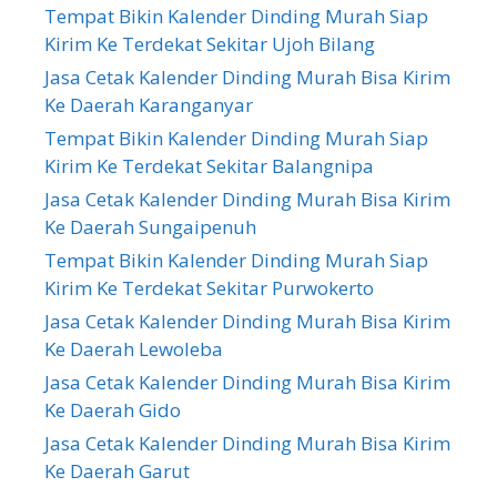
Tempat Bikin Kalender Dinding Murah Siap
Kirim Ke Terdekat Sekitar Ujoh Bilang
Jasa Cetak Kalender Dinding Murah Bisa Kirim
Ke Daerah Karanganyar
Tempat Bikin Kalender Dinding Murah Siap
Kirim Ke Terdekat Sekitar Balangnipa
Jasa Cetak Kalender Dinding Murah Bisa Kirim
Ke Daerah Sungaipenuh
Tempat Bikin Kalender Dinding Murah Siap
Kirim Ke Terdekat Sekitar Purwokerto
Jasa Cetak Kalender Dinding Murah Bisa Kirim
Ke Daerah Lewoleba
Jasa Cetak Kalender Dinding Murah Bisa Kirim
Ke Daerah Gido
Jasa Cetak Kalender Dinding Murah Bisa Kirim
Ke Daerah Garut