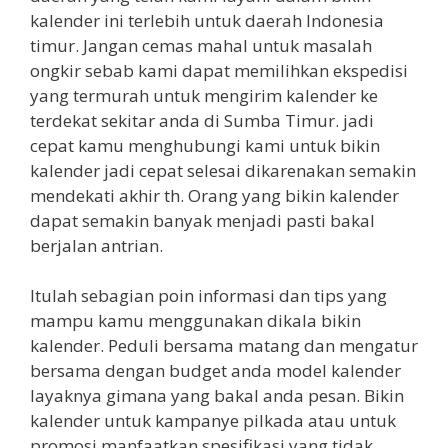
kalender ini terlebih untuk daerah Indonesia
timur. Jangan cemas mahal untuk masalah
ongkir sebab kami dapat memilihkan ekspedisi
yang termurah untuk mengirim kalender ke
terdekat sekitar anda di Sumba Timur. jadi
cepat kamu menghubungi kami untuk bikin
kalender jadi cepat selesai dikarenakan semakin
mendekati akhir th. Orang yang bikin kalender
dapat semakin banyak menjadi pasti bakal
berjalan antrian.
Itulah sebagian poin informasi dan tips yang
mampu kamu menggunakan dikala bikin
kalender. Peduli bersama matang dan mengatur
bersama dengan budget anda model kalender
layaknya gimana yang bakal anda pesan. Bikin
kalender untuk kampanye pilkada atau untuk
promosi manfaatkan spesifikasi yang tidak