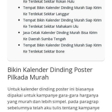
Ke Terdekat Sekitar Rokan Hulu
Tempat Bikin Kalender Dinding Murah Siap Kirim
Ke Terdekat Sekitar Langgur
Tempat Bikin Kalender Dinding Murah Siap Kirim
Ke Terdekat Sekitar Mahakam Ulu
Jasa Cetak Kalender Dinding Murah Bisa Kirim
Ke Daerah Sumba Tengah
Tempat Bikin Kalender Dinding Murah Siap Kirim
Ke Terdekat Sekitar Bone
Bikin Kalender Dinding Poster
Pilkada Murah
Untuk kalender dinding poster ini biasanya
dipakai untuk kampanye gara-gara harganya
yang murah dan lebih simpel. pada paragrap
sebelumnya telah aku tulis tentang kampanye