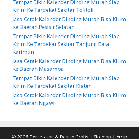
Tempat Bikin Kalender Dinding Murah Siap
Kirim Ke Terdekat Sekitar Tolitoli
Jasa Cetak Kalender Dinding Murah Bisa Kirim
Ke Daerah Pesisir Selatan
Tempat Bikin Kalender Dinding Murah Siap
Kirim Ke Terdekat Sekitar Tanjung Balai
Karimun
Jasa Cetak Kalender Dinding Murah Bisa Kirim
Ke Daerah Masamba
Tempat Bikin Kalender Dinding Murah Siap
Kirim Ke Terdekat Sekitar Klaten
Jasa Cetak Kalender Dinding Murah Bisa Kirim
Ke Daerah Ngawi
© 2026
Percetakan & Desain Grafis
|
Sitemap
|
Arsip