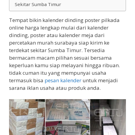
Sekitar Sumba Timur
Tempat bikin kalender dinding poster pilkada
online harga lengkap mulai dari kalender
dinding, poster atau kalender meja dari
percetakan murah surabaya siap kirim ke
terdekat sekitar Sumba Timur. Tersedia
bermacam macam pilihan sesuai bersama
keperluan kamu siap melayani hingga ribuan.
tidak cuman itu yang mempunyai usaha
termasuk bisa
pesan kalender
untuk menjadi
sarana iklan usaha atau produk anda.