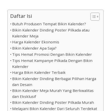
Daftar Isi
Butuh Produsen Tempat Bikin Kalender?
Bikin Kalender Dinding Poster Pilkada atau
Kalender Meja
Harga Kalender Ekonomis
Bikin Kalender Apa Saja?
Tips Hemat Promosi Dengan Bikin Kalender
Tips Hemat Kampanye Pilkada Dengan Bikin
Kalender
Harga Bikin Kalender Terbaik
Bikin Kalender Dinding Berbagai Pilihan Harga
dan Desain
Bikin Kalender Meja Murah Yang Berkwalitas
dan Eksklusif
Bikin Kalender Dinding Poster Pilkada Murah
Melayani Bikin Kalender Dari Seluruh Terdekat