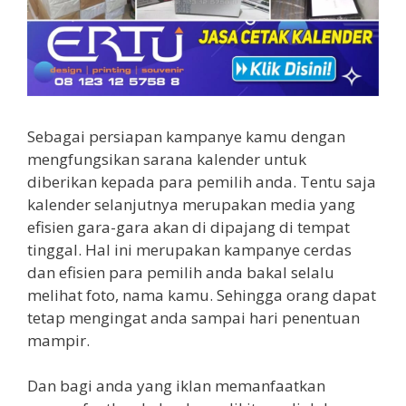
Sebagai persiapan kampanye kamu dengan
mengfungsikan sarana kalender untuk
diberikan kepada para pemilih anda. Tentu saja
kalender selanjutnya merupakan media yang
efisien gara-gara akan di dipajang di tempat
tinggal. Hal ini merupakan kampanye cerdas
dan efisien para pemilih anda bakal selalu
melihat foto, nama kamu. Sehingga orang dapat
tetap mengingat anda sampai hari penentuan
mampir.
Dan bagi anda yang iklan memanfaatkan