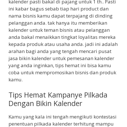
kalender pasti bakal di pajang untuk 1 th.. Pasti
ini kabar bagus sebab tiap hari product dan
nama bisnis kamu dapat terpajang di dinding
pelanggan anda. tak hanya itu memberikan
kalender untuk teman bisnis atau pelanggan
anda bakal menaikkan tingkat loyalitas mereka
kepada produk atau usaha anda. jadi ini adalah
arahan bagi anda yang tengah mencari pusat
jasa bikin kalender untuk pemesanan kalender
yang anda inginkan, tips hemat ini bisa kamu
coba untuk mempromosikan bisnis dan produk
kamu.
Tips Hemat Kampanye Pilkada
Dengan Bikin Kalender
Kamu yang kala ini tengah mengikuti kontestasi
penentuan pilkada kalender terhitung mampu