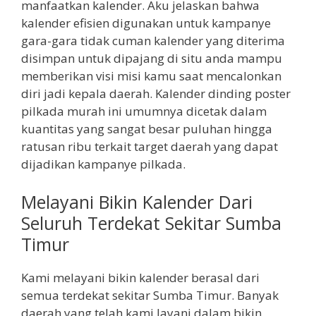
manfaatkan kalender. Aku jelaskan bahwa
kalender efisien digunakan untuk kampanye
gara-gara tidak cuman kalender yang diterima
disimpan untuk dipajang di situ anda mampu
memberikan visi misi kamu saat mencalonkan
diri jadi kepala daerah. Kalender dinding poster
pilkada murah ini umumnya dicetak dalam
kuantitas yang sangat besar puluhan hingga
ratusan ribu terkait target daerah yang dapat
dijadikan kampanye pilkada.
Melayani Bikin Kalender Dari
Seluruh Terdekat Sekitar Sumba
Timur
Kami melayani bikin kalender berasal dari
semua terdekat sekitar Sumba Timur. Banyak
daerah yang telah kami layani dalam bikin