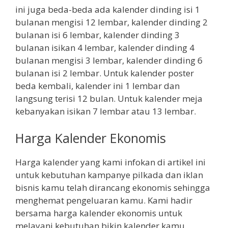
ini juga beda-beda ada kalender dinding isi 1
bulanan mengisi 12 lembar, kalender dinding 2
bulanan isi 6 lembar, kalender dinding 3
bulanan isikan 4 lembar, kalender dinding 4
bulanan mengisi 3 lembar, kalender dinding 6
bulanan isi 2 lembar. Untuk kalender poster
beda kembali, kalender ini 1 lembar dan
langsung terisi 12 bulan. Untuk kalender meja
kebanyakan isikan 7 lembar atau 13 lembar.
Harga Kalender Ekonomis
Harga kalender yang kami infokan di artikel ini
untuk kebutuhan kampanye pilkada dan iklan
bisnis kamu telah dirancang ekonomis sehingga
menghemat pengeluaran kamu. Kami hadir
bersama harga kalender ekonomis untuk
melayani kebutuhan bikin kalender kamu.