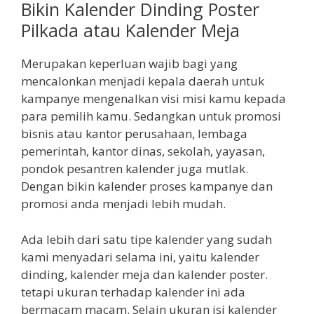
Bikin Kalender Dinding Poster
Pilkada atau Kalender Meja
Merupakan keperluan wajib bagi yang
mencalonkan menjadi kepala daerah untuk
kampanye mengenalkan visi misi kamu kepada
para pemilih kamu. Sedangkan untuk promosi
bisnis atau kantor perusahaan, lembaga
pemerintah, kantor dinas, sekolah, yayasan,
pondok pesantren kalender juga mutlak.
Dengan bikin kalender proses kampanye dan
promosi anda menjadi lebih mudah.
Ada lebih dari satu tipe kalender yang sudah
kami menyadari selama ini, yaitu kalender
dinding, kalender meja dan kalender poster.
tetapi ukuran terhadap kalender ini ada
bermacam macam. Selain ukuran isi kalender