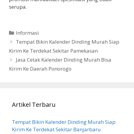
serupa.
Categories
Informasi
Tempat Bikin Kalender Dinding Murah Siap
Kirim Ke Terdekat Sekitar Pamekasan
Jasa Cetak Kalender Dinding Murah Bisa
Kirim Ke Daerah Ponorogo
Artikel Terbaru
Tempat Bikin Kalender Dinding Murah Siap
Kirim Ke Terdekat Sekitar Banjarbaru