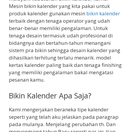
Mesin bikin kalender yang kita pakai untuk
produk kalender gunakan mesin
bikin kalender
terbaik dengan tenaga operator yang udah
benar-benar memiliki pengalaman. Untuk
tenaga desain termasuk udah profesional di
bidangnya dan bertahun-tahun menangani
sistem pra bikin sehingga desain kalender yang
dihasilkan terhitung terlalu menarik. model
kertas kalender paling baik dan tenaga finishing
yang memiliki pengalaman bakal mengatasi
pesanan kamu.
Bikin Kalender Apa Saja?
Kami mengerjakan beraneka tipe kalender
seperti yang telah aku jelaskan pada paragrap
pada mulanya. Menjelang perubahan th. Dan
menyongsong tahun Baru seperti pas ini, tiap-