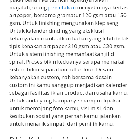
majalah, orang
percetakan
menyebutnya kertas
artpaper, bersama gramatur 120 gsm atau 150
gsm. Untuk finishing mengunakan klep seng.
Untuk kalender dinding yang eksklusif
kebanyakan manfaatkan bahan yang lebih tidak
tipis kenakan art paper 210 gsm atau 230 gsm.
Untuk sistem finishing memanfaatkan jilid
spiral. Proses bikin keduanya serupa memakai
sistem bikin separation full colour. Desain
kebanyakan custom, nah bersama desain
custom ini kamu sanggup menjadikan kalender
sebagai fasilitas iklan product dan usaha kamu.
Untuk anda yang kampanye mampu dipakai
untuk memajang foto kamu, visi misi, dan
kesibukan sosial yang pernah kamu jalankan
untuk menarik simpati dari pemilih kamu.