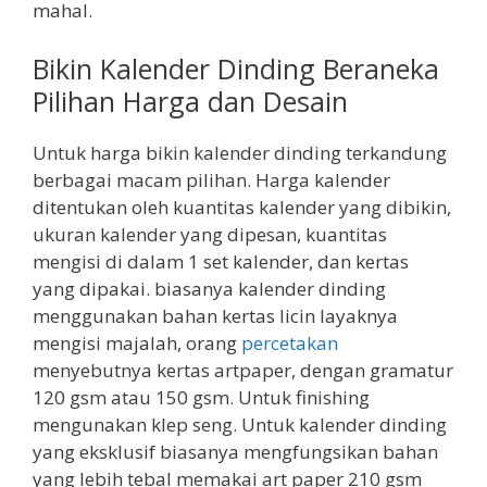
mahal.
Bikin Kalender Dinding Beraneka
Pilihan Harga dan Desain
Untuk harga bikin kalender dinding terkandung
berbagai macam pilihan. Harga kalender
ditentukan oleh kuantitas kalender yang dibikin,
ukuran kalender yang dipesan, kuantitas
mengisi di dalam 1 set kalender, dan kertas
yang dipakai. biasanya kalender dinding
menggunakan bahan kertas licin layaknya
mengisi majalah, orang
percetakan
menyebutnya kertas artpaper, dengan gramatur
120 gsm atau 150 gsm. Untuk finishing
mengunakan klep seng. Untuk kalender dinding
yang eksklusif biasanya mengfungsikan bahan
yang lebih tebal memakai art paper 210 gsm