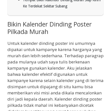
Ke Terdekat Sekitar Subang
Bikin Kalender Dinding Poster
Pilkada Murah
Untuk kalender dinding poster ini umumnya
dipakai untuk kampanye karena harganya yang
murah dan lebih sederhana. Terhadap paragrap
pada mulanya udah saya tulis berkenaan
kampanye gunakan kalender. Aku jelaskan
bahwa kalender efektif digunakan untuk
kampanye karena selain kalender yang di terima
disimpan untuk dipajang di situ kamu bisa
memberikan visi misi anda dikala mencalonkan
diri jadi kepala daerah. Kalender dinding poster
pilkada tidak mahal ini kebanyakan dicetak