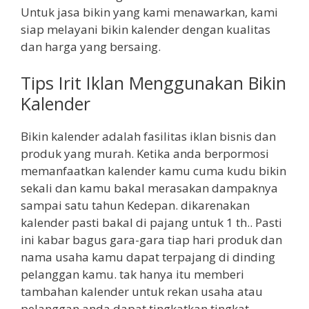
Untuk jasa bikin yang kami menawarkan, kami
siap melayani bikin kalender dengan kualitas
dan harga yang bersaing.
Tips Irit Iklan Menggunakan Bikin
Kalender
Bikin kalender adalah fasilitas iklan bisnis dan
produk yang murah. Ketika anda berpormosi
memanfaatkan kalender kamu cuma kudu bikin
sekali dan kamu bakal merasakan dampaknya
sampai satu tahun Kedepan. dikarenakan
kalender pasti bakal di pajang untuk 1 th.. Pasti
ini kabar bagus gara-gara tiap hari produk dan
nama usaha kamu dapat terpajang di dinding
pelanggan kamu. tak hanya itu memberi
tambahan kalender untuk rekan usaha atau
pelanggan anda dapat tingkatkan tingkat