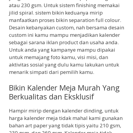
atau 230 gsm. Untuk sistem finishing memakai
jilid spiral. sistem bikin keduanya mirip
manfaatkan proses bikin separation full colour.
Desain kebanyakan custom, nah bersama desain
custom ini kamu mampu menjadikan kalender
sebagai sarana iklan product dan usaha anda.
Untuk anda yang kampanye mampu dipakai
untuk memajang foto kamu, visi misi, dan
aktivitas sosial yang dulu kamu lakukan untuk
menarik simpati dari pemilih kamu.
Bikin Kalender Meja Murah Yang
Berkualitas dan Eksklusif
Hampir mirip dengan kalender dinding, untuk
harga kalender meja tidak mahal kami gunakan
bahan art paper yang tidak tipis yaitu 210 gsm,
230 gsm, dan 260 gsm. Kalender meja tidak