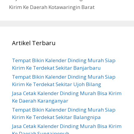
Kirim Ke Daerah Kotawaringin Barat
Artikel Terbaru
Tempat Bikin Kalender Dinding Murah Siap
Kirim Ke Terdekat Sekitar Banjarbaru
Tempat Bikin Kalender Dinding Murah Siap
Kirim Ke Terdekat Sekitar Ujoh Bilang
Jasa Cetak Kalender Dinding Murah Bisa Kirim
Ke Daerah Karanganyar
Tempat Bikin Kalender Dinding Murah Siap
Kirim Ke Terdekat Sekitar Balangnipa
Jasa Cetak Kalender Dinding Murah Bisa Kirim
Ke Daerah Sungaipenuh