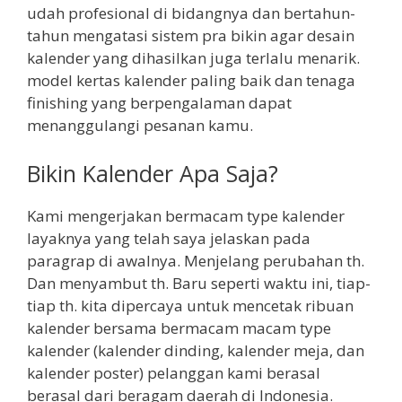
udah profesional di bidangnya dan bertahun-
tahun mengatasi sistem pra bikin agar desain
kalender yang dihasilkan juga terlalu menarik.
model kertas kalender paling baik dan tenaga
finishing yang berpengalaman dapat
menanggulangi pesanan kamu.
Bikin Kalender Apa Saja?
Kami mengerjakan bermacam type kalender
layaknya yang telah saya jelaskan pada
paragrap di awalnya. Menjelang perubahan th.
Dan menyambut th. Baru seperti waktu ini, tiap-
tiap th. kita dipercaya untuk mencetak ribuan
kalender bersama bermacam macam type
kalender (kalender dinding, kalender meja, dan
kalender poster) pelanggan kami berasal
berasal dari beragam daerah di Indonesia.