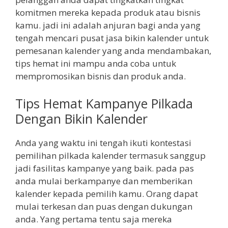
komitmen mereka kepada produk atau bisnis
kamu. jadi ini adalah anjuran bagi anda yang
tengah mencari pusat jasa bikin kalender untuk
pemesanan kalender yang anda mendambakan,
tips hemat ini mampu anda coba untuk
mempromosikan bisnis dan produk anda.
Tips Hemat Kampanye Pilkada
Dengan Bikin Kalender
Anda yang waktu ini tengah ikuti kontestasi
pemilihan pilkada kalender termasuk sanggup
jadi fasilitas kampanye yang baik. pada pas
anda mulai berkampanye dan memberikan
kalender kepada pemilih kamu. Orang dapat
mulai terkesan dan puas dengan dukungan
anda. Yang pertama tentu saja mereka