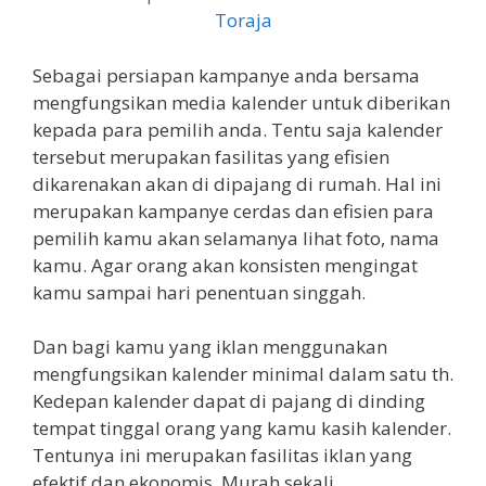
Sebagai persiapan kampanye anda bersama
mengfungsikan media kalender untuk diberikan
kepada para pemilih anda. Tentu saja kalender
tersebut merupakan fasilitas yang efisien
dikarenakan akan di dipajang di rumah. Hal ini
merupakan kampanye cerdas dan efisien para
pemilih kamu akan selamanya lihat foto, nama
kamu. Agar orang akan konsisten mengingat
kamu sampai hari penentuan singgah.
Dan bagi kamu yang iklan menggunakan
mengfungsikan kalender minimal dalam satu th.
Kedepan kalender dapat di pajang di dinding
tempat tinggal orang yang kamu kasih kalender.
Tentunya ini merupakan fasilitas iklan yang
efektif dan ekonomis. Murah sekali.