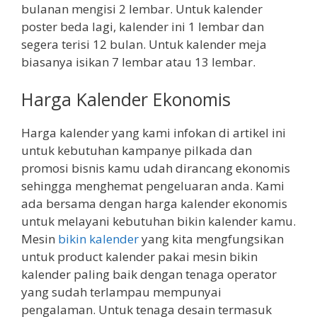
bulanan mengisi 2 lembar. Untuk kalender
poster beda lagi, kalender ini 1 lembar dan
segera terisi 12 bulan. Untuk kalender meja
biasanya isikan 7 lembar atau 13 lembar.
Harga Kalender Ekonomis
Harga kalender yang kami infokan di artikel ini
untuk kebutuhan kampanye pilkada dan
promosi bisnis kamu udah dirancang ekonomis
sehingga menghemat pengeluaran anda. Kami
ada bersama dengan harga kalender ekonomis
untuk melayani kebutuhan bikin kalender kamu.
Mesin
bikin kalender
yang kita mengfungsikan
untuk product kalender pakai mesin bikin
kalender paling baik dengan tenaga operator
yang sudah terlampau mempunyai
pengalaman. Untuk tenaga desain termasuk