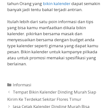
tahun Orang yang
bikin kalender
dapat semakin
banyak jadi tentu bakal terjadi antrian.
Itulah lebih dari satu poin informasi dan tips
yang bisa kamu manfaatkan dikala bikin
kalender. pikirkan bersama masak dan
menyesuaikan bersama dengan budget anda
type kalender seperti gimana yang dapat kamu
pesan. Bikin kalender untuk kampanye pilkada
atau untuk promosi memakai spesifikasi yang
berlainan.
Categories
Informasi
Tempat Bikin Kalender Dinding Murah Siap
Kirim Ke Terdekat Sekitar Flores Timur
Jasa Cetak Kalender Dinding Murah Bisa