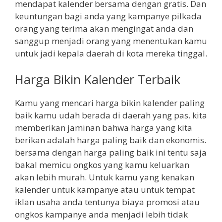
mendapat kalender bersama dengan gratis. Dan
keuntungan bagi anda yang kampanye pilkada
orang yang terima akan mengingat anda dan
sanggup menjadi orang yang menentukan kamu
untuk jadi kepala daerah di kota mereka tinggal.
Harga Bikin Kalender Terbaik
Kamu yang mencari harga bikin kalender paling
baik kamu udah berada di daerah yang pas. kita
memberikan jaminan bahwa harga yang kita
berikan adalah harga paling baik dan ekonomis.
bersama dengan harga paling baik ini tentu saja
bakal memicu ongkos yang kamu keluarkan
akan lebih murah. Untuk kamu yang kenakan
kalender untuk kampanye atau untuk tempat
iklan usaha anda tentunya biaya promosi atau
ongkos kampanye anda menjadi lebih tidak