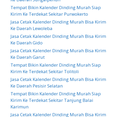
Tempat Bikin Kalender Dinding Murah Siap
Kirim Ke Terdekat Sekitar Purwokerto
Jasa Cetak Kalender Dinding Murah Bisa Kirim
Ke Daerah Lewoleba
Jasa Cetak Kalender Dinding Murah Bisa Kirim
Ke Daerah Gido
Jasa Cetak Kalender Dinding Murah Bisa Kirim
Ke Daerah Garut
Tempat Bikin Kalender Dinding Murah Siap
Kirim Ke Terdekat Sekitar Tolitoli
Jasa Cetak Kalender Dinding Murah Bisa Kirim
Ke Daerah Pesisir Selatan
Tempat Bikin Kalender Dinding Murah Siap
Kirim Ke Terdekat Sekitar Tanjung Balai
Karimun
Jasa Cetak Kalender Dinding Murah Bisa Kirim