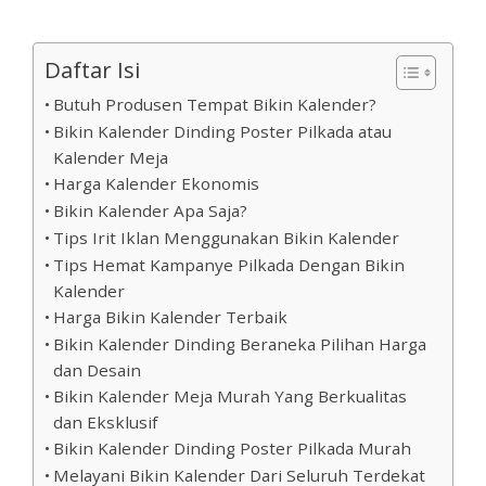
Daftar Isi
Butuh Produsen Tempat Bikin Kalender?
Bikin Kalender Dinding Poster Pilkada atau
Kalender Meja
Harga Kalender Ekonomis
Bikin Kalender Apa Saja?
Tips Irit Iklan Menggunakan Bikin Kalender
Tips Hemat Kampanye Pilkada Dengan Bikin
Kalender
Harga Bikin Kalender Terbaik
Bikin Kalender Dinding Beraneka Pilihan Harga
dan Desain
Bikin Kalender Meja Murah Yang Berkualitas
dan Eksklusif
Bikin Kalender Dinding Poster Pilkada Murah
Melayani Bikin Kalender Dari Seluruh Terdekat