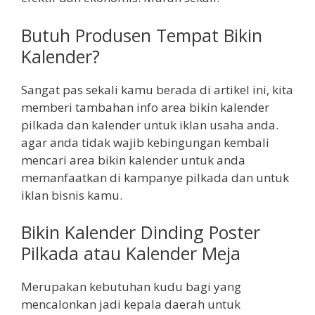
Butuh Produsen Tempat Bikin
Kalender?
Sangat pas sekali kamu berada di artikel ini, kita
memberi tambahan info area bikin kalender
pilkada dan kalender untuk iklan usaha anda.
agar anda tidak wajib kebingungan kembali
mencari area bikin kalender untuk anda
memanfaatkan di kampanye pilkada dan untuk
iklan bisnis kamu.
Bikin Kalender Dinding Poster
Pilkada atau Kalender Meja
Merupakan kebutuhan kudu bagi yang
mencalonkan jadi kepala daerah untuk