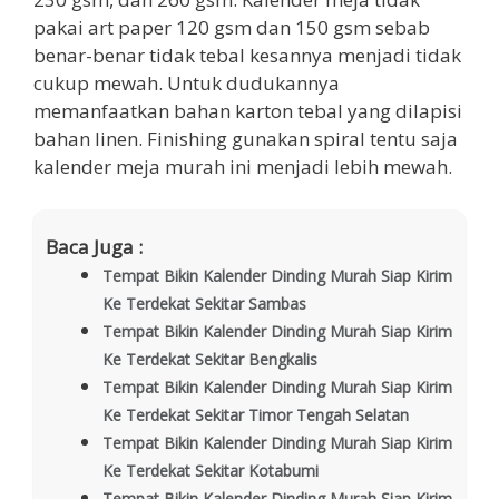
pakai art paper 120 gsm dan 150 gsm sebab
benar-benar tidak tebal kesannya menjadi tidak
cukup mewah. Untuk dudukannya
memanfaatkan bahan karton tebal yang dilapisi
bahan linen. Finishing gunakan spiral tentu saja
kalender meja murah ini menjadi lebih mewah.
Baca Juga :
Tempat Bikin Kalender Dinding Murah Siap Kirim
Ke Terdekat Sekitar Sambas
Tempat Bikin Kalender Dinding Murah Siap Kirim
Ke Terdekat Sekitar Bengkalis
Tempat Bikin Kalender Dinding Murah Siap Kirim
Ke Terdekat Sekitar Timor Tengah Selatan
Tempat Bikin Kalender Dinding Murah Siap Kirim
Ke Terdekat Sekitar Kotabumi
Tempat Bikin Kalender Dinding Murah Siap Kirim