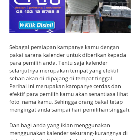
Sebagai persiapan kampanye kamu dengan
pakai sarana kalender untuk diberikan kepada
para pemilih anda. Tentu saja kalender
selanjutnya merupakan tempat yang efektif
sebab akan di dipajang di tempat tinggal.
Perihal ini merupakan kampanye cerdas dan
efektif para pemilih kamu akan senantiasa lihat
foto, nama kamu. Sehingga orang bakal tetap
mengingat anda sampai hari pemilihan singgah.
Dan bagi anda yang iklan menggunakan
menggunakan kalender sekurang-kurangnya di