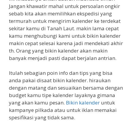
Jangan khawatir mahal untuk persoalan ongkir
sebab kita akan memilihkan ekspedisi yang
termurah untuk mengirim kalender ke terdekat
sekitar kamu di Tanah Laut. makin lama cepat
kamu menghubungi kami untuk bikin kalender
makin cepat selesai karena jadi mendekati akhir
th. Orang yang bikin kalender akan makin
banyak menjadi pasti dapat berjalan antrian.
Itulah sebagian poin info dan tips yang bisa
anda pakai disaat bikin kalender. hiraukan
dengan matang dan sesuaikan bersama dengan
budget kamu tipe kalender layaknya gimana
yang akan kamu pesan.
Bikin kalender
untuk
kampanye pilkada atau untuk iklan memakai
spesifikasi yang tidak sama.