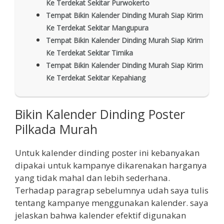
Ke Terdekat Sekitar Purwokerto
Tempat Bikin Kalender Dinding Murah Siap Kirim
Ke Terdekat Sekitar Mangupura
Tempat Bikin Kalender Dinding Murah Siap Kirim
Ke Terdekat Sekitar Timika
Tempat Bikin Kalender Dinding Murah Siap Kirim
Ke Terdekat Sekitar Kepahiang
Bikin Kalender Dinding Poster
Pilkada Murah
Untuk kalender dinding poster ini kebanyakan
dipakai untuk kampanye dikarenakan harganya
yang tidak mahal dan lebih sederhana.
Terhadap paragrap sebelumnya udah saya tulis
tentang kampanye menggunakan kalender. saya
jelaskan bahwa kalender efektif digunakan