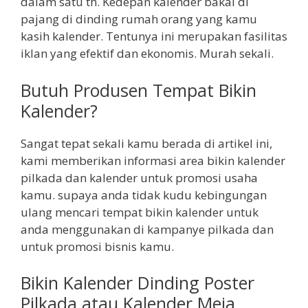
dalam satu th. Kedepan kalender bakal di
pajang di dinding rumah orang yang kamu
kasih kalender. Tentunya ini merupakan fasilitas
iklan yang efektif dan ekonomis. Murah sekali.
Butuh Produsen Tempat Bikin
Kalender?
Sangat tepat sekali kamu berada di artikel ini,
kami memberikan informasi area bikin kalender
pilkada dan kalender untuk promosi usaha
kamu. supaya anda tidak kudu kebingungan
ulang mencari tempat bikin kalender untuk
anda menggunakan di kampanye pilkada dan
untuk promosi bisnis kamu.
Bikin Kalender Dinding Poster
Pilkada atau Kalender Meja