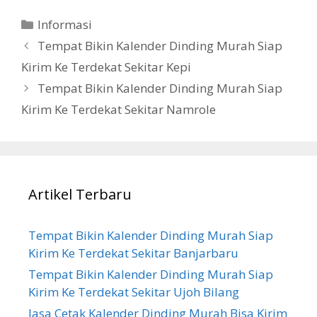
Categories
Informasi
Tempat Bikin Kalender Dinding Murah Siap
Kirim Ke Terdekat Sekitar Kepi
Tempat Bikin Kalender Dinding Murah Siap
Kirim Ke Terdekat Sekitar Namrole
Artikel Terbaru
Tempat Bikin Kalender Dinding Murah Siap
Kirim Ke Terdekat Sekitar Banjarbaru
Tempat Bikin Kalender Dinding Murah Siap
Kirim Ke Terdekat Sekitar Ujoh Bilang
Jasa Cetak Kalender Dinding Murah Bisa Kirim