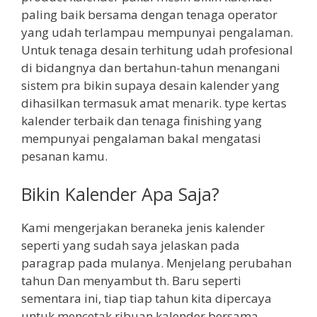
paling baik bersama dengan tenaga operator
yang udah terlampau mempunyai pengalaman.
Untuk tenaga desain terhitung udah profesional
di bidangnya dan bertahun-tahun menangani
sistem pra bikin supaya desain kalender yang
dihasilkan termasuk amat menarik. type kertas
kalender terbaik dan tenaga finishing yang
mempunyai pengalaman bakal mengatasi
pesanan kamu.
Bikin Kalender Apa Saja?
Kami mengerjakan beraneka jenis kalender
seperti yang sudah saya jelaskan pada
paragrap pada mulanya. Menjelang perubahan
tahun Dan menyambut th. Baru seperti
sementara ini, tiap tiap tahun kita dipercaya
untuk mencetak ribuan kalender bersama