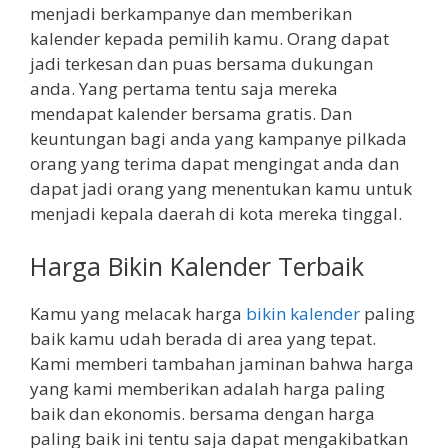
menjadi berkampanye dan memberikan
kalender kepada pemilih kamu. Orang dapat
jadi terkesan dan puas bersama dukungan
anda. Yang pertama tentu saja mereka
mendapat kalender bersama gratis. Dan
keuntungan bagi anda yang kampanye pilkada
orang yang terima dapat mengingat anda dan
dapat jadi orang yang menentukan kamu untuk
menjadi kepala daerah di kota mereka tinggal.
Harga Bikin Kalender Terbaik
Kamu yang melacak harga
bikin kalender
paling
baik kamu udah berada di area yang tepat.
Kami memberi tambahan jaminan bahwa harga
yang kami memberikan adalah harga paling
baik dan ekonomis. bersama dengan harga
paling baik ini tentu saja dapat mengakibatkan