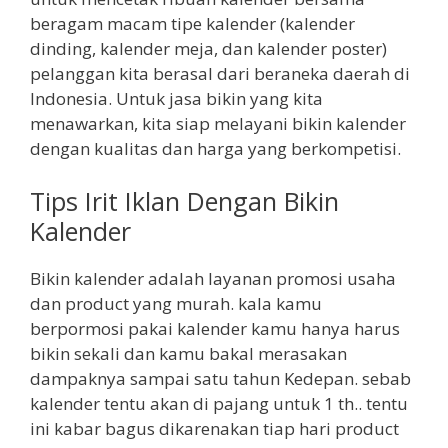
beragam macam tipe kalender (kalender
dinding, kalender meja, dan kalender poster)
pelanggan kita berasal dari beraneka daerah di
Indonesia. Untuk jasa bikin yang kita
menawarkan, kita siap melayani bikin kalender
dengan kualitas dan harga yang berkompetisi.
Tips Irit Iklan Dengan Bikin
Kalender
Bikin kalender adalah layanan promosi usaha
dan product yang murah. kala kamu
berpormosi pakai kalender kamu hanya harus
bikin sekali dan kamu bakal merasakan
dampaknya sampai satu tahun Kedepan. sebab
kalender tentu akan di pajang untuk 1 th.. tentu
ini kabar bagus dikarenakan tiap hari product