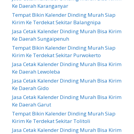
Ke Daerah Karanganyar
Tempat Bikin Kalender Dinding Murah Siap
Kirim Ke Terdekat Sekitar Balangnipa
Jasa Cetak Kalender Dinding Murah Bisa Kirim
Ke Daerah Sungaipenuh
Tempat Bikin Kalender Dinding Murah Siap
Kirim Ke Terdekat Sekitar Purwokerto
Jasa Cetak Kalender Dinding Murah Bisa Kirim
Ke Daerah Lewoleba
Jasa Cetak Kalender Dinding Murah Bisa Kirim
Ke Daerah Gido
Jasa Cetak Kalender Dinding Murah Bisa Kirim
Ke Daerah Garut
Tempat Bikin Kalender Dinding Murah Siap
Kirim Ke Terdekat Sekitar Tolitoli
Jasa Cetak Kalender Dinding Murah Bisa Kirim