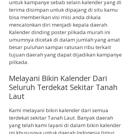
untuk kampanye sebab selain kalender yang di
terima disimpan untuk dipajang di situ kamu
bisa memberikan visi misi anda dikala
mencalonkan diri menjadi kepala daerah.
Kalender dinding poster pilkada murah ini
umumnya dicetak di dalam jumlah yang amat
besar puluhan sampai ratusan ribu terkait
tujuan daerah yang dapat dijadikan kampanye
pilkada.
Melayani Bikin Kalender Dari
Seluruh Terdekat Sekitar Tanah
Laut
Kami melayani bikin kalender dari semua
terdekat sekitar Tanah Laut. Banyak daerah
yang telah kami layani di dalam bikin kalender
ini khususnya untuk daerah Indonesia timur.