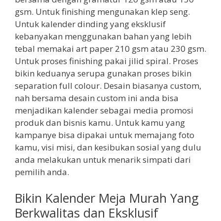
gsm. Untuk finishing mengunakan klep seng.
Untuk kalender dinding yang eksklusif
kebanyakan menggunakan bahan yang lebih
tebal memakai art paper 210 gsm atau 230 gsm.
Untuk proses finishing pakai jilid spiral. Proses
bikin keduanya serupa gunakan proses bikin
separation full colour. Desain biasanya custom,
nah bersama desain custom ini anda bisa
menjadikan kalender sebagai media promosi
produk dan bisnis kamu. Untuk kamu yang
kampanye bisa dipakai untuk memajang foto
kamu, visi misi, dan kesibukan sosial yang dulu
anda melakukan untuk menarik simpati dari
pemilih anda.
Bikin Kalender Meja Murah Yang
Berkwalitas dan Eksklusif