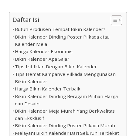
Daftar Isi
Butuh Produsen Tempat Bikin Kalender?
Bikin Kalender Dinding Poster Pilkada atau
Kalender Meja
Harga Kalender Ekonomis
Bikin Kalender Apa Saja?
Tips Irit Iklan Dengan Bikin Kalender
Tips Hemat Kampanye Pilkada Menggunakan
Bikin Kalender
Harga Bikin Kalender Terbaik
Bikin Kalender Dinding Beragam Pilihan Harga
dan Desain
Bikin Kalender Meja Murah Yang Berkwalitas
dan Eksklusif
Bikin Kalender Dinding Poster Pilkada Murah
Melayani Bikin Kalender Dari Seluruh Terdekat