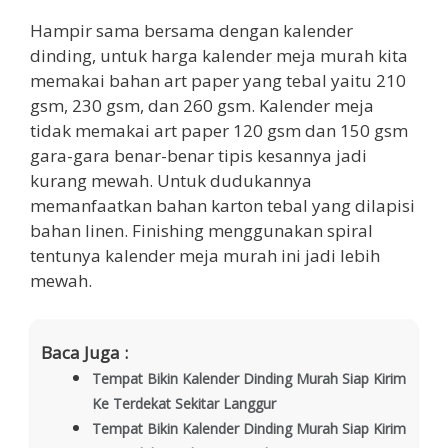
Hampir sama bersama dengan kalender
dinding, untuk harga kalender meja murah kita
memakai bahan art paper yang tebal yaitu 210
gsm, 230 gsm, dan 260 gsm. Kalender meja
tidak memakai art paper 120 gsm dan 150 gsm
gara-gara benar-benar tipis kesannya jadi
kurang mewah. Untuk dudukannya
memanfaatkan bahan karton tebal yang dilapisi
bahan linen. Finishing menggunakan spiral
tentunya kalender meja murah ini jadi lebih
mewah.
Baca Juga :
Tempat Bikin Kalender Dinding Murah Siap Kirim
Ke Terdekat Sekitar Langgur
Tempat Bikin Kalender Dinding Murah Siap Kirim