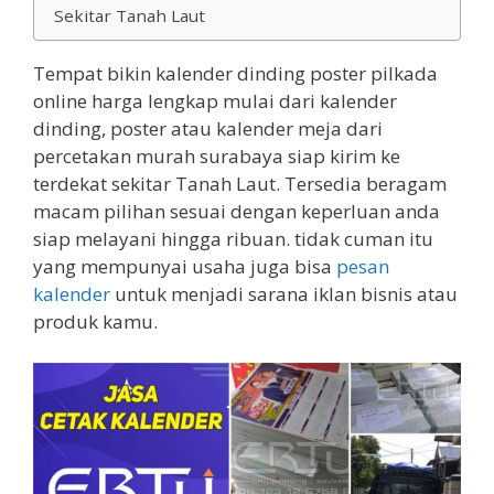
Sekitar Tanah Laut
Tempat bikin kalender dinding poster pilkada
online harga lengkap mulai dari kalender
dinding, poster atau kalender meja dari
percetakan murah surabaya siap kirim ke
terdekat sekitar Tanah Laut. Tersedia beragam
macam pilihan sesuai dengan keperluan anda
siap melayani hingga ribuan. tidak cuman itu
yang mempunyai usaha juga bisa
pesan
kalender
untuk menjadi sarana iklan bisnis atau
produk kamu.