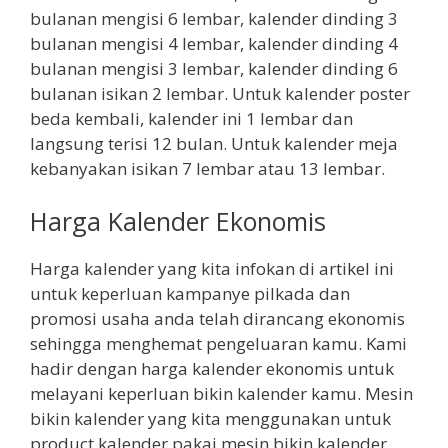
bulanan mengisi 6 lembar, kalender dinding 3
bulanan mengisi 4 lembar, kalender dinding 4
bulanan mengisi 3 lembar, kalender dinding 6
bulanan isikan 2 lembar. Untuk kalender poster
beda kembali, kalender ini 1 lembar dan
langsung terisi 12 bulan. Untuk kalender meja
kebanyakan isikan 7 lembar atau 13 lembar.
Harga Kalender Ekonomis
Harga kalender yang kita infokan di artikel ini
untuk keperluan kampanye pilkada dan
promosi usaha anda telah dirancang ekonomis
sehingga menghemat pengeluaran kamu. Kami
hadir dengan harga kalender ekonomis untuk
melayani keperluan bikin kalender kamu. Mesin
bikin kalender yang kita menggunakan untuk
product kalender pakai mesin bikin kalender