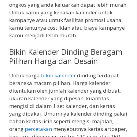
ongkos yang anda keluarkan dapat lebih murah.
Untuk kamu yang kenakan kalender untuk
kampanye atau untuk fasilitas promosi usaha
kamu tentunya cost iklan atau biaya kampanye
kamu menjadi lebih murah.
Bikin Kalender Dinding Beragam
Pilihan Harga dan Desain
Untuk harga
bikin kalender
dinding terdapat
beraneka macam pilihan. Harga kalender
ditentukan oleh jumlah kalender yang dibuat,
ukuran kalender yang dipesan, kuantitas
mengisi di dalam 1 set kalender, dan kertas
yang dipakai. Umumnya kalender dinding pakai
bahan kertas licin seperti mengisi majalah,
orang
percetakan
menyebutnya kertas artpaper,
bersama dengan gramatur 120 gsm atau 150