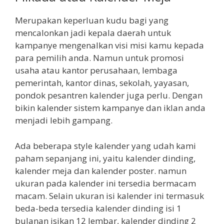
Merupakan keperluan kudu bagi yang
mencalonkan jadi kepala daerah untuk
kampanye mengenalkan visi misi kamu kepada
para pemilih anda. Namun untuk promosi
usaha atau kantor perusahaan, lembaga
pemerintah, kantor dinas, sekolah, yayasan,
pondok pesantren kalender juga perlu. Dengan
bikin kalender sistem kampanye dan iklan anda
menjadi lebih gampang.
Ada beberapa style kalender yang udah kami
paham sepanjang ini, yaitu kalender dinding,
kalender meja dan kalender poster. namun
ukuran pada kalender ini tersedia bermacam
macam. Selain ukuran isi kalender ini termasuk
beda-beda tersedia kalender dinding isi 1
bulanan isikan 12 lembar, kalender dinding 2