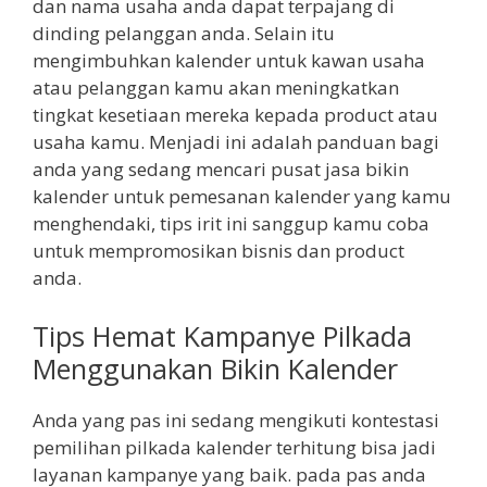
dan nama usaha anda dapat terpajang di
dinding pelanggan anda. Selain itu
mengimbuhkan kalender untuk kawan usaha
atau pelanggan kamu akan meningkatkan
tingkat kesetiaan mereka kepada product atau
usaha kamu. Menjadi ini adalah panduan bagi
anda yang sedang mencari pusat jasa bikin
kalender untuk pemesanan kalender yang kamu
menghendaki, tips irit ini sanggup kamu coba
untuk mempromosikan bisnis dan product
anda.
Tips Hemat Kampanye Pilkada
Menggunakan Bikin Kalender
Anda yang pas ini sedang mengikuti kontestasi
pemilihan pilkada kalender terhitung bisa jadi
layanan kampanye yang baik. pada pas anda