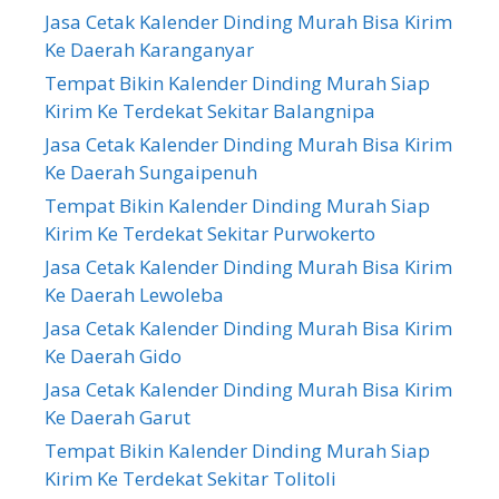
Jasa Cetak Kalender Dinding Murah Bisa Kirim
Ke Daerah Karanganyar
Tempat Bikin Kalender Dinding Murah Siap
Kirim Ke Terdekat Sekitar Balangnipa
Jasa Cetak Kalender Dinding Murah Bisa Kirim
Ke Daerah Sungaipenuh
Tempat Bikin Kalender Dinding Murah Siap
Kirim Ke Terdekat Sekitar Purwokerto
Jasa Cetak Kalender Dinding Murah Bisa Kirim
Ke Daerah Lewoleba
Jasa Cetak Kalender Dinding Murah Bisa Kirim
Ke Daerah Gido
Jasa Cetak Kalender Dinding Murah Bisa Kirim
Ke Daerah Garut
Tempat Bikin Kalender Dinding Murah Siap
Kirim Ke Terdekat Sekitar Tolitoli