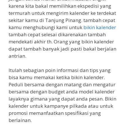
karena kita bakal memilihkan ekspedisi yang
termurah untuk mengirim kalender ke terdekat
sekitar kamu di Tanjung Pinang. tambah cepat
kamu menghubungi kami untuk
bikin kalender
tambah cepat selesai dikarenakan tambah
mendekati akhir th. Orang yang bikin kalender
dapat tambah banyak jadi pasti bakal berjalan
antrian.
Itulah sebagian poin informasi dan tips yang
bisa kamu memakai ketika bikin kalender.
Peduli bersama dengan matang dan mengatur
bersama dengan budget anda model kalender
layaknya gimana yang dapat anda pesan. Bikin
kalender untuk kampanye pilkada atau untuk
promosi memanfaatkan spesifikasi yang
berlainan.