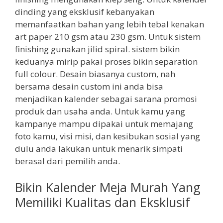
dinding yang eksklusif kebanyakan
memanfaatkan bahan yang lebih tebal kenakan
art paper 210 gsm atau 230 gsm. Untuk sistem
finishing gunakan jilid spiral. sistem bikin
keduanya mirip pakai proses bikin separation
full colour. Desain biasanya custom, nah
bersama desain custom ini anda bisa
menjadikan kalender sebagai sarana promosi
produk dan usaha anda. Untuk kamu yang
kampanye mampu dipakai untuk memajang
foto kamu, visi misi, dan kesibukan sosial yang
dulu anda lakukan untuk menarik simpati
berasal dari pemilih anda.
Bikin Kalender Meja Murah Yang
Memiliki Kualitas dan Eksklusif