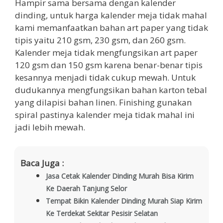
Hampir sama bersama dengan kalender
dinding, untuk harga kalender meja tidak mahal
kami memanfaatkan bahan art paper yang tidak
tipis yaitu 210 gsm, 230 gsm, dan 260 gsm.
Kalender meja tidak mengfungsikan art paper
120 gsm dan 150 gsm karena benar-benar tipis
kesannya menjadi tidak cukup mewah. Untuk
dudukannya mengfungsikan bahan karton tebal
yang dilapisi bahan linen. Finishing gunakan
spiral pastinya kalender meja tidak mahal ini
jadi lebih mewah.
Baca Juga :
Jasa Cetak Kalender Dinding Murah Bisa Kirim
Ke Daerah Tanjung Selor
Tempat Bikin Kalender Dinding Murah Siap Kirim
Ke Terdekat Sekitar Pesisir Selatan