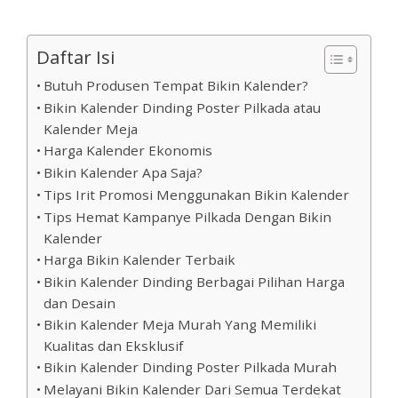
Daftar Isi
Butuh Produsen Tempat Bikin Kalender?
Bikin Kalender Dinding Poster Pilkada atau
Kalender Meja
Harga Kalender Ekonomis
Bikin Kalender Apa Saja?
Tips Irit Promosi Menggunakan Bikin Kalender
Tips Hemat Kampanye Pilkada Dengan Bikin
Kalender
Harga Bikin Kalender Terbaik
Bikin Kalender Dinding Berbagai Pilihan Harga
dan Desain
Bikin Kalender Meja Murah Yang Memiliki
Kualitas dan Eksklusif
Bikin Kalender Dinding Poster Pilkada Murah
Melayani Bikin Kalender Dari Semua Terdekat