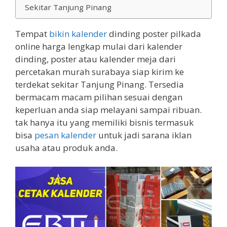
Sekitar Tanjung Pinang
Tempat
bikin kalender
dinding poster pilkada
online harga lengkap mulai dari kalender
dinding, poster atau kalender meja dari
percetakan murah surabaya siap kirim ke
terdekat sekitar Tanjung Pinang. Tersedia
bermacam macam pilihan sesuai dengan
keperluan anda siap melayani sampai ribuan.
tak hanya itu yang memiliki bisnis termasuk
bisa
pesan kalender
untuk jadi sarana iklan
usaha atau produk anda.