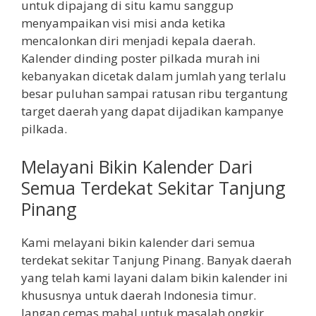
untuk dipajang di situ kamu sanggup
menyampaikan visi misi anda ketika
mencalonkan diri menjadi kepala daerah.
Kalender dinding poster pilkada murah ini
kebanyakan dicetak dalam jumlah yang terlalu
besar puluhan sampai ratusan ribu tergantung
target daerah yang dapat dijadikan kampanye
pilkada.
Melayani Bikin Kalender Dari
Semua Terdekat Sekitar Tanjung
Pinang
Kami melayani bikin kalender dari semua
terdekat sekitar Tanjung Pinang. Banyak daerah
yang telah kami layani dalam bikin kalender ini
khususnya untuk daerah Indonesia timur.
Jangan cemas mahal untuk masalah ongkir