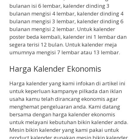
bulanan isi 6 lembar, kalender dinding 3
bulanan mengisi 4 lembar, kalender dinding 4
bulanan mengisi 3 lembar, kalender dinding 6
bulanan mengisi 2 lembar. Untuk kalender
poster beda kembali, kalender ini 1 lembar dan
segera terisi 12 bulan. Untuk kalender meja
umumnya mengisi 7 lembar atau 13 lembar.
Harga Kalender Ekonomis
Harga kalender yang kami infokan di artikel ini
untuk keperluan kampanye pilkada dan iklan
usaha kamu telah dirancang ekonomis agar
menghemat pengeluaran anda. Kami datang
bersama dengan harga kalender ekonomis
untuk melayani kebutuhan bikin kalender anda.
Mesin bikin kalender yang kami pakai untuk
product kalender gunakan mesin bikin kalender