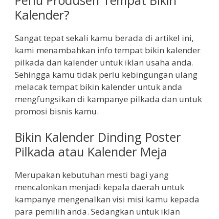
Kalender?
Sangat tepat sekali kamu berada di artikel ini,
kami menambahkan info tempat bikin kalender
pilkada dan kalender untuk iklan usaha anda.
Sehingga kamu tidak perlu kebingungan ulang
melacak tempat bikin kalender untuk anda
mengfungsikan di kampanye pilkada dan untuk
promosi bisnis kamu.
Bikin Kalender Dinding Poster
Pilkada atau Kalender Meja
Merupakan kebutuhan mesti bagi yang
mencalonkan menjadi kepala daerah untuk
kampanye mengenalkan visi misi kamu kepada
para pemilih anda. Sedangkan untuk iklan