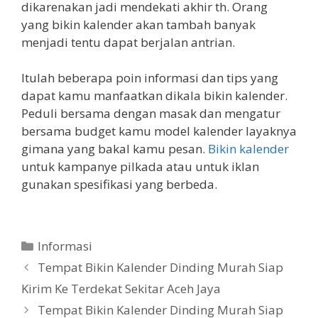
dikarenakan jadi mendekati akhir th. Orang
yang bikin kalender akan tambah banyak
menjadi tentu dapat berjalan antrian.
Itulah beberapa poin informasi dan tips yang
dapat kamu manfaatkan dikala bikin kalender.
Peduli bersama dengan masak dan mengatur
bersama budget kamu model kalender layaknya
gimana yang bakal kamu pesan.
Bikin kalender
untuk kampanye pilkada atau untuk iklan
gunakan spesifikasi yang berbeda.
Categories
Informasi
Tempat Bikin Kalender Dinding Murah Siap
Kirim Ke Terdekat Sekitar Aceh Jaya
Tempat Bikin Kalender Dinding Murah Siap