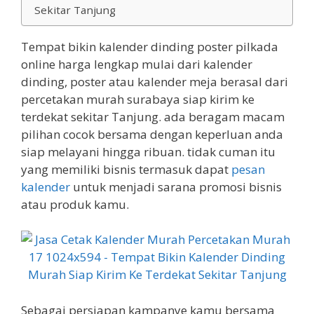
Sekitar Tanjung
Tempat bikin kalender dinding poster pilkada
online harga lengkap mulai dari kalender
dinding, poster atau kalender meja berasal dari
percetakan murah surabaya siap kirim ke
terdekat sekitar Tanjung. ada beragam macam
pilihan cocok bersama dengan keperluan anda
siap melayani hingga ribuan. tidak cuman itu
yang memiliki bisnis termasuk dapat
pesan
kalender
untuk menjadi sarana promosi bisnis
atau produk kamu.
Sebagai persiapan kampanye kamu bersama