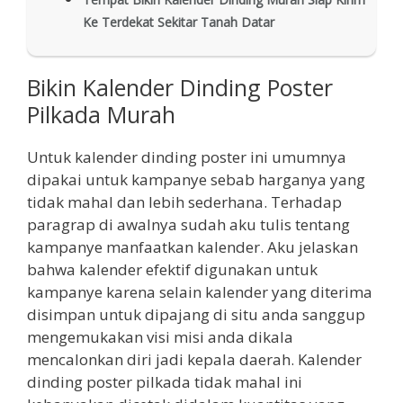
Ke Terdekat Sekitar Tanah Datar
Bikin Kalender Dinding Poster
Pilkada Murah
Untuk kalender dinding poster ini umumnya
dipakai untuk kampanye sebab harganya yang
tidak mahal dan lebih sederhana. Terhadap
paragrap di awalnya sudah aku tulis tentang
kampanye manfaatkan kalender. Aku jelaskan
bahwa kalender efektif digunakan untuk
kampanye karena selain kalender yang diterima
disimpan untuk dipajang di situ anda sanggup
mengemukakan visi misi anda dikala
mencalonkan diri jadi kepala daerah. Kalender
dinding poster pilkada tidak mahal ini