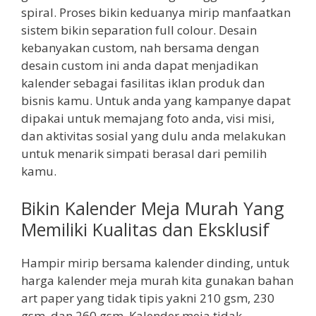
spiral. Proses bikin keduanya mirip manfaatkan
sistem bikin separation full colour. Desain
kebanyakan custom, nah bersama dengan
desain custom ini anda dapat menjadikan
kalender sebagai fasilitas iklan produk dan
bisnis kamu. Untuk anda yang kampanye dapat
dipakai untuk memajang foto anda, visi misi,
dan aktivitas sosial yang dulu anda melakukan
untuk menarik simpati berasal dari pemilih
kamu.
Bikin Kalender Meja Murah Yang
Memiliki Kualitas dan Eksklusif
Hampir mirip bersama kalender dinding, untuk
harga kalender meja murah kita gunakan bahan
art paper yang tidak tipis yakni 210 gsm, 230
gsm, dan 260 gsm. Kalender meja tidak