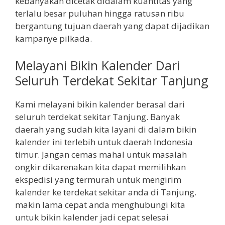
kebanyakan dicetak didalam kuantitas yang
terlalu besar puluhan hingga ratusan ribu
bergantung tujuan daerah yang dapat dijadikan
kampanye pilkada.
Melayani Bikin Kalender Dari
Seluruh Terdekat Sekitar Tanjung
Kami melayani bikin kalender berasal dari
seluruh terdekat sekitar Tanjung. Banyak
daerah yang sudah kita layani di dalam bikin
kalender ini terlebih untuk daerah Indonesia
timur. Jangan cemas mahal untuk masalah
ongkir dikarenakan kita dapat memilihkan
ekspedisi yang termurah untuk mengirim
kalender ke terdekat sekitar anda di Tanjung.
makin lama cepat anda menghubungi kita
untuk bikin kalender jadi cepat selesai