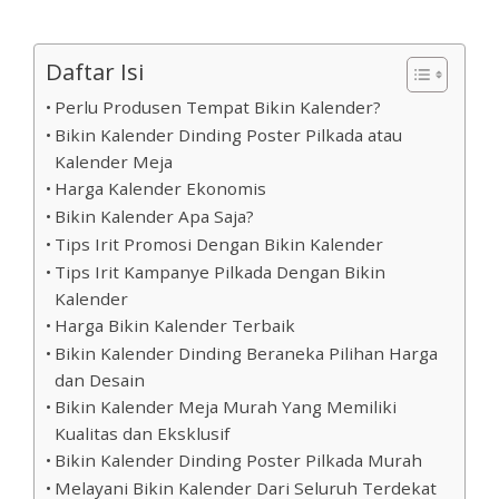
Daftar Isi
Perlu Produsen Tempat Bikin Kalender?
Bikin Kalender Dinding Poster Pilkada atau
Kalender Meja
Harga Kalender Ekonomis
Bikin Kalender Apa Saja?
Tips Irit Promosi Dengan Bikin Kalender
Tips Irit Kampanye Pilkada Dengan Bikin
Kalender
Harga Bikin Kalender Terbaik
Bikin Kalender Dinding Beraneka Pilihan Harga
dan Desain
Bikin Kalender Meja Murah Yang Memiliki
Kualitas dan Eksklusif
Bikin Kalender Dinding Poster Pilkada Murah
Melayani Bikin Kalender Dari Seluruh Terdekat