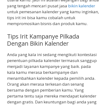
yang tengah mencari pusat jasa
bikin kalender
untuk pemesanan kalender yang kamu inginkan,
tips irit ini bisa kamu cobalah untuk
mempromosikan bisnis dan produk kamu.
Tips Irit Kampanye Pilkada
Dengan Bikin Kalender
Anda yang kala ini sedang mengikuti kontestasi
penentuan pilkada kalender termasuk sanggup
menjadi layanan kampanye yang baik. pada
kala kamu merasa berkampanye dan
menambahkan kalender kepada pemilih anda.
Orang akan merasa terkesan dan senang
bersama dengan pemberian kamu. Yang
pertama tentu saja mereka mendapat kalender
dengan gratis. Dan keuntungan bagi anda yang