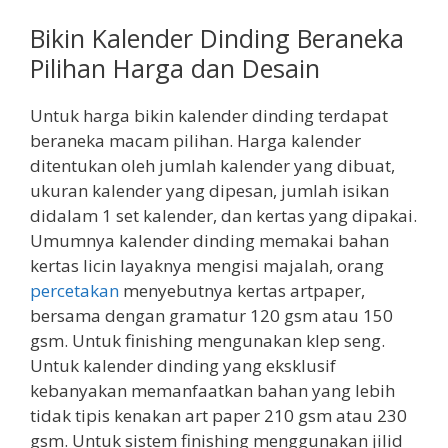
Bikin Kalender Dinding Beraneka
Pilihan Harga dan Desain
Untuk harga bikin kalender dinding terdapat
beraneka macam pilihan. Harga kalender
ditentukan oleh jumlah kalender yang dibuat,
ukuran kalender yang dipesan, jumlah isikan
didalam 1 set kalender, dan kertas yang dipakai.
Umumnya kalender dinding memakai bahan
kertas licin layaknya mengisi majalah, orang
percetakan
menyebutnya kertas artpaper,
bersama dengan gramatur 120 gsm atau 150
gsm. Untuk finishing mengunakan klep seng.
Untuk kalender dinding yang eksklusif
kebanyakan memanfaatkan bahan yang lebih
tidak tipis kenakan art paper 210 gsm atau 230
gsm. Untuk sistem finishing menggunakan jilid