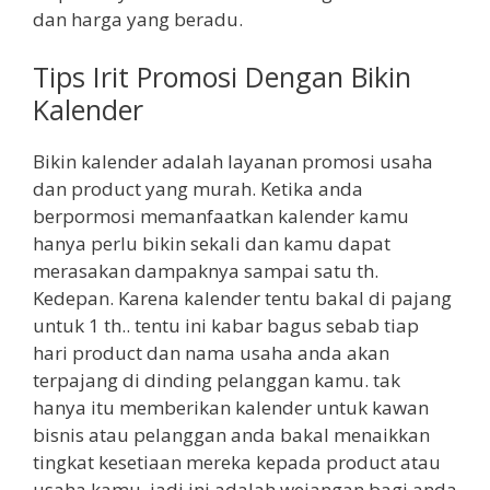
dan harga yang beradu.
Tips Irit Promosi Dengan Bikin
Kalender
Bikin kalender adalah layanan promosi usaha
dan product yang murah. Ketika anda
berpormosi memanfaatkan kalender kamu
hanya perlu bikin sekali dan kamu dapat
merasakan dampaknya sampai satu th.
Kedepan. Karena kalender tentu bakal di pajang
untuk 1 th.. tentu ini kabar bagus sebab tiap
hari product dan nama usaha anda akan
terpajang di dinding pelanggan kamu. tak
hanya itu memberikan kalender untuk kawan
bisnis atau pelanggan anda bakal menaikkan
tingkat kesetiaan mereka kepada product atau
usaha kamu. jadi ini adalah wejangan bagi anda