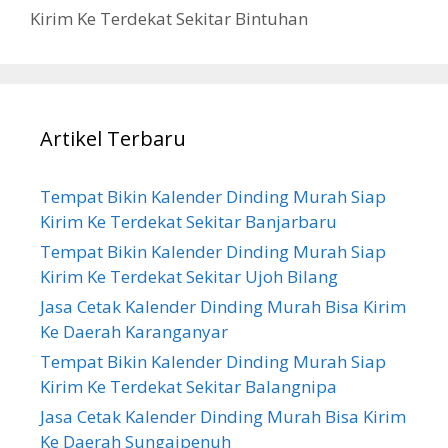
Kirim Ke Terdekat Sekitar Bintuhan
Artikel Terbaru
Tempat Bikin Kalender Dinding Murah Siap
Kirim Ke Terdekat Sekitar Banjarbaru
Tempat Bikin Kalender Dinding Murah Siap
Kirim Ke Terdekat Sekitar Ujoh Bilang
Jasa Cetak Kalender Dinding Murah Bisa Kirim
Ke Daerah Karanganyar
Tempat Bikin Kalender Dinding Murah Siap
Kirim Ke Terdekat Sekitar Balangnipa
Jasa Cetak Kalender Dinding Murah Bisa Kirim
Ke Daerah Sungaipenuh