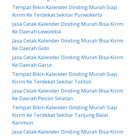
Tempat Bikin Kalender Dinding Murah Siap
Kirim Ke Terdekat Sekitar Purwokerto
Jasa Cetak Kalender Dinding Murah Bisa Kirim
Ke Daerah Lewoleba
Jasa Cetak Kalender Dinding Murah Bisa Kirim
Ke Daerah Gido
Jasa Cetak Kalender Dinding Murah Bisa Kirim
Ke Daerah Garut
Tempat Bikin Kalender Dinding Murah Siap
Kirim Ke Terdekat Sekitar Tolitoli
Jasa Cetak Kalender Dinding Murah Bisa Kirim
Ke Daerah Pesisir Selatan
Tempat Bikin Kalender Dinding Murah Siap
Kirim Ke Terdekat Sekitar Tanjung Balai
Karimun
Jasa Cetak Kalender Dinding Murah Bisa Kirim