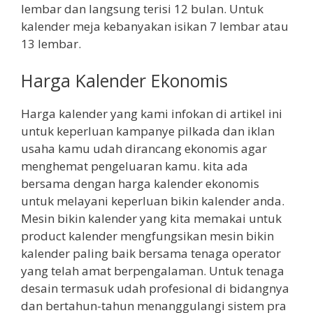
lembar dan langsung terisi 12 bulan. Untuk
kalender meja kebanyakan isikan 7 lembar atau
13 lembar.
Harga Kalender Ekonomis
Harga kalender yang kami infokan di artikel ini
untuk keperluan kampanye pilkada dan iklan
usaha kamu udah dirancang ekonomis agar
menghemat pengeluaran kamu. kita ada
bersama dengan harga kalender ekonomis
untuk melayani keperluan bikin kalender anda.
Mesin bikin kalender yang kita memakai untuk
product kalender mengfungsikan mesin bikin
kalender paling baik bersama tenaga operator
yang telah amat berpengalaman. Untuk tenaga
desain termasuk udah profesional di bidangnya
dan bertahun-tahun menanggulangi sistem pra