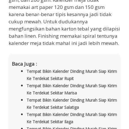
memakai art paper 120 gsm dan 150 gsm
karena benar-benar tipis kesannya jadi tidak
cukup mewah. Untuk dudukannya
mengfungsikan bahan karton tebal yang dilapisi
bahan linen. Finishing memakai spiral tentunya
kalender meja tidak mahal ini jadi lebih mewah.
Baca Juga :
Tempat Bikin Kalender Dinding Murah Siap Kirim
Ke Terdekat Sekitar Rupit
Tempat Bikin Kalender Dinding Murah Siap Kirim
Ke Terdekat Sekitar Marisa
Tempat Bikin Kalender Dinding Murah Siap Kirim
Ke Terdekat Sekitar Salatiga
Tempat Bikin Kalender Dinding Murah Siap Kirim
Ke Terdekat Sekitar Ilaga
Tempat Bikin Kalender Dinding Murah Siap Kirim