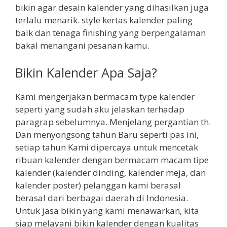
bikin agar desain kalender yang dihasilkan juga
terlalu menarik. style kertas kalender paling
baik dan tenaga finishing yang berpengalaman
bakal menangani pesanan kamu.
Bikin Kalender Apa Saja?
Kami mengerjakan bermacam type kalender
seperti yang sudah aku jelaskan terhadap
paragrap sebelumnya. Menjelang pergantian th.
Dan menyongsong tahun Baru seperti pas ini,
setiap tahun Kami dipercaya untuk mencetak
ribuan kalender dengan bermacam macam tipe
kalender (kalender dinding, kalender meja, dan
kalender poster) pelanggan kami berasal
berasal dari berbagai daerah di Indonesia.
Untuk jasa bikin yang kami menawarkan, kita
siap melayani bikin kalender dengan kualitas