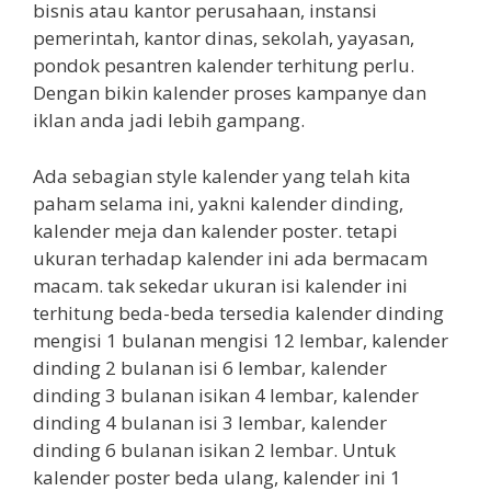
bisnis atau kantor perusahaan, instansi
pemerintah, kantor dinas, sekolah, yayasan,
pondok pesantren kalender terhitung perlu.
Dengan bikin kalender proses kampanye dan
iklan anda jadi lebih gampang.
Ada sebagian style kalender yang telah kita
paham selama ini, yakni kalender dinding,
kalender meja dan kalender poster. tetapi
ukuran terhadap kalender ini ada bermacam
macam. tak sekedar ukuran isi kalender ini
terhitung beda-beda tersedia kalender dinding
mengisi 1 bulanan mengisi 12 lembar, kalender
dinding 2 bulanan isi 6 lembar, kalender
dinding 3 bulanan isikan 4 lembar, kalender
dinding 4 bulanan isi 3 lembar, kalender
dinding 6 bulanan isikan 2 lembar. Untuk
kalender poster beda ulang, kalender ini 1