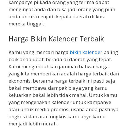
kampanye pilkada orang yang terima dapat
mengingat anda dan bisa jadi orang yang pilih
anda untuk menjadi kepala daerah di kota
mereka tinggal.
Harga Bikin Kalender Terbaik
Kamu yang mencari harga
bikin kalender
paling
baik anda udah berada di daerah yang tepat.
Kami mengimbuhkan jaminan bahwa harga
yang kita memberikan adalah harga terbaik dan
ekonomis. bersama harga terbaik ini pasti saja
bakal membawa dampak biaya yang kamu
keluarkan bakal lebih tidak mahal. Untuk kamu
yang mengenakan kalender untuk kampanye
atau untuk media promosi usaha anda pastinya
ongkos iklan atau ongkos kampanye kamu
menjadi lebih murah.