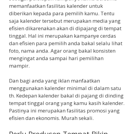
memanfaatkan fasilitas kalender untuk
diberikan kepada para pemilih kamu. Tentu
saja kalender tersebut merupakan media yang
efisien dikarenakan akan di dipajang di tempat
tinggal. Hal ini merupakan kampanye cerdas
dan efisien para pemilih anda bakal selalu lihat
foto, nama anda. Agar orang bakal konsisten
mengingat anda sampai hari pemilihan
mampir.
Dan bagi anda yang iklan manfaatkan
menggunakan kalender minimal di dalam satu
th. Kedepan kalender bakal di pajang di dinding
tempat tinggal orang yang kamu kasih kalender.
Pastinya ini merupakan fasilitas promosi yang
efisien dan ekonomis. Murah sekali.
Perlu Produsen Tempat Bikin