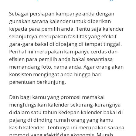
Sebagai persiapan kampanye anda dengan
gunakan sarana kalender untuk diberikan
kepada para pemilih anda. Tentu saja kalender
selanjutnya merupakan fasilitas yang efektif
gara-gara bakal di dipajang di tempat tinggal.
Perihal ini merupakan kampanye cerdas dan
efisien para pemilih anda bakal senantiasa
memandang foto, nama anda. Agar orang akan
konsisten mengingat anda hingga hari
penentuan berkunjung.
Dan bagi kamu yang promosi memakai
mengfungsikan kalender sekurang-kurangnya
didalam satu tahun Kedepan kalender bakal di
pajang di dinding rumah orang yang kamu
kasih kalender. Tentunya ini merupakan sarana
promosi yang efektif dan ekonomis. Murah