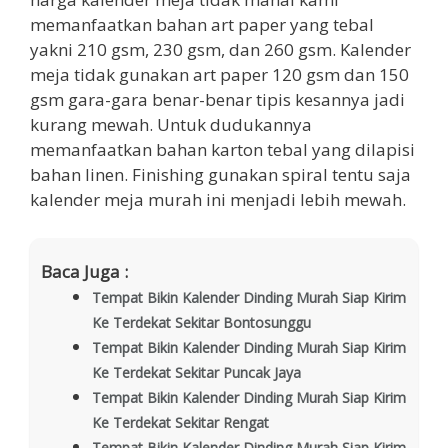
memanfaatkan bahan art paper yang tebal
yakni 210 gsm, 230 gsm, dan 260 gsm. Kalender
meja tidak gunakan art paper 120 gsm dan 150
gsm gara-gara benar-benar tipis kesannya jadi
kurang mewah. Untuk dudukannya
memanfaatkan bahan karton tebal yang dilapisi
bahan linen. Finishing gunakan spiral tentu saja
kalender meja murah ini menjadi lebih mewah.
Baca Juga :
Tempat Bikin Kalender Dinding Murah Siap Kirim
Ke Terdekat Sekitar Bontosunggu
Tempat Bikin Kalender Dinding Murah Siap Kirim
Ke Terdekat Sekitar Puncak Jaya
Tempat Bikin Kalender Dinding Murah Siap Kirim
Ke Terdekat Sekitar Rengat
Tempat Bikin Kalender Dinding Murah Siap Kirim