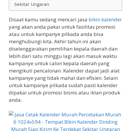
Sekitar Ungaran
Disaat kamu sedang mencari jasa
bikin kalender
yang akan anda pakai untuk fasilitas promosi
atau untuk kampanye pilkada anda bisa
menghubungi kita. Akhir tahun ini akan
diselenggarakan pemilihan kepala daerah dan
lebih dari satu minggu lagi akan masuk waktu
kampanye untuk calon kepala daerah yang
mengikuti pencalonan. Kalender dapat jadi alat
kampanye yang tidak mahal dan efisien. Selain
untuk kampanye pilkada sudah pasti kalender
dipakai untuk promosi bisnis atau iklan produk
anda.