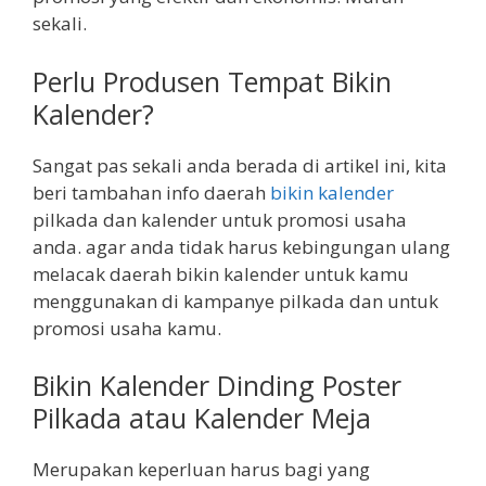
sekali.
Perlu Produsen Tempat Bikin
Kalender?
Sangat pas sekali anda berada di artikel ini, kita
beri tambahan info daerah
bikin kalender
pilkada dan kalender untuk promosi usaha
anda. agar anda tidak harus kebingungan ulang
melacak daerah bikin kalender untuk kamu
menggunakan di kampanye pilkada dan untuk
promosi usaha kamu.
Bikin Kalender Dinding Poster
Pilkada atau Kalender Meja
Merupakan keperluan harus bagi yang