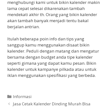
menghubungi kami untuk bikin kalender makin
lama cepat selesai dikarenakan tambah
mendekati akhir th. Orang yang bikin kalender
akan tambah banyak menjadi tentu bakal
berjalan antrian.
Itulah beberapa poin info dan tips yang
sanggup kamu menggunakan disaat bikin
kalender. Peduli dengan matang dan mengatur
bersama dengan budget anda tipe kalender
seperti gimana yang dapat kamu pesan. Bikin
kalender untuk kampanye pilkada atau untuk
iklan menggunakan spesifikasi yang berbeda.
Categories
Informasi
Jasa Cetak Kalender Dinding Murah Bisa