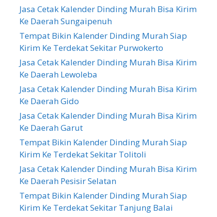
Jasa Cetak Kalender Dinding Murah Bisa Kirim
Ke Daerah Sungaipenuh
Tempat Bikin Kalender Dinding Murah Siap
Kirim Ke Terdekat Sekitar Purwokerto
Jasa Cetak Kalender Dinding Murah Bisa Kirim
Ke Daerah Lewoleba
Jasa Cetak Kalender Dinding Murah Bisa Kirim
Ke Daerah Gido
Jasa Cetak Kalender Dinding Murah Bisa Kirim
Ke Daerah Garut
Tempat Bikin Kalender Dinding Murah Siap
Kirim Ke Terdekat Sekitar Tolitoli
Jasa Cetak Kalender Dinding Murah Bisa Kirim
Ke Daerah Pesisir Selatan
Tempat Bikin Kalender Dinding Murah Siap
Kirim Ke Terdekat Sekitar Tanjung Balai