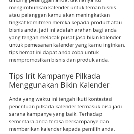
mengimbuhkan kalender untuk teman bisnis
atau pelanggan kamu akan meningkatkan
tingkat komitmen mereka kepada product atau
bisnis anda. jadi ini adalah arahan bagi anda
yang tengah melacak pusat jasa bikin kalender
untuk pemesanan kalender yang kamu inginkan,
tips hemat ini dapat anda coba untuk
mempromosikan bisnis dan produk anda.
Tips Irit Kampanye Pilkada
Menggunakan Bikin Kalender
Anda yang waktu ini tengah ikuti kontestasi
penentuan pilkada kalender termasuk bisa jadi
sarana kampanye yang baik. Terhadap
sementara anda terasa berkampanye dan
memberikan kalender kepada pemilih anda.