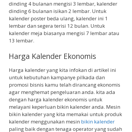
dinding 4 bulanan mengisi 3 lembar, kalender
dinding 6 bulanan isikan 2 lembar. Untuk
kalender poster beda ulang, kalender ini 1
lembar dan segera terisi 12 bulan. Untuk
kalender meja biasanya mengisi 7 lembar atau
13 lembar.
Harga Kalender Ekonomis
Harga kalender yang kita infokan di artikel ini
untuk kebutuhan kampanye pilkada dan
promosi bisnis kamu telah dirancang ekonomis
agar menghemat pengeluaran anda. kita ada
dengan harga kalender ekonomis untuk
melayani keperluan bikin kalender anda. Mesin
bikin kalender yang kita memakai untuk produk
kalender menggunakan mesin
bikin kalender
paling baik dengan tenaga operator yang sudah