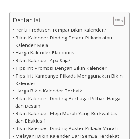
Daftar Isi
Perlu Produsen Tempat Bikin Kalender?
Bikin Kalender Dinding Poster Pilkada atau
Kalender Meja
Harga Kalender Ekonomis
Bikin Kalender Apa Saja?
Tips Irit Promosi Dengan Bikin Kalender
Tips Irit Kampanye Pilkada Menggunakan Bikin
Kalender
Harga Bikin Kalender Terbaik
Bikin Kalender Dinding Berbagai Pilihan Harga
dan Desain
Bikin Kalender Meja Murah Yang Berkwalitas
dan Eksklusif
Bikin Kalender Dinding Poster Pilkada Murah
Melayani Bikin Kalender Dari Semua Terdekat