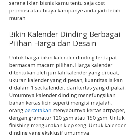
sarana iklan bisnis kamu tentu saja cost
promosi atau biaya kampanye anda jadi lebih
murah.
Bikin Kalender Dinding Berbagai
Pilihan Harga dan Desain
Untuk harga bikin kalender dinding terdapat
bermacam macam pilihan. Harga kalender
ditentukan oleh jumlah kalender yang dibuat,
ukuran kalender yang dipesan, kuantitas isikan
didalam 1 set kalender, dan kertas yang dipakai.
Umumnya kalender dinding mengfungsikan
bahan kertas licin seperti mengisi majalah,
orang
percetakan
menyebutnya kertas artpaper,
dengan gramatur 120 gsm atau 150 gsm. Untuk
finishing mengunakan klep seng. Untuk kalender
dinding yang eksklusif umumnya