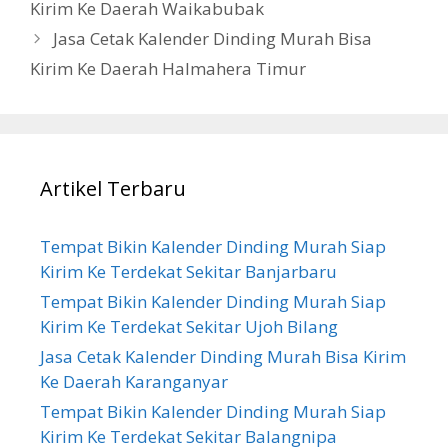
Kirim Ke Daerah Waikabubak
Jasa Cetak Kalender Dinding Murah Bisa
Kirim Ke Daerah Halmahera Timur
Artikel Terbaru
Tempat Bikin Kalender Dinding Murah Siap
Kirim Ke Terdekat Sekitar Banjarbaru
Tempat Bikin Kalender Dinding Murah Siap
Kirim Ke Terdekat Sekitar Ujoh Bilang
Jasa Cetak Kalender Dinding Murah Bisa Kirim
Ke Daerah Karanganyar
Tempat Bikin Kalender Dinding Murah Siap
Kirim Ke Terdekat Sekitar Balangnipa