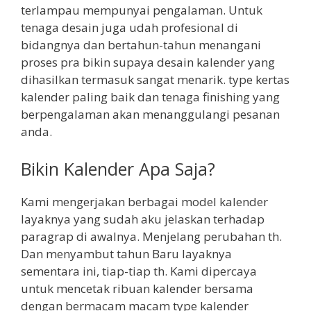
terlampau mempunyai pengalaman. Untuk
tenaga desain juga udah profesional di
bidangnya dan bertahun-tahun menangani
proses pra bikin supaya desain kalender yang
dihasilkan termasuk sangat menarik. type kertas
kalender paling baik dan tenaga finishing yang
berpengalaman akan menanggulangi pesanan
anda.
Bikin Kalender Apa Saja?
Kami mengerjakan berbagai model kalender
layaknya yang sudah aku jelaskan terhadap
paragrap di awalnya. Menjelang perubahan th.
Dan menyambut tahun Baru layaknya
sementara ini, tiap-tiap th. Kami dipercaya
untuk mencetak ribuan kalender bersama
dengan bermacam macam type kalender