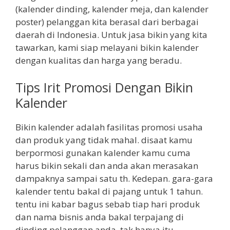
(kalender dinding, kalender meja, dan kalender
poster) pelanggan kita berasal dari berbagai
daerah di Indonesia. Untuk jasa bikin yang kita
tawarkan, kami siap melayani bikin kalender
dengan kualitas dan harga yang beradu.
Tips Irit Promosi Dengan Bikin
Kalender
Bikin kalender adalah fasilitas promosi usaha
dan produk yang tidak mahal. disaat kamu
berpormosi gunakan kalender kamu cuma
harus bikin sekali dan anda akan merasakan
dampaknya sampai satu th. Kedepan. gara-gara
kalender tentu bakal di pajang untuk 1 tahun.
tentu ini kabar bagus sebab tiap hari produk
dan nama bisnis anda bakal terpajang di
dinding pelanggan anda. tak hanya itu