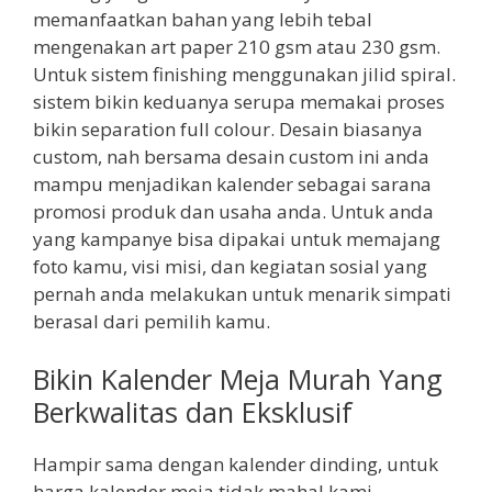
memanfaatkan bahan yang lebih tebal
mengenakan art paper 210 gsm atau 230 gsm.
Untuk sistem finishing menggunakan jilid spiral.
sistem bikin keduanya serupa memakai proses
bikin separation full colour. Desain biasanya
custom, nah bersama desain custom ini anda
mampu menjadikan kalender sebagai sarana
promosi produk dan usaha anda. Untuk anda
yang kampanye bisa dipakai untuk memajang
foto kamu, visi misi, dan kegiatan sosial yang
pernah anda melakukan untuk menarik simpati
berasal dari pemilih kamu.
Bikin Kalender Meja Murah Yang
Berkwalitas dan Eksklusif
Hampir sama dengan kalender dinding, untuk
harga kalender meja tidak mahal kami