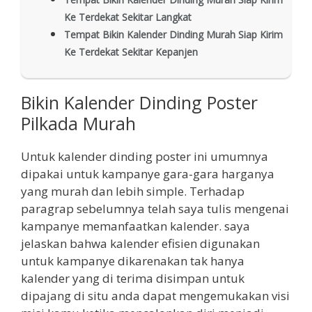
Ke Terdekat Sekitar Langkat
Tempat Bikin Kalender Dinding Murah Siap Kirim
Ke Terdekat Sekitar Kepanjen
Bikin Kalender Dinding Poster
Pilkada Murah
Untuk kalender dinding poster ini umumnya
dipakai untuk kampanye gara-gara harganya
yang murah dan lebih simple. Terhadap
paragrap sebelumnya telah saya tulis mengenai
kampanye memanfaatkan kalender. saya
jelaskan bahwa kalender efisien digunakan
untuk kampanye dikarenakan tak hanya
kalender yang di terima disimpan untuk
dipajang di situ anda dapat mengemukakan visi