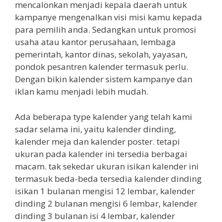
mencalonkan menjadi kepala daerah untuk
kampanye mengenalkan visi misi kamu kepada
para pemilih anda. Sedangkan untuk promosi
usaha atau kantor perusahaan, lembaga
pemerintah, kantor dinas, sekolah, yayasan,
pondok pesantren kalender termasuk perlu.
Dengan bikin kalender sistem kampanye dan
iklan kamu menjadi lebih mudah.
Ada beberapa type kalender yang telah kami
sadar selama ini, yaitu kalender dinding,
kalender meja dan kalender poster. tetapi
ukuran pada kalender ini tersedia berbagai
macam. tak sekedar ukuran isikan kalender ini
termasuk beda-beda tersedia kalender dinding
isikan 1 bulanan mengisi 12 lembar, kalender
dinding 2 bulanan mengisi 6 lembar, kalender
dinding 3 bulanan isi 4 lembar, kalender