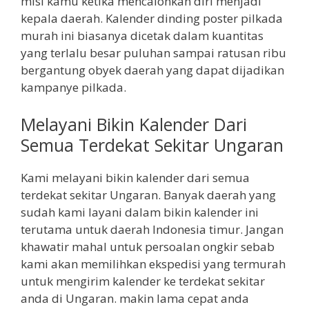
misi kamu ketika mencalonkan diri menjadi
kepala daerah. Kalender dinding poster pilkada
murah ini biasanya dicetak dalam kuantitas
yang terlalu besar puluhan sampai ratusan ribu
bergantung obyek daerah yang dapat dijadikan
kampanye pilkada.
Melayani Bikin Kalender Dari
Semua Terdekat Sekitar Ungaran
Kami melayani bikin kalender dari semua
terdekat sekitar Ungaran. Banyak daerah yang
sudah kami layani dalam bikin kalender ini
terutama untuk daerah Indonesia timur. Jangan
khawatir mahal untuk persoalan ongkir sebab
kami akan memilihkan ekspedisi yang termurah
untuk mengirim kalender ke terdekat sekitar
anda di Ungaran. makin lama cepat anda