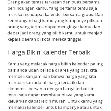
Orang akan terasa terkesan dan puas bersama
perlindungan kamu. Yang pertama tentu saja
mereka mendapat kalender bersama gratis. Dan
keuntungan bagi kamu yang kampanye pilkada
orang yang terima dapat mengingat kamu dan
dapat jadi orang yang pilih kamu untuk menjadi
kepala daerah di kota mereka tinggal.
Harga Bikin Kalender Terbaik
Kamu yang melacak harga bikin kalender paling
baik anda udah berada di area yang pas. kita
memberikan jaminan bahwa harga yang kita
memberikan adalah harga terbaik dan
ekonomis. bersama dengan harga terbaik ini
tentu saja dapat membuat biaya yang kamu
keluarkan dapat lebih murah. Untuk kamu yang
memakai kalender untuk kampanye atau untuk