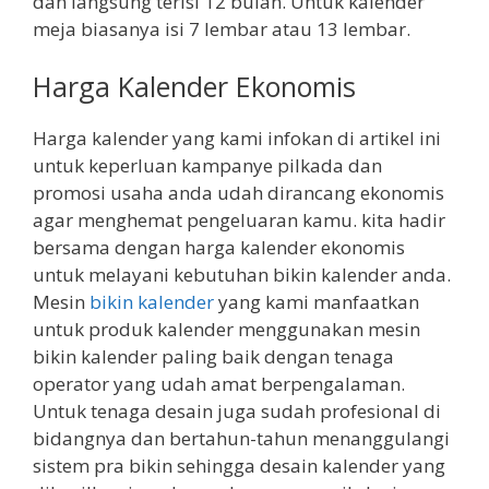
dan langsung terisi 12 bulan. Untuk kalender
meja biasanya isi 7 lembar atau 13 lembar.
Harga Kalender Ekonomis
Harga kalender yang kami infokan di artikel ini
untuk keperluan kampanye pilkada dan
promosi usaha anda udah dirancang ekonomis
agar menghemat pengeluaran kamu. kita hadir
bersama dengan harga kalender ekonomis
untuk melayani kebutuhan bikin kalender anda.
Mesin
bikin kalender
yang kami manfaatkan
untuk produk kalender menggunakan mesin
bikin kalender paling baik dengan tenaga
operator yang udah amat berpengalaman.
Untuk tenaga desain juga sudah profesional di
bidangnya dan bertahun-tahun menanggulangi
sistem pra bikin sehingga desain kalender yang