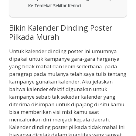
Ke Terdekat Sekitar Kerinci
Bikin Kalender Dinding Poster
Pilkada Murah
Untuk kalender dinding poster ini umumnya
dipakai untuk kampanye gara-gara harganya
yang tidak mahal dan lebih sederhana. pada
paragrap pada mulanya telah saya tulis tentang
kampanye gunakan kalender. Aku jelaskan
bahwa kalender efektif digunakan untuk
kampanye sebab tak sekedar kalender yang
diterima disimpan untuk dipajang di situ kamu
bisa memberikan visi misi kamu saat
mencalonkan diri menjadi kepala daerah.
Kalender dinding poster pilkada tidak mahal ini
biasanya dicetak dalam kuantitas yang sangat