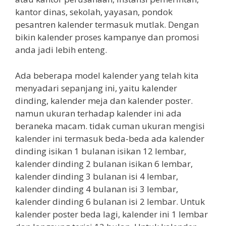
kantor dinas, sekolah, yayasan, pondok
pesantren kalender termasuk mutlak. Dengan
bikin kalender proses kampanye dan promosi
anda jadi lebih enteng.
Ada beberapa model kalender yang telah kita
menyadari sepanjang ini, yaitu kalender
dinding, kalender meja dan kalender poster.
namun ukuran terhadap kalender ini ada
beraneka macam. tidak cuman ukuran mengisi
kalender ini termasuk beda-beda ada kalender
dinding isikan 1 bulanan isikan 12 lembar,
kalender dinding 2 bulanan isikan 6 lembar,
kalender dinding 3 bulanan isi 4 lembar,
kalender dinding 4 bulanan isi 3 lembar,
kalender dinding 6 bulanan isi 2 lembar. Untuk
kalender poster beda lagi, kalender ini 1 lembar