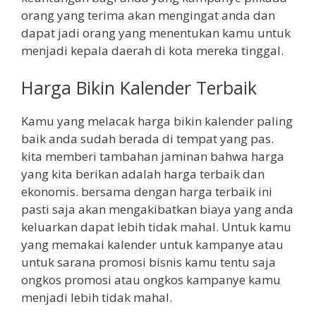
orang yang terima akan mengingat anda dan
dapat jadi orang yang menentukan kamu untuk
menjadi kepala daerah di kota mereka tinggal.
Harga Bikin Kalender Terbaik
Kamu yang melacak harga bikin kalender paling
baik anda sudah berada di tempat yang pas.
kita memberi tambahan jaminan bahwa harga
yang kita berikan adalah harga terbaik dan
ekonomis. bersama dengan harga terbaik ini
pasti saja akan mengakibatkan biaya yang anda
keluarkan dapat lebih tidak mahal. Untuk kamu
yang memakai kalender untuk kampanye atau
untuk sarana promosi bisnis kamu tentu saja
ongkos promosi atau ongkos kampanye kamu
menjadi lebih tidak mahal.