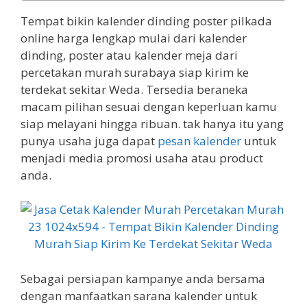
Tempat bikin kalender dinding poster pilkada
online harga lengkap mulai dari kalender
dinding, poster atau kalender meja dari
percetakan murah surabaya siap kirim ke
terdekat sekitar Weda. Tersedia beraneka
macam pilihan sesuai dengan keperluan kamu
siap melayani hingga ribuan. tak hanya itu yang
punya usaha juga dapat
pesan kalender
untuk
menjadi media promosi usaha atau product
anda.
Sebagai persiapan kampanye anda bersama
dengan manfaatkan sarana kalender untuk