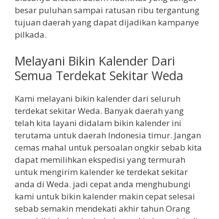
besar puluhan sampai ratusan ribu tergantung
tujuan daerah yang dapat dijadikan kampanye
pilkada.
Melayani Bikin Kalender Dari
Semua Terdekat Sekitar Weda
Kami melayani bikin kalender dari seluruh
terdekat sekitar Weda. Banyak daerah yang
telah kita layani didalam bikin kalender ini
terutama untuk daerah Indonesia timur. Jangan
cemas mahal untuk persoalan ongkir sebab kita
dapat memilihkan ekspedisi yang termurah
untuk mengirim kalender ke terdekat sekitar
anda di Weda. jadi cepat anda menghubungi
kami untuk bikin kalender makin cepat selesai
sebab semakin mendekati akhir tahun Orang