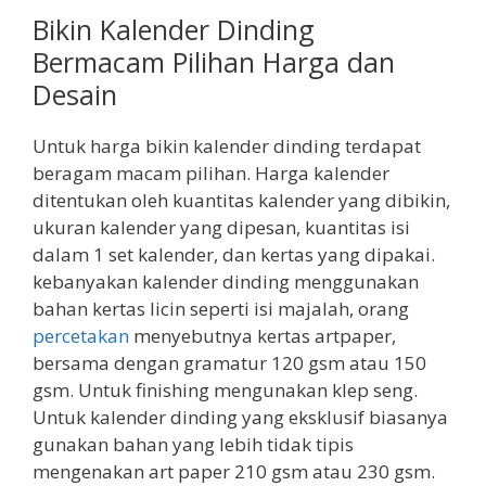
Bikin Kalender Dinding
Bermacam Pilihan Harga dan
Desain
Untuk harga bikin kalender dinding terdapat
beragam macam pilihan. Harga kalender
ditentukan oleh kuantitas kalender yang dibikin,
ukuran kalender yang dipesan, kuantitas isi
dalam 1 set kalender, dan kertas yang dipakai.
kebanyakan kalender dinding menggunakan
bahan kertas licin seperti isi majalah, orang
percetakan
menyebutnya kertas artpaper,
bersama dengan gramatur 120 gsm atau 150
gsm. Untuk finishing mengunakan klep seng.
Untuk kalender dinding yang eksklusif biasanya
gunakan bahan yang lebih tidak tipis
mengenakan art paper 210 gsm atau 230 gsm.