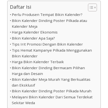
Daftar Isi
Perlu Produsen Tempat Bikin Kalender?
Bikin Kalender Dinding Poster Pilkada atau
Kalender Meja
Harga Kalender Ekonomis
Bikin Kalender Apa Saja?
Tips Irit Promosi Dengan Bikin Kalender
Tips Hemat Kampanye Pilkada Menggunakan
Bikin Kalender
Harga Bikin Kalender Terbaik
Bikin Kalender Dinding Bermacam Pilihan
Harga dan Desain
Bikin Kalender Meja Murah Yang Berkualitas
dan Eksklusif
Bikin Kalender Dinding Poster Pilkada Murah
Melayani Bikin Kalender Dari Semua Terdekat
Sekitar Weda