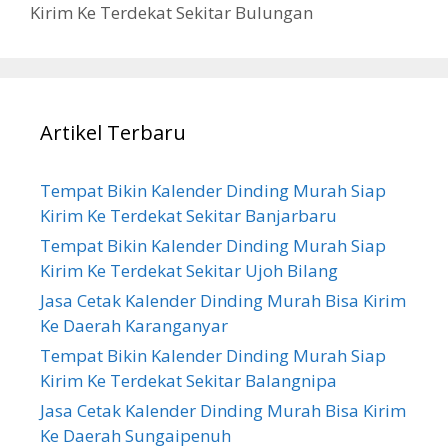
Kirim Ke Terdekat Sekitar Bulungan
Artikel Terbaru
Tempat Bikin Kalender Dinding Murah Siap
Kirim Ke Terdekat Sekitar Banjarbaru
Tempat Bikin Kalender Dinding Murah Siap
Kirim Ke Terdekat Sekitar Ujoh Bilang
Jasa Cetak Kalender Dinding Murah Bisa Kirim
Ke Daerah Karanganyar
Tempat Bikin Kalender Dinding Murah Siap
Kirim Ke Terdekat Sekitar Balangnipa
Jasa Cetak Kalender Dinding Murah Bisa Kirim
Ke Daerah Sungaipenuh