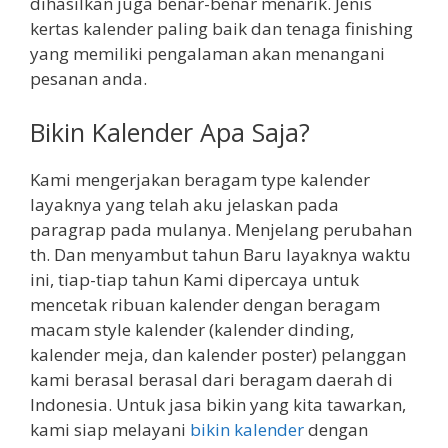
dihasilkan juga benar-benar menarik. Jenis
kertas kalender paling baik dan tenaga finishing
yang memiliki pengalaman akan menangani
pesanan anda.
Bikin Kalender Apa Saja?
Kami mengerjakan beragam type kalender
layaknya yang telah aku jelaskan pada
paragrap pada mulanya. Menjelang perubahan
th. Dan menyambut tahun Baru layaknya waktu
ini, tiap-tiap tahun Kami dipercaya untuk
mencetak ribuan kalender dengan beragam
macam style kalender (kalender dinding,
kalender meja, dan kalender poster) pelanggan
kami berasal berasal dari beragam daerah di
Indonesia. Untuk jasa bikin yang kita tawarkan,
kami siap melayani
bikin kalender
dengan