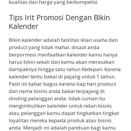
kualitas dan harga yang berkompetisi.
Tips Irit Promosi Dengan Bikin
Kalender
Bikin kalender adalah fasilitas iklan usaha dan
product yang tidak mahal. disaat anda
berpormosi manfaatkan kalender kamu hanya
harus bikin sekali dan kamu akan merasakan
dampaknya hingga satu tahun Kedepan. Karena
kalender tentu bakal di pajang untuk 1 tahun.
Pasti ini kabar bagus karena tiap hari product
dan nama bisnis anda bakal terpajang di
dinding pelanggan anda. tidak cuman itu
mengimbuhkan kalender untuk rekan bisnis
atau pelanggan kamu dapat tingkatkan tingkat
loyalitas mereka kepada produk atau bisnis
anda. Menjadi ini adalah panduan bagi kamu