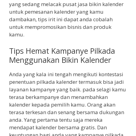
yang sedang melacak pusat jasa bikin kalender
untuk pemesanan kalender yang kamu
dambakan, tips irit ini dapat anda cobalah
untuk mempromosikan bisnis dan produk
kamu.
Tips Hemat Kampanye Pilkada
Menggunakan Bikin Kalender
Anda yang kala ini tengah mengikuti kontestasi
penentuan pilkada kalender termasuk bisa jadi
layanan kampanye yang baik. pada selagi kamu
terasa berkampanye dan menambahkan
kalender kepada pemilih kamu. Orang akan
terasa terkesan dan senang bersama dukungan
anda. Yang pertama tentu saja mereka
mendapat kalender bersama gratis. Dan
keuntungan bagi anda yang kampanye pilkada