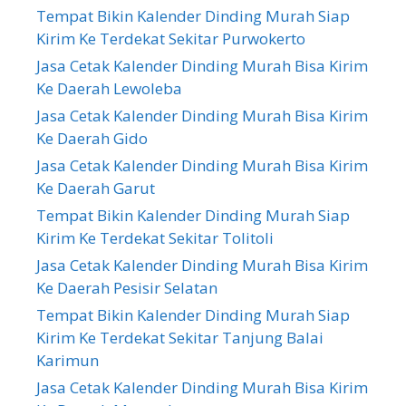
Tempat Bikin Kalender Dinding Murah Siap
Kirim Ke Terdekat Sekitar Purwokerto
Jasa Cetak Kalender Dinding Murah Bisa Kirim
Ke Daerah Lewoleba
Jasa Cetak Kalender Dinding Murah Bisa Kirim
Ke Daerah Gido
Jasa Cetak Kalender Dinding Murah Bisa Kirim
Ke Daerah Garut
Tempat Bikin Kalender Dinding Murah Siap
Kirim Ke Terdekat Sekitar Tolitoli
Jasa Cetak Kalender Dinding Murah Bisa Kirim
Ke Daerah Pesisir Selatan
Tempat Bikin Kalender Dinding Murah Siap
Kirim Ke Terdekat Sekitar Tanjung Balai
Karimun
Jasa Cetak Kalender Dinding Murah Bisa Kirim