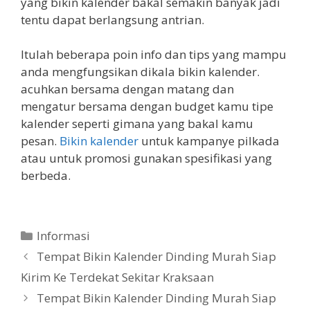
yang bikin kalender bakal semakin banyak jadi
tentu dapat berlangsung antrian.
Itulah beberapa poin info dan tips yang mampu
anda mengfungsikan dikala bikin kalender.
acuhkan bersama dengan matang dan
mengatur bersama dengan budget kamu tipe
kalender seperti gimana yang bakal kamu
pesan.
Bikin kalender
untuk kampanye pilkada
atau untuk promosi gunakan spesifikasi yang
berbeda.
Categories
Informasi
Tempat Bikin Kalender Dinding Murah Siap
Kirim Ke Terdekat Sekitar Kraksaan
Tempat Bikin Kalender Dinding Murah Siap