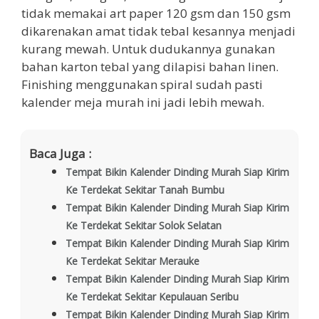
tidak memakai art paper 120 gsm dan 150 gsm
dikarenakan amat tidak tebal kesannya menjadi
kurang mewah. Untuk dudukannya gunakan
bahan karton tebal yang dilapisi bahan linen.
Finishing menggunakan spiral sudah pasti
kalender meja murah ini jadi lebih mewah.
Baca Juga :
Tempat Bikin Kalender Dinding Murah Siap Kirim
Ke Terdekat Sekitar Tanah Bumbu
Tempat Bikin Kalender Dinding Murah Siap Kirim
Ke Terdekat Sekitar Solok Selatan
Tempat Bikin Kalender Dinding Murah Siap Kirim
Ke Terdekat Sekitar Merauke
Tempat Bikin Kalender Dinding Murah Siap Kirim
Ke Terdekat Sekitar Kepulauan Seribu
Tempat Bikin Kalender Dinding Murah Siap Kirim