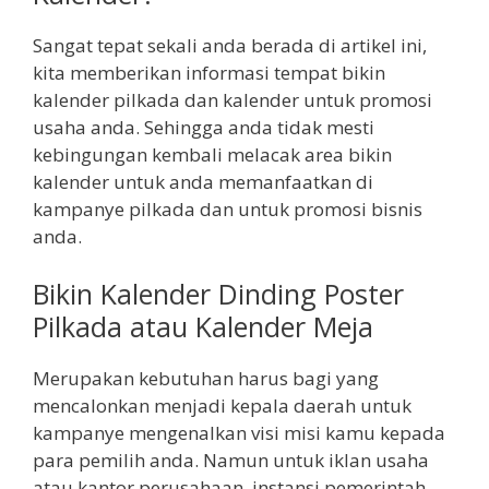
Sangat tepat sekali anda berada di artikel ini,
kita memberikan informasi tempat bikin
kalender pilkada dan kalender untuk promosi
usaha anda. Sehingga anda tidak mesti
kebingungan kembali melacak area bikin
kalender untuk anda memanfaatkan di
kampanye pilkada dan untuk promosi bisnis
anda.
Bikin Kalender Dinding Poster
Pilkada atau Kalender Meja
Merupakan kebutuhan harus bagi yang
mencalonkan menjadi kepala daerah untuk
kampanye mengenalkan visi misi kamu kepada
para pemilih anda. Namun untuk iklan usaha
atau kantor perusahaan, instansi pemerintah,