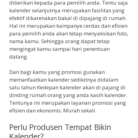
diberikan kepada para pemilih anda. Tentu saja
kalender selanjutnya merupakan fasilitas yang
efektif dikarenakan bakal di dipajang di rumah.
Hal ini merupakan kampanye cerdas dan efisien
para pemilih anda akan tetap menyaksikan foto,
nama kamu. Sehingga orang dapat tetap
mengingat kamu sampai hari penentuan
datang.
Dan bagi kamu yang promosi gunakan
memanfaatkan kalender sedikitnya didalam
satu tahun Kedepan kalender akan di pajang di
dinding rumah orang yang anda kasih kalender.
Tentunya ini merupakan layanan promosi yang
efisien dan ekonomis. Murah sekali.
Perlu Produsen Tempat Bikin
Kalender?