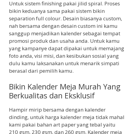
Untuk sistem finishing pakai jilid spiral. Proses
bikin keduanya sama pakai sistem bikin
separation full colour. Desain biasanya custom,
nah bersama dengan desain custom ini kamu
sanggup menjadikan kalender sebagai tempat
promosi produk dan usaha anda. Untuk kamu
yang kampanye dapat dipakai untuk memajang
foto anda, visi misi, dan kesibukan sosial yang
dulu kamu laksanakan untuk menarik simpati
berasal dari pemilih kamu.
Bikin Kalender Meja Murah Yang
Berkualitas dan Eksklusif
Hampir mirip bersama dengan kalender
dinding, untuk harga kalender meja tidak mahal
kami pakai bahan art paper yang tebal yaitu
210 gsm, 230 gsm, dan 260 gsm. Kalender meja