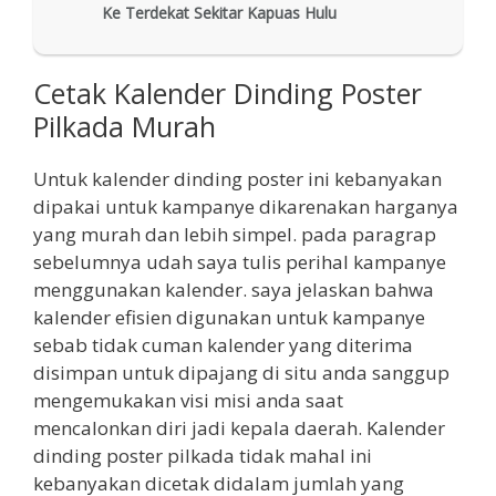
Ke Terdekat Sekitar Kapuas Hulu
Cetak Kalender Dinding Poster
Pilkada Murah
Untuk kalender dinding poster ini kebanyakan
dipakai untuk kampanye dikarenakan harganya
yang murah dan lebih simpel. pada paragrap
sebelumnya udah saya tulis perihal kampanye
menggunakan kalender. saya jelaskan bahwa
kalender efisien digunakan untuk kampanye
sebab tidak cuman kalender yang diterima
disimpan untuk dipajang di situ anda sanggup
mengemukakan visi misi anda saat
mencalonkan diri jadi kepala daerah. Kalender
dinding poster pilkada tidak mahal ini
kebanyakan dicetak didalam jumlah yang