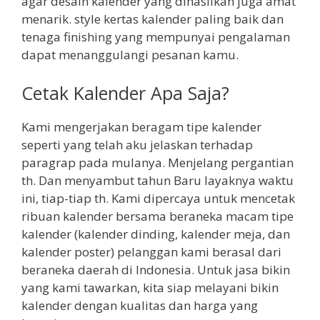
agar desain kalender yang dihasilkan juga amat
menarik. style kertas kalender paling baik dan
tenaga finishing yang mempunyai pengalaman
dapat menanggulangi pesanan kamu.
Cetak Kalender Apa Saja?
Kami mengerjakan beragam tipe kalender
seperti yang telah aku jelaskan terhadap
paragrap pada mulanya. Menjelang pergantian
th. Dan menyambut tahun Baru layaknya waktu
ini, tiap-tiap th. Kami dipercaya untuk mencetak
ribuan kalender bersama beraneka macam tipe
kalender (kalender dinding, kalender meja, dan
kalender poster) pelanggan kami berasal dari
beraneka daerah di Indonesia. Untuk jasa bikin
yang kami tawarkan, kita siap melayani bikin
kalender dengan kualitas dan harga yang