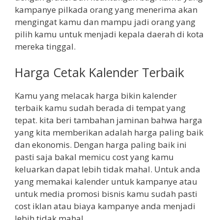
kampanye pilkada orang yang menerima akan
mengingat kamu dan mampu jadi orang yang
pilih kamu untuk menjadi kepala daerah di kota
mereka tinggal.
Harga Cetak Kalender Terbaik
Kamu yang melacak harga bikin kalender
terbaik kamu sudah berada di tempat yang
tepat. kita beri tambahan jaminan bahwa harga
yang kita memberikan adalah harga paling baik
dan ekonomis. Dengan harga paling baik ini
pasti saja bakal memicu cost yang kamu
keluarkan dapat lebih tidak mahal. Untuk anda
yang memakai kalender untuk kampanye atau
untuk media promosi bisnis kamu sudah pasti
cost iklan atau biaya kampanye anda menjadi
lebih tidak mahal.