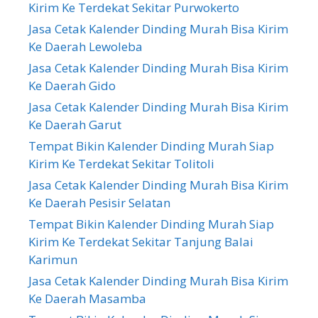
Kirim Ke Terdekat Sekitar Purwokerto
Jasa Cetak Kalender Dinding Murah Bisa Kirim
Ke Daerah Lewoleba
Jasa Cetak Kalender Dinding Murah Bisa Kirim
Ke Daerah Gido
Jasa Cetak Kalender Dinding Murah Bisa Kirim
Ke Daerah Garut
Tempat Bikin Kalender Dinding Murah Siap
Kirim Ke Terdekat Sekitar Tolitoli
Jasa Cetak Kalender Dinding Murah Bisa Kirim
Ke Daerah Pesisir Selatan
Tempat Bikin Kalender Dinding Murah Siap
Kirim Ke Terdekat Sekitar Tanjung Balai
Karimun
Jasa Cetak Kalender Dinding Murah Bisa Kirim
Ke Daerah Masamba