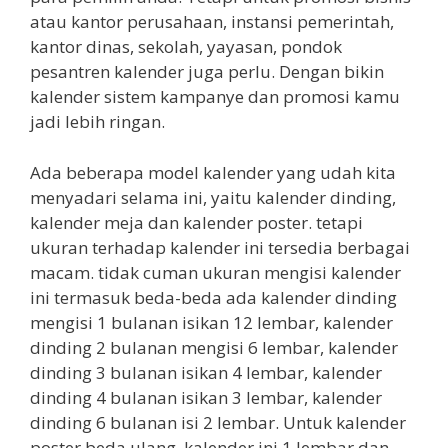
atau kantor perusahaan, instansi pemerintah,
kantor dinas, sekolah, yayasan, pondok
pesantren kalender juga perlu. Dengan bikin
kalender sistem kampanye dan promosi kamu
jadi lebih ringan.
Ada beberapa model kalender yang udah kita
menyadari selama ini, yaitu kalender dinding,
kalender meja dan kalender poster. tetapi
ukuran terhadap kalender ini tersedia berbagai
macam. tidak cuman ukuran mengisi kalender
ini termasuk beda-beda ada kalender dinding
mengisi 1 bulanan isikan 12 lembar, kalender
dinding 2 bulanan mengisi 6 lembar, kalender
dinding 3 bulanan isikan 4 lembar, kalender
dinding 4 bulanan isikan 3 lembar, kalender
dinding 6 bulanan isi 2 lembar. Untuk kalender
poster beda ulang, kalender ini 1 lembar dan