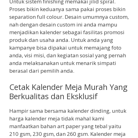
Untuk sistem finishing memakai jilid spiral.
Proses bikin keduanya sama pakai proses bikin
separation full colour. Desain umumnya custom,
nah dengan desain custom ini anda mampu
menjadikan kalender sebagai fasilitas promosi
produk dan usaha anda. Untuk anda yang
kampanye bisa dipakai untuk memajang foto
anda, visi misi, dan kegiatan sosial yang pernah
anda melaksanakan untuk menarik simpati
berasal dari pemilih anda.
Cetak Kalender Meja Murah Yang
Berkualitas dan Eksklusif
Hampir sama bersama kalender dinding, untuk
harga kalender meja tidak mahal kami
manfaatkan bahan art paper yang tebal yaitu
210 gsm, 230 gsm, dan 260 gsm. Kalender meja