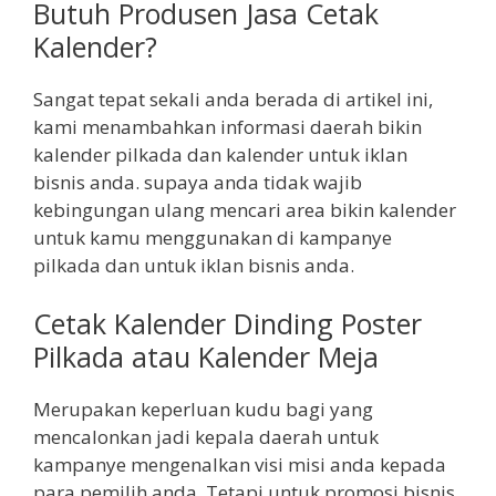
Butuh Produsen Jasa Cetak
Kalender?
Sangat tepat sekali anda berada di artikel ini,
kami menambahkan informasi daerah bikin
kalender pilkada dan kalender untuk iklan
bisnis anda. supaya anda tidak wajib
kebingungan ulang mencari area bikin kalender
untuk kamu menggunakan di kampanye
pilkada dan untuk iklan bisnis anda.
Cetak Kalender Dinding Poster
Pilkada atau Kalender Meja
Merupakan keperluan kudu bagi yang
mencalonkan jadi kepala daerah untuk
kampanye mengenalkan visi misi anda kepada
para pemilih anda. Tetapi untuk promosi bisnis