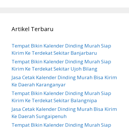
Artikel Terbaru
Tempat Bikin Kalender Dinding Murah Siap
Kirim Ke Terdekat Sekitar Banjarbaru
Tempat Bikin Kalender Dinding Murah Siap
Kirim Ke Terdekat Sekitar Ujoh Bilang
Jasa Cetak Kalender Dinding Murah Bisa Kirim
Ke Daerah Karanganyar
Tempat Bikin Kalender Dinding Murah Siap
Kirim Ke Terdekat Sekitar Balangnipa
Jasa Cetak Kalender Dinding Murah Bisa Kirim
Ke Daerah Sungaipenuh
Tempat Bikin Kalender Dinding Murah Siap