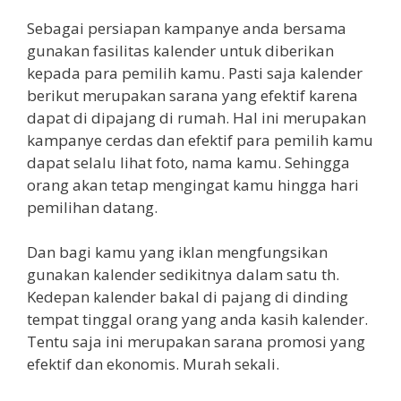
Sebagai persiapan kampanye anda bersama
gunakan fasilitas kalender untuk diberikan
kepada para pemilih kamu. Pasti saja kalender
berikut merupakan sarana yang efektif karena
dapat di dipajang di rumah. Hal ini merupakan
kampanye cerdas dan efektif para pemilih kamu
dapat selalu lihat foto, nama kamu. Sehingga
orang akan tetap mengingat kamu hingga hari
pemilihan datang.
Dan bagi kamu yang iklan mengfungsikan
gunakan kalender sedikitnya dalam satu th.
Kedepan kalender bakal di pajang di dinding
tempat tinggal orang yang anda kasih kalender.
Tentu saja ini merupakan sarana promosi yang
efektif dan ekonomis. Murah sekali.