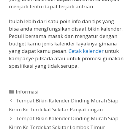
menjadi tentu dapat terjadi antrian.
Itulah lebih dari satu poin info dan tips yang
bisa anda mengfungsikan disaat bikin kalender.
Peduli bersama masak dan mengatur dengan
budget kamu jenis kalender layaknya gimana
yang dapat kamu pesan.
Cetak kalender
untuk
kampanye pilkada atau untuk promosi gunakan
spesifikasi yang tidak serupa.
Categories
Informasi
Tempat Bikin Kalender Dinding Murah Siap
Kirim Ke Terdekat Sekitar Panyabungan
Tempat Bikin Kalender Dinding Murah Siap
Kirim Ke Terdekat Sekitar Lombok Timur