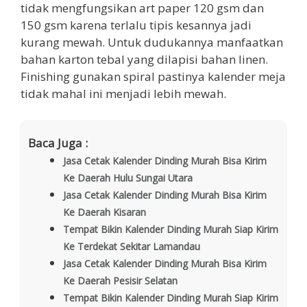
tidak mengfungsikan art paper 120 gsm dan
150 gsm karena terlalu tipis kesannya jadi
kurang mewah. Untuk dudukannya manfaatkan
bahan karton tebal yang dilapisi bahan linen.
Finishing gunakan spiral pastinya kalender meja
tidak mahal ini menjadi lebih mewah.
Baca Juga :
Jasa Cetak Kalender Dinding Murah Bisa Kirim
Ke Daerah Hulu Sungai Utara
Jasa Cetak Kalender Dinding Murah Bisa Kirim
Ke Daerah Kisaran
Tempat Bikin Kalender Dinding Murah Siap Kirim
Ke Terdekat Sekitar Lamandau
Jasa Cetak Kalender Dinding Murah Bisa Kirim
Ke Daerah Pesisir Selatan
Tempat Bikin Kalender Dinding Murah Siap Kirim