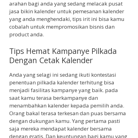
arahan bagi anda yang sedang melacak pusat
jasa bikin kalender untuk pemesanan kalender
yang anda menghendaki, tips irit ini bisa kamu
cobalah untuk mempromosikan bisnis dan
product anda.
Tips Hemat Kampanye Pilkada
Dengan Cetak Kalender
Anda yang selagi ini sedang ikuti kontestasi
penentuan pilkada kalender terhitung bisa
menjadi fasilitas kampanye yang baik. pada
saat kamu terasa berkampanye dan
menambahkan kalender kepada pemilih anda.
Orang bakal terasa terkesan dan puas bersama
dengan dukungan kamu. Yang pertama pasti
saja mereka mendapat kalender bersama
dengan gratis. Dan keuntungan bagi kamu yang