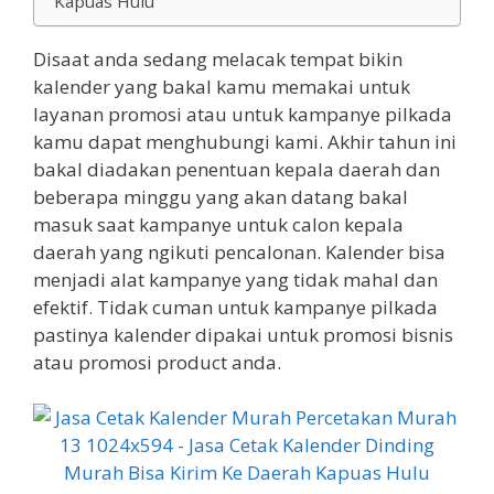
Kapuas Hulu
Disaat anda sedang melacak tempat bikin
kalender yang bakal kamu memakai untuk
layanan promosi atau untuk kampanye pilkada
kamu dapat menghubungi kami. Akhir tahun ini
bakal diadakan penentuan kepala daerah dan
beberapa minggu yang akan datang bakal
masuk saat kampanye untuk calon kepala
daerah yang ngikuti pencalonan. Kalender bisa
menjadi alat kampanye yang tidak mahal dan
efektif. Tidak cuman untuk kampanye pilkada
pastinya kalender dipakai untuk promosi bisnis
atau promosi product anda.