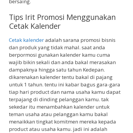
bersaing.
Tips Irit Promosi Menggunakan
Cetak Kalender
Cetak kalender
adalah sarana promosi bisnis
dan produk yang tidak mahal. saat anda
berpormosi gunakan kalender kamu cuma
wajib bikin sekali dan anda bakal merasakan
dampaknya hingga satu tahun Kedepan.
dikarenakan kalender tentu bakal di pajang
untuk 1 tahun. tentu ini kabar bagus gara-gara
tiap hari product dan nama usaha kamu dapat
terpajang di dinding pelanggan kamu. tak
sekedar itu menambahkan kalender untuk
teman usaha atau pelanggan kamu bakal
menaikkan tingkat komitmen mereka kepada
product atau usaha kamu. jadi ini adalah