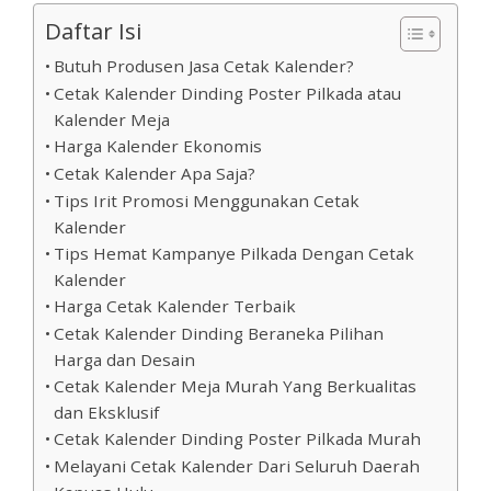
Daftar Isi
Butuh Produsen Jasa Cetak Kalender?
Cetak Kalender Dinding Poster Pilkada atau
Kalender Meja
Harga Kalender Ekonomis
Cetak Kalender Apa Saja?
Tips Irit Promosi Menggunakan Cetak
Kalender
Tips Hemat Kampanye Pilkada Dengan Cetak
Kalender
Harga Cetak Kalender Terbaik
Cetak Kalender Dinding Beraneka Pilihan
Harga dan Desain
Cetak Kalender Meja Murah Yang Berkualitas
dan Eksklusif
Cetak Kalender Dinding Poster Pilkada Murah
Melayani Cetak Kalender Dari Seluruh Daerah