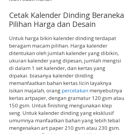
Cetak Kalender Dinding Beraneka
Pilihan Harga dan Desain
Untuk harga bikin kalender dinding terdapat
beragam macam pilihan. Harga kalender
ditentukan oleh jumlah kalender yang dibikin,
ukuran kalender yang dipesan, jumlah mengisi
di dalam 1 set kalender, dan kertas yang
dipakai. biasanya kalender dinding
memanfaatkan bahan kertas licin layaknya
isikan majalah, orang
percetakan
menyebutnya
kertas artpaper, dengan gramatur 120 gsm atau
150 gsm. Untuk finishing mengunakan klep
seng. Untuk kalender dinding yang eksklusif
umumnya manfaatkan bahan yang lebih tebal
mengenakan art paper 210 gsm atau 230 gsm.