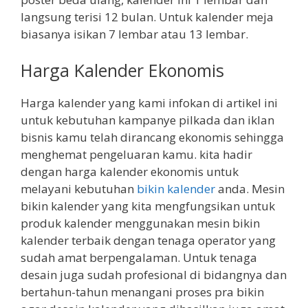
langsung terisi 12 bulan. Untuk kalender meja
biasanya isikan 7 lembar atau 13 lembar.
Harga Kalender Ekonomis
Harga kalender yang kami infokan di artikel ini
untuk kebutuhan kampanye pilkada dan iklan
bisnis kamu telah dirancang ekonomis sehingga
menghemat pengeluaran kamu. kita hadir
dengan harga kalender ekonomis untuk
melayani kebutuhan
bikin kalender
anda. Mesin
bikin kalender yang kita mengfungsikan untuk
produk kalender menggunakan mesin bikin
kalender terbaik dengan tenaga operator yang
sudah amat berpengalaman. Untuk tenaga
desain juga sudah profesional di bidangnya dan
bertahun-tahun menangani proses pra bikin