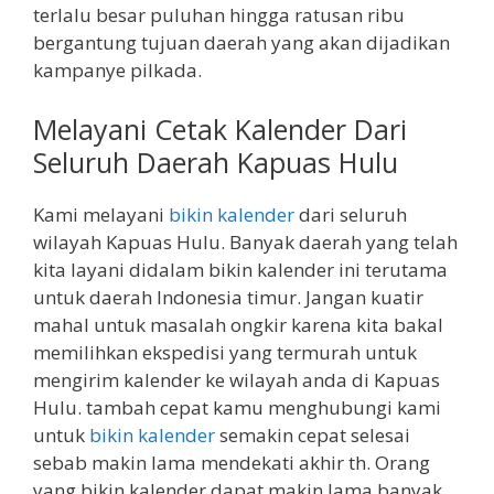
terlalu besar puluhan hingga ratusan ribu
bergantung tujuan daerah yang akan dijadikan
kampanye pilkada.
Melayani Cetak Kalender Dari
Seluruh Daerah Kapuas Hulu
Kami melayani
bikin kalender
dari seluruh
wilayah Kapuas Hulu. Banyak daerah yang telah
kita layani didalam bikin kalender ini terutama
untuk daerah Indonesia timur. Jangan kuatir
mahal untuk masalah ongkir karena kita bakal
memilihkan ekspedisi yang termurah untuk
mengirim kalender ke wilayah anda di Kapuas
Hulu. tambah cepat kamu menghubungi kami
untuk
bikin kalender
semakin cepat selesai
sebab makin lama mendekati akhir th. Orang
yang bikin kalender dapat makin lama banyak