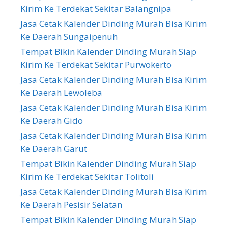
Kirim Ke Terdekat Sekitar Balangnipa
Jasa Cetak Kalender Dinding Murah Bisa Kirim
Ke Daerah Sungaipenuh
Tempat Bikin Kalender Dinding Murah Siap
Kirim Ke Terdekat Sekitar Purwokerto
Jasa Cetak Kalender Dinding Murah Bisa Kirim
Ke Daerah Lewoleba
Jasa Cetak Kalender Dinding Murah Bisa Kirim
Ke Daerah Gido
Jasa Cetak Kalender Dinding Murah Bisa Kirim
Ke Daerah Garut
Tempat Bikin Kalender Dinding Murah Siap
Kirim Ke Terdekat Sekitar Tolitoli
Jasa Cetak Kalender Dinding Murah Bisa Kirim
Ke Daerah Pesisir Selatan
Tempat Bikin Kalender Dinding Murah Siap