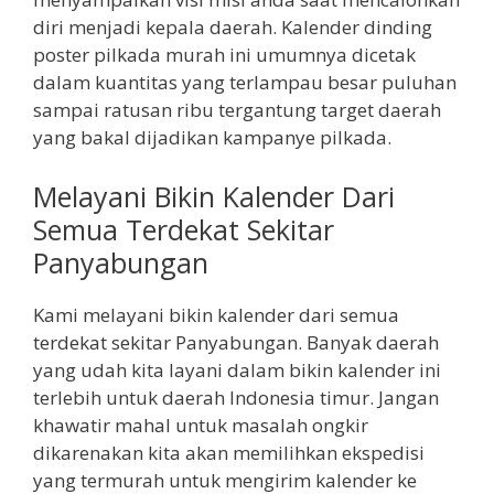
diri menjadi kepala daerah. Kalender dinding
poster pilkada murah ini umumnya dicetak
dalam kuantitas yang terlampau besar puluhan
sampai ratusan ribu tergantung target daerah
yang bakal dijadikan kampanye pilkada.
Melayani Bikin Kalender Dari
Semua Terdekat Sekitar
Panyabungan
Kami melayani bikin kalender dari semua
terdekat sekitar Panyabungan. Banyak daerah
yang udah kita layani dalam bikin kalender ini
terlebih untuk daerah Indonesia timur. Jangan
khawatir mahal untuk masalah ongkir
dikarenakan kita akan memilihkan ekspedisi
yang termurah untuk mengirim kalender ke