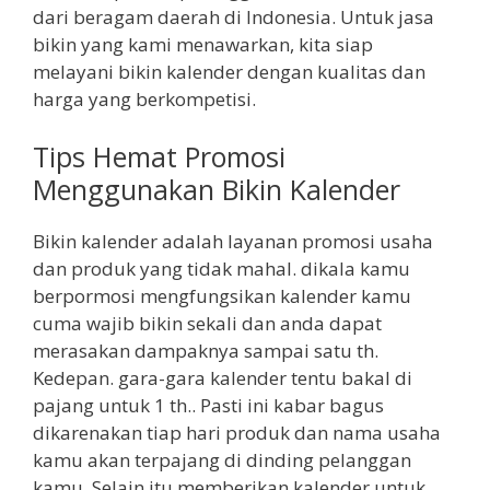
dari beragam daerah di Indonesia. Untuk jasa
bikin yang kami menawarkan, kita siap
melayani bikin kalender dengan kualitas dan
harga yang berkompetisi.
Tips Hemat Promosi
Menggunakan Bikin Kalender
Bikin kalender adalah layanan promosi usaha
dan produk yang tidak mahal. dikala kamu
berpormosi mengfungsikan kalender kamu
cuma wajib bikin sekali dan anda dapat
merasakan dampaknya sampai satu th.
Kedepan. gara-gara kalender tentu bakal di
pajang untuk 1 th.. Pasti ini kabar bagus
dikarenakan tiap hari produk dan nama usaha
kamu akan terpajang di dinding pelanggan
kamu. Selain itu memberikan kalender untuk