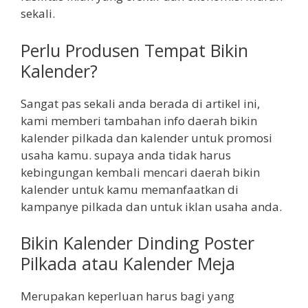
sekali.
Perlu Produsen Tempat Bikin
Kalender?
Sangat pas sekali anda berada di artikel ini,
kami memberi tambahan info daerah bikin
kalender pilkada dan kalender untuk promosi
usaha kamu. supaya anda tidak harus
kebingungan kembali mencari daerah bikin
kalender untuk kamu memanfaatkan di
kampanye pilkada dan untuk iklan usaha anda.
Bikin Kalender Dinding Poster
Pilkada atau Kalender Meja
Merupakan keperluan harus bagi yang