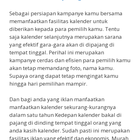
Sebagai persiapan kampanye kamu bersama
memanfaatkan fasilitas kalender untuk
diberikan kepada para pemilih kamu. Tentu
saja kalender selanjutnya merupakan sarana
yang efektif gara-gara akan di dipajang di
tempat tinggal. Perihal ini merupakan
kampanye cerdas dan efisien para pemilih kamu
akan tetap memandang foto, nama kamu.
Supaya orang dapat tetap mengingat kamu
hingga hari pemilihan mampir.
Dan bagi anda yang iklan manfaatkan
manfaatkan kalender sekurang-kurangnya
dalam satu tahun Kedepan kalender bakal di
pajang di dinding tempat tinggal orang yang
anda kasih kalender. Sudah pasti ini merupakan
fasilitas iklan yang efektif dan ekonomis. Murah