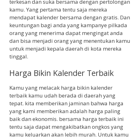
terkesan dan suka bersama dengan pertolongan
kamu. Yang pertama tentu saja mereka
mendapat kalender bersama dengan gratis. Dan
keuntungan bagi anda yang kampanye pilkada
orang yang menerima dapat mengingat anda
dan bisa menjadi orang yang menentukan kamu
untuk menjadi kepala daerah di kota mereka
tinggal.
Harga Bikin Kalender Terbaik
Kamu yang melacak harga bikin kalender
terbaik kamu udah berada di daerah yang
tepat. kita memberikan jaminan bahwa harga
yang kami memberikan adalah harga paling
baik dan ekonomis. bersama harga terbaik ini
tentu saja dapat mengakibatkan ongkos yang
kamu keluarkan akan lebih murah. Untuk kamu