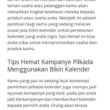
teman usaha atau pelanggan kamu akan
menaikkan tingkat kesetiaan mereka kepada
product atau usaha anda. Menjadi ini adalah
panduan bagi kamu yang sedang melacak
pusat jasa bikin kalender untuk pemesanan
kalender yang anda ingin, tips hemat ini bisa
anda coba untuk mempromosikan usaha dan
produk kamu.
Tips Hemat Kampanye Pilkada
Menggunakan Bikin Kalender
Kamu yang pas ini sedang ikuti kontestasi
pemilihan pilkada kalender juga mampu jadi
layanan kampanye yang baik. pada pas anda
jadi berkampanye dan memberikan kalender
kepada pemilih anda. Orang akan terasa