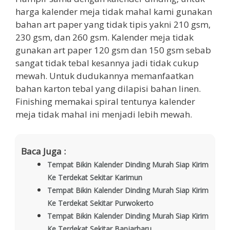
harga kalender meja tidak mahal kami gunakan
bahan art paper yang tidak tipis yakni 210 gsm,
230 gsm, dan 260 gsm. Kalender meja tidak
gunakan art paper 120 gsm dan 150 gsm sebab
sangat tidak tebal kesannya jadi tidak cukup
mewah. Untuk dudukannya memanfaatkan
bahan karton tebal yang dilapisi bahan linen.
Finishing memakai spiral tentunya kalender
meja tidak mahal ini menjadi lebih mewah.
Baca Juga :
Tempat Bikin Kalender Dinding Murah Siap Kirim
Ke Terdekat Sekitar Karimun
Tempat Bikin Kalender Dinding Murah Siap Kirim
Ke Terdekat Sekitar Purwokerto
Tempat Bikin Kalender Dinding Murah Siap Kirim
Ke Terdekat Sekitar Banjarbaru