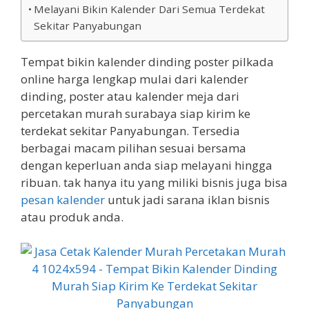
Melayani Bikin Kalender Dari Semua Terdekat
Sekitar Panyabungan
Tempat bikin kalender dinding poster pilkada
online harga lengkap mulai dari kalender
dinding, poster atau kalender meja dari
percetakan murah surabaya siap kirim ke
terdekat sekitar Panyabungan. Tersedia
berbagai macam pilihan sesuai bersama
dengan keperluan anda siap melayani hingga
ribuan. tak hanya itu yang miliki bisnis juga bisa
pesan kalender
untuk jadi sarana iklan bisnis
atau produk anda.