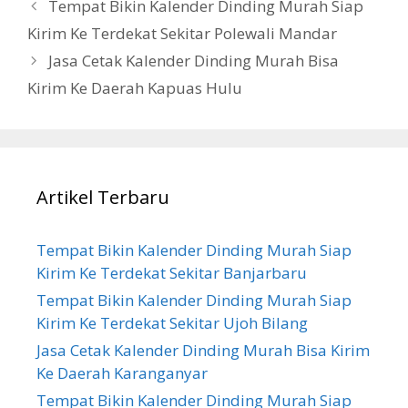
Tempat Bikin Kalender Dinding Murah Siap
Kirim Ke Terdekat Sekitar Polewali Mandar
Jasa Cetak Kalender Dinding Murah Bisa
Kirim Ke Daerah Kapuas Hulu
Artikel Terbaru
Tempat Bikin Kalender Dinding Murah Siap
Kirim Ke Terdekat Sekitar Banjarbaru
Tempat Bikin Kalender Dinding Murah Siap
Kirim Ke Terdekat Sekitar Ujoh Bilang
Jasa Cetak Kalender Dinding Murah Bisa Kirim
Ke Daerah Karanganyar
Tempat Bikin Kalender Dinding Murah Siap