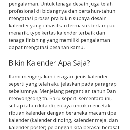
pengalaman. Untuk tenaga desain juga telah
profesional di bidangnya dan bertahun-tahun
mengatasi proses pra bikin supaya desain
kalender yang dihasilkan termasuk terlampau
menarik. type kertas kalender terbaik dan
tenaga finishing yang memiliki pengalaman
dapat mengatasi pesanan kamu.
Bikin Kalender Apa Saja?
Kami mengerjakan beragam jenis kalender
seperti yang telah aku jelaskan pada paragrap
sebelumnya. Menjelang pergantian tahun Dan
menyongsong th. Baru seperti sementara ini,
setiap tahun kita dipercaya untuk mencetak
ribuan kalender dengan beraneka macam tipe
kalender (kalender dinding, kalender meja, dan
kalender poster) pelanggan kita berasal berasal