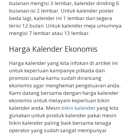
bulanan mengisi 3 lembar, kalender dinding 6
bulanan isi 2 lembar. Untuk kalender poster
beda lagi, kalender ini 1 lembar dan segera
terisi 12 bulan. Untuk kalender meja umumnya
mengisi 7 lembar atau 13 lembar.
Harga Kalender Ekonomis
Harga kalender yang kita infokan di artikel ini
untuk keperluan kampanye pilkada dan
promosi usaha kamu sudah dirancang
ekonomis agar menghemat pengeluaran anda.
Kami datang bersama dengan harga kalender
ekonomis untuk melayani keperluan bikin
kalender anda. Mesin
bikin kalender
yang kita
gunakan untuk produk kalender pakai mesin
bikin kalender paling baik bersama tenaga
operator yang sudah sangat mempunyai