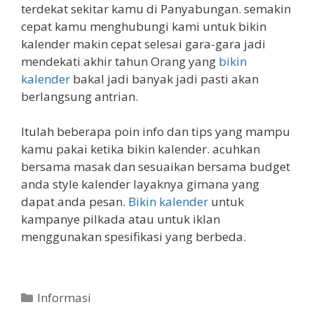
terdekat sekitar kamu di Panyabungan. semakin
cepat kamu menghubungi kami untuk bikin
kalender makin cepat selesai gara-gara jadi
mendekati akhir tahun Orang yang
bikin
kalender
bakal jadi banyak jadi pasti akan
berlangsung antrian.
Itulah beberapa poin info dan tips yang mampu
kamu pakai ketika bikin kalender. acuhkan
bersama masak dan sesuaikan bersama budget
anda style kalender layaknya gimana yang
dapat anda pesan.
Bikin kalender
untuk
kampanye pilkada atau untuk iklan
menggunakan spesifikasi yang berbeda.
Categories
Informasi