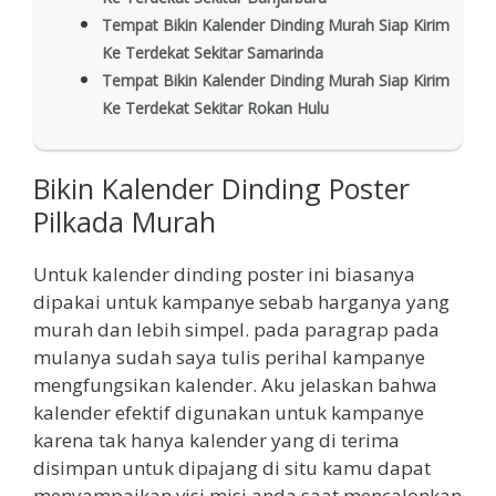
Tempat Bikin Kalender Dinding Murah Siap Kirim
Ke Terdekat Sekitar Samarinda
Tempat Bikin Kalender Dinding Murah Siap Kirim
Ke Terdekat Sekitar Rokan Hulu
Bikin Kalender Dinding Poster
Pilkada Murah
Untuk kalender dinding poster ini biasanya
dipakai untuk kampanye sebab harganya yang
murah dan lebih simpel. pada paragrap pada
mulanya sudah saya tulis perihal kampanye
mengfungsikan kalender. Aku jelaskan bahwa
kalender efektif digunakan untuk kampanye
karena tak hanya kalender yang di terima
disimpan untuk dipajang di situ kamu dapat
menyampaikan visi misi anda saat mencalonkan