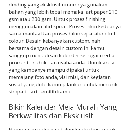
dinding yang eksklusif umumnya gunakan
bahan yang lebih tebal memakai art paper 210
gsm atau 230 gsm. Untuk proses finishing
menggunakan jilid spiral. Proses bikin keduanya
sama manfaatkan proses bikin separation full
colour. Desain kebanyakan custom, nah
bersama dengan desain custom ini kamu
sanggup menjadikan kalender sebagai media
promosi produk dan usaha anda. Untuk anda
yang kampanye mampu dipakai untuk
memajang foto anda, visi misi, dan kegiatan
sosial yang dulu kamu jalankan untuk menarik
simpati dari pemilih kamu.
Bikin Kalender Meja Murah Yang
Berkwalitas dan Eksklusif
Hampir sama dengan kalender dinding, untuk