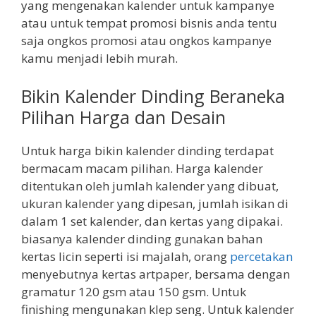
yang mengenakan kalender untuk kampanye
atau untuk tempat promosi bisnis anda tentu
saja ongkos promosi atau ongkos kampanye
kamu menjadi lebih murah.
Bikin Kalender Dinding Beraneka
Pilihan Harga dan Desain
Untuk harga bikin kalender dinding terdapat
bermacam macam pilihan. Harga kalender
ditentukan oleh jumlah kalender yang dibuat,
ukuran kalender yang dipesan, jumlah isikan di
dalam 1 set kalender, dan kertas yang dipakai.
biasanya kalender dinding gunakan bahan
kertas licin seperti isi majalah, orang
percetakan
menyebutnya kertas artpaper, bersama dengan
gramatur 120 gsm atau 150 gsm. Untuk
finishing mengunakan klep seng. Untuk kalender