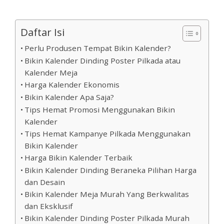
Daftar Isi
Perlu Produsen Tempat Bikin Kalender?
Bikin Kalender Dinding Poster Pilkada atau
Kalender Meja
Harga Kalender Ekonomis
Bikin Kalender Apa Saja?
Tips Hemat Promosi Menggunakan Bikin
Kalender
Tips Hemat Kampanye Pilkada Menggunakan
Bikin Kalender
Harga Bikin Kalender Terbaik
Bikin Kalender Dinding Beraneka Pilihan Harga
dan Desain
Bikin Kalender Meja Murah Yang Berkwalitas
dan Eksklusif
Bikin Kalender Dinding Poster Pilkada Murah