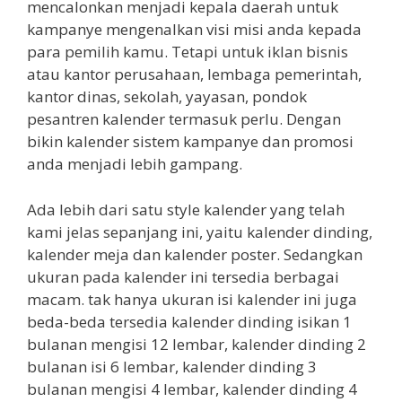
mencalonkan menjadi kepala daerah untuk
kampanye mengenalkan visi misi anda kepada
para pemilih kamu. Tetapi untuk iklan bisnis
atau kantor perusahaan, lembaga pemerintah,
kantor dinas, sekolah, yayasan, pondok
pesantren kalender termasuk perlu. Dengan
bikin kalender sistem kampanye dan promosi
anda menjadi lebih gampang.
Ada lebih dari satu style kalender yang telah
kami jelas sepanjang ini, yaitu kalender dinding,
kalender meja dan kalender poster. Sedangkan
ukuran pada kalender ini tersedia berbagai
macam. tak hanya ukuran isi kalender ini juga
beda-beda tersedia kalender dinding isikan 1
bulanan mengisi 12 lembar, kalender dinding 2
bulanan isi 6 lembar, kalender dinding 3
bulanan mengisi 4 lembar, kalender dinding 4